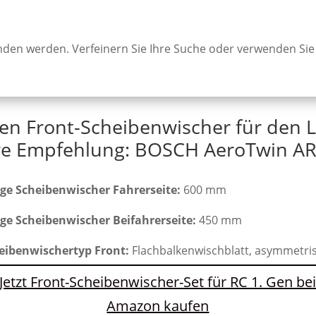
unden werden. Verfeinern Sie Ihre Suche oder verwenden Sie
en Front-Scheibenwischer für den 
e Empfehlung: BOSCH AeroTwin AR
ge Scheibenwischer Fahrerseite:
600 mm
ge Scheibenwischer Beifahrerseite:
450 mm
eibenwischertyp Front:
Flachbalkenwischblatt, asymmetri
Jetzt Front-Scheibenwischer-Set für RC 1. Gen be
Amazon kaufen