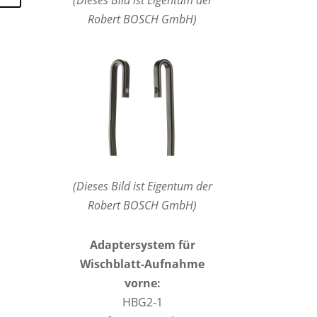
Robert BOSCH GmbH)
(Dieses Bild ist Eigentum der
Robert BOSCH GmbH)
Adaptersystem für
Wischblatt-Aufnahme
vorne:
HBG2-1