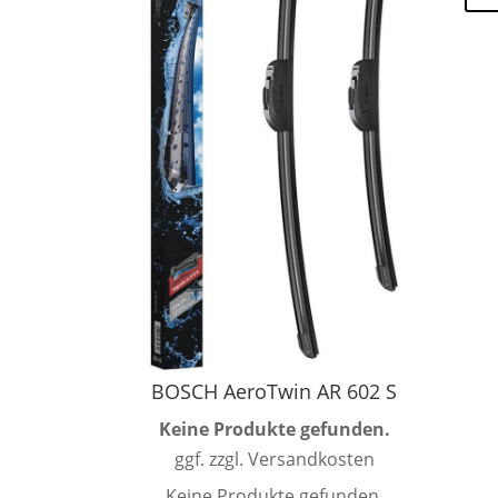
BOSCH AeroTwin AR 602 S
Keine Produkte gefunden.
ggf. zzgl. Versandkosten
Keine Produkte gefunden.