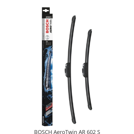
BOSCH AeroTwin AR 602 S