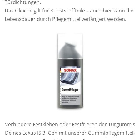
Türdichtungen.
Das Gleiche gilt für Kunststoffteile – auch hier kann die
Lebensdauer durch Pflegemittel verlängert werden.
Verhindere Festkleben oder Festfrieren der Türgummis
Deines Lexus IS 3. Gen mit unserer Gummipflegemittel-