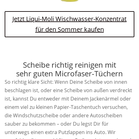
Jetzt Liqui-Moli Wischwasser-Konzentrat
für den Sommer kaufen
Scheibe richtig reinigen mit
sehr guten Microfaser-Tüchern
So richtig klare Sicht: Wenn Deine Scheibe von innen
beschlagen ist, oder eine Scheibe von außen verdreckt
ist, kannst Du entweder mit Deinem Jackenärmel oder
einem viel zu kleinen Papier-Taschentuch versuchen,
die Windschutzscheibe oder andere Autoscheiben
sauber zu bekommen – oder Du legst Dir für
unterwegs einen extra Putzlappen ins Auto. Wir