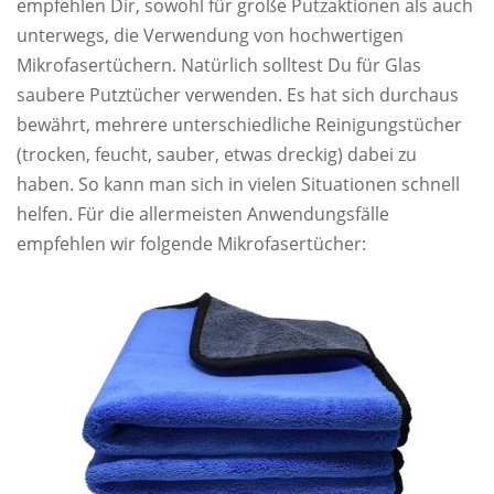
empfehlen Dir, sowohl für große Putzaktionen als auch
unterwegs, die Verwendung von hochwertigen
Mikrofasertüchern. Natürlich solltest Du für Glas
saubere Putztücher verwenden. Es hat sich durchaus
bewährt, mehrere unterschiedliche Reinigungstücher
(trocken, feucht, sauber, etwas dreckig) dabei zu
haben. So kann man sich in vielen Situationen schnell
helfen. Für die allermeisten Anwendungsfälle
empfehlen wir folgende Mikrofasertücher: