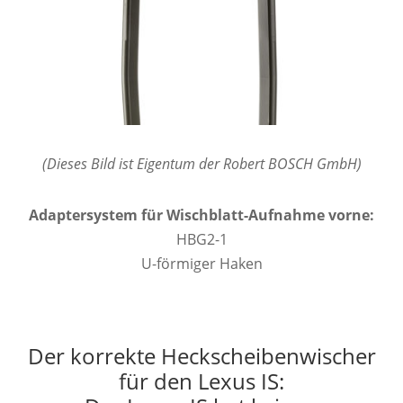
(Dieses Bild ist Eigentum der Robert BOSCH GmbH)
Adaptersystem für Wischblatt-Aufnahme vorne:
HBG2-1
U-förmiger Haken
Der korrekte Heckscheibenwischer
für den Lexus IS: