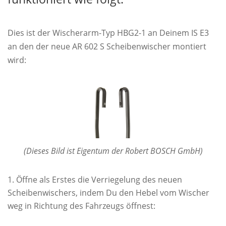
Dies ist der Wischerarm-Typ HBG2-1 an Deinem IS E3
an den der neue AR 602 S Scheibenwischer montiert
wird:
(Dieses Bild ist Eigentum der Robert BOSCH GmbH)
Öffne als Erstes die Verriegelung des neuen
Scheibenwischers, indem Du den Hebel vom Wischer
weg in Richtung des Fahrzeugs öffnest: