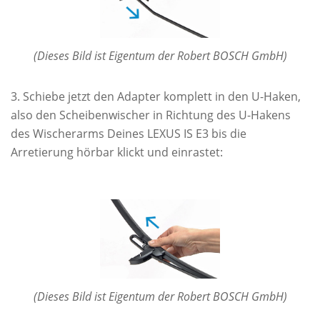
(Dieses Bild ist Eigentum der Robert BOSCH GmbH)
Schiebe jetzt den Adapter komplett in den U-Haken,
also den Scheibenwischer in Richtung des U-Hakens
des Wischerarms Deines LEXUS IS E3 bis die
Arretierung hörbar klickt und einrastet:
(Dieses Bild ist Eigentum der Robert BOSCH GmbH)