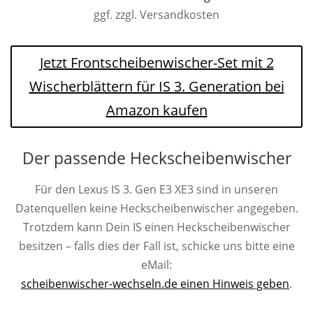
ggf. zzgl. Versandkosten
Jetzt Frontscheibenwischer-Set mit 2
Wischerblättern für IS 3. Generation bei
Amazon kaufen
Der passende Heckscheibenwischer
Für den Lexus IS 3. Gen E3 XE3 sind in unseren
Datenquellen keine Heckscheibenwischer angegeben.
Trotzdem kann Dein IS einen Heckscheibenwischer
besitzen – falls dies der Fall ist, schicke uns bitte eine
eMail:
scheibenwischer-wechseln.de einen Hinweis geben
.