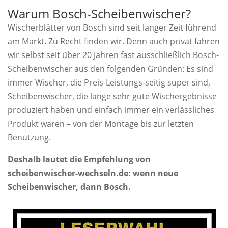
Warum Bosch-Scheibenwischer?
Wischerblätter von Bosch sind seit langer Zeit führend
am Markt. Zu Recht finden wir. Denn auch privat fahren
wir selbst seit über 20 Jahren fast ausschließlich Bosch-
Scheibenwischer aus den folgenden Gründen: Es sind
immer Wischer, die Preis-Leistungs-seitig super sind,
Scheibenwischer, die lange sehr gute Wischergebnisse
produziert haben und einfach immer ein verlässliches
Produkt waren – von der Montage bis zur letzten
Benutzung.
Deshalb lautet die Empfehlung von
scheibenwischer-wechseln.de: wenn neue
Scheibenwischer, dann Bosch.