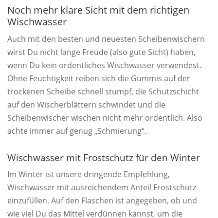
Noch mehr klare Sicht mit dem richtigen
Wischwasser
Auch mit den besten und neuesten Scheibenwischern
wirst Du nicht lange Freude (also gute Sicht) haben,
wenn Du kein ordentliches Wischwasser verwendest.
Ohne Feuchtigkeit reiben sich die Gummis auf der
trockenen Scheibe schnell stumpf, die Schutzschicht
auf den Wischerblättern schwindet und die
Scheibenwischer wischen nicht mehr ordentlich. Also
achte immer auf genug „Schmierung“.
Wischwasser mit Frostschutz für den Winter
Im Winter ist unsere dringende Empfehlung,
Wischwasser mit ausreichendem Anteil Frostschutz
einzufüllen. Auf den Flaschen ist angegeben, ob und
wie viel Du das Mittel verdünnen kannst, um die