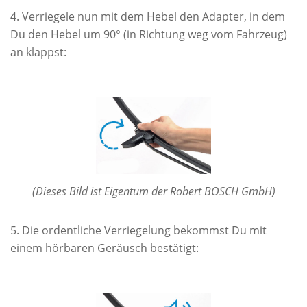
Verriegele nun mit dem Hebel den Adapter, in dem
Du den Hebel um 90° (in Richtung weg vom Fahrzeug)
an klappst:
(Dieses Bild ist Eigentum der Robert BOSCH GmbH)
Die ordentliche Verriegelung bekommst Du mit
einem hörbaren Geräusch bestätigt: