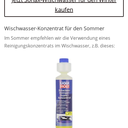
kaufen
Wischwasser-Konzentrat für den Sommer
Im Sommer empfehlen wir die Verwendung eines
Reinigungskonzentrats im Wischwasser, z.B. dieses: