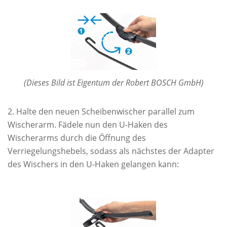
(Dieses Bild ist Eigentum der Robert BOSCH GmbH)
Halte den neuen Scheibenwischer parallel zum
Wischerarm. Fädele nun den U-Haken des
Wischerarms durch die Öffnung des
Verriegelungshebels, sodass als nächstes der Adapter
des Wischers in den U-Haken gelangen kann: