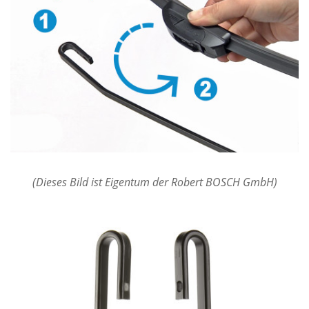
(Dieses Bild ist Eigentum der Robert BOSCH GmbH)