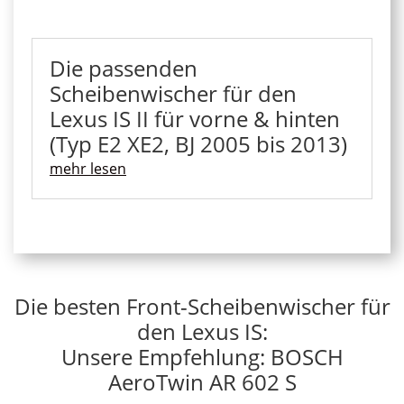
Die passenden
Scheibenwischer für den
Lexus IS II für vorne & hinten
(Typ E2 XE2, BJ 2005 bis 2013)
mehr lesen
Die besten Front-Scheibenwischer für
den Lexus IS:
Unsere Empfehlung: BOSCH
AeroTwin AR 602 S