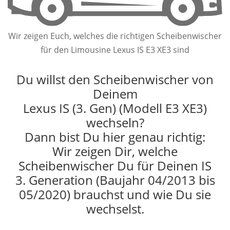
Wir zeigen Euch, welches die richtigen Scheibenwischer
für den Limousine Lexus IS E3 XE3 sind
Du willst den Scheibenwischer von
Deinem
Lexus IS (3. Gen) (Modell E3 XE3)
wechseln?
Dann bist Du hier genau richtig:
Wir zeigen Dir, welche
Scheibenwischer Du für Deinen IS
3. Generation (Baujahr 04/2013 bis
05/2020) brauchst und wie Du sie
wechselst.