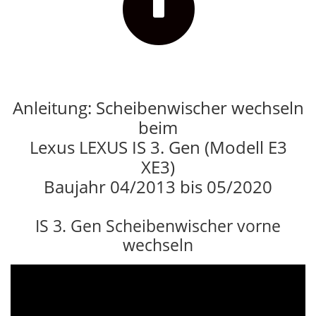

Anleitung: Scheibenwischer wechseln
beim
Lexus LEXUS IS 3. Gen (Modell E3
XE3)
Baujahr 04/2013 bis 05/2020
IS 3. Gen Scheibenwischer vorne
wechseln