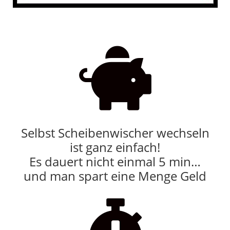

Selbst Scheibenwischer wechseln
ist ganz einfach!
Es dauert nicht einmal 5 min…
und man spart eine Menge Geld