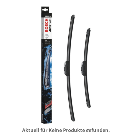
Aktuell für
Keine Produkte gefunden.