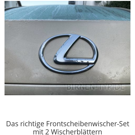
Das richtige Frontscheibenwischer-Set
mit 2 Wischerblättern