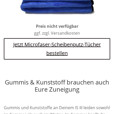
Preis nicht verfügbar
ggf. zzgl. Versandkosten
Jetzt Microfaser-Scheibenputz-Tücher
bestellen
Gummis & Kunststoff brauchen auch
Eure Zuneigung
Gummis und Kunststoffe an Deinem IS III leiden sowohl