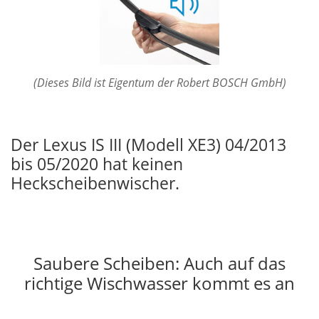
(Dieses Bild ist Eigentum der Robert BOSCH GmbH)
Der Lexus IS III (Modell XE3) 04/2013
bis 05/2020 hat keinen
Heckscheibenwischer.
Saubere Scheiben: Auch auf das
richtige Wischwasser kommt es an