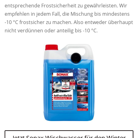
entsprechende Frostsicherheit zu gewährleisten. Wir
empfehlen in jedem Fall, die Mischung bis mindestens
-10 °C frostsicher zu machen. Also entweder überhaupt
nicht verdünnen oder anteilig bis -10 °C.
Jetzt Sonax-Wischwasser für den Winter