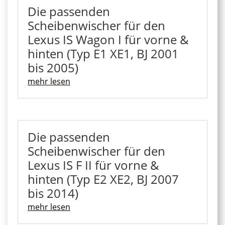
Die passenden
Scheibenwischer für den
Lexus IS Wagon I für vorne &
hinten (Typ E1 XE1, BJ 2001
bis 2005)
mehr lesen
Die passenden
Scheibenwischer für den
Lexus IS F II für vorne &
hinten (Typ E2 XE2, BJ 2007
bis 2014)
mehr lesen