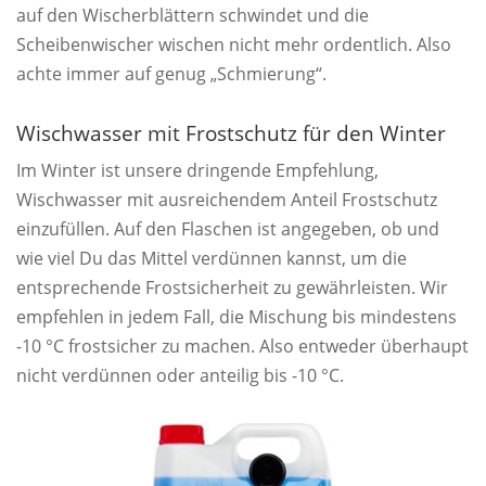
auf den Wischerblättern schwindet und die
Scheibenwischer wischen nicht mehr ordentlich. Also
achte immer auf genug „Schmierung“.
Wischwasser mit Frostschutz für den Winter
Im Winter ist unsere dringende Empfehlung,
Wischwasser mit ausreichendem Anteil Frostschutz
einzufüllen. Auf den Flaschen ist angegeben, ob und
wie viel Du das Mittel verdünnen kannst, um die
entsprechende Frostsicherheit zu gewährleisten. Wir
empfehlen in jedem Fall, die Mischung bis mindestens
-10 °C frostsicher zu machen. Also entweder überhaupt
nicht verdünnen oder anteilig bis -10 °C.