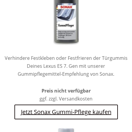
Verhindere Festkleben oder Festfrieren der Türgummis
Deines Lexus ES 7. Gen mit unserer
Gummipflegemittel-Empfehlung von Sonax.
Preis nicht verfügbar
ggf. zzgl. Versandkosten
Jetzt Sonax Gummi-Pflege kaufen