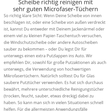
Scheibe richtig reinigen mit
sehr guten Microfaser-Tüchern
So richtig klare Sicht: Wenn Deine Scheibe von innen
beschlagen ist, oder eine Scheibe von außen verdreckt
ist, kannst Du entweder mit Deinem Jackenärmel oder
einem viel zu kleinen Papier-Taschentuch versuchen,
die Windschutzscheibe oder andere Autoscheiben
sauber zu bekommen – oder Du legst Dir für
unterwegs einen extra Putzlappen ins Auto. Wir
empfehlen Dir, sowohl für große Putzaktionen als auch
unterwegs, die Verwendung von hochwertigen
Mikrofasertüchern. Natürlich solltest Du für Glas
saubere Putztücher verwenden. Es hat sich durchaus
bewährt, mehrere unterschiedliche Reinigungstücher
(trocken, feucht, sauber, etwas dreckig) dabei zu
haben. So kann man sich in vielen Situationen schnell
helfen. Für die allermeisten Anwendungsfälle