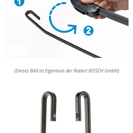
(Dieses Bild ist Eigentum der Robert BOSCH GmbH)