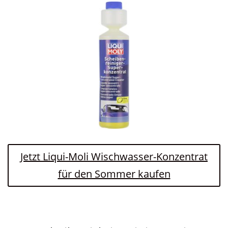
Jetzt Liqui-Moli Wischwasser-Konzentrat
für den Sommer kaufen