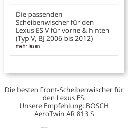
Die passenden
Scheibenwischer für den
Lexus ES V für vorne & hinten
(Typ V, BJ 2006 bis 2012)
mehr lesen
Die besten Front-Scheibenwischer für
den Lexus ES:
Unsere Empfehlung: BOSCH
AeroTwin AR 813 S