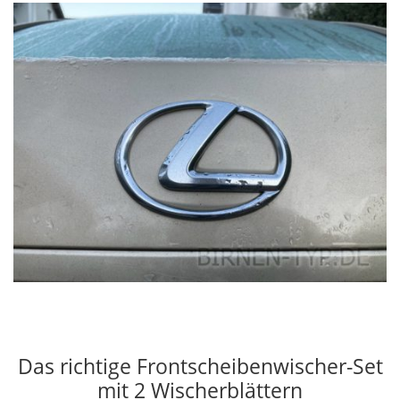
Das richtige Frontscheibenwischer-Set
mit 2 Wischerblättern