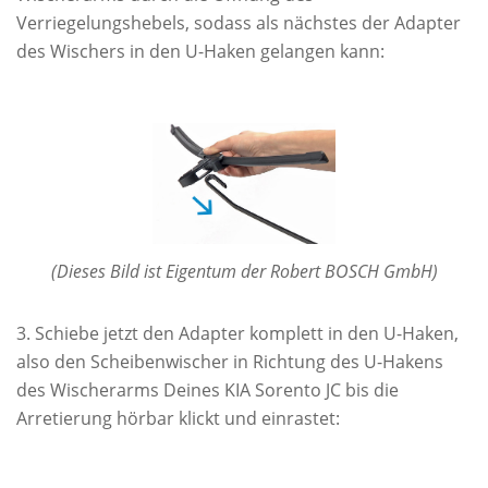
Verriegelungshebels, sodass als nächstes der Adapter
des Wischers in den U-Haken gelangen kann:
(Dieses Bild ist Eigentum der Robert BOSCH GmbH)
Schiebe jetzt den Adapter komplett in den U-Haken,
also den Scheibenwischer in Richtung des U-Hakens
des Wischerarms Deines KIA Sorento JC bis die
Arretierung hörbar klickt und einrastet: