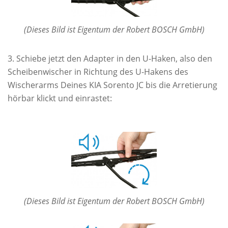
(Dieses Bild ist Eigentum der Robert BOSCH GmbH)
Schiebe jetzt den Adapter in den U-Haken, also den
Scheibenwischer in Richtung des U-Hakens des
Wischerarms Deines KIA Sorento JC bis die Arretierung
hörbar klickt und einrastet:
(Dieses Bild ist Eigentum der Robert BOSCH GmbH)