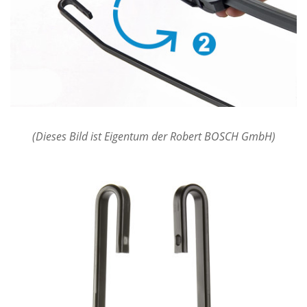
(Dieses Bild ist Eigentum der Robert BOSCH GmbH)