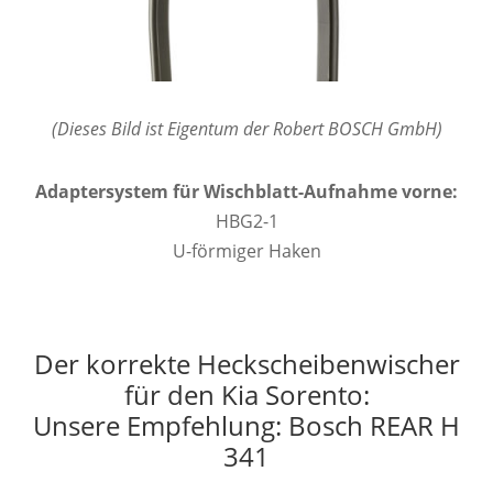
(Dieses Bild ist Eigentum der Robert BOSCH GmbH)
Adaptersystem für Wischblatt-Aufnahme vorne:
HBG2-1
U-förmiger Haken
Der korrekte Heckscheibenwischer
für den Kia Sorento:
Unsere Empfehlung: Bosch REAR H
341