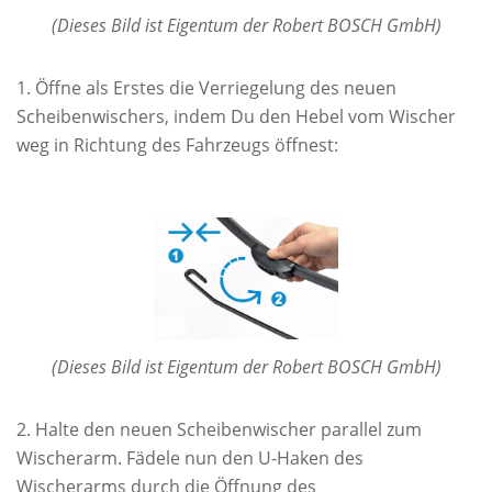
(Dieses Bild ist Eigentum der Robert BOSCH GmbH)
Öffne als Erstes die Verriegelung des neuen
Scheibenwischers, indem Du den Hebel vom Wischer
weg in Richtung des Fahrzeugs öffnest:
(Dieses Bild ist Eigentum der Robert BOSCH GmbH)
Halte den neuen Scheibenwischer parallel zum
Wischerarm. Fädele nun den U-Haken des
Wischerarms durch die Öffnung des