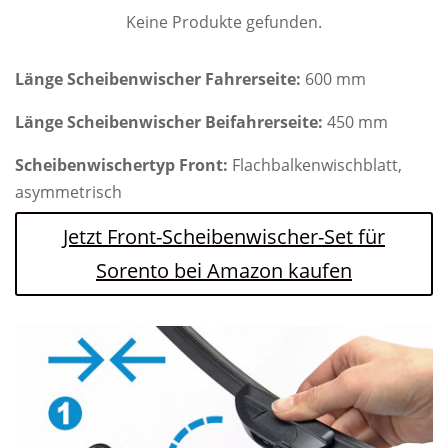
Keine Produkte gefunden.
Länge Scheibenwischer Fahrerseite:
600 mm
Länge Scheibenwischer Beifahrerseite:
450 mm
Scheibenwischertyp Front:
Flachbalkenwischblatt,
asymmetrisch
Jetzt Front-Scheibenwischer-Set für
Sorento bei Amazon kaufen