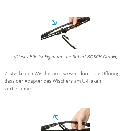
(Dieses Bild ist Eigentum der Robert BOSCH GmbH)
Stecke den Wischerarm so weit durch die Öffnung,
dass der Adapter des Wischers am U-Haken
vorbeikommt: