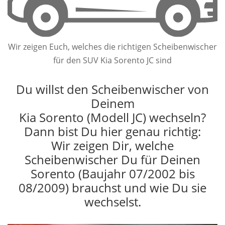
Wir zeigen Euch, welches die richtigen Scheibenwischer
für den SUV Kia Sorento JC sind
Du willst den Scheibenwischer von
Deinem
Kia Sorento (Modell JC) wechseln?
Dann bist Du hier genau richtig:
Wir zeigen Dir, welche
Scheibenwischer Du für Deinen
Sorento (Baujahr 07/2002 bis
08/2009) brauchst und wie Du sie
wechselst.