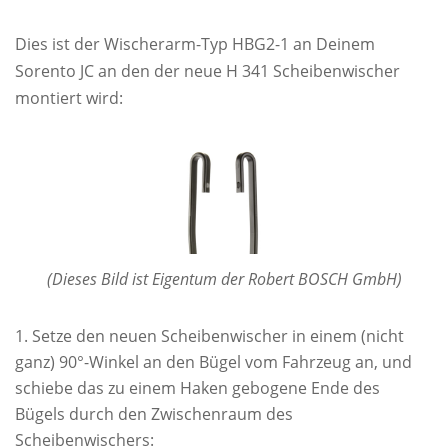
Dies ist der Wischerarm-Typ HBG2-1 an Deinem
Sorento JC an den der neue H 341 Scheibenwischer
montiert wird:
(Dieses Bild ist Eigentum der Robert BOSCH GmbH)
Setze den neuen Scheibenwischer in einem (nicht
ganz) 90°-Winkel an den Bügel vom Fahrzeug an, und
schiebe das zu einem Haken gebogene Ende des
Bügels durch den Zwischenraum des
Scheibenwischers: