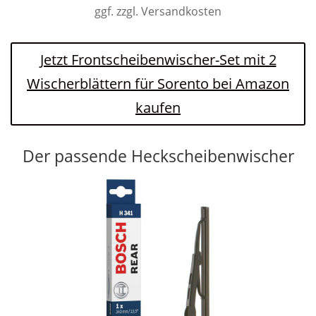
ggf. zzgl. Versandkosten
Jetzt Frontscheibenwischer-Set mit 2
Wischerblättern für Sorento bei Amazon
kaufen
Der passende Heckscheibenwischer