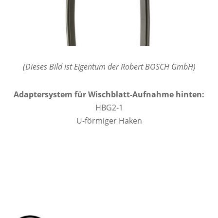
(Dieses Bild ist Eigentum der Robert BOSCH GmbH)
Adaptersystem für Wischblatt-Aufnahme hinten:
HBG2-1
U-förmiger Haken