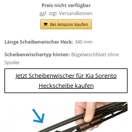
Preis nicht verfügbar
ggf. zzgl. Versandkosten
Bei Amazon kaufen
Länge Scheibenwischer Heck:
340 mm
Scheibenwischertyp hinten:
Bügelwischblatt ohne
Spoiler
Jetzt Scheibenwischer für Kia Sorento
Heckscheibe kaufen