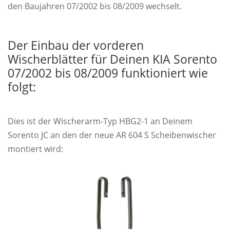
den Baujahren 07/2002 bis 08/2009 wechselt.
Der Einbau der vorderen
Wischerblätter für Deinen KIA Sorento
07/2002 bis 08/2009 funktioniert wie
folgt:
Dies ist der Wischerarm-Typ HBG2-1 an Deinem
Sorento JC an den der neue AR 604 S Scheibenwischer
montiert wird: