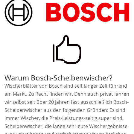

Warum Bosch-Scheibenwischer?
Wischerblätter von Bosch sind seit langer Zeit führend
am Markt. Zu Recht finden wir. Denn auch privat fahren
wir selbst seit über 20 Jahren fast ausschließlich Bosch-
Scheibenwischer aus den folgenden Gründen: Es sind
immer Wischer, die Preis-Leistungs-seitig super sind,
Scheibenwischer, die lange sehr gute Wischergebnisse