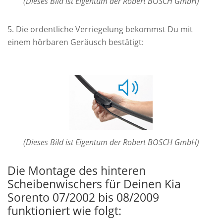
(Dieses Bild ist Eigentum der Robert BOSCH GmbH)
Die ordentliche Verriegelung bekommst Du mit
einem hörbaren Geräusch bestätigt:
(Dieses Bild ist Eigentum der Robert BOSCH GmbH)
Die Montage des hinteren
Scheibenwischers für Deinen Kia
Sorento 07/2002 bis 08/2009
funktioniert wie folgt: