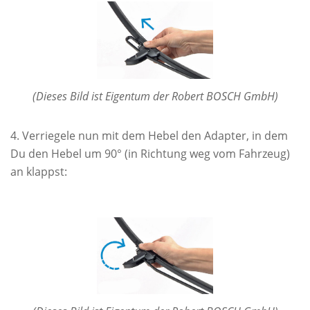
(Dieses Bild ist Eigentum der Robert BOSCH GmbH)
Verriegele nun mit dem Hebel den Adapter, in dem
Du den Hebel um 90° (in Richtung weg vom Fahrzeug)
an klappst: