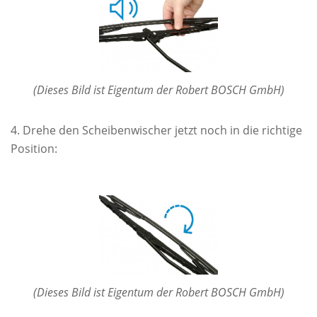
(Dieses Bild ist Eigentum der Robert BOSCH GmbH)
Drehe den Scheibenwischer jetzt noch in die richtige
Position:
(Dieses Bild ist Eigentum der Robert BOSCH GmbH)