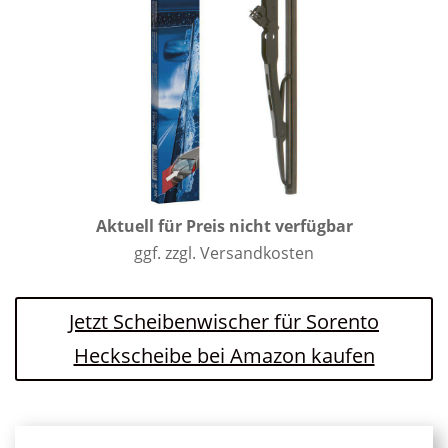
Aktuell für Preis nicht verfügbar
ggf. zzgl. Versandkosten
Jetzt Scheibenwischer für Sorento
Heckscheibe bei Amazon kaufen