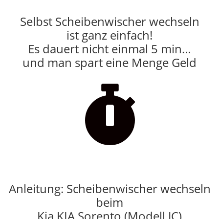
Selbst Scheibenwischer wechseln
ist ganz einfach!
Es dauert nicht einmal 5 min…
und man spart eine Menge Geld

Anleitung: Scheibenwischer wechseln
beim
Kia KIA Sorento (Modell JC)