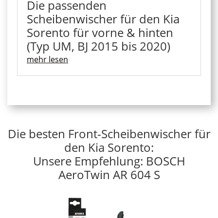
Die passenden
Scheibenwischer für den Kia
Sorento für vorne & hinten
(Typ UM, BJ 2015 bis 2020)
mehr lesen
Die besten Front-Scheibenwischer für
den Kia Sorento:
Unsere Empfehlung: BOSCH
AeroTwin AR 604 S