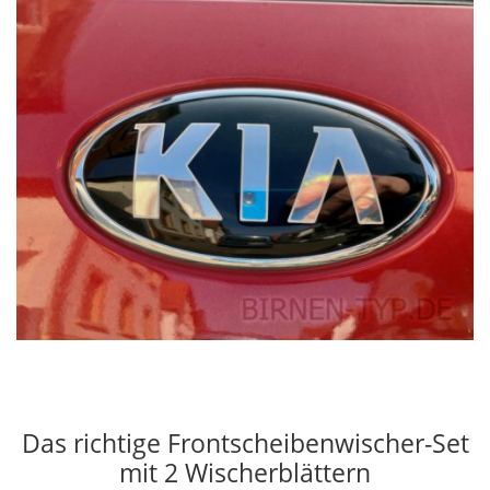
Das richtige Frontscheibenwischer-Set
mit 2 Wischerblättern