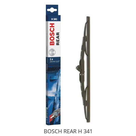
BOSCH REAR H 341