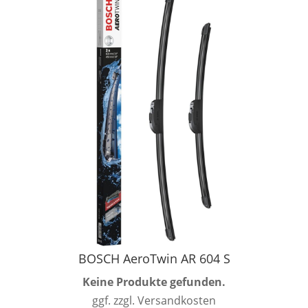
BOSCH AeroTwin AR 604 S
Keine Produkte gefunden.
ggf. zzgl. Versandkosten