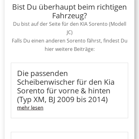
Bist Du überhaupt beim richtigen
Fahrzeug?
Du bist auf der Seite für den KIA Sorento (Modell
JC)
Falls Du einen anderen Sorento fährst, findest Du
hier weitere Beiträge:
Die passenden
Scheibenwischer für den Kia
Sorento für vorne & hinten
(Typ XM, BJ 2009 bis 2014)
mehr lesen