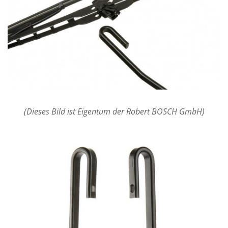
(Dieses Bild ist Eigentum der Robert BOSCH GmbH)