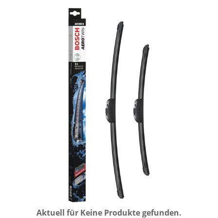
Aktuell für
Keine Produkte gefunden.