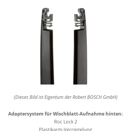
(Dieses Bild ist Eigentum der Robert BOSCH GmbH)
Adaptersystem für Wischblatt-Aufnahme hinten:
Roc Lock 2
Plastikarm-Verriegelung