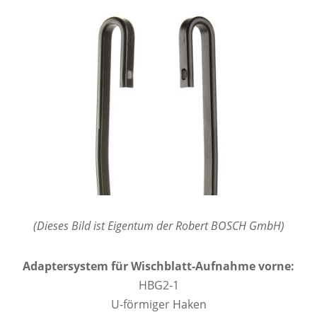
(Dieses Bild ist Eigentum der Robert BOSCH GmbH)
Adaptersystem für Wischblatt-Aufnahme vorne:
HBG2-1
U-förmiger Haken