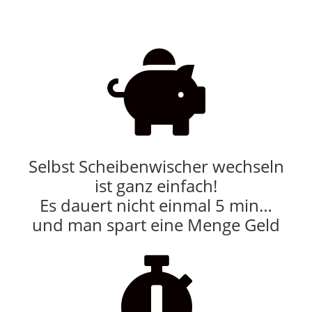

Selbst Scheibenwischer wechseln
ist ganz einfach!
Es dauert nicht einmal 5 min…
und man spart eine Menge Geld
