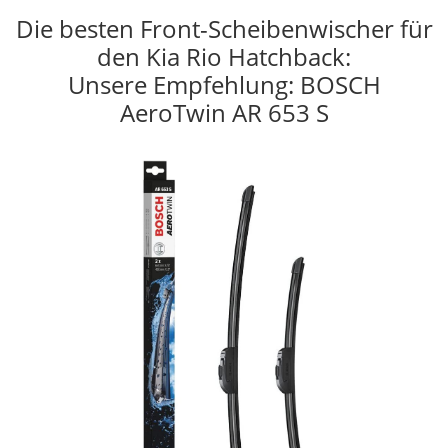
Die besten Front-Scheibenwischer für
den Kia Rio Hatchback:
Unsere Empfehlung: BOSCH
AeroTwin AR 653 S