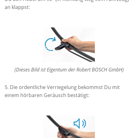
an klappst:
(Dieses Bild ist Eigentum der Robert BOSCH GmbH)
Die ordentliche Verriegelung bekommst Du mit
einem hörbaren Geräusch bestätigt: