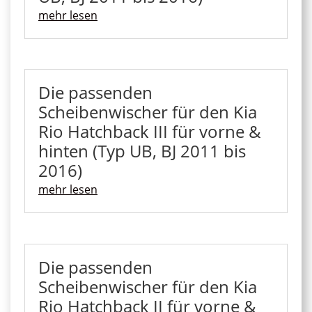
mehr lesen
Die passenden
Scheibenwischer für den Kia
Rio Hatchback III für vorne &
hinten (Typ UB, BJ 2011 bis
2016)
mehr lesen
Die passenden
Scheibenwischer für den Kia
Rio Hatchback II für vorne &