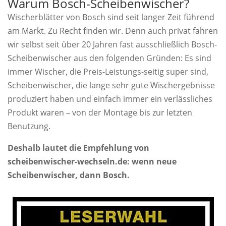
Warum Bosch-Scheibenwischer?
Wischerblätter von Bosch sind seit langer Zeit führend
am Markt. Zu Recht finden wir. Denn auch privat fahren
wir selbst seit über 20 Jahren fast ausschließlich Bosch-
Scheibenwischer aus den folgenden Gründen: Es sind
immer Wischer, die Preis-Leistungs-seitig super sind,
Scheibenwischer, die lange sehr gute Wischergebnisse
produziert haben und einfach immer ein verlässliches
Produkt waren – von der Montage bis zur letzten
Benutzung.
Deshalb lautet die Empfehlung von
scheibenwischer-wechseln.de: wenn neue
Scheibenwischer, dann Bosch.