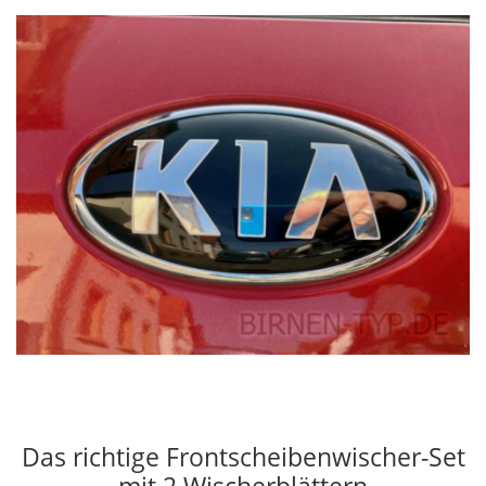
Das richtige Frontscheibenwischer-Set