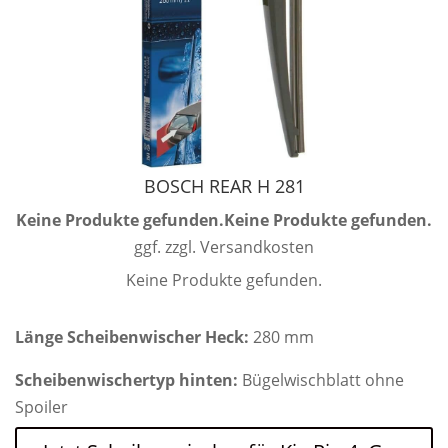
BOSCH REAR H 281
Keine Produkte gefunden.
Keine Produkte gefunden.
ggf. zzgl. Versandkosten
Keine Produkte gefunden.
Länge Scheibenwischer Heck:
280 mm
Scheibenwischertyp hinten:
Bügelwischblatt ohne
Spoiler