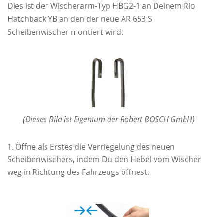
Dies ist der Wischerarm-Typ HBG2-1 an Deinem Rio
Hatchback YB an den der neue AR 653 S
Scheibenwischer montiert wird:
(Dieses Bild ist Eigentum der Robert BOSCH GmbH)
Öffne als Erstes die Verriegelung des neuen
Scheibenwischers, indem Du den Hebel vom Wischer
weg in Richtung des Fahrzeugs öffnest: