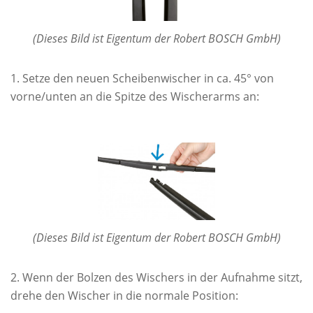
(Dieses Bild ist Eigentum der Robert BOSCH GmbH)
Setze den neuen Scheibenwischer in ca. 45° von
vorne/unten an die Spitze des Wischerarms an:
(Dieses Bild ist Eigentum der Robert BOSCH GmbH)
Wenn der Bolzen des Wischers in der Aufnahme sitzt,
drehe den Wischer in die normale Position: