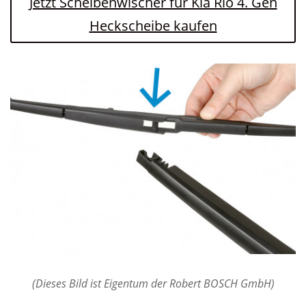
Jetzt Scheibenwischer für Kia Rio 4. Gen
Heckscheibe kaufen
(Dieses Bild ist Eigentum der Robert BOSCH GmbH)