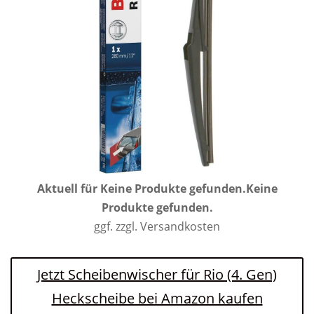
Aktuell für
Keine Produkte gefunden.
Keine
Produkte gefunden.
ggf. zzgl. Versandkosten
Jetzt Scheibenwischer für Rio (4. Gen)
Heckscheibe bei Amazon kaufen