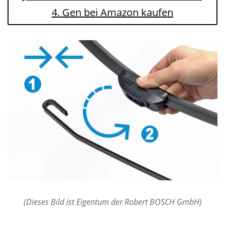
4. Gen bei Amazon kaufen
(Dieses Bild ist Eigentum der Robert BOSCH GmbH)