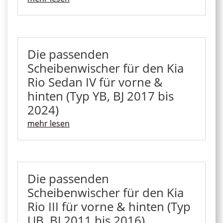
Die passenden
Scheibenwischer für den Kia
Rio Sedan IV für vorne &
hinten (Typ YB, BJ 2017 bis
2024)
mehr lesen
Die passenden
Scheibenwischer für den Kia
Rio III für vorne & hinten (Typ
UB, BJ 2011 bis 2016)