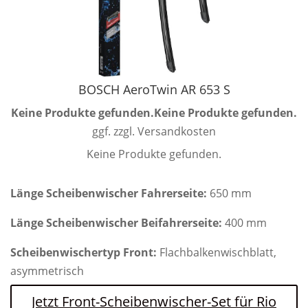
BOSCH AeroTwin AR 653 S
Keine Produkte gefunden.
Keine Produkte gefunden.
ggf. zzgl. Versandkosten
Keine Produkte gefunden.
Länge Scheibenwischer Fahrerseite:
650 mm
Länge Scheibenwischer Beifahrerseite:
400 mm
Scheibenwischertyp Front:
Flachbalkenwischblatt,
asymmetrisch
Jetzt Front-Scheibenwischer-Set für Rio