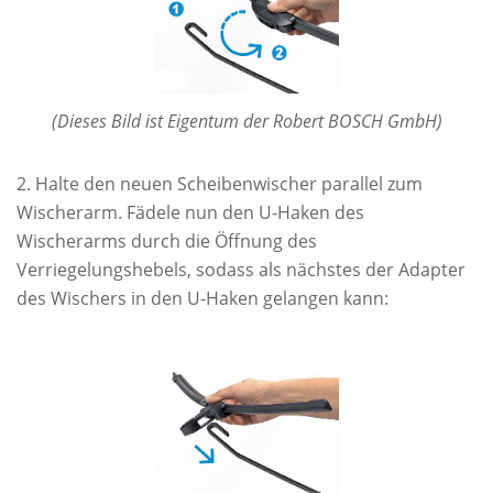
(Dieses Bild ist Eigentum der Robert BOSCH GmbH)
Halte den neuen Scheibenwischer parallel zum
Wischerarm. Fädele nun den U-Haken des
Wischerarms durch die Öffnung des
Verriegelungshebels, sodass als nächstes der Adapter
des Wischers in den U-Haken gelangen kann: