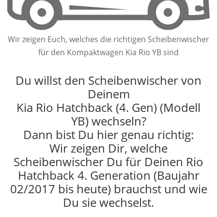
Wir zeigen Euch, welches die richtigen Scheibenwischer
für den Kompaktwagen Kia Rio YB sind
Du willst den Scheibenwischer von
Deinem
Kia Rio Hatchback (4. Gen) (Modell
YB) wechseln?
Dann bist Du hier genau richtig:
Wir zeigen Dir, welche
Scheibenwischer Du für Deinen Rio
Hatchback 4. Generation (Baujahr
02/2017 bis heute) brauchst und wie
Du sie wechselst.