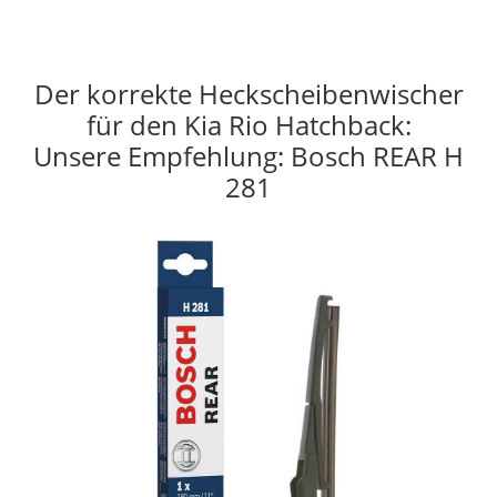
Der korrekte Heckscheibenwischer
für den Kia Rio Hatchback:
Unsere Empfehlung: Bosch REAR H
281