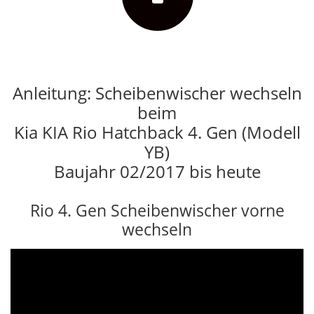
Anleitung: Scheibenwischer wechseln
beim
Kia KIA Rio Hatchback 4. Gen (Modell
YB)
Baujahr 02/2017 bis heute
Rio 4. Gen Scheibenwischer vorne
wechseln