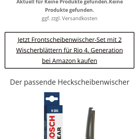
Aktuell für
Keine Produkte gefunden.
Keine
Produkte gefunden.
ggf. zzgl. Versandkosten
Jetzt Frontscheibenwischer-Set mit 2
Wischerblättern für Rio 4. Generation
bei Amazon kaufen
Der passende Heckscheibenwischer