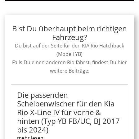
Bist Du überhaupt beim richtigen
Fahrzeug?
Du bist auf der Seite für den KIA Rio Hatchback
(Modell YB)
Falls Du einen anderen Rio fährst, findest Du hier
weitere Beiträge:
Die passenden
Scheibenwischer für den Kia
Rio X-Line IV für vorne &
hinten (Typ YB FB/UC, BJ 2017
bis 2024)
mehr lesen