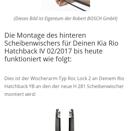
(Dieses Bild ist Eigentum der Robert BOSCH GmbH)
Die Montage des hinteren
Scheibenwischers für Deinen Kia Rio
Hatchback IV 02/2017 bis heute
funktioniert wie folgt:
Dies ist der Wischerarm-Typ Roc Lock 2 an Deinem Rio
Hatchback YB an den der neue H 281 Scheibenwischer
montiert wird: