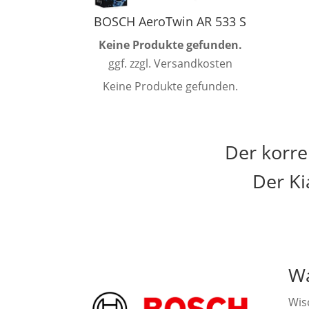
BOSCH AeroTwin AR 533 S
Keine Produkte gefunden.
ggf. zzgl. Versandkosten
Keine Produkte gefunden.
Der korre
Der Ki
Wa
Wis