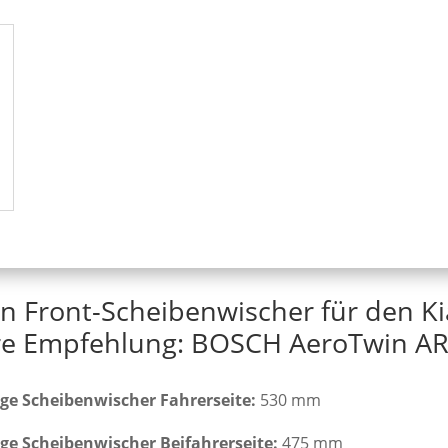
n Front-Scheibenwischer für den K
e Empfehlung: BOSCH AeroTwin AR
ge Scheibenwischer Fahrerseite:
530 mm
ge Scheibenwischer Beifahrerseite:
475 mm