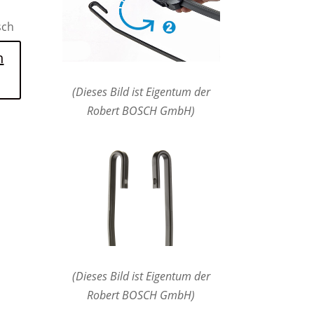
sch
n
(Dieses Bild ist Eigentum der
Robert BOSCH GmbH)
(Dieses Bild ist Eigentum der
Robert BOSCH GmbH)