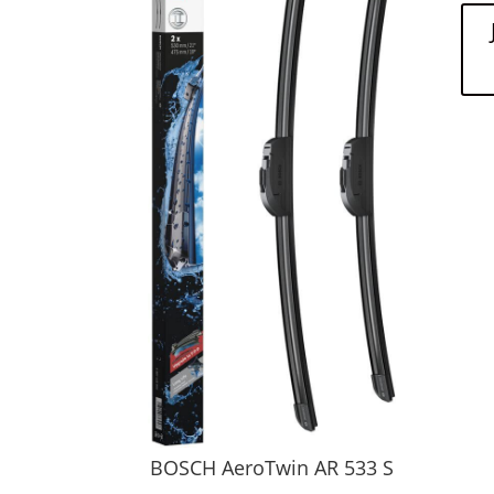
BOSCH AeroTwin AR 533 S