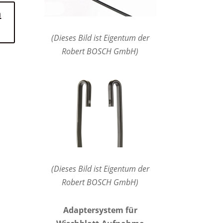
n
(Dieses Bild ist Eigentum der
Robert BOSCH GmbH)
(Dieses Bild ist Eigentum der
Robert BOSCH GmbH)
Adaptersystem für