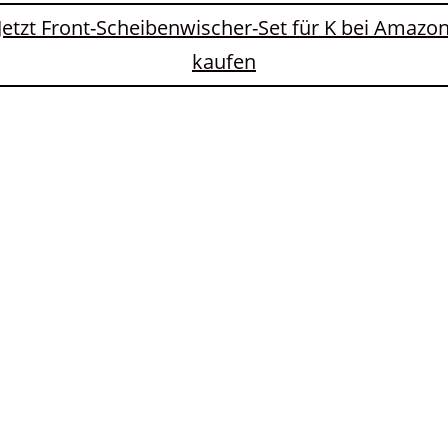
Jetzt Front-Scheibenwischer-Set für K bei Amazo
kaufen