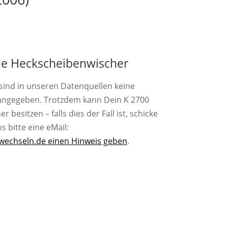
e Heckscheibenwischer
 sind in unseren Datenquellen keine
angegeben. Trotzdem kann Dein K 2700
besitzen – falls dies der Fall ist, schicke
s bitte eine eMail:
wechseln.de einen Hinweis geben
.