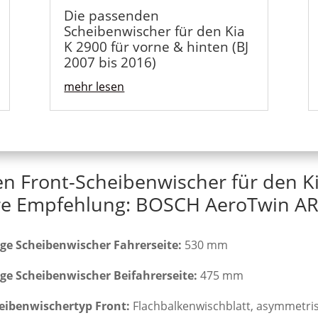
Die passenden
Scheibenwischer für den Kia
K 2900 für vorne & hinten (BJ
2007 bis 2016)
mehr lesen
en Front-Scheibenwischer für den Ki
e Empfehlung: BOSCH AeroTwin AR
ge Scheibenwischer Fahrerseite:
530 mm
ge Scheibenwischer Beifahrerseite:
475 mm
eibenwischertyp Front:
Flachbalkenwischblatt, asymmetri