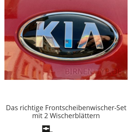
Das richtige Frontscheibenwischer-Set
mit 2 Wischerblättern