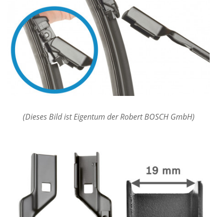
(Dieses Bild ist Eigentum der Robert BOSCH GmbH)