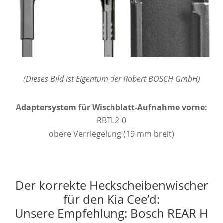
(Dieses Bild ist Eigentum der Robert BOSCH GmbH)
Adaptersystem für Wischblatt-Aufnahme vorne:
RBTL2-0
obere Verriegelung (19 mm breit)
Der korrekte Heckscheibenwischer
für den Kia Cee’d:
Unsere Empfehlung: Bosch REAR H