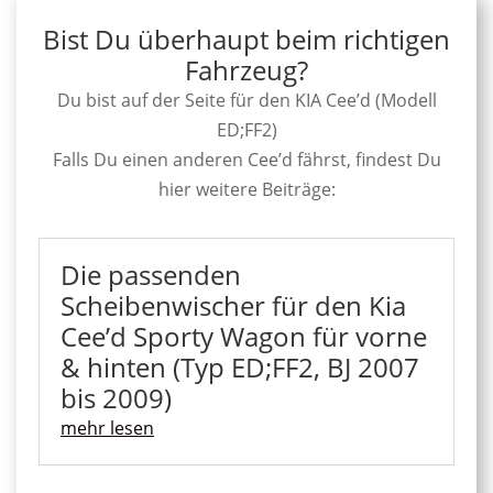
Bist Du überhaupt beim richtigen
Fahrzeug?
Du bist auf der Seite für den KIA Cee’d (Modell
ED;FF2)
Falls Du einen anderen Cee’d fährst, findest Du
hier weitere Beiträge:
Die passenden
Scheibenwischer für den Kia
Cee’d Sporty Wagon für vorne
& hinten (Typ ED;FF2, BJ 2007
bis 2009)
mehr lesen