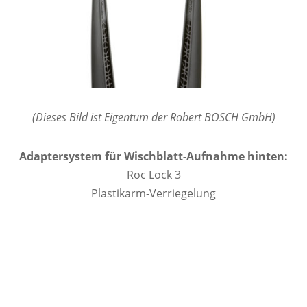
(Dieses Bild ist Eigentum der Robert BOSCH GmbH)
Adaptersystem für Wischblatt-Aufnahme hinten:
Roc Lock 3
Plastikarm-Verriegelung