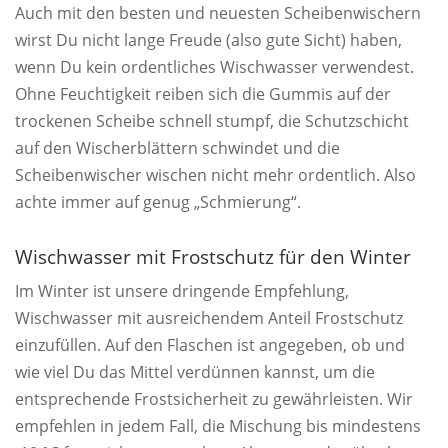
Auch mit den besten und neuesten Scheibenwischern
wirst Du nicht lange Freude (also gute Sicht) haben,
wenn Du kein ordentliches Wischwasser verwendest.
Ohne Feuchtigkeit reiben sich die Gummis auf der
trockenen Scheibe schnell stumpf, die Schutzschicht
auf den Wischerblättern schwindet und die
Scheibenwischer wischen nicht mehr ordentlich. Also
achte immer auf genug „Schmierung“.
Wischwasser mit Frostschutz für den Winter
Im Winter ist unsere dringende Empfehlung,
Wischwasser mit ausreichendem Anteil Frostschutz
einzufüllen. Auf den Flaschen ist angegeben, ob und
wie viel Du das Mittel verdünnen kannst, um die
entsprechende Frostsicherheit zu gewährleisten. Wir
empfehlen in jedem Fall, die Mischung bis mindestens