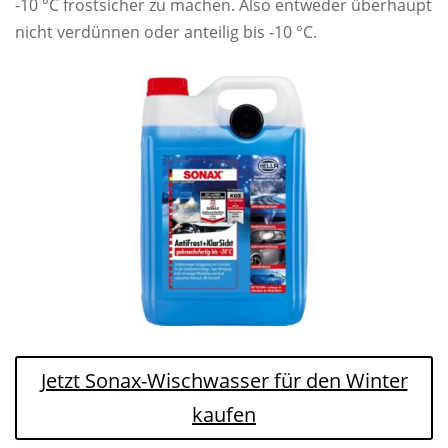
-10 °C frostsicher zu machen. Also entweder überhaupt
nicht verdünnen oder anteilig bis -10 °C.
Jetzt Sonax-Wischwasser für den Winter
kaufen