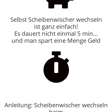
Selbst Scheibenwischer wechseln
ist ganz einfach!
Es dauert nicht einmal 5 min…
und man spart eine Menge Geld

Anleitung: Scheibenwischer wechseln
beim