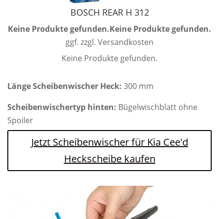
BOSCH REAR H 312
Keine Produkte gefunden.
Keine Produkte gefunden.
ggf. zzgl. Versandkosten
Keine Produkte gefunden.
Länge Scheibenwischer Heck:
300 mm
Scheibenwischertyp hinten:
Bügelwischblatt ohne
Spoiler
Jetzt Scheibenwischer für Kia Cee'd
Heckscheibe kaufen