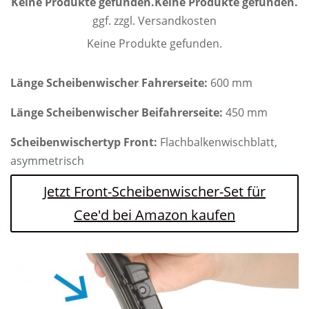
Keine Produkte gefunden.
Keine Produkte gefunden.
ggf. zzgl. Versandkosten
Keine Produkte gefunden.
Länge Scheibenwischer Fahrerseite:
600 mm
Länge Scheibenwischer Beifahrerseite:
450 mm
Scheibenwischertyp Front:
Flachbalkenwischblatt,
asymmetrisch
Jetzt Front-Scheibenwischer-Set für
Cee'd bei Amazon kaufen