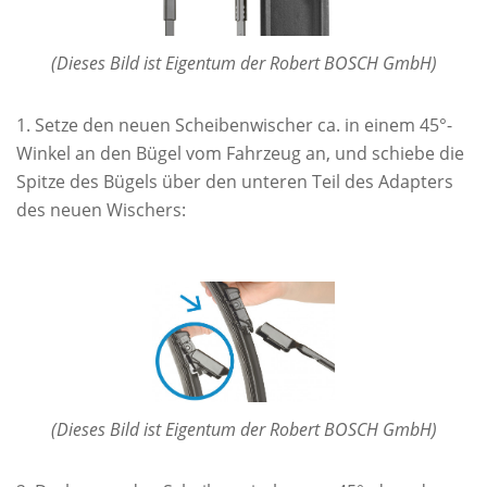
(Dieses Bild ist Eigentum der Robert BOSCH GmbH)
Setze den neuen Scheibenwischer ca. in einem 45°-
Winkel an den Bügel vom Fahrzeug an, und schiebe die
Spitze des Bügels über den unteren Teil des Adapters
des neuen Wischers:
(Dieses Bild ist Eigentum der Robert BOSCH GmbH)