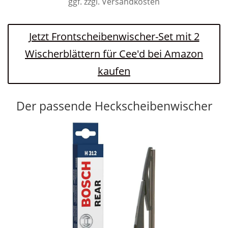
ggf. zzgl. Versandkosten
Jetzt Frontscheibenwischer-Set mit 2
Wischerblättern für Cee'd bei Amazon
kaufen
Der passende Heckscheibenwischer