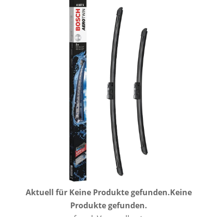
Aktuell für
Keine Produkte gefunden.
Keine
Produkte gefunden.