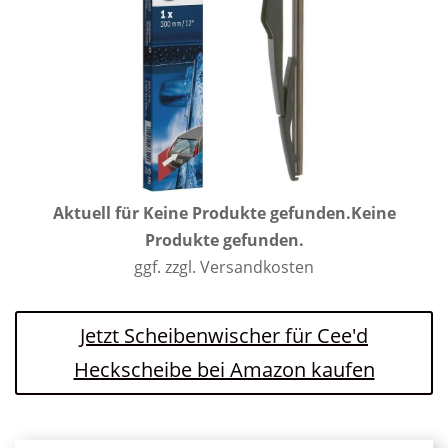
Aktuell für
Keine Produkte gefunden.
Keine
Produkte gefunden.
ggf. zzgl. Versandkosten
Jetzt Scheibenwischer für Cee'd
Heckscheibe bei Amazon kaufen