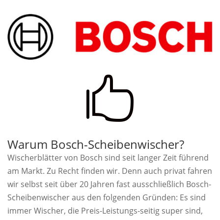

Warum Bosch-Scheibenwischer?
Wischerblätter von Bosch sind seit langer Zeit führend
am Markt. Zu Recht finden wir. Denn auch privat fahren
wir selbst seit über 20 Jahren fast ausschließlich Bosch-
Scheibenwischer aus den folgenden Gründen: Es sind
immer Wischer, die Preis-Leistungs-seitig super sind,