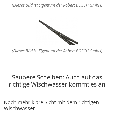
(Dieses Bild ist Eigentum der Robert BOSCH GmbH)
(Dieses Bild ist Eigentum der Robert BOSCH GmbH)
Saubere Scheiben: Auch auf das
richtige Wischwasser kommt es an
Noch mehr klare Sicht mit dem richtigen
Wischwasser