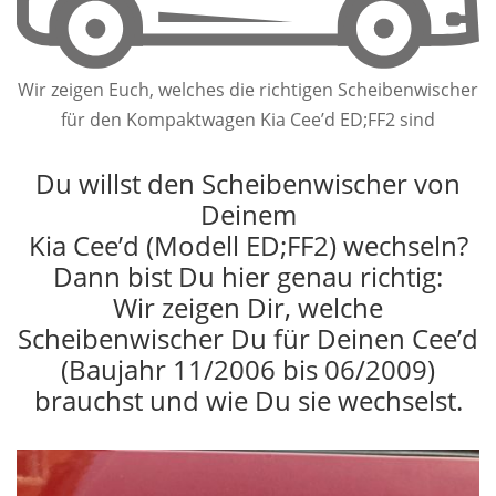
Wir zeigen Euch, welches die richtigen Scheibenwischer
für den Kompaktwagen Kia Cee’d ED;FF2 sind
Du willst den Scheibenwischer von
Deinem
Kia Cee’d (Modell ED;FF2) wechseln?
Dann bist Du hier genau richtig:
Wir zeigen Dir, welche
Scheibenwischer Du für Deinen Cee’d
(Baujahr 11/2006 bis 06/2009)
brauchst und wie Du sie wechselst.