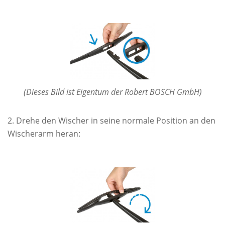
(Dieses Bild ist Eigentum der Robert BOSCH GmbH)
Drehe den Wischer in seine normale Position an den
Wischerarm heran: