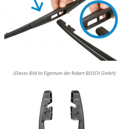
(Dieses Bild ist Eigentum der Robert BOSCH GmbH)