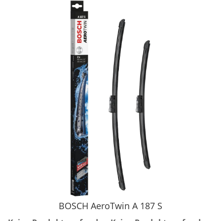
BOSCH AeroTwin A 187 S