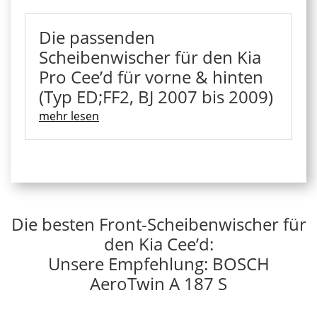
Die passenden
Scheibenwischer für den Kia
Pro Cee’d für vorne & hinten
(Typ ED;FF2, BJ 2007 bis 2009)
mehr lesen
Die besten Front-Scheibenwischer für
den Kia Cee’d:
Unsere Empfehlung: BOSCH
AeroTwin A 187 S