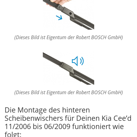
(Dieses Bild ist Eigentum der Robert BOSCH GmbH)
(Dieses Bild ist Eigentum der Robert BOSCH GmbH)
Die Montage des hinteren
Scheibenwischers für Deinen Kia Cee’d
11/2006 bis 06/2009 funktioniert wie
folgt: