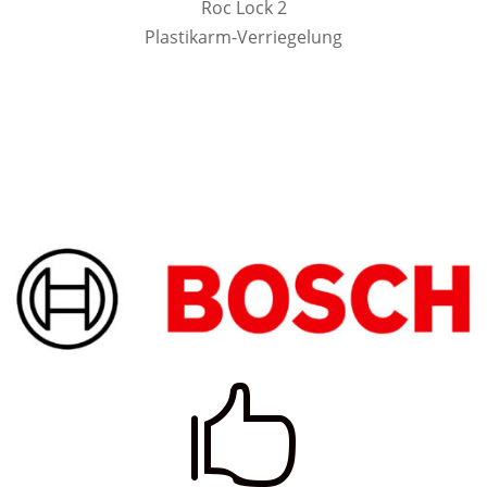
Roc Lock 2
Plastikarm-Verriegelung
