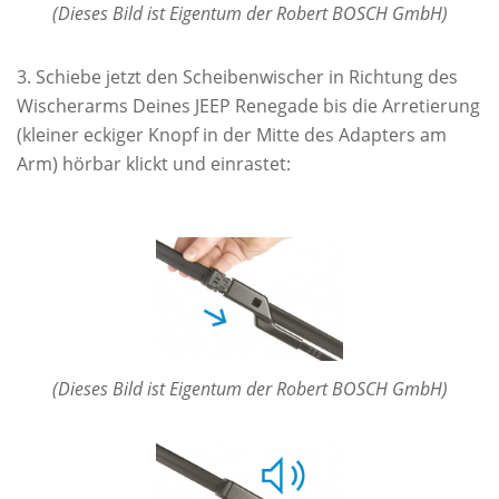
(Dieses Bild ist Eigentum der Robert BOSCH GmbH)
Schiebe jetzt den Scheibenwischer in Richtung des
Wischerarms Deines JEEP Renegade bis die Arretierung
(kleiner eckiger Knopf in der Mitte des Adapters am
Arm) hörbar klickt und einrastet:
(Dieses Bild ist Eigentum der Robert BOSCH GmbH)