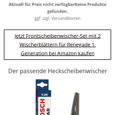
Aktuell für Preis nicht verfügbar
Keine Produkte
gefunden.
ggf. zzgl. Versandkosten
Jetzt Frontscheibenwischer-Set mit 2
Wischerblättern für Renegade 1.
Generation bei Amazon kaufen
Der passende Heckscheibenwischer