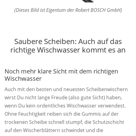
(Dieses Bild ist Eigentum der Robert BOSCH GmbH)
Saubere Scheiben: Auch auf das
richtige Wischwasser kommt es an
Noch mehr klare Sicht mit dem richtigen
Wischwasser
Auch mit den besten und neuesten Scheibenwischern
wirst Du nicht lange Freude (also gute Sicht) haben,
wenn Du kein ordentliches Wischwasser verwendest.
Ohne Feuchtigkeit reiben sich die Gummis auf der
trockenen Scheibe schnell stumpf, die Schutzschicht
auf den Wischerblättern schwindet und die