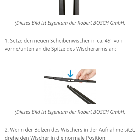
(Dieses Bild ist Eigentum der Robert BOSCH GmbH)
Setze den neuen Scheibenwischer in ca. 45° von
vorne/unten an die Spitze des Wischerarms an:
(Dieses Bild ist Eigentum der Robert BOSCH GmbH)
Wenn der Bolzen des Wischers in der Aufnahme sitzt,
drehe den Wischer in die normale Position: