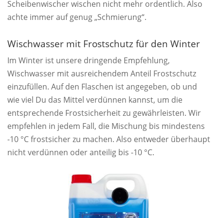
Scheibenwischer wischen nicht mehr ordentlich. Also
achte immer auf genug „Schmierung“.
Wischwasser mit Frostschutz für den Winter
Im Winter ist unsere dringende Empfehlung,
Wischwasser mit ausreichendem Anteil Frostschutz
einzufüllen. Auf den Flaschen ist angegeben, ob und
wie viel Du das Mittel verdünnen kannst, um die
entsprechende Frostsicherheit zu gewährleisten. Wir
empfehlen in jedem Fall, die Mischung bis mindestens
-10 °C frostsicher zu machen. Also entweder überhaupt
nicht verdünnen oder anteilig bis -10 °C.