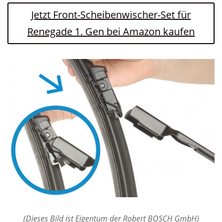
Jetzt Front-Scheibenwischer-Set für
Renegade 1. Gen bei Amazon kaufen
(Dieses Bild ist Eigentum der Robert BOSCH GmbH)