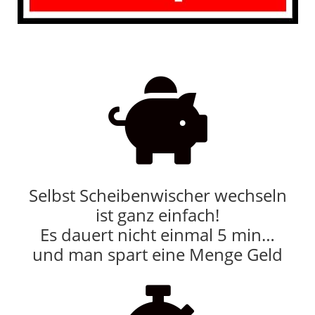

Selbst Scheibenwischer wechseln
ist ganz einfach!
Es dauert nicht einmal 5 min…
und man spart eine Menge Geld