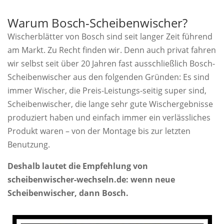
Warum Bosch-Scheibenwischer?
Wischerblätter von Bosch sind seit langer Zeit führend
am Markt. Zu Recht finden wir. Denn auch privat fahren
wir selbst seit über 20 Jahren fast ausschließlich Bosch-
Scheibenwischer aus den folgenden Gründen: Es sind
immer Wischer, die Preis-Leistungs-seitig super sind,
Scheibenwischer, die lange sehr gute Wischergebnisse
produziert haben und einfach immer ein verlässliches
Produkt waren – von der Montage bis zur letzten
Benutzung.
Deshalb lautet die Empfehlung von
scheibenwischer-wechseln.de: wenn neue
Scheibenwischer, dann Bosch.