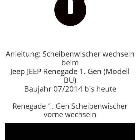

Anleitung: Scheibenwischer wechseln
beim
Jeep JEEP Renegade 1. Gen (Modell
BU)
Baujahr 07/2014 bis heute
Renegade 1. Gen Scheibenwischer
vorne wechseln