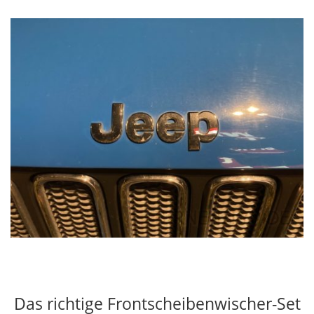
Das richtige Frontscheibenwischer-Set