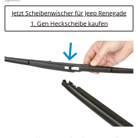
Jetzt Scheibenwischer für Jeep Renegade
1. Gen Heckscheibe kaufen