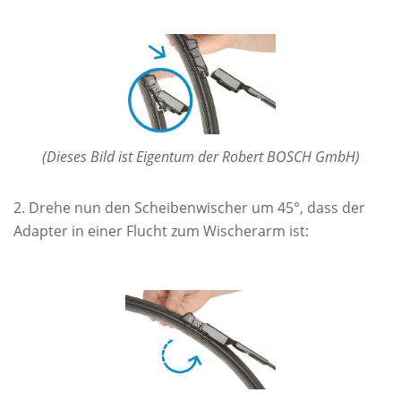
(Dieses Bild ist Eigentum der Robert BOSCH GmbH)
Drehe nun den Scheibenwischer um 45°, dass der
Adapter in einer Flucht zum Wischerarm ist: