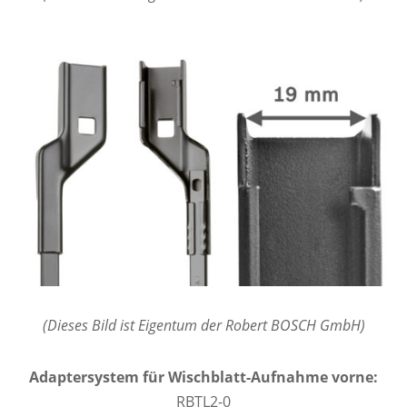
(Dieses Bild ist Eigentum der Robert BOSCH GmbH)
Adaptersystem für Wischblatt-Aufnahme vorne:
RBTL2-0