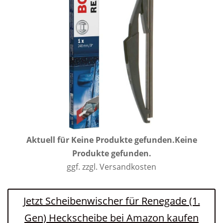
Aktuell für
Keine Produkte gefunden.
Keine
Produkte gefunden.
ggf. zzgl. Versandkosten
Jetzt Scheibenwischer für Renegade (1.
Gen) Heckscheibe bei Amazon kaufen