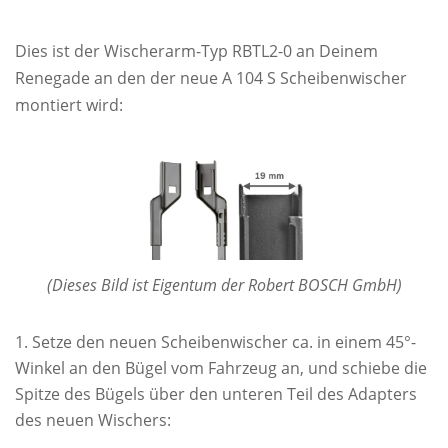
Dies ist der Wischerarm-Typ RBTL2-0 an Deinem
Renegade an den der neue A 104 S Scheibenwischer
montiert wird:
(Dieses Bild ist Eigentum der Robert BOSCH GmbH)
Setze den neuen Scheibenwischer ca. in einem 45°-
Winkel an den Bügel vom Fahrzeug an, und schiebe die
Spitze des Bügels über den unteren Teil des Adapters
des neuen Wischers: