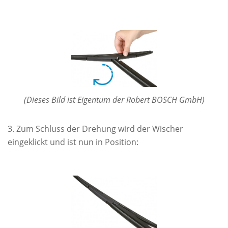
(Dieses Bild ist Eigentum der Robert BOSCH GmbH)
Zum Schluss der Drehung wird der Wischer
eingeklickt und ist nun in Position: