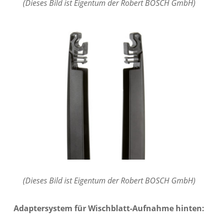
(Dieses Bild ist Eigentum der Robert BOSCH GmbH)
(Dieses Bild ist Eigentum der Robert BOSCH GmbH)
Adaptersystem für Wischblatt-Aufnahme hinten: