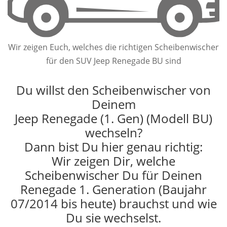
Wir zeigen Euch, welches die richtigen Scheibenwischer
für den SUV Jeep Renegade BU sind
Du willst den Scheibenwischer von
Deinem
Jeep Renegade (1. Gen) (Modell BU)
wechseln?
Dann bist Du hier genau richtig:
Wir zeigen Dir, welche
Scheibenwischer Du für Deinen
Renegade 1. Generation (Baujahr
07/2014 bis heute) brauchst und wie
Du sie wechselst.