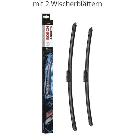
mit 2 Wischerblättern