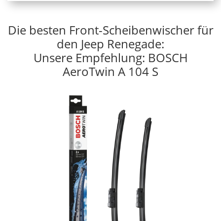
Die besten Front-Scheibenwischer für
den Jeep Renegade:
Unsere Empfehlung: BOSCH
AeroTwin A 104 S