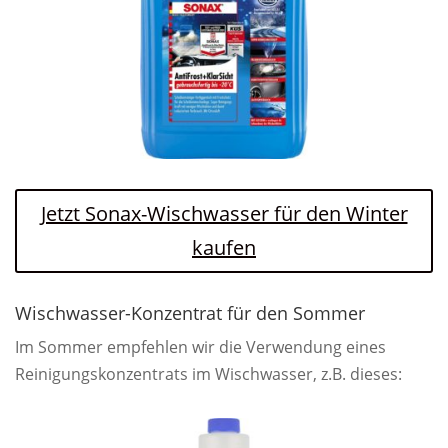
Jetzt Sonax-Wischwasser für den Winter
kaufen
Wischwasser-Konzentrat für den Sommer
Im Sommer empfehlen wir die Verwendung eines
Reinigungskonzentrats im Wischwasser, z.B. dieses: