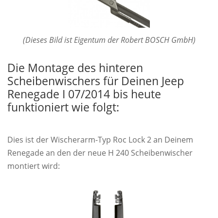
(Dieses Bild ist Eigentum der Robert BOSCH GmbH)
Die Montage des hinteren
Scheibenwischers für Deinen Jeep
Renegade I 07/2014 bis heute
funktioniert wie folgt:
Dies ist der Wischerarm-Typ Roc Lock 2 an Deinem
Renegade an den der neue H 240 Scheibenwischer
montiert wird: