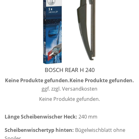
BOSCH REAR H 240
Keine Produkte gefunden.
Keine Produkte gefunden.
ggf. zzgl. Versandkosten
Keine Produkte gefunden.
Länge Scheibenwischer Heck:
240 mm
Scheibenwischertyp hinten:
Bügelwischblatt ohne
Spoiler