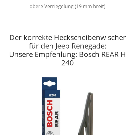
obere Verriegelung (19 mm breit)
Der korrekte Heckscheibenwischer
für den Jeep Renegade:
Unsere Empfehlung: Bosch REAR H
240