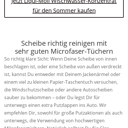
Jetzt Liqui-Moli Wischwasser-Konzentrat
für den Sommer kaufen
Scheibe richtig reinigen mit
sehr guten Microfaser-Tüchern
So richtig klare Sicht: Wenn Deine Scheibe von innen
beschlagen ist, oder eine Scheibe von außen verdreckt
ist, kannst Du entweder mit Deinem Jackenärmel oder
einem viel zu kleinen Papier-Taschentuch versuchen,
die Windschutzscheibe oder andere Autoscheiben
sauber zu bekommen – oder Du legst Dir für
unterwegs einen extra Putzlappen ins Auto. Wir
empfehlen Dir, sowohl für große Putzaktionen als auch
unterwegs, die Verwendung von hochwertigen