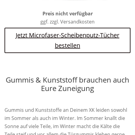
Preis nicht verfügbar
ggf. zzgl. Versandkosten
Jetzt Microfaser-Scheibenputz-Tücher
bestellen
Gummis & Kunststoff brauchen auch
Eure Zuneigung
Gummis und Kunststoffe an Deinem XK leiden sowohl
im Sommer als auch im Winter. Im Sommer knallt die
Sonne auf viele Teile, im Winter macht die Kälte die
Teile steif und vor allem die Türgummis kleben gerne