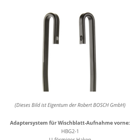
(Dieses Bild ist Eigentum der Robert BOSCH GmbH)
Adaptersystem für Wischblatt-Aufnahme vorne:
HBG2-1
U-förmiger Haken