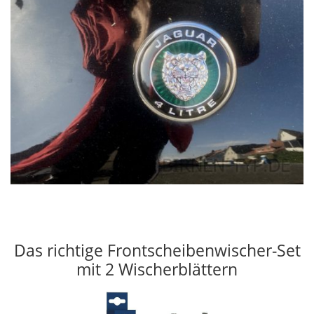
Das richtige Frontscheibenwischer-Set
mit 2 Wischerblättern