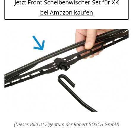
Jetzt Front-Scheibenwischer-Set für XK
bei Amazon kaufen
(Dieses Bild ist Eigentum der Robert BOSCH GmbH)