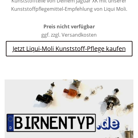
Kunststoffteile von Deinem Jaguar XK mit unserer
Kunststoffpflegemittel-Empfehlung von Liqui Moli.
Preis nicht verfügbar
ggf. zzgl. Versandkosten
Jetzt Liqui-Moli Kunststoff-Pflege kaufen