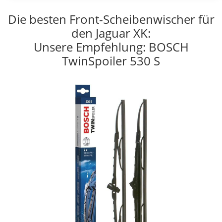
Die besten Front-Scheibenwischer für
den Jaguar XK:
Unsere Empfehlung: BOSCH
TwinSpoiler 530 S