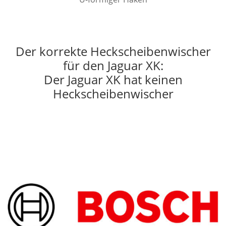
Der korrekte Heckscheibenwischer
für den Jaguar XK:
Der Jaguar XK hat keinen
Heckscheibenwischer