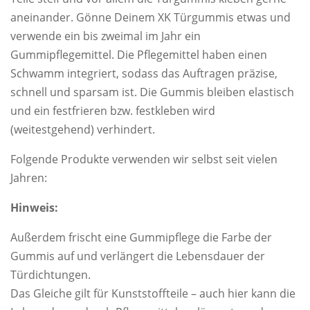
aneinander. Gönne Deinem XK Türgummis etwas und
verwende ein bis zweimal im Jahr ein
Gummipflegemittel. Die Pflegemittel haben einen
Schwamm integriert, sodass das Auftragen präzise,
schnell und sparsam ist. Die Gummis bleiben elastisch
und ein festfrieren bzw. festkleben wird
(weitestgehend) verhindert.
Folgende Produkte verwenden wir selbst seit vielen
Jahren:
Hinweis:
Außerdem frischt eine Gummipflege die Farbe der
Gummis auf und verlängert die Lebensdauer der
Türdichtungen.
Das Gleiche gilt für Kunststoffteile – auch hier kann die