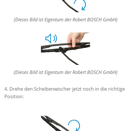
(Dieses Bild ist Eigentum der Robert BOSCH GmbH)
(Dieses Bild ist Eigentum der Robert BOSCH GmbH)
Drehe den Scheibenwischer jetzt noch in die richtige
Position: