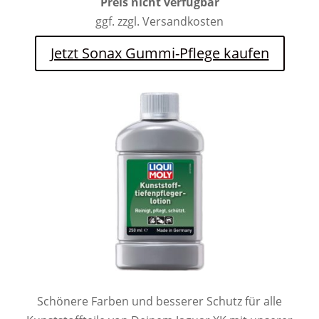
Preis nicht verfügbar
ggf. zzgl. Versandkosten
Jetzt Sonax Gummi-Pflege kaufen
Schönere Farben und besserer Schutz für alle