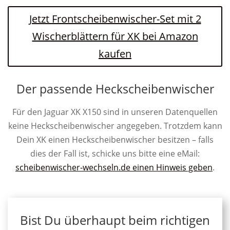
Jetzt Frontscheibenwischer-Set mit 2
Wischerblättern für XK bei Amazon
kaufen
Der passende Heckscheibenwischer
Für den Jaguar XK X150 sind in unseren Datenquellen
keine Heckscheibenwischer angegeben. Trotzdem kann
Dein XK einen Heckscheibenwischer besitzen – falls
dies der Fall ist, schicke uns bitte eine eMail:
scheibenwischer-wechseln.de einen Hinweis geben
.
Bist Du überhaupt beim richtigen