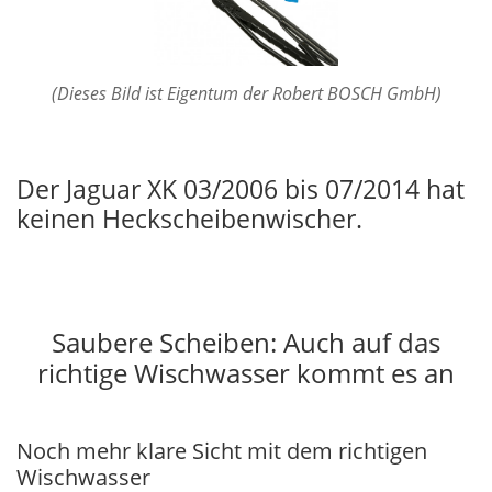
(Dieses Bild ist Eigentum der Robert BOSCH GmbH)
Der Jaguar XK 03/2006 bis 07/2014 hat
keinen Heckscheibenwischer.
Saubere Scheiben: Auch auf das
richtige Wischwasser kommt es an
Noch mehr klare Sicht mit dem richtigen
Wischwasser