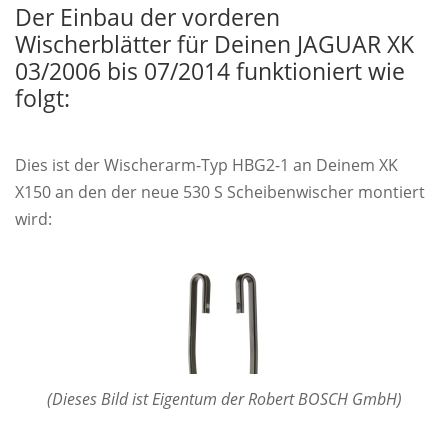
Der Einbau der vorderen
Wischerblätter für Deinen JAGUAR XK
03/2006 bis 07/2014 funktioniert wie
folgt:
Dies ist der Wischerarm-Typ HBG2-1 an Deinem XK
X150 an den der neue 530 S Scheibenwischer montiert
wird:
(Dieses Bild ist Eigentum der Robert BOSCH GmbH)