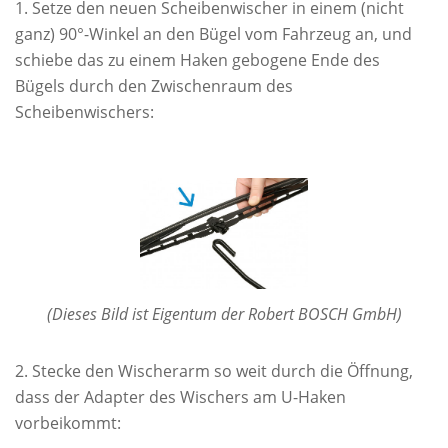
Setze den neuen Scheibenwischer in einem (nicht
ganz) 90°-Winkel an den Bügel vom Fahrzeug an, und
schiebe das zu einem Haken gebogene Ende des
Bügels durch den Zwischenraum des
Scheibenwischers:
(Dieses Bild ist Eigentum der Robert BOSCH GmbH)
Stecke den Wischerarm so weit durch die Öffnung,
dass der Adapter des Wischers am U-Haken
vorbeikommt: