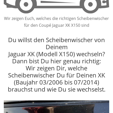
Wir zeigen Euch, welches die richtigen Scheibenwischer
für den Coupé Jaguar XK X150 sind
Du willst den Scheibenwischer von
Deinem
Jaguar XK (Modell X150) wechseln?
Dann bist Du hier genau richtig:
Wir zeigen Dir, welche
Scheibenwischer Du für Deinen XK
(Baujahr 03/2006 bis 07/2014)
brauchst und wie Du sie wechselst.