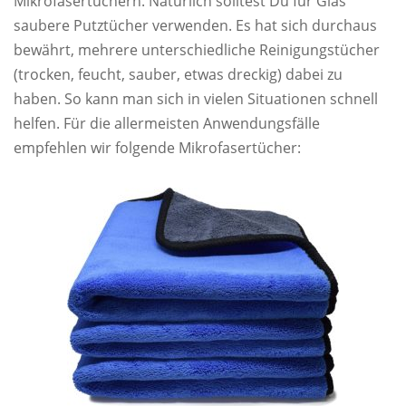
Mikrofasertüchern. Natürlich solltest Du für Glas
saubere Putztücher verwenden. Es hat sich durchaus
bewährt, mehrere unterschiedliche Reinigungstücher
(trocken, feucht, sauber, etwas dreckig) dabei zu
haben. So kann man sich in vielen Situationen schnell
helfen. Für die allermeisten Anwendungsfälle
empfehlen wir folgende Mikrofasertücher: