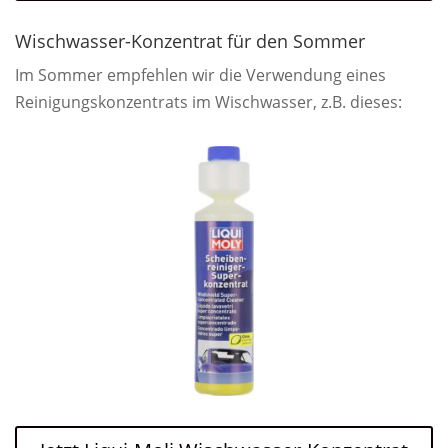
Wischwasser-Konzentrat für den Sommer
Im Sommer empfehlen wir die Verwendung eines
Reinigungskonzentrats im Wischwasser, z.B. dieses: