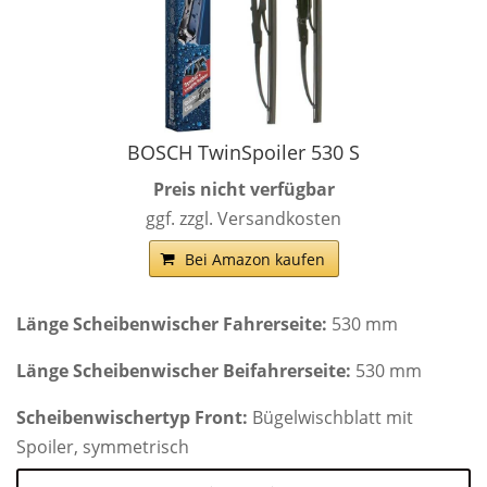
BOSCH TwinSpoiler 530 S
Preis nicht verfügbar
ggf. zzgl. Versandkosten
Bei Amazon kaufen
Länge Scheibenwischer Fahrerseite:
530 mm
Länge Scheibenwischer Beifahrerseite:
530 mm
Scheibenwischertyp Front:
Bügelwischblatt mit
Spoiler, symmetrisch