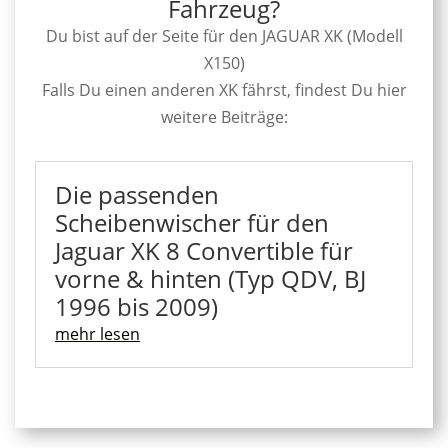
Fahrzeug?
Du bist auf der Seite für den JAGUAR XK (Modell
X150)
Falls Du einen anderen XK fährst, findest Du hier
weitere Beiträge:
Die passenden
Scheibenwischer für den
Jaguar XK 8 Convertible für
vorne & hinten (Typ QDV, BJ
1996 bis 2009)
mehr lesen