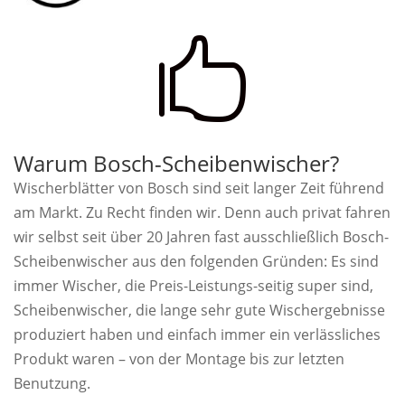

Warum Bosch-Scheibenwischer?
Wischerblätter von Bosch sind seit langer Zeit führend
am Markt. Zu Recht finden wir. Denn auch privat fahren
wir selbst seit über 20 Jahren fast ausschließlich Bosch-
Scheibenwischer aus den folgenden Gründen: Es sind
immer Wischer, die Preis-Leistungs-seitig super sind,
Scheibenwischer, die lange sehr gute Wischergebnisse
produziert haben und einfach immer ein verlässliches
Produkt waren – von der Montage bis zur letzten
Benutzung.