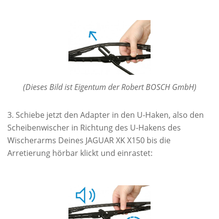
(Dieses Bild ist Eigentum der Robert BOSCH GmbH)
Schiebe jetzt den Adapter in den U-Haken, also den
Scheibenwischer in Richtung des U-Hakens des
Wischerarms Deines JAGUAR XK X150 bis die
Arretierung hörbar klickt und einrastet: