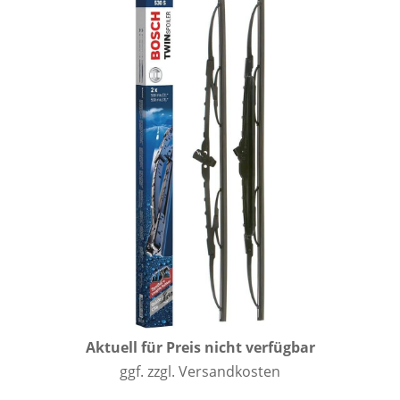
Aktuell für Preis nicht verfügbar
ggf. zzgl. Versandkosten