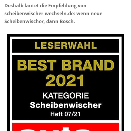
Deshalb lautet die Empfehlung von
scheibenwischer-wechseln.de: wenn neue
Scheibenwischer, dann Bosch.