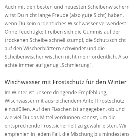
Auch mit den besten und neuesten Scheibenwischern
wirst Du nicht lange Freude (also gute Sicht) haben,
wenn Du kein ordentliches Wischwasser verwendest.
Ohne Feuchtigkeit reiben sich die Gummis auf der
trockenen Scheibe schnell stumpf, die Schutzschicht
auf den Wischerblättern schwindet und die
Scheibenwischer wischen nicht mehr ordentlich. Also
achte immer auf genug „Schmierung“.
Wischwasser mit Frostschutz für den Winter
Im Winter ist unsere dringende Empfehlung,
Wischwasser mit ausreichendem Anteil Frostschutz
einzufüllen. Auf den Flaschen ist angegeben, ob und
wie viel Du das Mittel verdünnen kannst, um die
entsprechende Frostsicherheit zu gewährleisten. Wir
empfehlen in jedem Fall, die Mischung bis mindestens