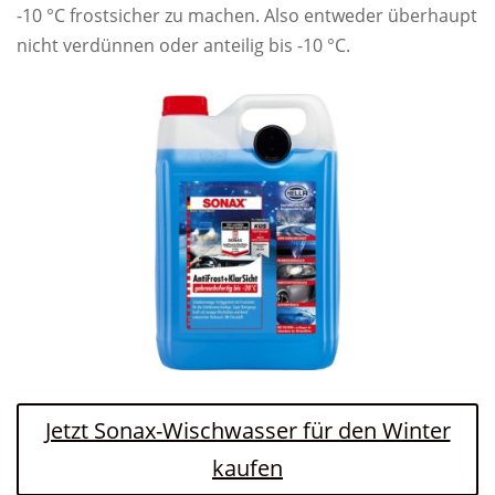
-10 °C frostsicher zu machen. Also entweder überhaupt
nicht verdünnen oder anteilig bis -10 °C.
Jetzt Sonax-Wischwasser für den Winter
kaufen