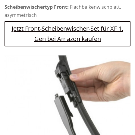
Scheibenwischertyp Front:
Flachbalkenwischblatt,
asymmetrisch
Jetzt Front-Scheibenwischer-Set für XF 1.
Gen bei Amazon kaufen