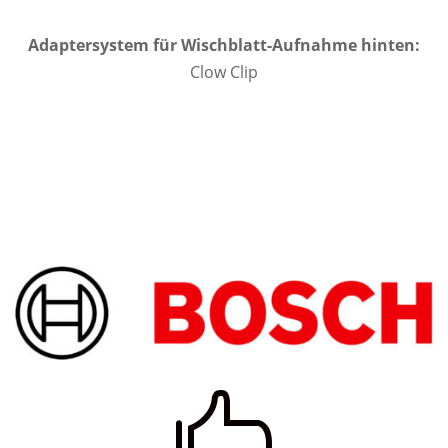
Adaptersystem für Wischblatt-Aufnahme hinten:
Clow Clip
