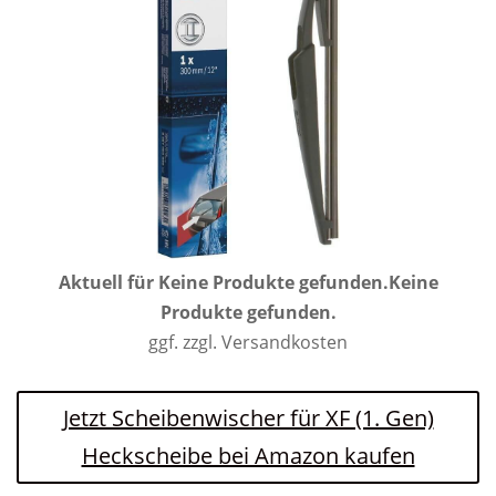
Aktuell für
Keine Produkte gefunden.
Keine
Produkte gefunden.
ggf. zzgl. Versandkosten
Jetzt Scheibenwischer für XF (1. Gen)
Heckscheibe bei Amazon kaufen