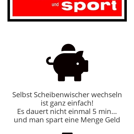

Selbst Scheibenwischer wechseln
ist ganz einfach!
Es dauert nicht einmal 5 min…
und man spart eine Menge Geld