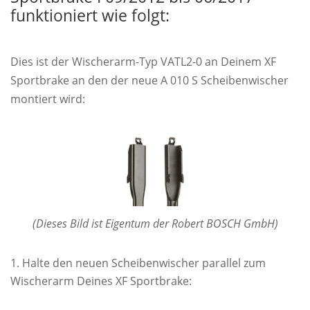
funktioniert wie folgt:
Dies ist der Wischerarm-Typ VATL2-0 an Deinem XF
Sportbrake an den der neue A 010 S Scheibenwischer
montiert wird:
(Dieses Bild ist Eigentum der Robert BOSCH GmbH)
Halte den neuen Scheibenwischer parallel zum
Wischerarm Deines XF Sportbrake: