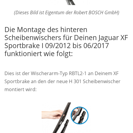
(Dieses Bild ist Eigentum der Robert BOSCH GmbH)
Die Montage des hinteren
Scheibenwischers für Deinen Jaguar XF
Sportbrake I 09/2012 bis 06/2017
funktioniert wie folgt:
Dies ist der Wischerarm-Typ RBTL2-1 an Deinem XF
Sportbrake an den der neue H 301 Scheibenwischer
montiert wird: