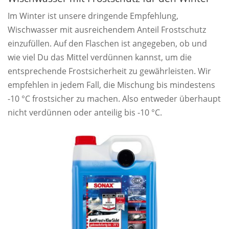
Im Winter ist unsere dringende Empfehlung,
Wischwasser mit ausreichendem Anteil Frostschutz
einzufüllen. Auf den Flaschen ist angegeben, ob und
wie viel Du das Mittel verdünnen kannst, um die
entsprechende Frostsicherheit zu gewährleisten. Wir
empfehlen in jedem Fall, die Mischung bis mindestens
-10 °C frostsicher zu machen. Also entweder überhaupt
nicht verdünnen oder anteilig bis -10 °C.