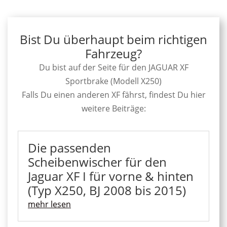
Bist Du überhaupt beim richtigen
Fahrzeug?
Du bist auf der Seite für den JAGUAR XF
Sportbrake (Modell X250)
Falls Du einen anderen XF fährst, findest Du hier
weitere Beiträge:
Die passenden
Scheibenwischer für den
Jaguar XF I für vorne & hinten
(Typ X250, BJ 2008 bis 2015)
mehr lesen