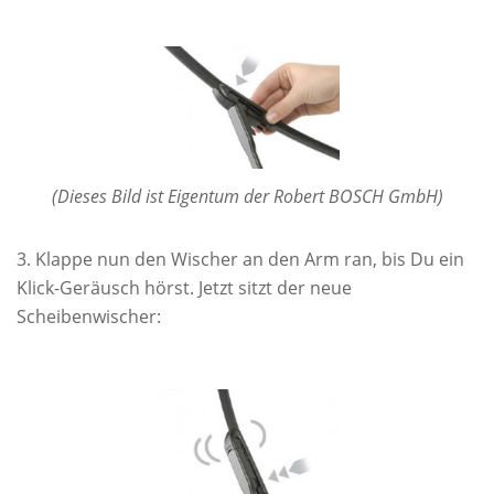
(Dieses Bild ist Eigentum der Robert BOSCH GmbH)
Klappe nun den Wischer an den Arm ran, bis Du ein
Klick-Geräusch hörst. Jetzt sitzt der neue
Scheibenwischer: