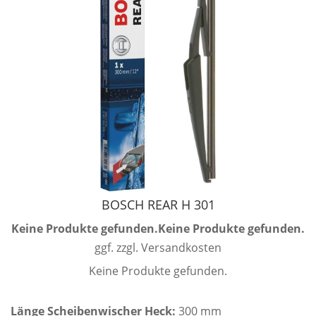
BOSCH REAR H 301
Keine Produkte gefunden.
Keine Produkte gefunden.
ggf. zzgl. Versandkosten
Keine Produkte gefunden.
Länge Scheibenwischer Heck:
300 mm