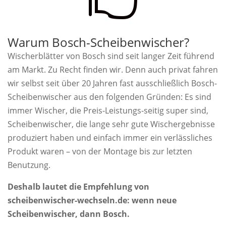
Warum Bosch-Scheibenwischer?
Wischerblätter von Bosch sind seit langer Zeit führend
am Markt. Zu Recht finden wir. Denn auch privat fahren
wir selbst seit über 20 Jahren fast ausschließlich Bosch-
Scheibenwischer aus den folgenden Gründen: Es sind
immer Wischer, die Preis-Leistungs-seitig super sind,
Scheibenwischer, die lange sehr gute Wischergebnisse
produziert haben und einfach immer ein verlässliches
Produkt waren – von der Montage bis zur letzten
Benutzung.
Deshalb lautet die Empfehlung von
scheibenwischer-wechseln.de: wenn neue
Scheibenwischer, dann Bosch.