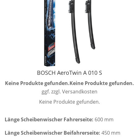
BOSCH AeroTwin A 010 S
Keine Produkte gefunden.
Keine Produkte gefunden.
ggf. zzgl. Versandkosten
Keine Produkte gefunden.
Länge Scheibenwischer Fahrerseite:
600 mm
Länge Scheibenwischer Beifahrerseite:
450 mm