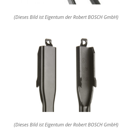
(Dieses Bild ist Eigentum der Robert BOSCH GmbH)
(Dieses Bild ist Eigentum der Robert BOSCH GmbH)