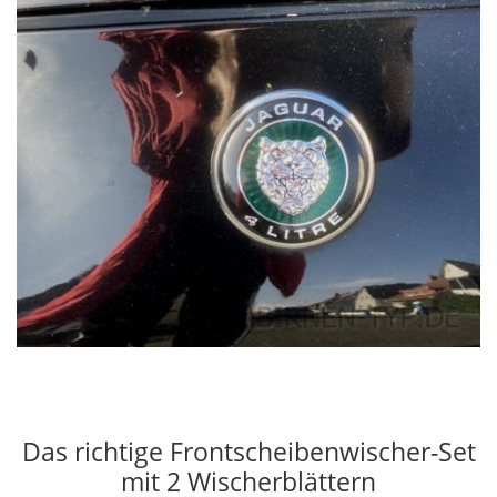
Das richtige Frontscheibenwischer-Set
mit 2 Wischerblättern