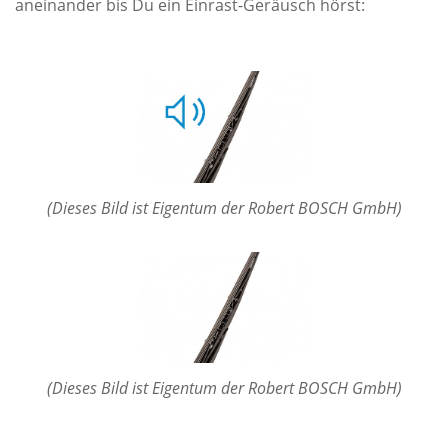
aneinander bis Du ein Einrast-Geräusch hörst:
(Dieses Bild ist Eigentum der Robert BOSCH GmbH)
(Dieses Bild ist Eigentum der Robert BOSCH GmbH)