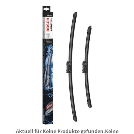
Aktuell für
Keine Produkte gefunden.
Keine