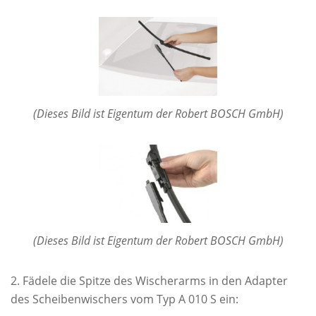
(Dieses Bild ist Eigentum der Robert BOSCH GmbH)
(Dieses Bild ist Eigentum der Robert BOSCH GmbH)
Fädele die Spitze des Wischerarms in den Adapter
des Scheibenwischers vom Typ A 010 S ein: