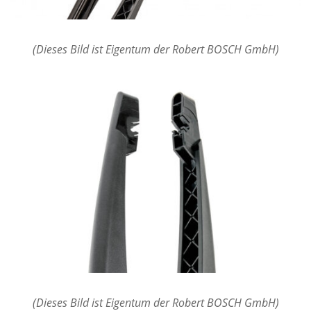
(Dieses Bild ist Eigentum der Robert BOSCH GmbH)
(Dieses Bild ist Eigentum der Robert BOSCH GmbH)