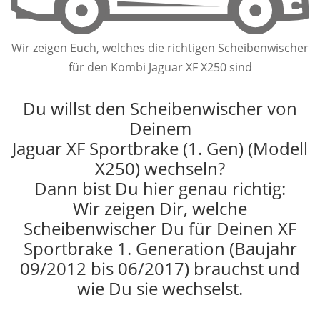
Wir zeigen Euch, welches die richtigen Scheibenwischer
für den Kombi Jaguar XF X250 sind
Du willst den Scheibenwischer von
Deinem
Jaguar XF Sportbrake (1. Gen) (Modell
X250) wechseln?
Dann bist Du hier genau richtig:
Wir zeigen Dir, welche
Scheibenwischer Du für Deinen XF
Sportbrake 1. Generation (Baujahr
09/2012 bis 06/2017) brauchst und
wie Du sie wechselst.