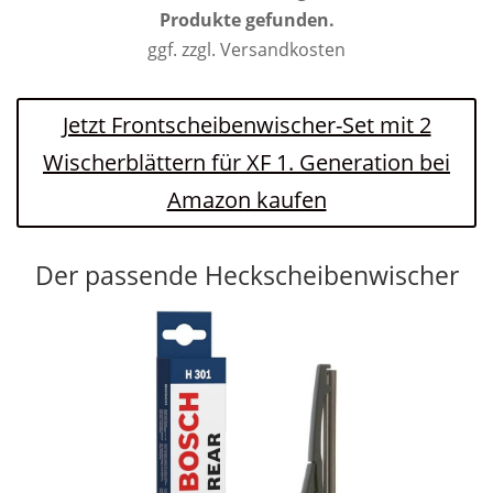
Produkte gefunden.
ggf. zzgl. Versandkosten
Jetzt Frontscheibenwischer-Set mit 2
Wischerblättern für XF 1. Generation bei
Amazon kaufen
Der passende Heckscheibenwischer