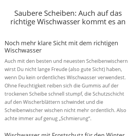
Saubere Scheiben: Auch auf das
richtige Wischwasser kommt es an
Noch mehr klare Sicht mit dem richtigen
Wischwasser
Auch mit den besten und neuesten Scheibenwischern
wirst Du nicht lange Freude (also gute Sicht) haben,
wenn Du kein ordentliches Wischwasser verwendest.
Ohne Feuchtigkeit reiben sich die Gummis auf der
trockenen Scheibe schnell stumpf, die Schutzschicht
auf den Wischerblättern schwindet und die
Scheibenwischer wischen nicht mehr ordentlich. Also
achte immer auf genug „Schmierung“.
Wischwasser mit Frostschutz für den Winter