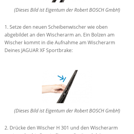
(Dieses Bild ist Eigentum der Robert BOSCH GmbH)
Setze den neuen Scheibenwischer wie oben
abgebildet an den Wischerarm an. Ein Bolzen am
Wischer kommt in die Aufnahme am Wischerarm
Deines JAGUAR XF Sportbrake:
(Dieses Bild ist Eigentum der Robert BOSCH GmbH)
Drücke den Wischer H 301 und den Wischerarm