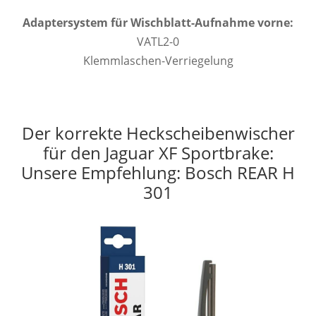
Adaptersystem für Wischblatt-Aufnahme vorne:
VATL2-0
Klemmlaschen-Verriegelung
Der korrekte Heckscheibenwischer
für den Jaguar XF Sportbrake:
Unsere Empfehlung: Bosch REAR H
301