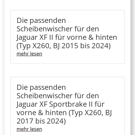
Die passenden
Scheibenwischer für den
Jaguar XF II für vorne & hinten
(Typ X260, BJ 2015 bis 2024)
mehr lesen
Die passenden
Scheibenwischer für den
Jaguar XF Sportbrake II für
vorne & hinten (Typ X260, BJ
2017 bis 2024)
mehr lesen