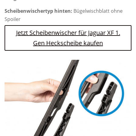
Scheibenwischertyp hinten:
Bügelwischblatt ohne
Spoiler
Jetzt Scheibenwischer für Jaguar XF 1.
Gen Heckscheibe kaufen