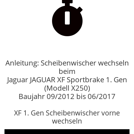

Anleitung: Scheibenwischer wechseln
beim
Jaguar JAGUAR XF Sportbrake 1. Gen
(Modell X250)
Baujahr 09/2012 bis 06/2017
XF 1. Gen Scheibenwischer vorne
wechseln