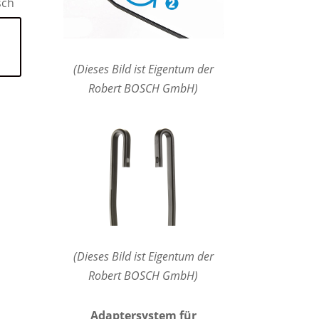
sch
(Dieses Bild ist Eigentum der
Robert BOSCH GmbH)
(Dieses Bild ist Eigentum der
Robert BOSCH GmbH)
Adaptersystem für