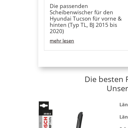
Die passenden
Scheibenwischer für den
Hyundai Tucson für vorne &
hinten (Typ TL, BJ 2015 bis
2020)
mehr lesen
Die besten 
Unser
Län
Län