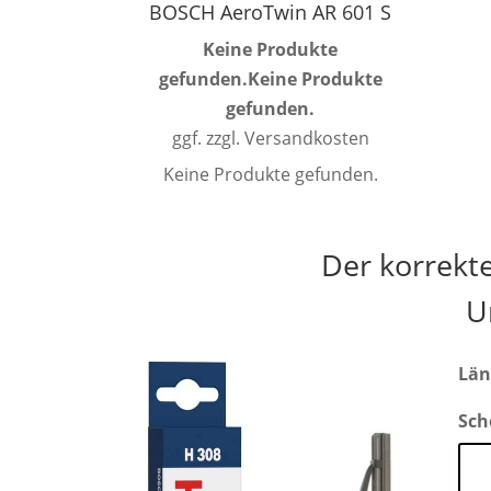
BOSCH AeroTwin AR 601 S
Keine Produkte
gefunden.
Keine Produkte
gefunden.
ggf. zzgl. Versandkosten
Keine Produkte gefunden.
Der korrekt
U
Län
Sch