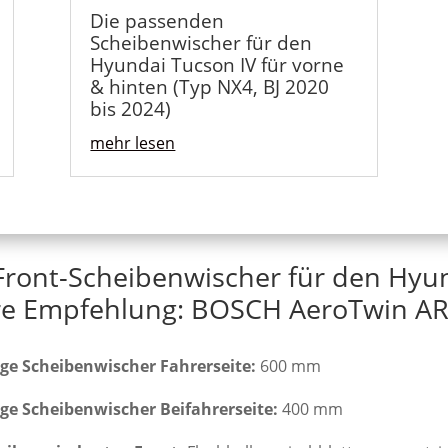
Die passenden
Scheibenwischer für den
Hyundai Tucson IV für vorne
& hinten (Typ NX4, BJ 2020
bis 2024)
mehr lesen
Front-Scheibenwischer für den Hyu
e Empfehlung: BOSCH AeroTwin AR
ge Scheibenwischer Fahrerseite:
600 mm
ge Scheibenwischer Beifahrerseite:
400 mm