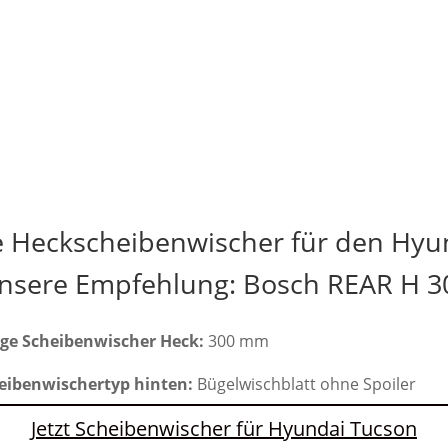
e Heckscheibenwischer für den Hyu
nsere Empfehlung: Bosch REAR H 3
ge Scheibenwischer Heck:
300 mm
eibenwischertyp hinten:
Bügelwischblatt ohne Spoiler
Jetzt Scheibenwischer für Hyundai Tucson