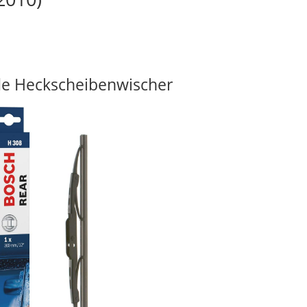
e Heckscheibenwischer