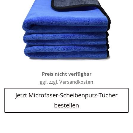
Preis nicht verfügbar
ggf. zzgl. Versandkosten
Jetzt Microfaser-Scheibenputz-Tücher
bestellen