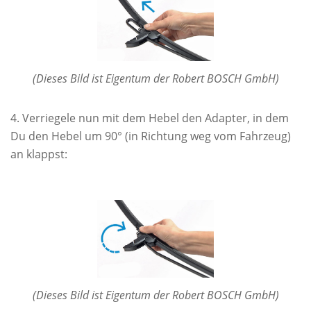
(Dieses Bild ist Eigentum der Robert BOSCH GmbH)
Verriegele nun mit dem Hebel den Adapter, in dem
Du den Hebel um 90° (in Richtung weg vom Fahrzeug)
an klappst:
(Dieses Bild ist Eigentum der Robert BOSCH GmbH)