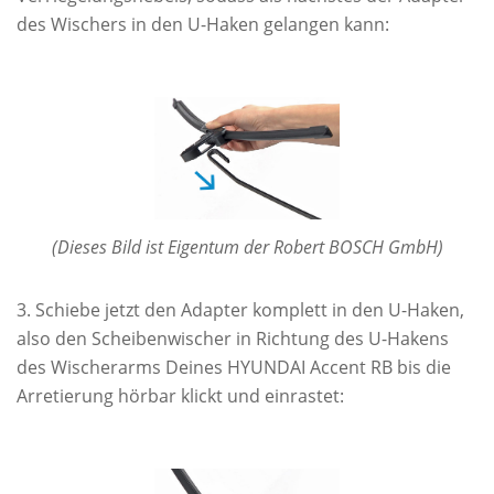
des Wischers in den U-Haken gelangen kann:
(Dieses Bild ist Eigentum der Robert BOSCH GmbH)
Schiebe jetzt den Adapter komplett in den U-Haken,
also den Scheibenwischer in Richtung des U-Hakens
des Wischerarms Deines HYUNDAI Accent RB bis die
Arretierung hörbar klickt und einrastet: