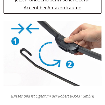
Accent bei Amazon kaufen
(Dieses Bild ist Eigentum der Robert BOSCH GmbH)