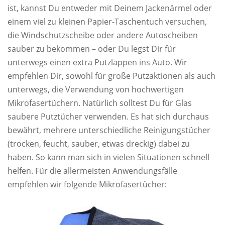
ist, kannst Du entweder mit Deinem Jackenärmel oder
einem viel zu kleinen Papier-Taschentuch versuchen,
die Windschutzscheibe oder andere Autoscheiben
sauber zu bekommen – oder Du legst Dir für
unterwegs einen extra Putzlappen ins Auto. Wir
empfehlen Dir, sowohl für große Putzaktionen als auch
unterwegs, die Verwendung von hochwertigen
Mikrofasertüchern. Natürlich solltest Du für Glas
saubere Putztücher verwenden. Es hat sich durchaus
bewährt, mehrere unterschiedliche Reinigungstücher
(trocken, feucht, sauber, etwas dreckig) dabei zu
haben. So kann man sich in vielen Situationen schnell
helfen. Für die allermeisten Anwendungsfälle
empfehlen wir folgende Mikrofasertücher: