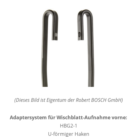
(Dieses Bild ist Eigentum der Robert BOSCH GmbH)
Adaptersystem für Wischblatt-Aufnahme vorne:
HBG2-1
U-förmiger Haken