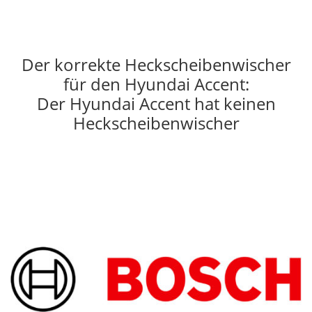
Der korrekte Heckscheibenwischer
für den Hyundai Accent:
Der Hyundai Accent hat keinen
Heckscheibenwischer