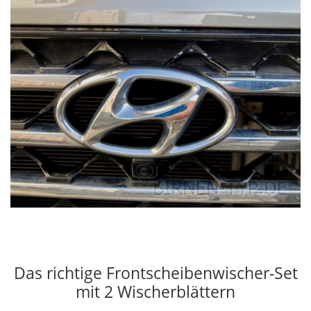
Das richtige Frontscheibenwischer-Set
mit 2 Wischerblättern