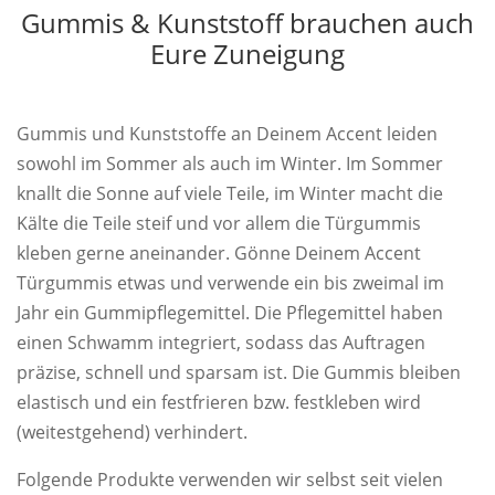
Gummis & Kunststoff brauchen auch
Eure Zuneigung
Gummis und Kunststoffe an Deinem Accent leiden
sowohl im Sommer als auch im Winter. Im Sommer
knallt die Sonne auf viele Teile, im Winter macht die
Kälte die Teile steif und vor allem die Türgummis
kleben gerne aneinander. Gönne Deinem Accent
Türgummis etwas und verwende ein bis zweimal im
Jahr ein Gummipflegemittel. Die Pflegemittel haben
einen Schwamm integriert, sodass das Auftragen
präzise, schnell und sparsam ist. Die Gummis bleiben
elastisch und ein festfrieren bzw. festkleben wird
(weitestgehend) verhindert.
Folgende Produkte verwenden wir selbst seit vielen