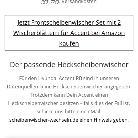
ggf. zzgl. Versandkosten
Jetzt Frontscheibenwischer-Set mit 2
Wischerblättern für Accent bei Amazon
kaufen
Der passende Heckscheibenwischer
Für den Hyundai Accent RB sind in unseren
Datenquellen keine Heckscheibenwischer angegeben.
Trotzdem kann Dein Accent einen
Heckscheibenwischer besitzen – falls dies der Fall ist,
schicke uns bitte eine eMail:
scheibenwischer-wechseln.de einen Hinweis geben
.