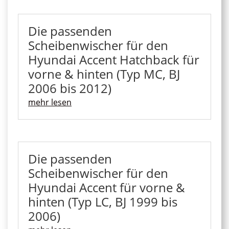
Die passenden
Scheibenwischer für den
Hyundai Accent Hatchback für
vorne & hinten (Typ MC, BJ
2006 bis 2012)
mehr lesen
Die passenden
Scheibenwischer für den
Hyundai Accent für vorne &
hinten (Typ LC, BJ 1999 bis
2006)