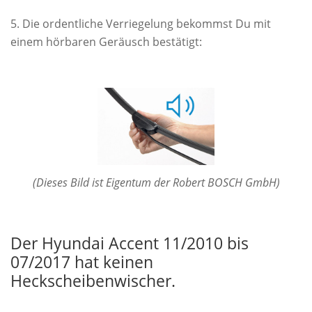
Die ordentliche Verriegelung bekommst Du mit
einem hörbaren Geräusch bestätigt:
(Dieses Bild ist Eigentum der Robert BOSCH GmbH)
Der Hyundai Accent 11/2010 bis
07/2017 hat keinen
Heckscheibenwischer.