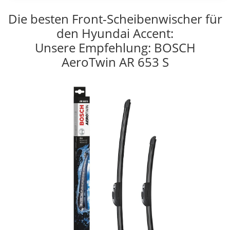
Die besten Front-Scheibenwischer für
den Hyundai Accent:
Unsere Empfehlung: BOSCH
AeroTwin AR 653 S