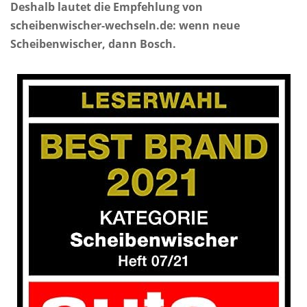
Deshalb lautet die Empfehlung von
scheibenwischer-wechseln.de: wenn neue
Scheibenwischer, dann Bosch.