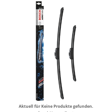
Aktuell für
Keine Produkte gefunden.