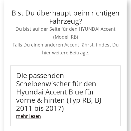
Bist Du überhaupt beim richtigen
Fahrzeug?
Du bist auf der Seite für den HYUNDAI Accent
(Modell RB)
Falls Du einen anderen Accent fährst, findest Du
hier weitere Beiträge:
Die passenden
Scheibenwischer für den
Hyundai Accent Blue für
vorne & hinten (Typ RB, BJ
2011 bis 2017)
mehr lesen