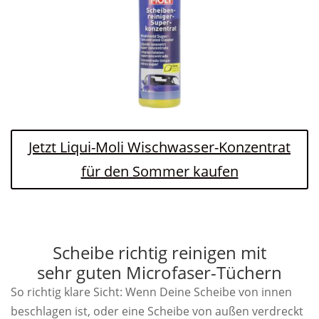
Jetzt Liqui-Moli Wischwasser-Konzentrat
für den Sommer kaufen
Scheibe richtig reinigen mit
sehr guten Microfaser-Tüchern
So richtig klare Sicht: Wenn Deine Scheibe von innen
beschlagen ist, oder eine Scheibe von außen verdreckt