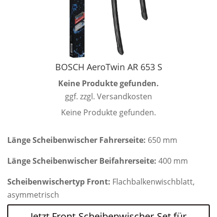
BOSCH AeroTwin AR 653 S
Keine Produkte gefunden.
ggf. zzgl. Versandkosten
Keine Produkte gefunden.
Länge Scheibenwischer Fahrerseite:
650 mm
Länge Scheibenwischer Beifahrerseite:
400 mm
Scheibenwischertyp Front:
Flachbalkenwischblatt,
asymmetrisch
Jetzt Front-Scheibenwischer-Set für