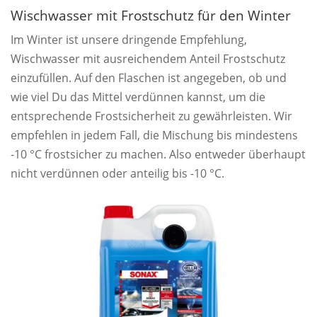
Wischwasser mit Frostschutz für den Winter
Im Winter ist unsere dringende Empfehlung,
Wischwasser mit ausreichendem Anteil Frostschutz
einzufüllen. Auf den Flaschen ist angegeben, ob und
wie viel Du das Mittel verdünnen kannst, um die
entsprechende Frostsicherheit zu gewährleisten. Wir
empfehlen in jedem Fall, die Mischung bis mindestens
-10 °C frostsicher zu machen. Also entweder überhaupt
nicht verdünnen oder anteilig bis -10 °C.