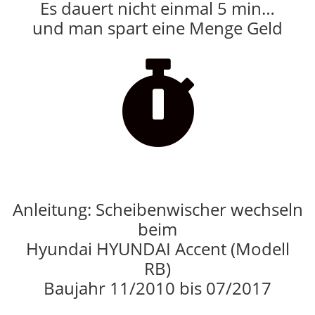
Es dauert nicht einmal 5 min…
und man spart eine Menge Geld

Anleitung: Scheibenwischer wechseln
beim
Hyundai HYUNDAI Accent (Modell
RB)
Baujahr 11/2010 bis 07/2017