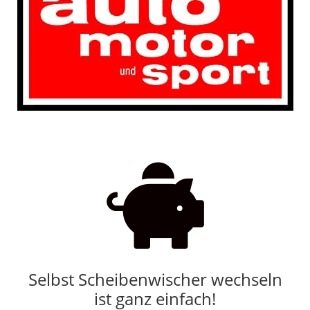

Selbst Scheibenwischer wechseln
ist ganz einfach!