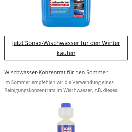
Jetzt Sonax-Wischwasser für den Winter
kaufen
Wischwasser-Konzentrat für den Sommer
Im Sommer empfehlen wir die Verwendung eines
Reinigungskonzentrats im Wischwasser, z.B. dieses: