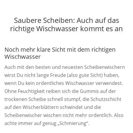
Saubere Scheiben: Auch auf das
richtige Wischwasser kommt es an
Noch mehr klare Sicht mit dem richtigen
Wischwasser
Auch mit den besten und neuesten Scheibenwischern
wirst Du nicht lange Freude (also gute Sicht) haben,
wenn Du kein ordentliches Wischwasser verwendest.
Ohne Feuchtigkeit reiben sich die Gummis auf der
trockenen Scheibe schnell stumpf, die Schutzschicht
auf den Wischerblättern schwindet und die
Scheibenwischer wischen nicht mehr ordentlich. Also
achte immer auf genug „Schmierung“.