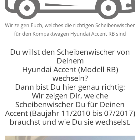
Wir zeigen Euch, welches die richtigen Scheibenwischer
für den Kompaktwagen Hyundai Accent RB sind
Du willst den Scheibenwischer von
Deinem
Hyundai Accent (Modell RB)
wechseln?
Dann bist Du hier genau richtig:
Wir zeigen Dir, welche
Scheibenwischer Du für Deinen
Accent (Baujahr 11/2010 bis 07/2017)
brauchst und wie Du sie wechselst.