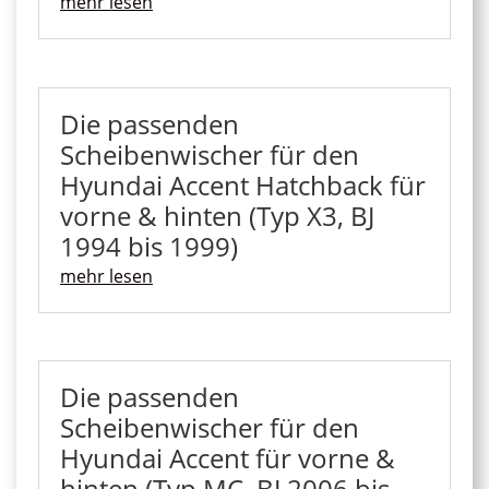
mehr lesen
Die passenden
Scheibenwischer für den
Hyundai Accent Hatchback für
vorne & hinten (Typ X3, BJ
1994 bis 1999)
mehr lesen
Die passenden
Scheibenwischer für den
Hyundai Accent für vorne &
hinten (Typ MC, BJ 2006 bis