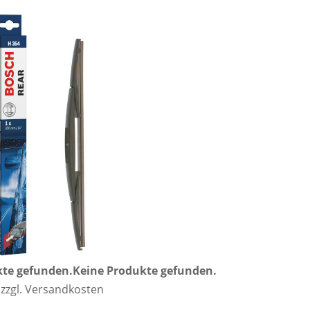
kte gefunden.
Keine Produkte gefunden.
 zzgl. Versandkosten