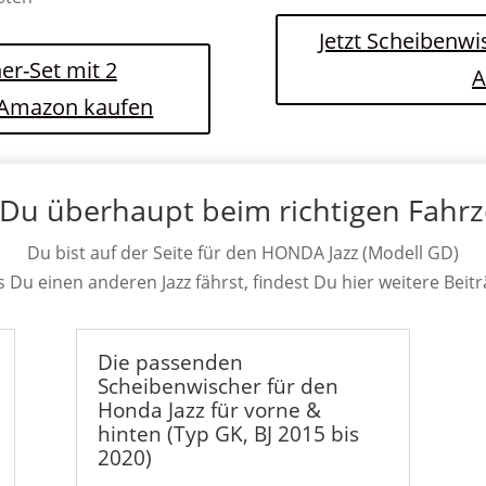
Jetzt Scheibenwi
er-Set mit 2
A
i Amazon kaufen
 Du überhaupt beim richtigen Fahr
Du bist auf der Seite für den HONDA Jazz (Modell GD)
ls Du einen anderen Jazz fährst, findest Du hier weitere Beitr
Die passenden
Scheibenwischer für den
Honda Jazz für vorne &
hinten (Typ GK, BJ 2015 bis
2020)