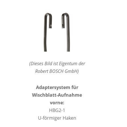
(Dieses Bild ist Eigentum der
Robert BOSCH GmbH)
Adaptersystem für
Wischblatt-Aufnahme
vorne:
HBG2-1
U-förmiger Haken