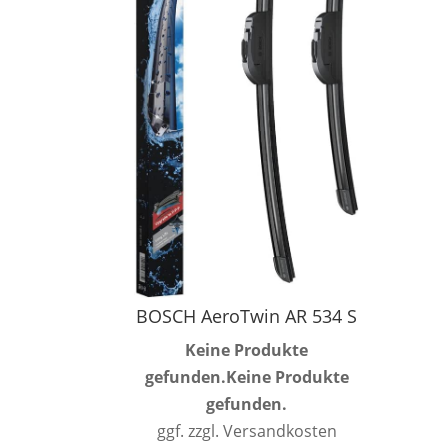
BOSCH AeroTwin AR 534 S
Keine Produkte
gefunden.
Keine Produkte
gefunden.
ggf. zzgl. Versandkosten