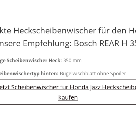
kte Heckscheibenwischer für den H
nsere Empfehlung: Bosch REAR H 3
ge Scheibenwischer Heck:
350 mm
eibenwischertyp hinten:
Bügelwischblatt ohne Spoiler
Jetzt Scheibenwischer für Honda Jazz Heckscheib
kaufen