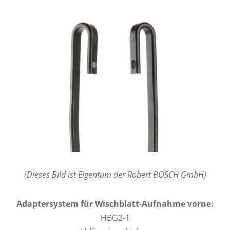
(Dieses Bild ist Eigentum der Robert BOSCH GmbH)
Adaptersystem für Wischblatt-Aufnahme vorne:
HBG2-1