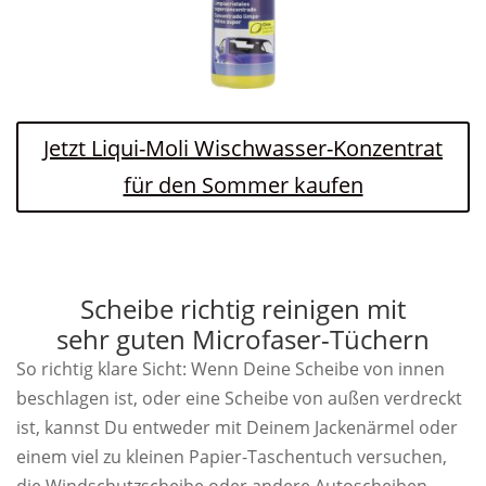
Jetzt Liqui-Moli Wischwasser-Konzentrat
für den Sommer kaufen
Scheibe richtig reinigen mit
sehr guten Microfaser-Tüchern
So richtig klare Sicht: Wenn Deine Scheibe von innen
beschlagen ist, oder eine Scheibe von außen verdreckt
ist, kannst Du entweder mit Deinem Jackenärmel oder
einem viel zu kleinen Papier-Taschentuch versuchen,