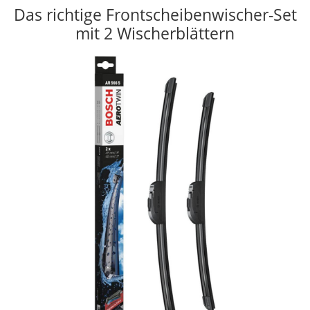
Das richtige Frontscheibenwischer-Set
mit 2 Wischerblättern