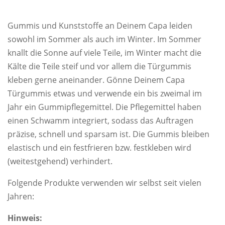
Gummis und Kunststoffe an Deinem Capa leiden
sowohl im Sommer als auch im Winter. Im Sommer
knallt die Sonne auf viele Teile, im Winter macht die
Kälte die Teile steif und vor allem die Türgummis
kleben gerne aneinander. Gönne Deinem Capa
Türgummis etwas und verwende ein bis zweimal im
Jahr ein Gummipflegemittel. Die Pflegemittel haben
einen Schwamm integriert, sodass das Auftragen
präzise, schnell und sparsam ist. Die Gummis bleiben
elastisch und ein festfrieren bzw. festkleben wird
(weitestgehend) verhindert.
Folgende Produkte verwenden wir selbst seit vielen
Jahren:
Hinweis: