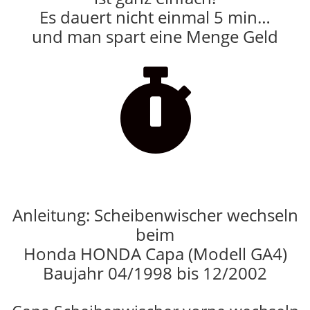
Es dauert nicht einmal 5 min…
und man spart eine Menge Geld

Anleitung: Scheibenwischer wechseln
beim
Honda HONDA Capa (Modell GA4)
Baujahr 04/1998 bis 12/2002