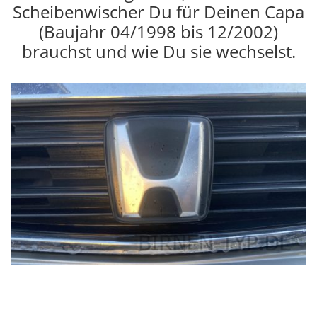
Scheibenwischer Du für Deinen Capa
(Baujahr 04/1998 bis 12/2002)
brauchst und wie Du sie wechselst.