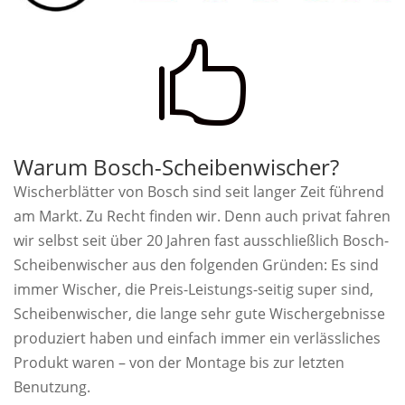

Warum Bosch-Scheibenwischer?
Wischerblätter von Bosch sind seit langer Zeit führend
am Markt. Zu Recht finden wir. Denn auch privat fahren
wir selbst seit über 20 Jahren fast ausschließlich Bosch-
Scheibenwischer aus den folgenden Gründen: Es sind
immer Wischer, die Preis-Leistungs-seitig super sind,
Scheibenwischer, die lange sehr gute Wischergebnisse
produziert haben und einfach immer ein verlässliches
Produkt waren – von der Montage bis zur letzten
Benutzung.