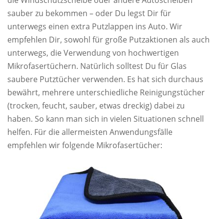
die Windschutzscheibe oder andere Autoscheiben
sauber zu bekommen – oder Du legst Dir für
unterwegs einen extra Putzlappen ins Auto. Wir
empfehlen Dir, sowohl für große Putzaktionen als auch
unterwegs, die Verwendung von hochwertigen
Mikrofasertüchern. Natürlich solltest Du für Glas
saubere Putztücher verwenden. Es hat sich durchaus
bewährt, mehrere unterschiedliche Reinigungstücher
(trocken, feucht, sauber, etwas dreckig) dabei zu
haben. So kann man sich in vielen Situationen schnell
helfen. Für die allermeisten Anwendungsfälle
empfehlen wir folgende Mikrofasertücher: