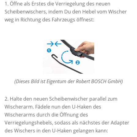
Öffne als Erstes die Verriegelung des neuen
Scheibenwischers, indem Du den Hebel vom Wischer
weg in Richtung des Fahrzeugs öffnest:
(Dieses Bild ist Eigentum der Robert BOSCH GmbH)
Halte den neuen Scheibenwischer parallel zum
Wischerarm. Fädele nun den U-Haken des
Wischerarms durch die Öffnung des
Verriegelungshebels, sodass als nächstes der Adapter
des Wischers in den U-Haken gelangen kann: