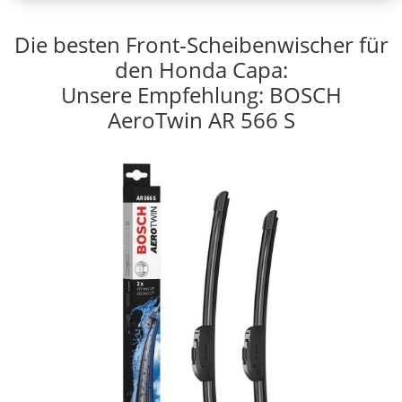
Die besten Front-Scheibenwischer für
den Honda Capa:
Unsere Empfehlung: BOSCH
AeroTwin AR 566 S