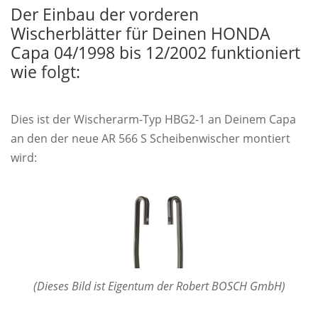
Der Einbau der vorderen
Wischerblätter für Deinen HONDA
Capa 04/1998 bis 12/2002 funktioniert
wie folgt:
Dies ist der Wischerarm-Typ HBG2-1 an Deinem Capa
an den der neue AR 566 S Scheibenwischer montiert
wird:
(Dieses Bild ist Eigentum der Robert BOSCH GmbH)