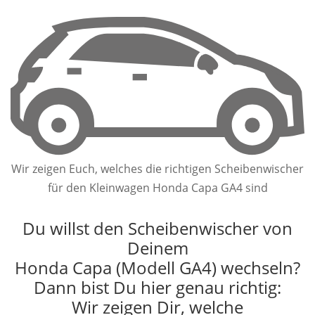
Wir zeigen Euch, welches die richtigen Scheibenwischer
für den Kleinwagen Honda Capa GA4 sind
Du willst den Scheibenwischer von
Deinem
Honda Capa (Modell GA4) wechseln?
Dann bist Du hier genau richtig:
Wir zeigen Dir, welche