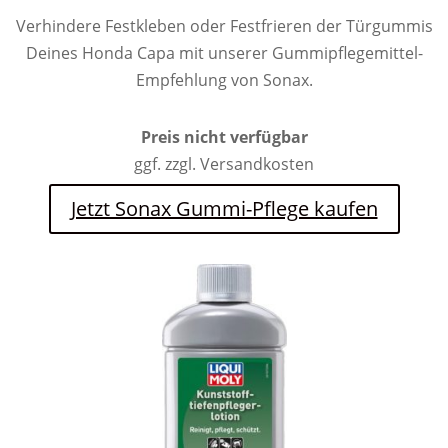
Verhindere Festkleben oder Festfrieren der Türgummis
Deines Honda Capa mit unserer Gummipflegemittel-
Empfehlung von Sonax.
Preis nicht verfügbar
ggf. zzgl. Versandkosten
Jetzt Sonax Gummi-Pflege kaufen