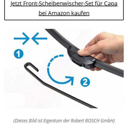
Jetzt Front-Scheibenwischer-Set für Capa
bei Amazon kaufen
(Dieses Bild ist Eigentum der Robert BOSCH GmbH)