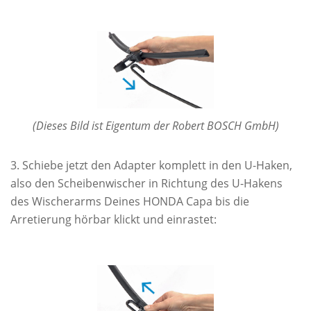
(Dieses Bild ist Eigentum der Robert BOSCH GmbH)
Schiebe jetzt den Adapter komplett in den U-Haken,
also den Scheibenwischer in Richtung des U-Hakens
des Wischerarms Deines HONDA Capa bis die
Arretierung hörbar klickt und einrastet: