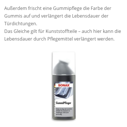
Außerdem frischt eine Gummipflege die Farbe der
Gummis auf und verlängert die Lebensdauer der
Türdichtungen.
Das Gleiche gilt für Kunststoffteile – auch hier kann die
Lebensdauer durch Pflegemittel verlängert werden.