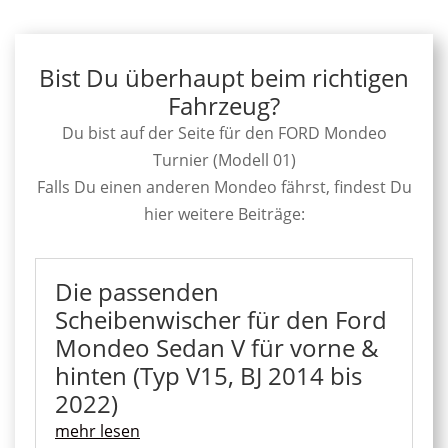
Bist Du überhaupt beim richtigen
Fahrzeug?
Du bist auf der Seite für den FORD Mondeo
Turnier (Modell 01)
Falls Du einen anderen Mondeo fährst, findest Du
hier weitere Beiträge:
Die passenden
Scheibenwischer für den Ford
Mondeo Sedan V für vorne &
hinten (Typ V15, BJ 2014 bis
2022)
mehr lesen