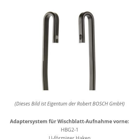
(Dieses Bild ist Eigentum der Robert BOSCH GmbH)
Adaptersystem für Wischblatt-Aufnahme vorne:
HBG2-1
U-förmiger Haken