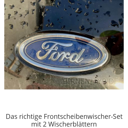
Das richtige Frontscheibenwischer-Set
mit 2 Wischerblättern