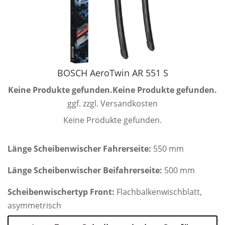
BOSCH AeroTwin AR 551 S
Keine Produkte gefunden.
Keine Produkte gefunden.
ggf. zzgl. Versandkosten
Keine Produkte gefunden.
Länge Scheibenwischer Fahrerseite:
550 mm
Länge Scheibenwischer Beifahrerseite:
500 mm
Scheibenwischertyp Front:
Flachbalkenwischblatt,
asymmetrisch