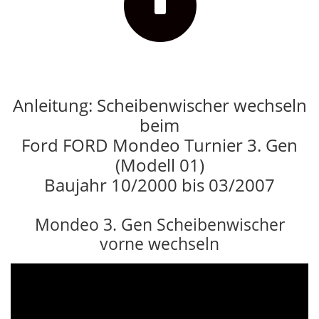
Anleitung: Scheibenwischer wechseln
beim
Ford FORD Mondeo Turnier 3. Gen
(Modell 01)
Baujahr 10/2000 bis 03/2007
Mondeo 3. Gen Scheibenwischer
vorne wechseln