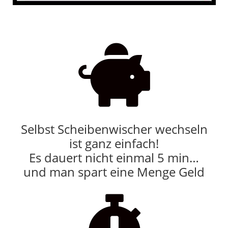

Selbst Scheibenwischer wechseln
ist ganz einfach!
Es dauert nicht einmal 5 min…
und man spart eine Menge Geld
