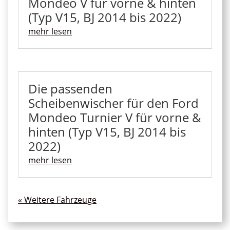
Mondeo V für vorne & hinten
(Typ V15, BJ 2014 bis 2022)
mehr lesen
Die passenden
Scheibenwischer für den Ford
Mondeo Turnier V für vorne &
hinten (Typ V15, BJ 2014 bis
2022)
mehr lesen
« Ältere Einträge