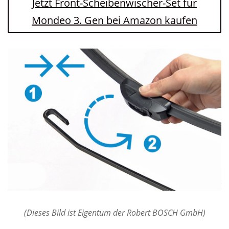
Jetzt Front-Scheibenwischer-Set für
Mondeo 3. Gen bei Amazon kaufen
(Dieses Bild ist Eigentum der Robert BOSCH GmbH)