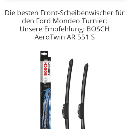
Die besten Front-Scheibenwischer für
den Ford Mondeo Turnier:
Unsere Empfehlung: BOSCH
AeroTwin AR 551 S