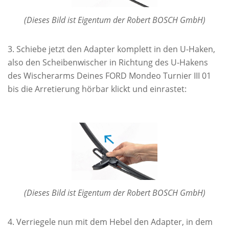
(Dieses Bild ist Eigentum der Robert BOSCH GmbH)
Schiebe jetzt den Adapter komplett in den U-Haken,
also den Scheibenwischer in Richtung des U-Hakens
des Wischerarms Deines FORD Mondeo Turnier III 01
bis die Arretierung hörbar klickt und einrastet:
(Dieses Bild ist Eigentum der Robert BOSCH GmbH)
Verriegele nun mit dem Hebel den Adapter, in dem