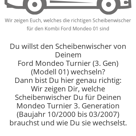
Wir zeigen Euch, welches die richtigen Scheibenwischer
für den Kombi Ford Mondeo 01 sind
Du willst den Scheibenwischer von
Deinem
Ford Mondeo Turnier (3. Gen)
(Modell 01) wechseln?
Dann bist Du hier genau richtig:
Wir zeigen Dir, welche
Scheibenwischer Du für Deinen
Mondeo Turnier 3. Generation
(Baujahr 10/2000 bis 03/2007)
brauchst und wie Du sie wechselst.