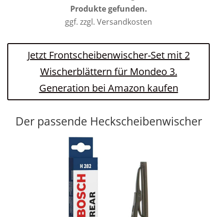
Produkte gefunden.
ggf. zzgl. Versandkosten
Jetzt Frontscheibenwischer-Set mit 2
Wischerblättern für Mondeo 3.
Generation bei Amazon kaufen
Der passende Heckscheibenwischer