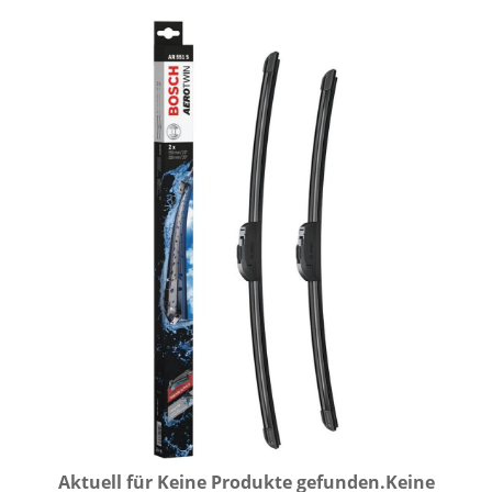
Aktuell für
Keine Produkte gefunden.
Keine