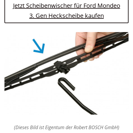
Jetzt Scheibenwischer für Ford Mondeo
3. Gen Heckscheibe kaufen
(Dieses Bild ist Eigentum der Robert BOSCH GmbH)