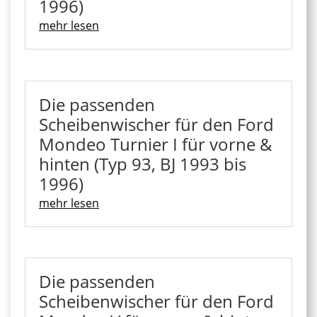
1996)
mehr lesen
Die passenden
Scheibenwischer für den Ford
Mondeo Turnier I für vorne &
hinten (Typ 93, BJ 1993 bis
1996)
mehr lesen
Die passenden
Scheibenwischer für den Ford