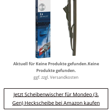
Aktuell für
Keine Produkte gefunden.
Keine
Produkte gefunden.
ggf. zzgl. Versandkosten
Jetzt Scheibenwischer für Mondeo (3.
Gen) Heckscheibe bei Amazon kaufen