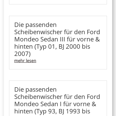
Die passenden
Scheibenwischer für den Ford
Mondeo Sedan III für vorne &
hinten (Typ 01, BJ 2000 bis
2007)
mehr lesen
Die passenden
Scheibenwischer für den Ford
Mondeo Sedan I für vorne &
hinten (Typ 93, BJ 1993 bis