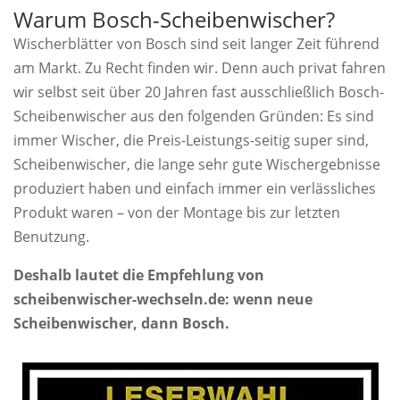
Warum Bosch-Scheibenwischer?
Wischerblätter von Bosch sind seit langer Zeit führend
am Markt. Zu Recht finden wir. Denn auch privat fahren
wir selbst seit über 20 Jahren fast ausschließlich Bosch-
Scheibenwischer aus den folgenden Gründen: Es sind
immer Wischer, die Preis-Leistungs-seitig super sind,
Scheibenwischer, die lange sehr gute Wischergebnisse
produziert haben und einfach immer ein verlässliches
Produkt waren – von der Montage bis zur letzten
Benutzung.
Deshalb lautet die Empfehlung von
scheibenwischer-wechseln.de: wenn neue
Scheibenwischer, dann Bosch.