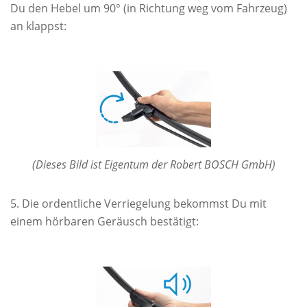
Du den Hebel um 90° (in Richtung weg vom Fahrzeug)
an klappst:
(Dieses Bild ist Eigentum der Robert BOSCH GmbH)
Die ordentliche Verriegelung bekommst Du mit
einem hörbaren Geräusch bestätigt: