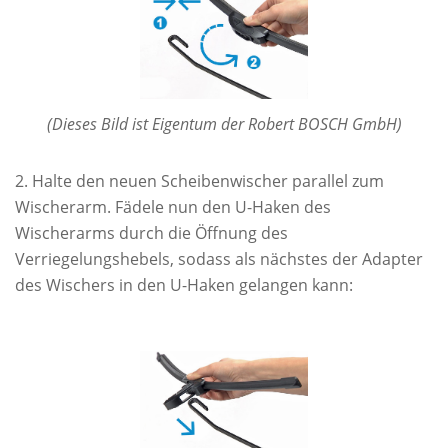
(Dieses Bild ist Eigentum der Robert BOSCH GmbH)
Halte den neuen Scheibenwischer parallel zum
Wischerarm. Fädele nun den U-Haken des
Wischerarms durch die Öffnung des
Verriegelungshebels, sodass als nächstes der Adapter
des Wischers in den U-Haken gelangen kann: