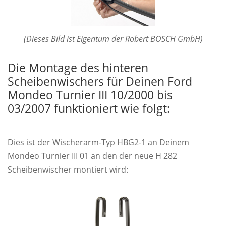
(Dieses Bild ist Eigentum der Robert BOSCH GmbH)
Die Montage des hinteren
Scheibenwischers für Deinen Ford
Mondeo Turnier III 10/2000 bis
03/2007 funktioniert wie folgt:
Dies ist der Wischerarm-Typ HBG2-1 an Deinem
Mondeo Turnier III 01 an den der neue H 282
Scheibenwischer montiert wird: