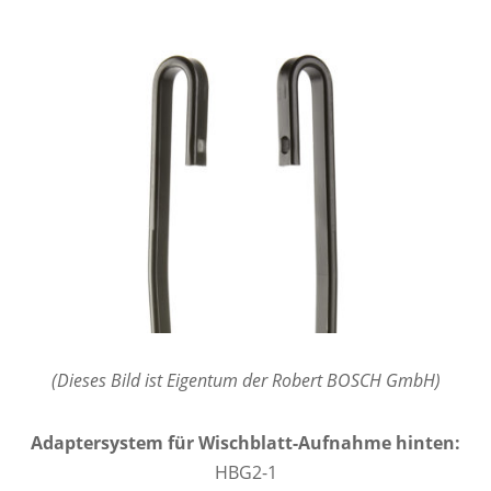
(Dieses Bild ist Eigentum der Robert BOSCH GmbH)
Adaptersystem für Wischblatt-Aufnahme hinten:
HBG2-1