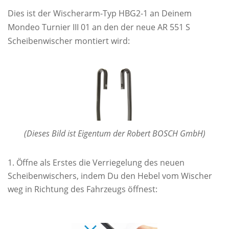
Dies ist der Wischerarm-Typ HBG2-1 an Deinem
Mondeo Turnier III 01 an den der neue AR 551 S
Scheibenwischer montiert wird:
(Dieses Bild ist Eigentum der Robert BOSCH GmbH)
Öffne als Erstes die Verriegelung des neuen
Scheibenwischers, indem Du den Hebel vom Wischer
weg in Richtung des Fahrzeugs öffnest: