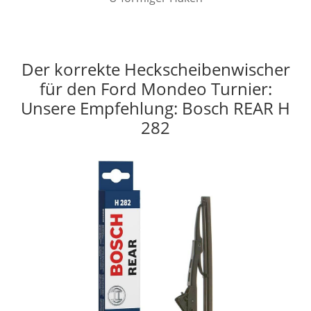
Der korrekte Heckscheibenwischer
für den Ford Mondeo Turnier:
Unsere Empfehlung: Bosch REAR H
282