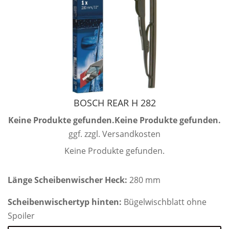
BOSCH REAR H 282
Keine Produkte gefunden.
Keine Produkte gefunden.
ggf. zzgl. Versandkosten
Keine Produkte gefunden.
Länge Scheibenwischer Heck:
280 mm
Scheibenwischertyp hinten:
Bügelwischblatt ohne
Spoiler