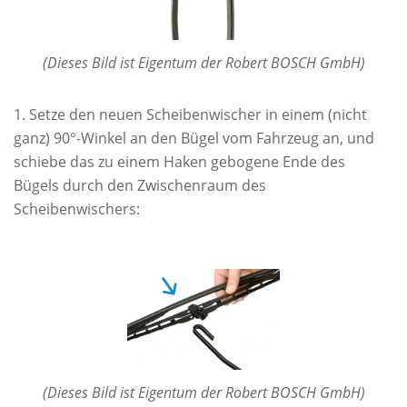
(Dieses Bild ist Eigentum der Robert BOSCH GmbH)
Setze den neuen Scheibenwischer in einem (nicht
ganz) 90°-Winkel an den Bügel vom Fahrzeug an, und
schiebe das zu einem Haken gebogene Ende des
Bügels durch den Zwischenraum des
Scheibenwischers:
(Dieses Bild ist Eigentum der Robert BOSCH GmbH)