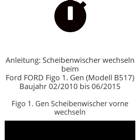

Anleitung: Scheibenwischer wechseln
beim
Ford FORD Figo 1. Gen (Modell B517)
Baujahr 02/2010 bis 06/2015
Figo 1. Gen Scheibenwischer vorne
wechseln