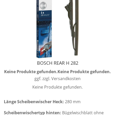
BOSCH REAR H 282
Keine Produkte gefunden.
Keine Produkte gefunden.
ggf. zzgl. Versandkosten
Keine Produkte gefunden.
Länge Scheibenwischer Heck:
280 mm
Scheibenwischertyp hinten:
Bügelwischblatt ohne