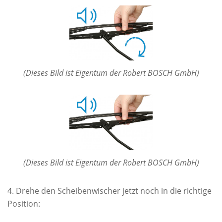
(Dieses Bild ist Eigentum der Robert BOSCH GmbH)
(Dieses Bild ist Eigentum der Robert BOSCH GmbH)
Drehe den Scheibenwischer jetzt noch in die richtige
Position: