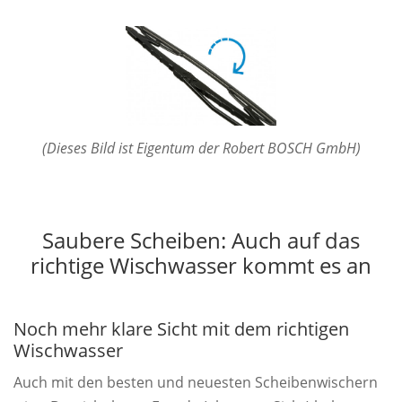
(Dieses Bild ist Eigentum der Robert BOSCH GmbH)
Saubere Scheiben: Auch auf das
richtige Wischwasser kommt es an
Noch mehr klare Sicht mit dem richtigen
Wischwasser
Auch mit den besten und neuesten Scheibenwischern