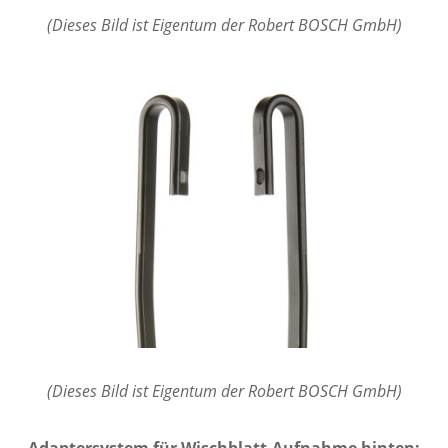
(Dieses Bild ist Eigentum der Robert BOSCH GmbH)
(Dieses Bild ist Eigentum der Robert BOSCH GmbH)