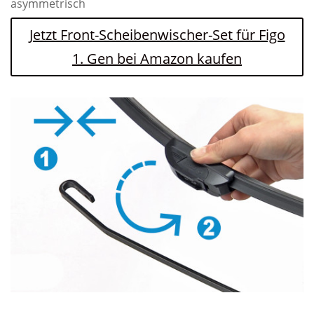
asymmetrisch
Jetzt Front-Scheibenwischer-Set für Figo
1. Gen bei Amazon kaufen