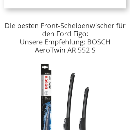
Die besten Front-Scheibenwischer für
den Ford Figo:
Unsere Empfehlung: BOSCH
AeroTwin AR 552 S