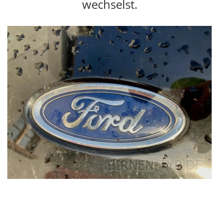
wechselst.