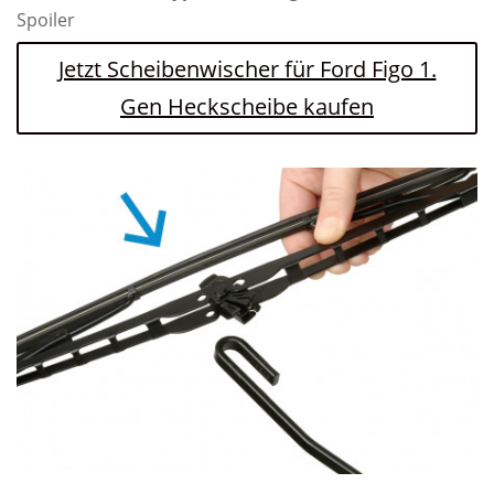
Spoiler
Jetzt Scheibenwischer für Ford Figo 1.
Gen Heckscheibe kaufen