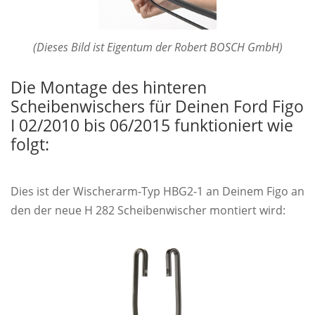
(Dieses Bild ist Eigentum der Robert BOSCH GmbH)
Die Montage des hinteren
Scheibenwischers für Deinen Ford Figo
I 02/2010 bis 06/2015 funktioniert wie
folgt:
Dies ist der Wischerarm-Typ HBG2-1 an Deinem Figo an
den der neue H 282 Scheibenwischer montiert wird: