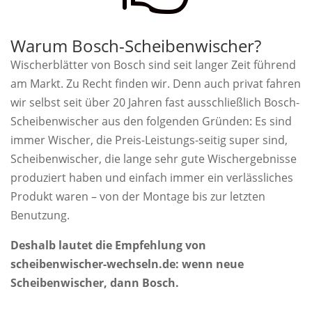
Warum Bosch-Scheibenwischer?
Wischerblätter von Bosch sind seit langer Zeit führend
am Markt. Zu Recht finden wir. Denn auch privat fahren
wir selbst seit über 20 Jahren fast ausschließlich Bosch-
Scheibenwischer aus den folgenden Gründen: Es sind
immer Wischer, die Preis-Leistungs-seitig super sind,
Scheibenwischer, die lange sehr gute Wischergebnisse
produziert haben und einfach immer ein verlässliches
Produkt waren – von der Montage bis zur letzten
Benutzung.
Deshalb lautet die Empfehlung von
scheibenwischer-wechseln.de: wenn neue
Scheibenwischer, dann Bosch.