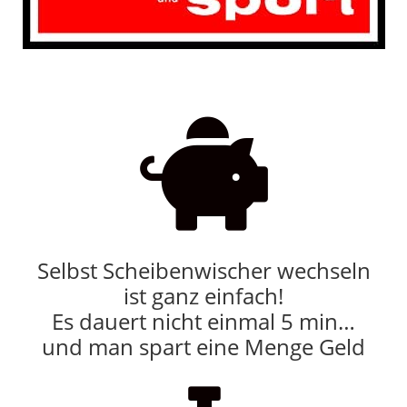

Selbst Scheibenwischer wechseln
ist ganz einfach!
Es dauert nicht einmal 5 min…
und man spart eine Menge Geld