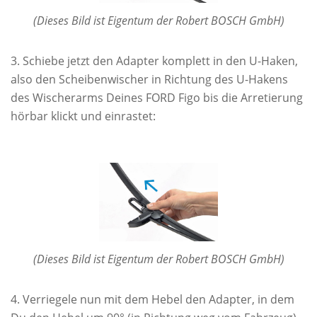
(Dieses Bild ist Eigentum der Robert BOSCH GmbH)
Schiebe jetzt den Adapter komplett in den U-Haken,
also den Scheibenwischer in Richtung des U-Hakens
des Wischerarms Deines FORD Figo bis die Arretierung
hörbar klickt und einrastet:
(Dieses Bild ist Eigentum der Robert BOSCH GmbH)
Verriegele nun mit dem Hebel den Adapter, in dem