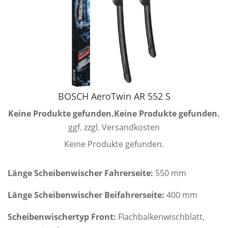
BOSCH AeroTwin AR 552 S
Keine Produkte gefunden.
Keine Produkte gefunden.
ggf. zzgl. Versandkosten
Keine Produkte gefunden.
Länge Scheibenwischer Fahrerseite:
550 mm
Länge Scheibenwischer Beifahrerseite:
400 mm
Scheibenwischertyp Front:
Flachbalkenwischblatt,