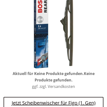
Aktuell für
Keine Produkte gefunden.
Keine
Produkte gefunden.
ggf. zzgl. Versandkosten
Jetzt Scheibenwischer für Figo (1. Gen)