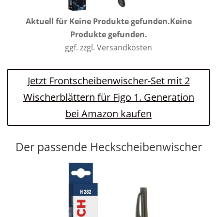
Aktuell für
Keine Produkte gefunden.
Keine
Produkte gefunden.
ggf. zzgl. Versandkosten
Jetzt Frontscheibenwischer-Set mit 2
Wischerblättern für Figo 1. Generation
bei Amazon kaufen
Der passende Heckscheibenwischer