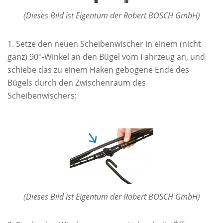
(Dieses Bild ist Eigentum der Robert BOSCH GmbH)
Setze den neuen Scheibenwischer in einem (nicht
ganz) 90°-Winkel an den Bügel vom Fahrzeug an, und
schiebe das zu einem Haken gebogene Ende des
Bügels durch den Zwischenraum des
Scheibenwischers:
(Dieses Bild ist Eigentum der Robert BOSCH GmbH)