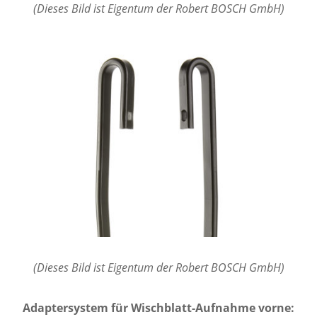
(Dieses Bild ist Eigentum der Robert BOSCH GmbH)
(Dieses Bild ist Eigentum der Robert BOSCH GmbH)
Adaptersystem für Wischblatt-Aufnahme vorne: