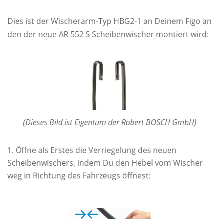
Dies ist der Wischerarm-Typ HBG2-1 an Deinem Figo an
den der neue AR 552 S Scheibenwischer montiert wird:
(Dieses Bild ist Eigentum der Robert BOSCH GmbH)
Öffne als Erstes die Verriegelung des neuen
Scheibenwischers, indem Du den Hebel vom Wischer
weg in Richtung des Fahrzeugs öffnest: