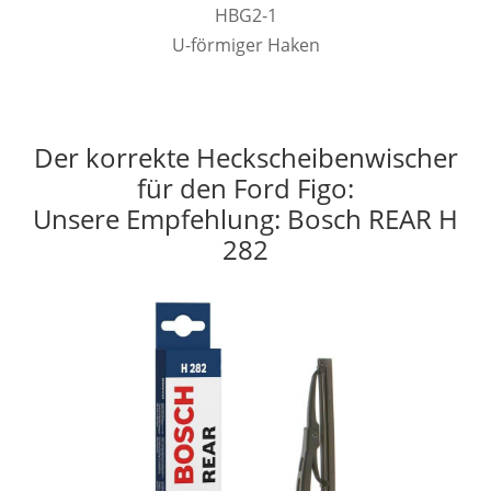
HBG2-1
U-förmiger Haken
Der korrekte Heckscheibenwischer
für den Ford Figo:
Unsere Empfehlung: Bosch REAR H
282