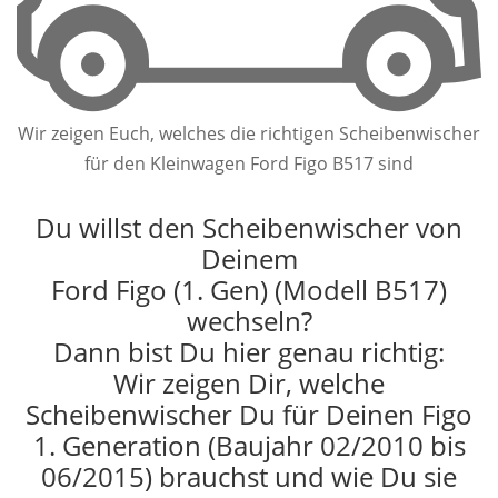
Wir zeigen Euch, welches die richtigen Scheibenwischer
für den Kleinwagen Ford Figo B517 sind
Du willst den Scheibenwischer von
Deinem
Ford Figo (1. Gen) (Modell B517)
wechseln?
Dann bist Du hier genau richtig:
Wir zeigen Dir, welche
Scheibenwischer Du für Deinen Figo
1. Generation (Baujahr 02/2010 bis
06/2015) brauchst und wie Du sie