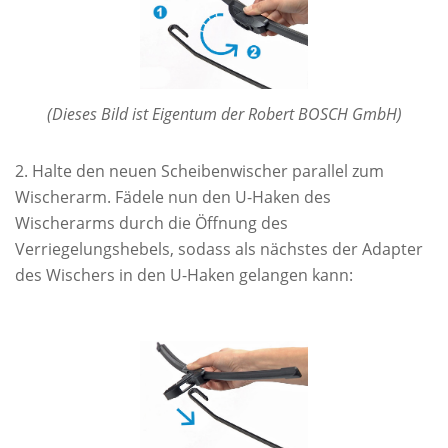
(Dieses Bild ist Eigentum der Robert BOSCH GmbH)
Halte den neuen Scheibenwischer parallel zum
Wischerarm. Fädele nun den U-Haken des
Wischerarms durch die Öffnung des
Verriegelungshebels, sodass als nächstes der Adapter
des Wischers in den U-Haken gelangen kann: