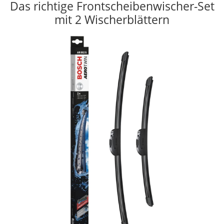
Das richtige Frontscheibenwischer-Set
mit 2 Wischerblättern