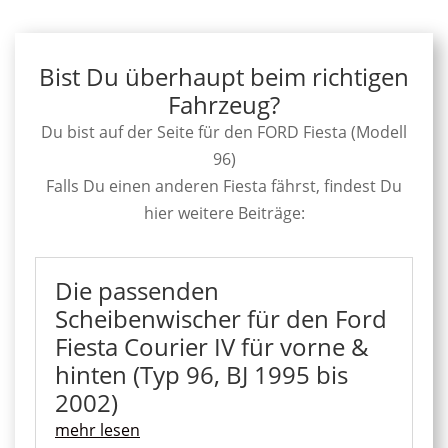
Bist Du überhaupt beim richtigen
Fahrzeug?
Du bist auf der Seite für den FORD Fiesta (Modell
96)
Falls Du einen anderen Fiesta fährst, findest Du
hier weitere Beiträge:
Die passenden
Scheibenwischer für den Ford
Fiesta Courier IV für vorne &
hinten (Typ 96, BJ 1995 bis
2002)
mehr lesen