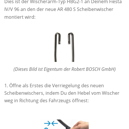
Dies ist der Wischerarm-Typ HBG2-1 an Deinem Fiesta
IV/V 96 an den der neue AR 480 S Scheibenwischer
montiert wird:
(Dieses Bild ist Eigentum der Robert BOSCH GmbH)
Öffne als Erstes die Verriegelung des neuen
Scheibenwischers, indem Du den Hebel vom Wischer
weg in Richtung des Fahrzeugs öffnest: