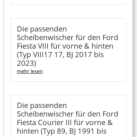
Die passenden
Scheibenwischer für den Ford
Fiesta VIII für vorne & hinten
(Typ VIII17 17, BJ 2017 bis
2023)
mehr lesen
Die passenden
Scheibenwischer für den Ford
Fiesta Courier III für vorne &
hinten (Typ 89, BJ 1991 bis