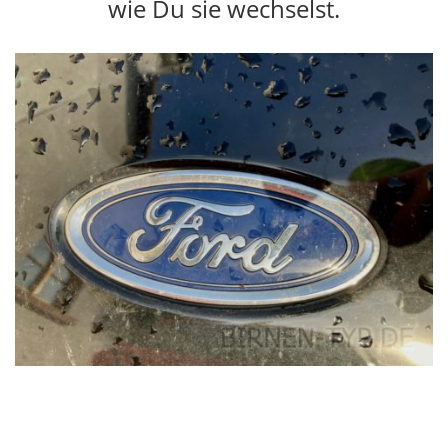
wie Du sie wechselst.