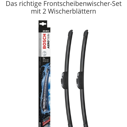
Das richtige Frontscheibenwischer-Set
mit 2 Wischerblättern