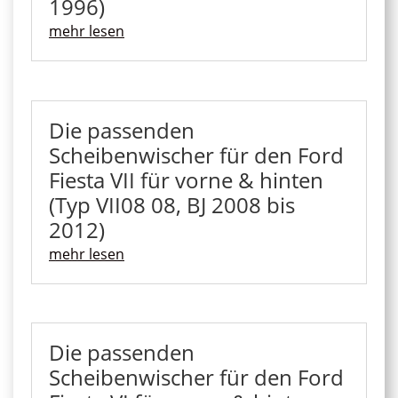
1996)
mehr lesen
Die passenden
Scheibenwischer für den Ford
Fiesta VII für vorne & hinten
(Typ VII08 08, BJ 2008 bis
2012)
mehr lesen
Die passenden
Scheibenwischer für den Ford