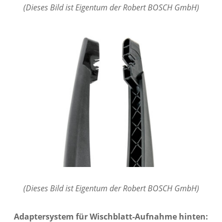
(Dieses Bild ist Eigentum der Robert BOSCH GmbH)
(Dieses Bild ist Eigentum der Robert BOSCH GmbH)
Adaptersystem für Wischblatt-Aufnahme hinten: