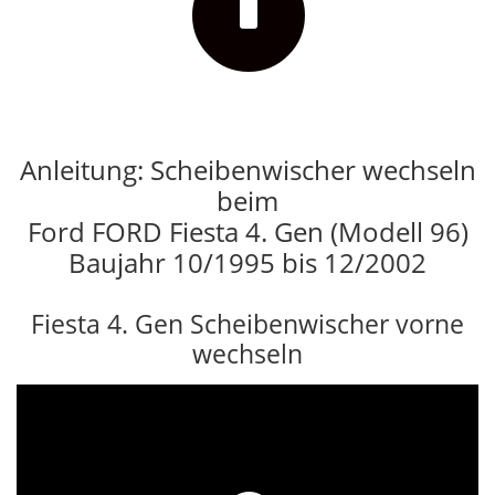

Anleitung: Scheibenwischer wechseln
beim
Ford FORD Fiesta 4. Gen (Modell 96)
Baujahr 10/1995 bis 12/2002
Fiesta 4. Gen Scheibenwischer vorne
wechseln