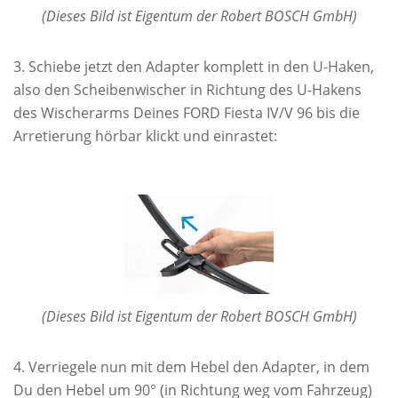
(Dieses Bild ist Eigentum der Robert BOSCH GmbH)
Schiebe jetzt den Adapter komplett in den U-Haken,
also den Scheibenwischer in Richtung des U-Hakens
des Wischerarms Deines FORD Fiesta IV/V 96 bis die
Arretierung hörbar klickt und einrastet:
(Dieses Bild ist Eigentum der Robert BOSCH GmbH)
Verriegele nun mit dem Hebel den Adapter, in dem
Du den Hebel um 90° (in Richtung weg vom Fahrzeug)