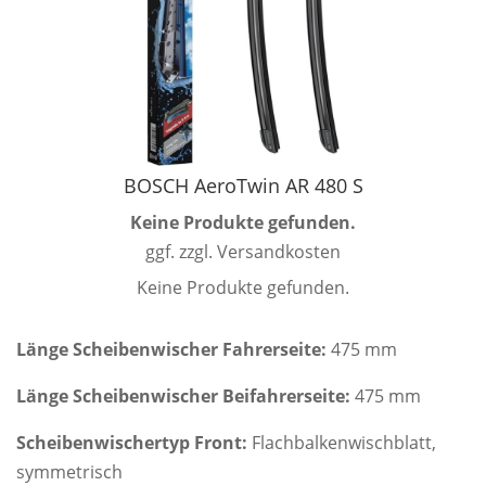
BOSCH AeroTwin AR 480 S
Keine Produkte gefunden.
ggf. zzgl. Versandkosten
Keine Produkte gefunden.
Länge Scheibenwischer Fahrerseite:
475 mm
Länge Scheibenwischer Beifahrerseite:
475 mm
Scheibenwischertyp Front:
Flachbalkenwischblatt,
symmetrisch