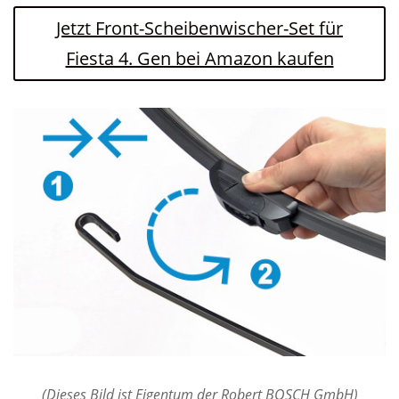
Jetzt Front-Scheibenwischer-Set für
Fiesta 4. Gen bei Amazon kaufen
(Dieses Bild ist Eigentum der Robert BOSCH GmbH)