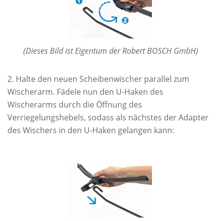
(Dieses Bild ist Eigentum der Robert BOSCH GmbH)
Halte den neuen Scheibenwischer parallel zum
Wischerarm. Fädele nun den U-Haken des
Wischerarms durch die Öffnung des
Verriegelungshebels, sodass als nächstes der Adapter
des Wischers in den U-Haken gelangen kann: