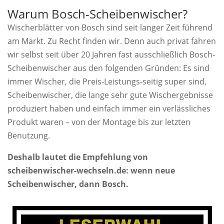
Warum Bosch-Scheibenwischer?
Wischerblätter von Bosch sind seit langer Zeit führend
am Markt. Zu Recht finden wir. Denn auch privat fahren
wir selbst seit über 20 Jahren fast ausschließlich Bosch-
Scheibenwischer aus den folgenden Gründen: Es sind
immer Wischer, die Preis-Leistungs-seitig super sind,
Scheibenwischer, die lange sehr gute Wischergebnisse
produziert haben und einfach immer ein verlässliches
Produkt waren – von der Montage bis zur letzten
Benutzung.
Deshalb lautet die Empfehlung von
scheibenwischer-wechseln.de: wenn neue
Scheibenwischer, dann Bosch.