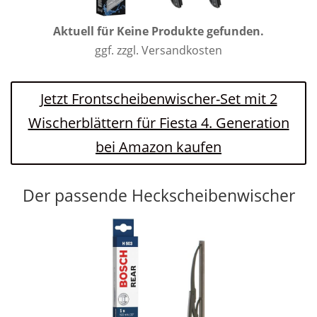
Aktuell für
Keine Produkte gefunden.
ggf. zzgl. Versandkosten
Jetzt Frontscheibenwischer-Set mit 2
Wischerblättern für Fiesta 4. Generation
bei Amazon kaufen
Der passende Heckscheibenwischer