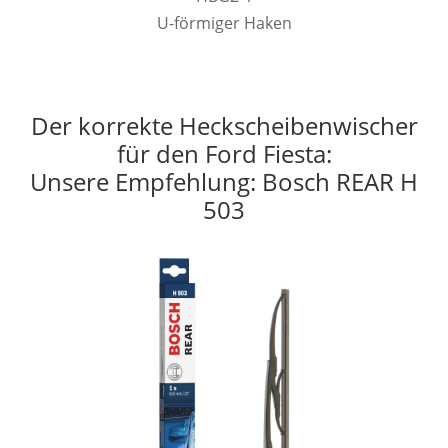
U-förmiger Haken
Der korrekte Heckscheibenwischer
für den Ford Fiesta:
Unsere Empfehlung: Bosch REAR H
503