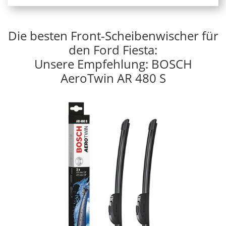
Die besten Front-Scheibenwischer für
den Ford Fiesta:
Unsere Empfehlung: BOSCH
AeroTwin AR 480 S