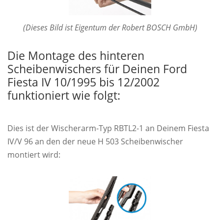
(Dieses Bild ist Eigentum der Robert BOSCH GmbH)
Die Montage des hinteren
Scheibenwischers für Deinen Ford
Fiesta IV 10/1995 bis 12/2002
funktioniert wie folgt:
Dies ist der Wischerarm-Typ RBTL2-1 an Deinem Fiesta
IV/V 96 an den der neue H 503 Scheibenwischer
montiert wird: