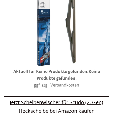
Aktuell für
Keine Produkte gefunden.
Keine
Produkte gefunden.
ggf. zzgl. Versandkosten
Jetzt Scheibenwischer für Scudo (2. Gen)
Heckscheibe bei Amazon kaufen