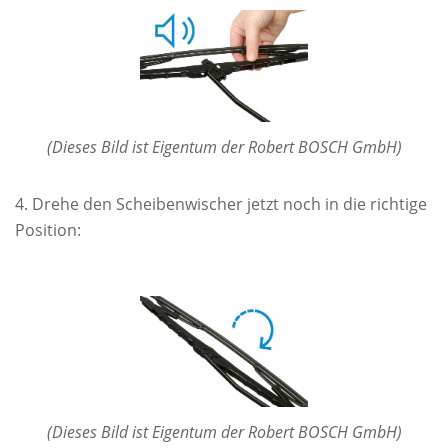
(Dieses Bild ist Eigentum der Robert BOSCH GmbH)
Drehe den Scheibenwischer jetzt noch in die richtige
Position:
(Dieses Bild ist Eigentum der Robert BOSCH GmbH)