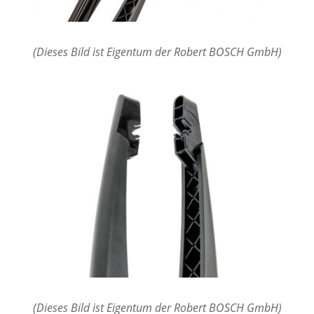
(Dieses Bild ist Eigentum der Robert BOSCH GmbH)
(Dieses Bild ist Eigentum der Robert BOSCH GmbH)