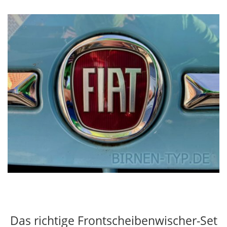
Das richtige Frontscheibenwischer-Set