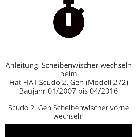

Anleitung: Scheibenwischer wechseln
beim
Fiat FIAT Scudo 2. Gen (Modell 272)
Baujahr 01/2007 bis 04/2016
Scudo 2. Gen Scheibenwischer vorne
wechseln