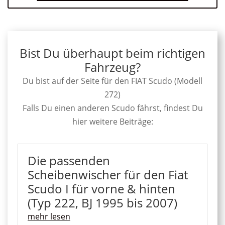
Bist Du überhaupt beim richtigen
Fahrzeug?
Du bist auf der Seite für den FIAT Scudo (Modell
272)
Falls Du einen anderen Scudo fährst, findest Du
hier weitere Beiträge:
Die passenden
Scheibenwischer für den Fiat
Scudo I für vorne & hinten
(Typ 222, BJ 1995 bis 2007)
mehr lesen