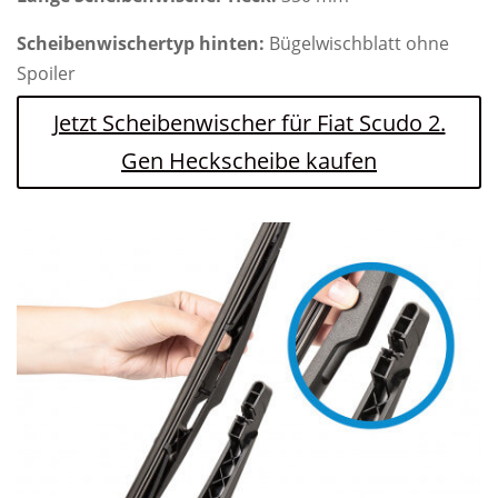
Scheibenwischertyp hinten:
Bügelwischblatt ohne
Spoiler
Jetzt Scheibenwischer für Fiat Scudo 2.
Gen Heckscheibe kaufen