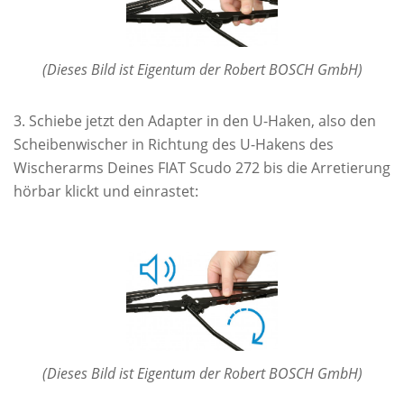
(Dieses Bild ist Eigentum der Robert BOSCH GmbH)
Schiebe jetzt den Adapter in den U-Haken, also den
Scheibenwischer in Richtung des U-Hakens des
Wischerarms Deines FIAT Scudo 272 bis die Arretierung
hörbar klickt und einrastet:
(Dieses Bild ist Eigentum der Robert BOSCH GmbH)