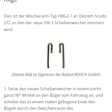
Dies ist der Wischerarm-Typ HBG2-1 an Deinem Scudo
272 an den der neue 706 S Scheibenwischer montiert
wird:
(Dieses Bild ist Eigentum der Robert BOSCH GmbH)
Setze den neuen Scheibenwischer in einem (nicht
ganz) 90°-Winkel an den Bügel vom Fahrzeug an, und
schiebe das zu einem Haken gebogene Ende des
Bügels durch den Zwischenraum des