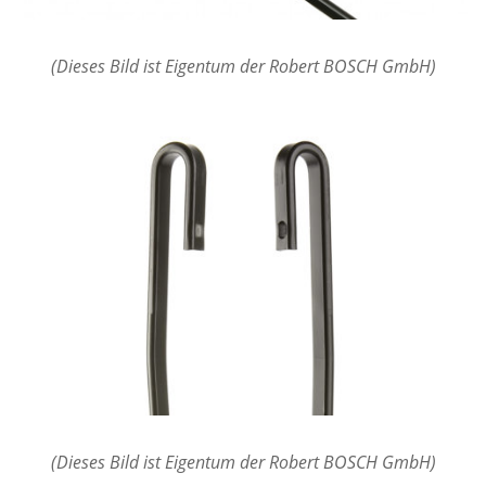
(Dieses Bild ist Eigentum der Robert BOSCH GmbH)
(Dieses Bild ist Eigentum der Robert BOSCH GmbH)