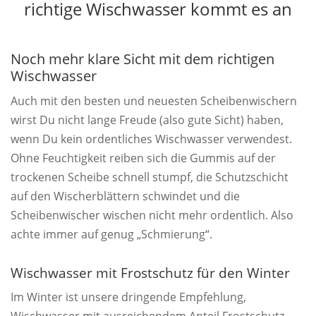
richtige Wischwasser kommt es an
Noch mehr klare Sicht mit dem richtigen
Wischwasser
Auch mit den besten und neuesten Scheibenwischern
wirst Du nicht lange Freude (also gute Sicht) haben,
wenn Du kein ordentliches Wischwasser verwendest.
Ohne Feuchtigkeit reiben sich die Gummis auf der
trockenen Scheibe schnell stumpf, die Schutzschicht
auf den Wischerblättern schwindet und die
Scheibenwischer wischen nicht mehr ordentlich. Also
achte immer auf genug „Schmierung“.
Wischwasser mit Frostschutz für den Winter
Im Winter ist unsere dringende Empfehlung,