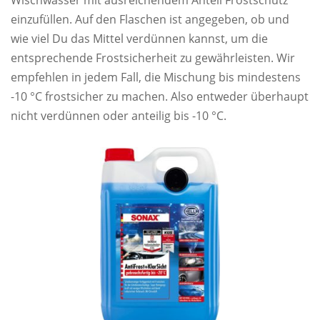
Wischwasser mit ausreichendem Anteil Frostschutz
einzufüllen. Auf den Flaschen ist angegeben, ob und
wie viel Du das Mittel verdünnen kannst, um die
entsprechende Frostsicherheit zu gewährleisten. Wir
empfehlen in jedem Fall, die Mischung bis mindestens
-10 °C frostsicher zu machen. Also entweder überhaupt
nicht verdünnen oder anteilig bis -10 °C.