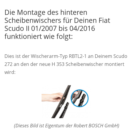
Die Montage des hinteren
Scheibenwischers für Deinen Fiat
Scudo II 01/2007 bis 04/2016
funktioniert wie folgt:
Dies ist der Wischerarm-Typ RBTL2-1 an Deinem Scudo
272 an den der neue H 353 Scheibenwischer montiert
wird:
(Dieses Bild ist Eigentum der Robert BOSCH GmbH)