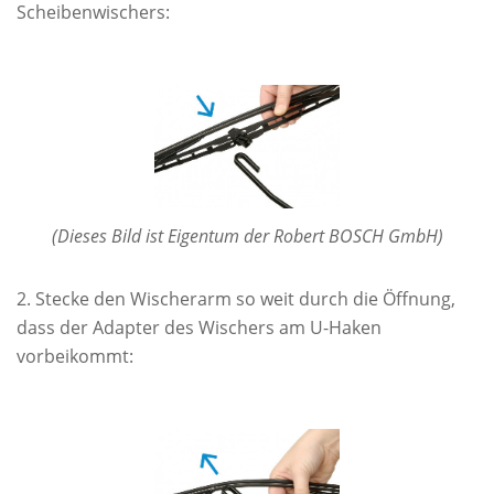
Scheibenwischers:
(Dieses Bild ist Eigentum der Robert BOSCH GmbH)
Stecke den Wischerarm so weit durch die Öffnung,
dass der Adapter des Wischers am U-Haken
vorbeikommt: