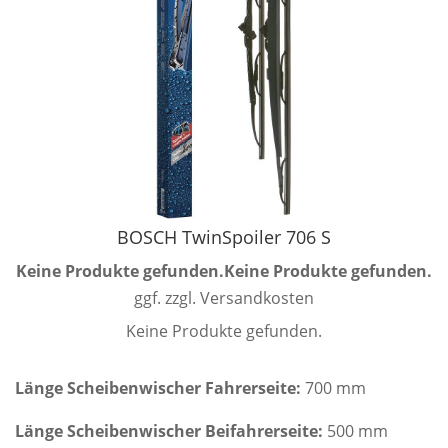
BOSCH TwinSpoiler 706 S
Keine Produkte gefunden.
Keine Produkte gefunden.
ggf. zzgl. Versandkosten
Keine Produkte gefunden.
Länge Scheibenwischer Fahrerseite:
700 mm
Länge Scheibenwischer Beifahrerseite:
500 mm