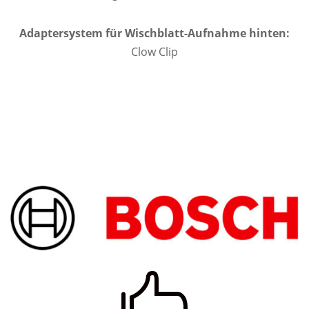
Adaptersystem für Wischblatt-Aufnahme hinten:
Clow Clip
