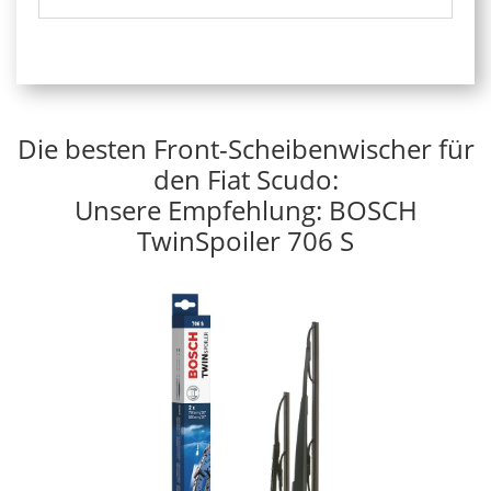
Die besten Front-Scheibenwischer für
den Fiat Scudo:
Unsere Empfehlung: BOSCH
TwinSpoiler 706 S