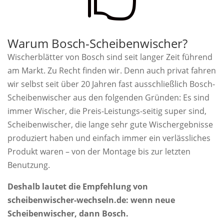
Warum Bosch-Scheibenwischer?
Wischerblätter von Bosch sind seit langer Zeit führend
am Markt. Zu Recht finden wir. Denn auch privat fahren
wir selbst seit über 20 Jahren fast ausschließlich Bosch-
Scheibenwischer aus den folgenden Gründen: Es sind
immer Wischer, die Preis-Leistungs-seitig super sind,
Scheibenwischer, die lange sehr gute Wischergebnisse
produziert haben und einfach immer ein verlässliches
Produkt waren – von der Montage bis zur letzten
Benutzung.
Deshalb lautet die Empfehlung von
scheibenwischer-wechseln.de: wenn neue
Scheibenwischer, dann Bosch.