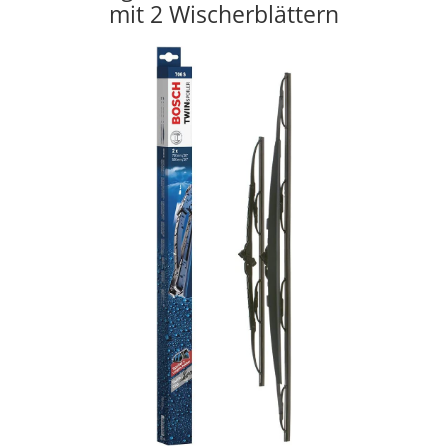
mit 2 Wischerblättern