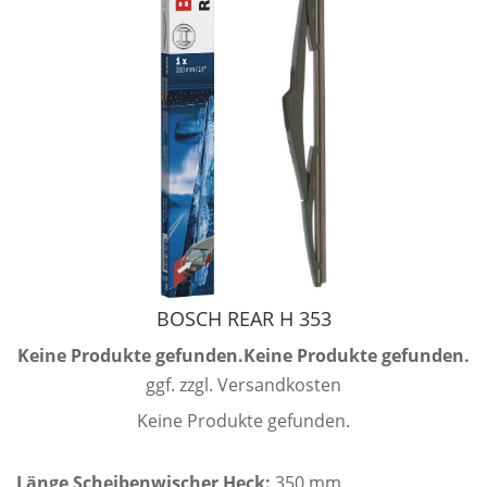
BOSCH REAR H 353
Keine Produkte gefunden.
Keine Produkte gefunden.
ggf. zzgl. Versandkosten
Keine Produkte gefunden.
Länge Scheibenwischer Heck:
350 mm