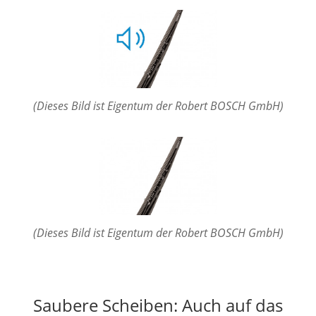
(Dieses Bild ist Eigentum der Robert BOSCH GmbH)
(Dieses Bild ist Eigentum der Robert BOSCH GmbH)
Saubere Scheiben: Auch auf das