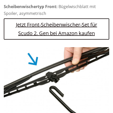
Scheibenwischertyp Front:
Bügelwischblatt mit
Spoiler, asymmetrisch
Jetzt Front-Scheibenwischer-Set für
Scudo 2. Gen bei Amazon kaufen