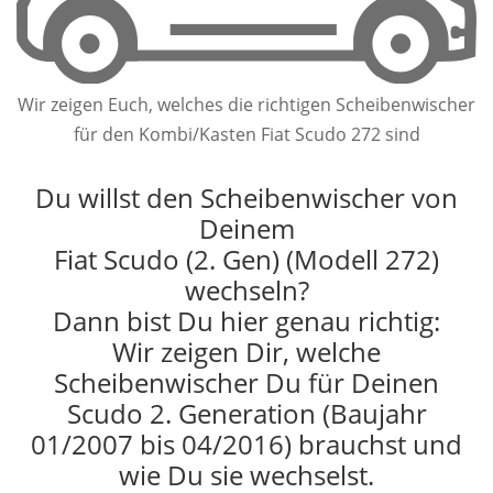
Wir zeigen Euch, welches die richtigen Scheibenwischer
für den Kombi/Kasten Fiat Scudo 272 sind
Du willst den Scheibenwischer von
Deinem
Fiat Scudo (2. Gen) (Modell 272)
wechseln?
Dann bist Du hier genau richtig:
Wir zeigen Dir, welche
Scheibenwischer Du für Deinen
Scudo 2. Generation (Baujahr
01/2007 bis 04/2016) brauchst und
wie Du sie wechselst.