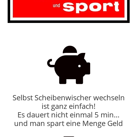

Selbst Scheibenwischer wechseln
ist ganz einfach!
Es dauert nicht einmal 5 min…
und man spart eine Menge Geld