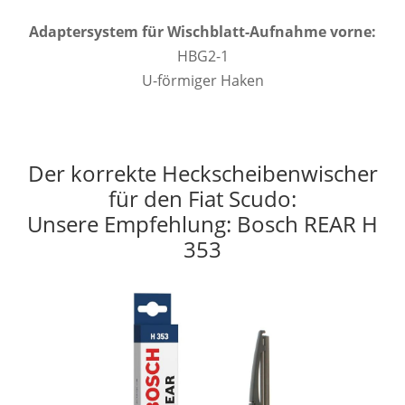
Adaptersystem für Wischblatt-Aufnahme vorne:
HBG2-1
U-förmiger Haken
Der korrekte Heckscheibenwischer
für den Fiat Scudo:
Unsere Empfehlung: Bosch REAR H
353