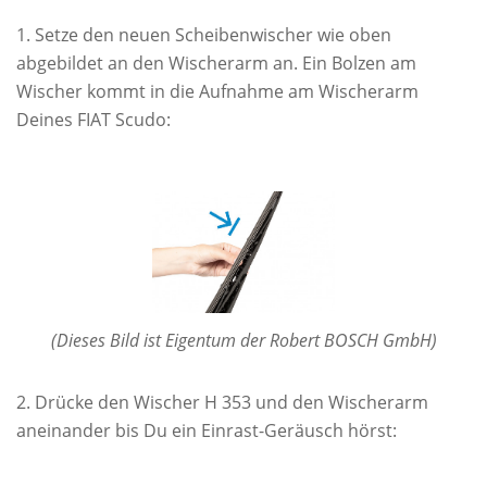
Setze den neuen Scheibenwischer wie oben
abgebildet an den Wischerarm an. Ein Bolzen am
Wischer kommt in die Aufnahme am Wischerarm
Deines FIAT Scudo:
(Dieses Bild ist Eigentum der Robert BOSCH GmbH)
Drücke den Wischer H 353 und den Wischerarm
aneinander bis Du ein Einrast-Geräusch hörst: