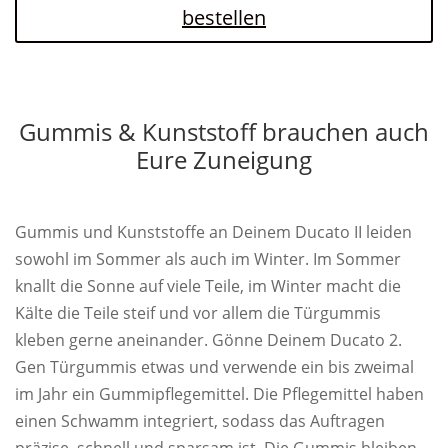
bestellen
Gummis & Kunststoff brauchen auch
Eure Zuneigung
Gummis und Kunststoffe an Deinem Ducato II leiden
sowohl im Sommer als auch im Winter. Im Sommer
knallt die Sonne auf viele Teile, im Winter macht die
Kälte die Teile steif und vor allem die Türgummis
kleben gerne aneinander. Gönne Deinem Ducato 2.
Gen Türgummis etwas und verwende ein bis zweimal
im Jahr ein Gummipflegemittel. Die Pflegemittel haben
einen Schwamm integriert, sodass das Auftragen
präzise, schnell und sparsam ist. Die Gummis bleiben