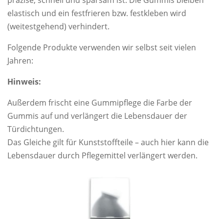
elastisch und ein festfrieren bzw. festkleben wird
(weitestgehend) verhindert.
Folgende Produkte verwenden wir selbst seit vielen
Jahren:
Hinweis:
Außerdem frischt eine Gummipflege die Farbe der
Gummis auf und verlängert die Lebensdauer der
Türdichtungen.
Das Gleiche gilt für Kunststoffteile – auch hier kann die
Lebensdauer durch Pflegemittel verlängert werden.