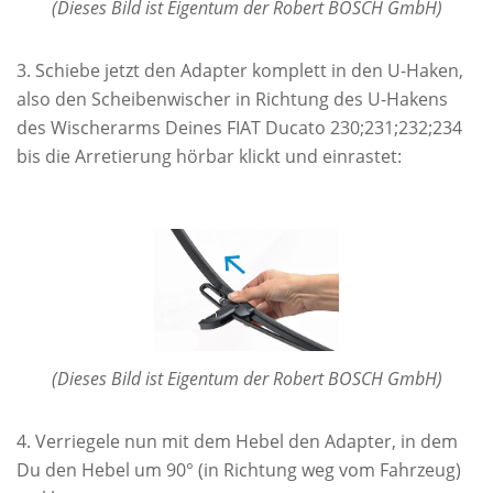
(Dieses Bild ist Eigentum der Robert BOSCH GmbH)
Schiebe jetzt den Adapter komplett in den U-Haken,
also den Scheibenwischer in Richtung des U-Hakens
des Wischerarms Deines FIAT Ducato 230;231;232;234
bis die Arretierung hörbar klickt und einrastet:
(Dieses Bild ist Eigentum der Robert BOSCH GmbH)
Verriegele nun mit dem Hebel den Adapter, in dem
Du den Hebel um 90° (in Richtung weg vom Fahrzeug)