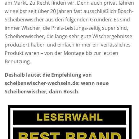
am Markt. Zu Recht finden wir. Denn auch privat fahren
wir selbst seit über 20 Jahren fast ausschließlich Bosch-
Scheibenwischer aus den folgenden Gründen: Es sind
immer Wischer, die Preis-Leistungs-seitig super sind,
Scheibenwischer, die lange sehr gute Wischergebnisse
produziert haben und einfach immer ein verlässliches
Produkt waren – von der Montage bis zur letzten
Benutzung.
Deshalb lautet die Empfehlung von
scheibenwischer-wechseln.de: wenn neue
Scheibenwischer, dann Bosch.