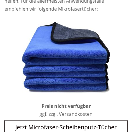
helfen. Für die allermeisten Anwendungsfälle
empfehlen wir folgende Mikrofasertücher:
Preis nicht verfügbar
ggf. zzgl. Versandkosten
Jetzt Microfaser-Scheibenputz-Tücher