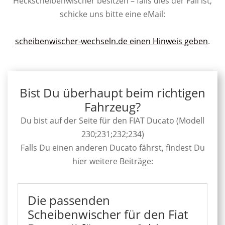
Heckscheibenwischer besitzen – falls dies der Fall ist,
schicke uns bitte eine eMail:
scheibenwischer-wechseln.de einen Hinweis geben
.
Bist Du überhaupt beim richtigen
Fahrzeug?
Du bist auf der Seite für den FIAT Ducato (Modell
230;231;232;234)
Falls Du einen anderen Ducato fährst, findest Du
hier weitere Beiträge:
Die passenden
Scheibenwischer für den Fiat