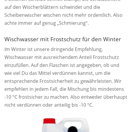
auf den Wischerblättern schwindet und die
Scheibenwischer wischen nicht mehr ordentlich. Also
achte immer auf genug „Schmierung“.
Wischwasser mit Frostschutz für den Winter
Im Winter ist unsere dringende Empfehlung,
Wischwasser mit ausreichendem Anteil Frostschutz
einzufüllen. Auf den Flaschen ist angegeben, ob und
wie viel Du das Mittel verdünnen kannst, um die
entsprechende Frostsicherheit zu gewährleisten. Wir
empfehlen in jedem Fall, die Mischung bis mindestens
-10 °C frostsicher zu machen. Also entweder überhaupt
nicht verdünnen oder anteilig bis -10 °C.