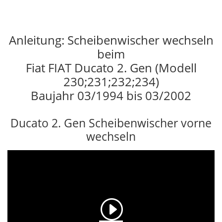
Anleitung: Scheibenwischer wechseln
beim
Fiat FIAT Ducato 2. Gen (Modell
230;231;232;234)
Baujahr 03/1994 bis 03/2002
Ducato 2. Gen Scheibenwischer vorne
wechseln