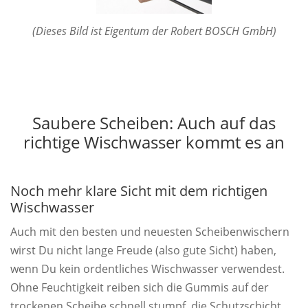
(Dieses Bild ist Eigentum der Robert BOSCH GmbH)
Saubere Scheiben: Auch auf das
richtige Wischwasser kommt es an
Noch mehr klare Sicht mit dem richtigen
Wischwasser
Auch mit den besten und neuesten Scheibenwischern
wirst Du nicht lange Freude (also gute Sicht) haben,
wenn Du kein ordentliches Wischwasser verwendest.
Ohne Feuchtigkeit reiben sich die Gummis auf der
trockenen Scheibe schnell stumpf, die Schutzschicht