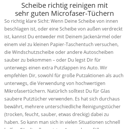
Scheibe richtig reinigen mit
sehr guten Microfaser-Tüchern
So richtig klare Sicht: Wenn Deine Scheibe von innen
beschlagen ist, oder eine Scheibe von außen verdreckt
ist, kannst Du entweder mit Deinem Jackenärmel oder
einem viel zu kleinen Papier-Taschentuch versuchen,
die Windschutzscheibe oder andere Autoscheiben
sauber zu bekommen – oder Du legst Dir für
unterwegs einen extra Putzlappen ins Auto. Wir
empfehlen Dir, sowohl für große Putzaktionen als auch
unterwegs, die Verwendung von hochwertigen
Mikrofasertüchern. Natürlich solltest Du für Glas
saubere Putztücher verwenden. Es hat sich durchaus
bewährt, mehrere unterschiedliche Reinigungstücher
(trocken, feucht, sauber, etwas dreckig) dabei zu
haben. So kann man sich in vielen Situationen schnell