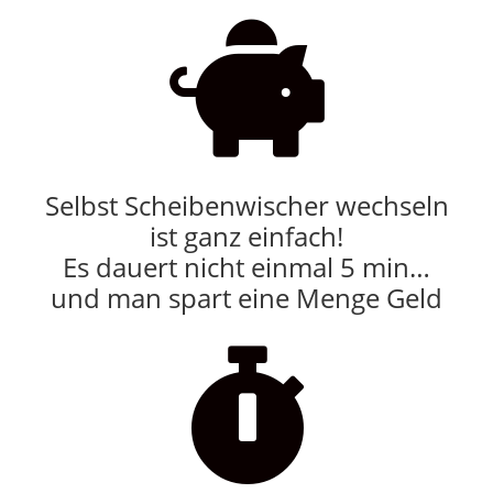

Selbst Scheibenwischer wechseln
ist ganz einfach!
Es dauert nicht einmal 5 min…
und man spart eine Menge Geld
