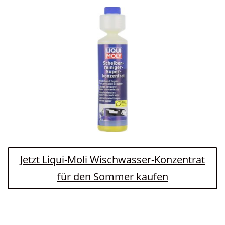
Jetzt Liqui-Moli Wischwasser-Konzentrat
für den Sommer kaufen