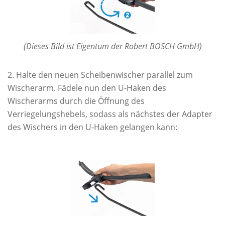
(Dieses Bild ist Eigentum der Robert BOSCH GmbH)
Halte den neuen Scheibenwischer parallel zum
Wischerarm. Fädele nun den U-Haken des
Wischerarms durch die Öffnung des
Verriegelungshebels, sodass als nächstes der Adapter
des Wischers in den U-Haken gelangen kann: