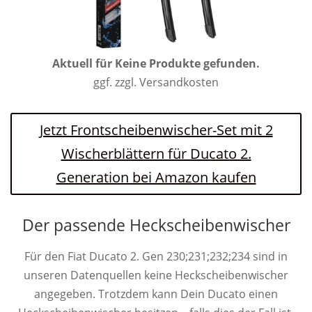
Aktuell für
Keine Produkte gefunden.
ggf. zzgl. Versandkosten
Jetzt Frontscheibenwischer-Set mit 2
Wischerblättern für Ducato 2.
Generation bei Amazon kaufen
Der passende Heckscheibenwischer
Für den Fiat Ducato 2. Gen 230;231;232;234 sind in
unseren Datenquellen keine Heckscheibenwischer
angegeben. Trotzdem kann Dein Ducato einen