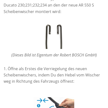
Ducato 230;231;232;234 an den der neue AR 550 S
Scheibenwischer montiert wird:
(Dieses Bild ist Eigentum der Robert BOSCH GmbH)
Öffne als Erstes die Verriegelung des neuen
Scheibenwischers, indem Du den Hebel vom Wischer
weg in Richtung des Fahrzeugs öffnest: