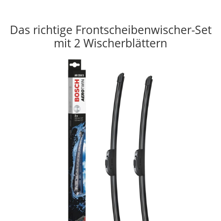
Das richtige Frontscheibenwischer-Set
mit 2 Wischerblättern