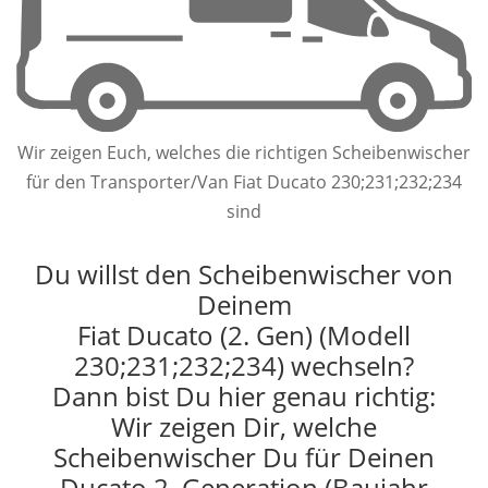
Wir zeigen Euch, welches die richtigen Scheibenwischer
für den Transporter/Van Fiat Ducato 230;231;232;234
sind
Du willst den Scheibenwischer von
Deinem
Fiat Ducato (2. Gen) (Modell
230;231;232;234) wechseln?
Dann bist Du hier genau richtig:
Wir zeigen Dir, welche
Scheibenwischer Du für Deinen
Ducato 2. Generation (Baujahr