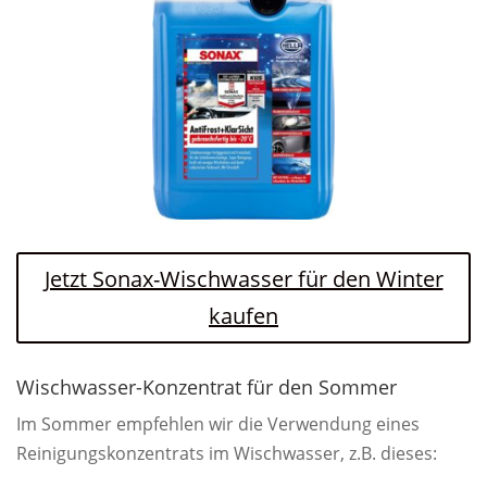
Jetzt Sonax-Wischwasser für den Winter
kaufen
Wischwasser-Konzentrat für den Sommer
Im Sommer empfehlen wir die Verwendung eines
Reinigungskonzentrats im Wischwasser, z.B. dieses: