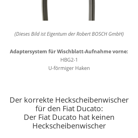
(Dieses Bild ist Eigentum der Robert BOSCH GmbH)
Adaptersystem für Wischblatt-Aufnahme vorne:
HBG2-1
U-förmiger Haken
Der korrekte Heckscheibenwischer
für den Fiat Ducato:
Der Fiat Ducato hat keinen
Heckscheibenwischer