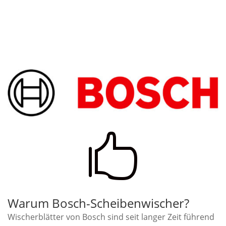

Warum Bosch-Scheibenwischer?
Wischerblätter von Bosch sind seit langer Zeit führend