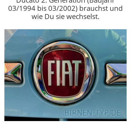
03/1994 bis 03/2002) brauchst und
wie Du sie wechselst.