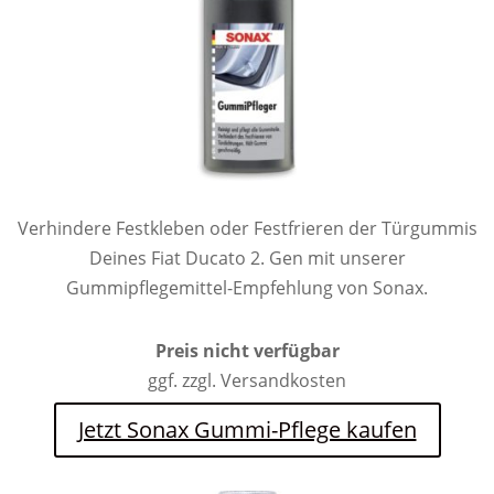
Verhindere Festkleben oder Festfrieren der Türgummis
Deines Fiat Ducato 2. Gen mit unserer
Gummipflegemittel-Empfehlung von Sonax.
Preis nicht verfügbar
ggf. zzgl. Versandkosten
Jetzt Sonax Gummi-Pflege kaufen