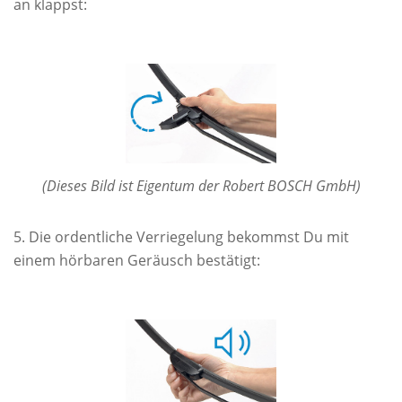
an klappst:
(Dieses Bild ist Eigentum der Robert BOSCH GmbH)
Die ordentliche Verriegelung bekommst Du mit
einem hörbaren Geräusch bestätigt: