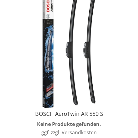
BOSCH AeroTwin AR 550 S
Keine Produkte gefunden.
ggf. zzgl. Versandkosten