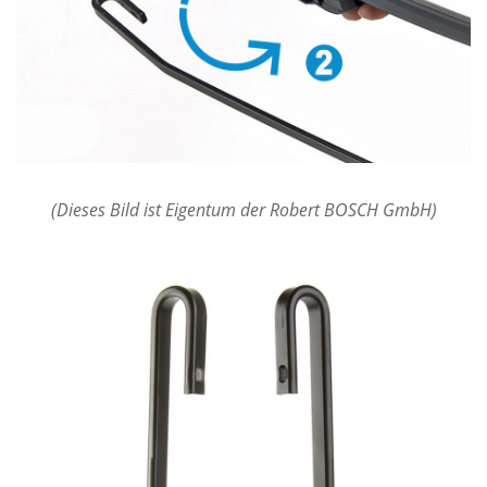
(Dieses Bild ist Eigentum der Robert BOSCH GmbH)