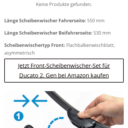
Keine Produkte gefunden.
Länge Scheibenwischer Fahrerseite:
550 mm
Länge Scheibenwischer Beifahrerseite:
530 mm
Scheibenwischertyp Front:
Flachbalkenwischblatt,
asymmetrisch
Jetzt Front-Scheibenwischer-Set für
Ducato 2. Gen bei Amazon kaufen