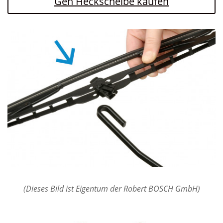
Gen Heckscheibe kaufen
(Dieses Bild ist Eigentum der Robert BOSCH GmbH)