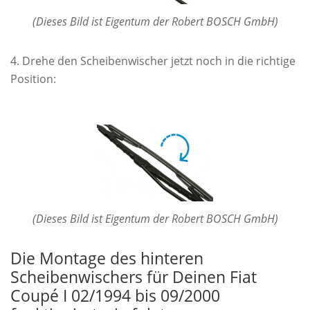
(Dieses Bild ist Eigentum der Robert BOSCH GmbH)
Drehe den Scheibenwischer jetzt noch in die richtige
Position:
(Dieses Bild ist Eigentum der Robert BOSCH GmbH)
Die Montage des hinteren
Scheibenwischers für Deinen Fiat
Coupé I 02/1994 bis 09/2000