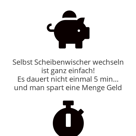

Selbst Scheibenwischer wechseln
ist ganz einfach!
Es dauert nicht einmal 5 min…
und man spart eine Menge Geld
