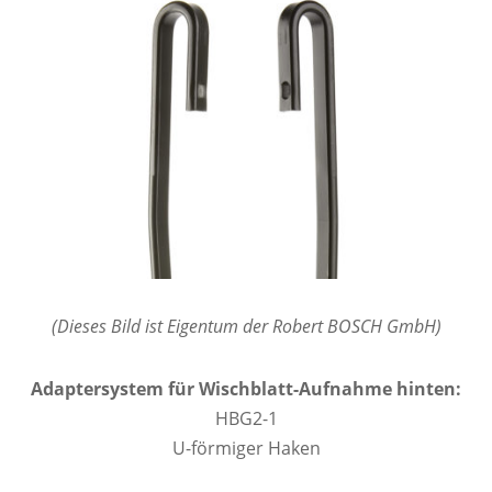
(Dieses Bild ist Eigentum der Robert BOSCH GmbH)
Adaptersystem für Wischblatt-Aufnahme hinten:
HBG2-1
U-förmiger Haken