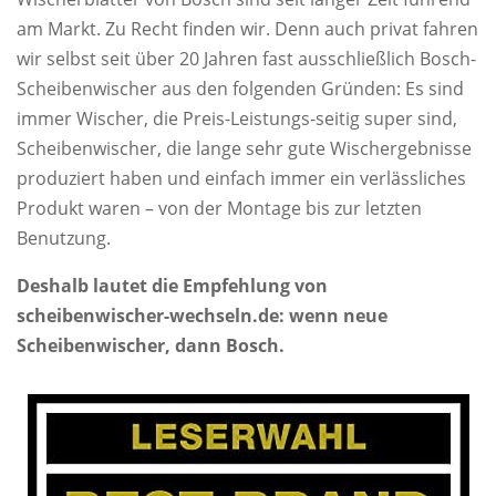
am Markt. Zu Recht finden wir. Denn auch privat fahren
wir selbst seit über 20 Jahren fast ausschließlich Bosch-
Scheibenwischer aus den folgenden Gründen: Es sind
immer Wischer, die Preis-Leistungs-seitig super sind,
Scheibenwischer, die lange sehr gute Wischergebnisse
produziert haben und einfach immer ein verlässliches
Produkt waren – von der Montage bis zur letzten
Benutzung.
Deshalb lautet die Empfehlung von
scheibenwischer-wechseln.de: wenn neue
Scheibenwischer, dann Bosch.