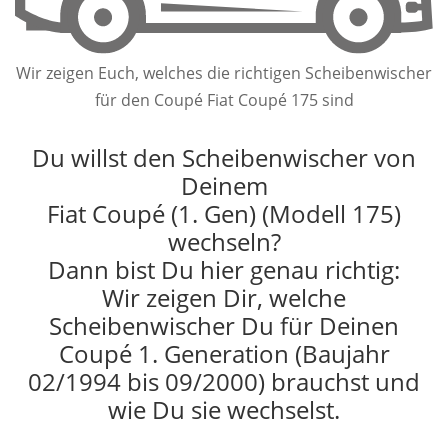
Wir zeigen Euch, welches die richtigen Scheibenwischer
für den Coupé Fiat Coupé 175 sind
Du willst den Scheibenwischer von
Deinem
Fiat Coupé (1. Gen) (Modell 175)
wechseln?
Dann bist Du hier genau richtig:
Wir zeigen Dir, welche
Scheibenwischer Du für Deinen
Coupé 1. Generation (Baujahr
02/1994 bis 09/2000) brauchst und
wie Du sie wechselst.