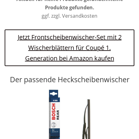
Produkte gefunden.
ggf. zzgl. Versandkosten
Jetzt Frontscheibenwischer-Set mit 2
Wischerblättern für Coupé 1.
Generation bei Amazon kaufen
Der passende Heckscheibenwischer