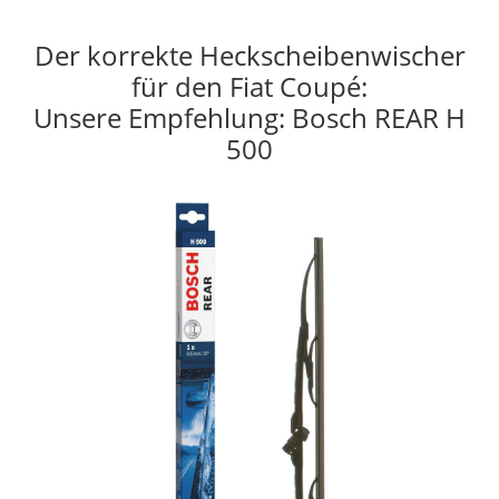
Der korrekte Heckscheibenwischer
für den Fiat Coupé:
Unsere Empfehlung: Bosch REAR H
500