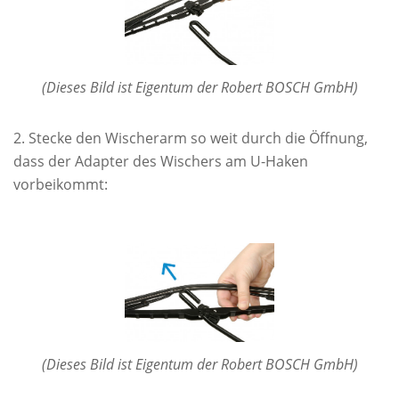
(Dieses Bild ist Eigentum der Robert BOSCH GmbH)
Stecke den Wischerarm so weit durch die Öffnung,
dass der Adapter des Wischers am U-Haken
vorbeikommt:
(Dieses Bild ist Eigentum der Robert BOSCH GmbH)