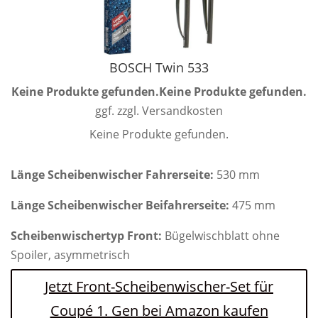
BOSCH Twin 533
Keine Produkte gefunden.
Keine Produkte gefunden.
ggf. zzgl. Versandkosten
Keine Produkte gefunden.
Länge Scheibenwischer Fahrerseite:
530 mm
Länge Scheibenwischer Beifahrerseite:
475 mm
Scheibenwischertyp Front:
Bügelwischblatt ohne
Spoiler, asymmetrisch
Jetzt Front-Scheibenwischer-Set für
Coupé 1. Gen bei Amazon kaufen