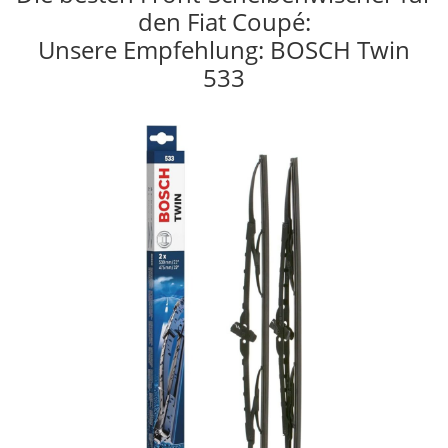
den Fiat Coupé:
Unsere Empfehlung: BOSCH Twin
533