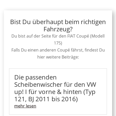
Bist Du überhaupt beim richtigen
Fahrzeug?
Du bist auf der Seite für den FIAT Coupé (Modell
175)
Falls Du einen anderen Coupé fährst, findest Du
hier weitere Beiträge:
Die passenden
Scheibenwischer für den VW
up! I für vorne & hinten (Typ
121, BJ 2011 bis 2016)
mehr lesen