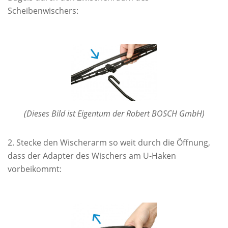
Scheibenwischers:
(Dieses Bild ist Eigentum der Robert BOSCH GmbH)
Stecke den Wischerarm so weit durch die Öffnung,
dass der Adapter des Wischers am U-Haken
vorbeikommt: