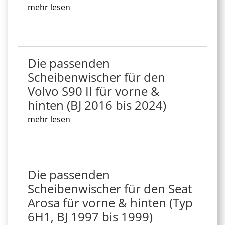
mehr lesen
Die passenden
Scheibenwischer für den
Volvo S90 II für vorne &
hinten (BJ 2016 bis 2024)
mehr lesen
Die passenden
Scheibenwischer für den Seat
Arosa für vorne & hinten (Typ
6H1, BJ 1997 bis 1999)