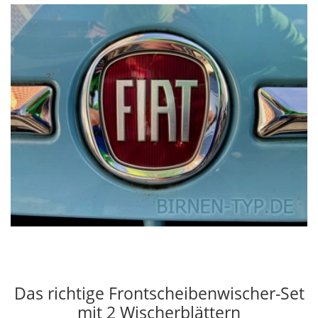
Das richtige Frontscheibenwischer-Set
mit 2 Wischerblättern