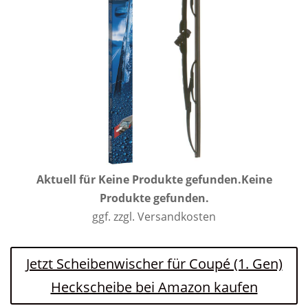
Aktuell für
Keine Produkte gefunden.
Keine
Produkte gefunden.
ggf. zzgl. Versandkosten
Jetzt Scheibenwischer für Coupé (1. Gen)
Heckscheibe bei Amazon kaufen