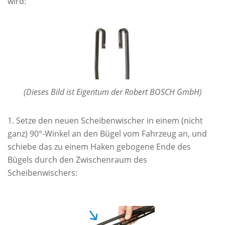
wird:
(Dieses Bild ist Eigentum der Robert BOSCH GmbH)
Setze den neuen Scheibenwischer in einem (nicht
ganz) 90°-Winkel an den Bügel vom Fahrzeug an, und
schiebe das zu einem Haken gebogene Ende des
Bügels durch den Zwischenraum des
Scheibenwischers: