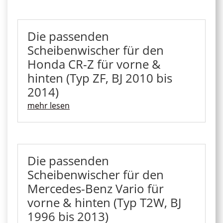
Die passenden
Scheibenwischer für den
Honda CR-Z für vorne &
hinten (Typ ZF, BJ 2010 bis
2014)
mehr lesen
Die passenden
Scheibenwischer für den
Mercedes-Benz Vario für
vorne & hinten (Typ T2W, BJ
1996 bis 2013)