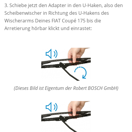
Schiebe jetzt den Adapter in den U-Haken, also den
Scheibenwischer in Richtung des U-Hakens des
Wischerarms Deines FIAT Coupé 175 bis die
Arretierung hörbar klickt und einrastet:
(Dieses Bild ist Eigentum der Robert BOSCH GmbH)