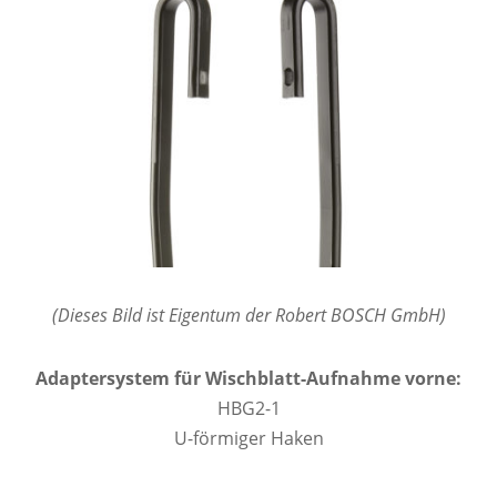
(Dieses Bild ist Eigentum der Robert BOSCH GmbH)
Adaptersystem für Wischblatt-Aufnahme vorne:
HBG2-1
U-förmiger Haken