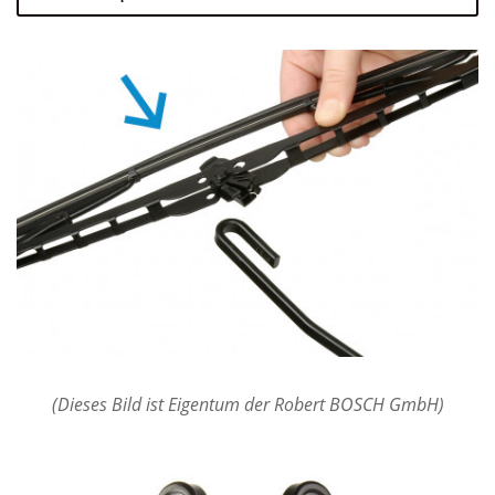
(Dieses Bild ist Eigentum der Robert BOSCH GmbH)