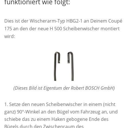
funktioniert wie folgt:
Dies ist der Wischerarm-Typ HBG2-1 an Deinem Coupé
175 an den der neue H 500 Scheibenwischer montiert
wird:
(Dieses Bild ist Eigentum der Robert BOSCH GmbH)
Setze den neuen Scheibenwischer in einem (nicht
ganz) 90°-Winkel an den Bügel vom Fahrzeug an, und
schiebe das zu einem Haken gebogene Ende des
Bügels durch den Zwischenraum des