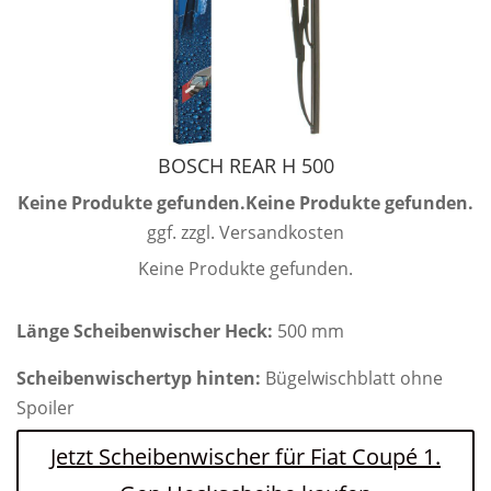
BOSCH REAR H 500
Keine Produkte gefunden.
Keine Produkte gefunden.
ggf. zzgl. Versandkosten
Keine Produkte gefunden.
Länge Scheibenwischer Heck:
500 mm
Scheibenwischertyp hinten:
Bügelwischblatt ohne
Spoiler
Jetzt Scheibenwischer für Fiat Coupé 1.