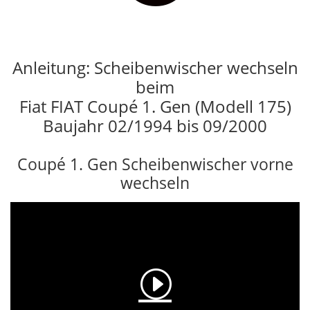
Anleitung: Scheibenwischer wechseln
beim
Fiat FIAT Coupé 1. Gen (Modell 175)
Baujahr 02/1994 bis 09/2000
Coupé 1. Gen Scheibenwischer vorne
wechseln