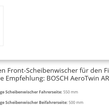
en Front-Scheibenwischer für den Fi
e Empfehlung: BOSCH AeroTwin AR
ge Scheibenwischer Fahrerseite:
550 mm
ge Scheibenwischer Beifahrerseite:
500 mm