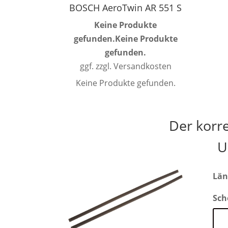
BOSCH AeroTwin AR 551 S
Keine Produkte
gefunden.
Keine Produkte
gefunden.
ggf. zzgl. Versandkosten
Keine Produkte gefunden.
Der korr
U
Län
Sch