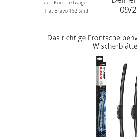
den Kompaktwagen
09/2
Fiat Bravo 182 sind
Das richtige Frontscheiben
Wischerblätt