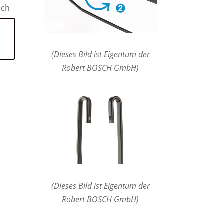
sch
(Dieses Bild ist Eigentum der
Robert BOSCH GmbH)
(Dieses Bild ist Eigentum der
Robert BOSCH GmbH)