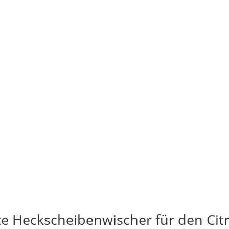
te Heckscheibenwischer für den Cit