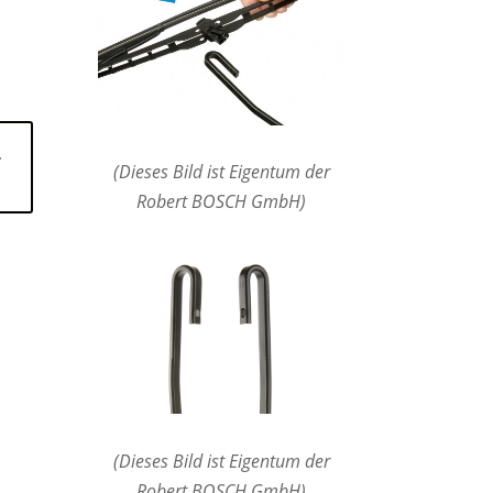
n
(Dieses Bild ist Eigentum der
Robert BOSCH GmbH)
(Dieses Bild ist Eigentum der
Robert BOSCH GmbH)