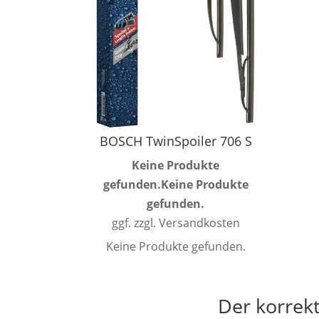
BOSCH TwinSpoiler 706 S
Keine Produkte
gefunden.
Keine Produkte
gefunden.
ggf. zzgl. Versandkosten
Keine Produkte gefunden.
Der korrek