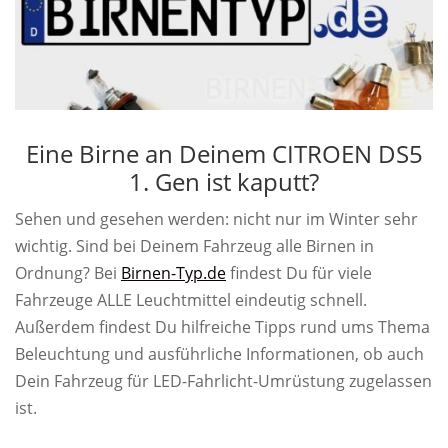
Eine Birne an Deinem CITROEN DS5
1. Gen ist kaputt?
Sehen und gesehen werden: nicht nur im Winter sehr
wichtig. Sind bei Deinem Fahrzeug alle Birnen in
Ordnung? Bei
Birnen-Typ.de
findest Du für viele
Fahrzeuge ALLE Leuchtmittel eindeutig schnell.
Außerdem findest Du hilfreiche Tipps rund ums Thema
Beleuchtung und ausführliche Informationen, ob auch
Dein Fahrzeug für LED-Fahrlicht-Umrüstung zugelassen
ist.