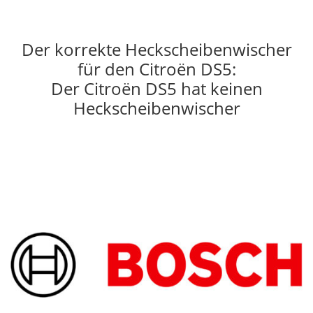
Der korrekte Heckscheibenwischer
für den Citroën DS5:
Der Citroën DS5 hat keinen
Heckscheibenwischer