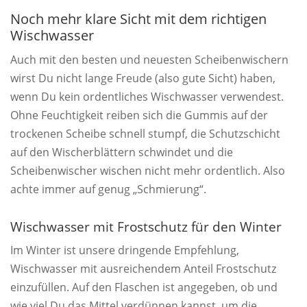
Noch mehr klare Sicht mit dem richtigen
Wischwasser
Auch mit den besten und neuesten Scheibenwischern
wirst Du nicht lange Freude (also gute Sicht) haben,
wenn Du kein ordentliches Wischwasser verwendest.
Ohne Feuchtigkeit reiben sich die Gummis auf der
trockenen Scheibe schnell stumpf, die Schutzschicht
auf den Wischerblättern schwindet und die
Scheibenwischer wischen nicht mehr ordentlich. Also
achte immer auf genug „Schmierung“.
Wischwasser mit Frostschutz für den Winter
Im Winter ist unsere dringende Empfehlung,
Wischwasser mit ausreichendem Anteil Frostschutz
einzufüllen. Auf den Flaschen ist angegeben, ob und
wie viel Du das Mittel verdünnen kannst, um die