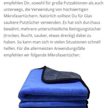
empfehlen Dir, sowohl für große Putzaktionen als auch
unterwegs, die Verwendung von hochwertigen
Mikrofasertüchern. Natürlich solltest Du für Glas
saubere Putztücher verwenden. Es hat sich durchaus
bewährt, mehrere unterschiedliche Reinigungstücher
(trocken, feucht, sauber, etwas dreckig) dabei zu
haben. So kann man sich in vielen Situationen schnell
helfen. Für die allermeisten Anwendungsfälle
empfehlen wir folgende Mikrofasertücher: