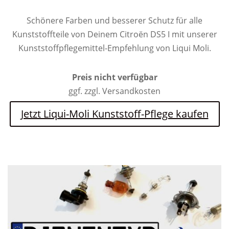
Schönere Farben und besserer Schutz für alle
Kunststoffteile von Deinem Citroën DS5 I mit unserer
Kunststoffpflegemittel-Empfehlung von Liqui Moli.
Preis nicht verfügbar
ggf. zzgl. Versandkosten
Jetzt Liqui-Moli Kunststoff-Pflege kaufen