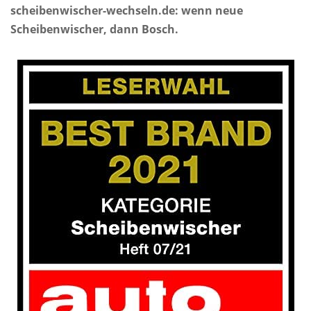
scheibenwischer-wechseln.de: wenn neue
Scheibenwischer, dann Bosch.