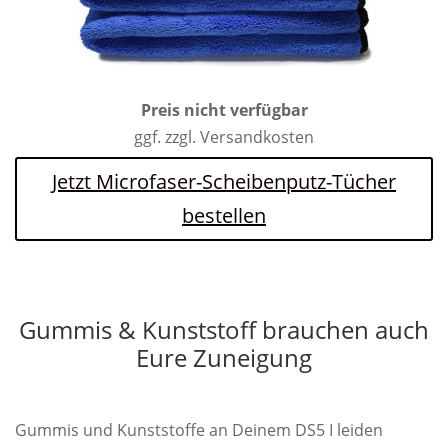
Preis nicht verfügbar
ggf. zzgl. Versandkosten
Jetzt Microfaser-Scheibenputz-Tücher
bestellen
Gummis & Kunststoff brauchen auch
Eure Zuneigung
Gummis und Kunststoffe an Deinem DS5 I leiden