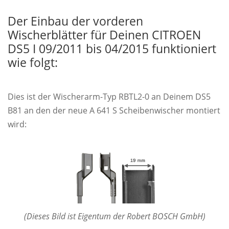
Der Einbau der vorderen
Wischerblätter für Deinen CITROEN
DS5 I 09/2011 bis 04/2015 funktioniert
wie folgt:
Dies ist der Wischerarm-Typ RBTL2-0 an Deinem DS5
B81 an den der neue A 641 S Scheibenwischer montiert
wird:
(Dieses Bild ist Eigentum der Robert BOSCH GmbH)