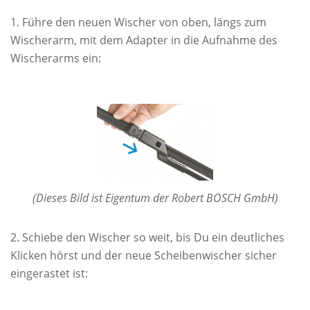
Führe den neuen Wischer von oben, längs zum
Wischerarm, mit dem Adapter in die Aufnahme des
Wischerarms ein:
(Dieses Bild ist Eigentum der Robert BOSCH GmbH)
Schiebe den Wischer so weit, bis Du ein deutliches
Klicken hörst und der neue Scheibenwischer sicher
eingerastet ist: