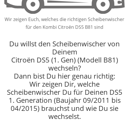
Wir zeigen Euch, welches die richtigen Scheibenwischer
für den Kombi Citroën DS5 B81 sind
Du willst den Scheibenwischer von
Deinem
Citroën DS5 (1. Gen) (Modell B81)
wechseln?
Dann bist Du hier genau richtig:
Wir zeigen Dir, welche
Scheibenwischer Du für Deinen DS5
1. Generation (Baujahr 09/2011 bis
04/2015) brauchst und wie Du sie
wechselst.