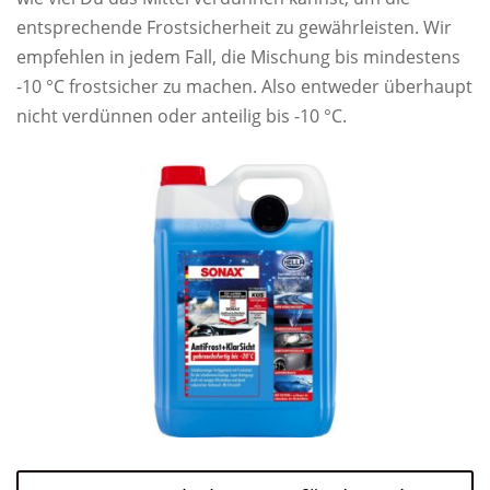
entsprechende Frostsicherheit zu gewährleisten. Wir
empfehlen in jedem Fall, die Mischung bis mindestens
-10 °C frostsicher zu machen. Also entweder überhaupt
nicht verdünnen oder anteilig bis -10 °C.