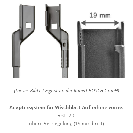
(Dieses Bild ist Eigentum der Robert BOSCH GmbH)
Adaptersystem für Wischblatt-Aufnahme vorne:
RBTL2-0
obere Verriegelung (19 mm breit)