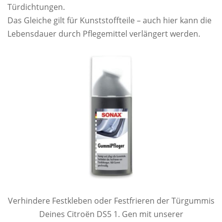
Türdichtungen.
Das Gleiche gilt für Kunststoffteile – auch hier kann die
Lebensdauer durch Pflegemittel verlängert werden.
Verhindere Festkleben oder Festfrieren der Türgummis
Deines Citroën DS5 1. Gen mit unserer