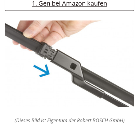
1. Gen bei Amazon kaufen
(Dieses Bild ist Eigentum der Robert BOSCH GmbH)