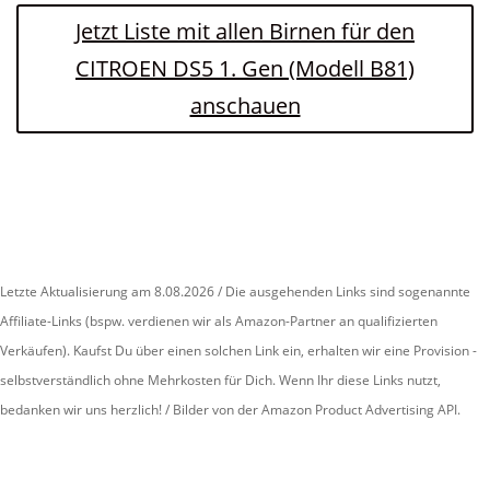
Jetzt Liste mit allen Birnen für den
CITROEN DS5 1. Gen (Modell B81)
anschauen
Letzte Aktualisierung am 8.08.2026 / Die ausgehenden Links sind sogenannte
Affiliate-Links (bspw. verdienen wir als Amazon-Partner an qualifizierten
Verkäufen). Kaufst Du über einen solchen Link ein, erhalten wir eine Provision -
selbstverständlich ohne Mehrkosten für Dich. Wenn Ihr diese Links nutzt,
bedanken wir uns herzlich! / Bilder von der Amazon Product Advertising API.