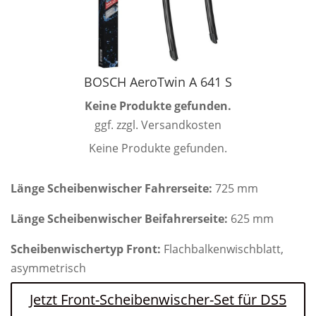
BOSCH AeroTwin A 641 S
Keine Produkte gefunden.
ggf. zzgl. Versandkosten
Keine Produkte gefunden.
Länge Scheibenwischer Fahrerseite:
725 mm
Länge Scheibenwischer Beifahrerseite:
625 mm
Scheibenwischertyp Front:
Flachbalkenwischblatt,
asymmetrisch
Jetzt Front-Scheibenwischer-Set für DS5