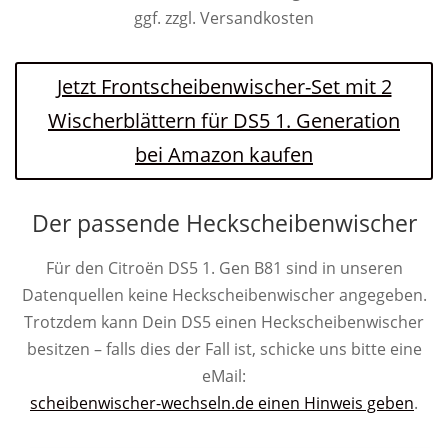
ggf. zzgl. Versandkosten
Jetzt Frontscheibenwischer-Set mit 2
Wischerblättern für DS5 1. Generation
bei Amazon kaufen
Der passende Heckscheibenwischer
Für den Citroën DS5 1. Gen B81 sind in unseren
Datenquellen keine Heckscheibenwischer angegeben.
Trotzdem kann Dein DS5 einen Heckscheibenwischer
besitzen – falls dies der Fall ist, schicke uns bitte eine
eMail:
scheibenwischer-wechseln.de einen Hinweis geben
.