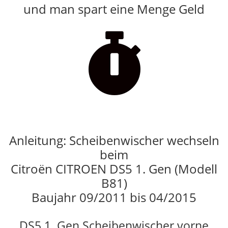
und man spart eine Menge Geld

Anleitung: Scheibenwischer wechseln
beim
Citroën CITROEN DS5 1. Gen (Modell
B81)
Baujahr 09/2011 bis 04/2015
DS5 1. Gen Scheibenwischer vorne