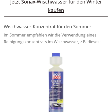
Jetzt Sonax-Wischwasser für den Winter
kaufen
Wischwasser-Konzentrat für den Sommer
Im Sommer empfehlen wir die Verwendung eines
Reinigungskonzentrats im Wischwasser, z.B. dieses: