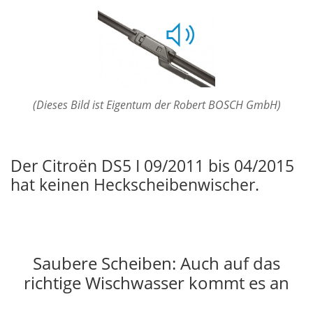
(Dieses Bild ist Eigentum der Robert BOSCH GmbH)
Der Citroën DS5 I 09/2011 bis 04/2015
hat keinen Heckscheibenwischer.
Saubere Scheiben: Auch auf das
richtige Wischwasser kommt es an