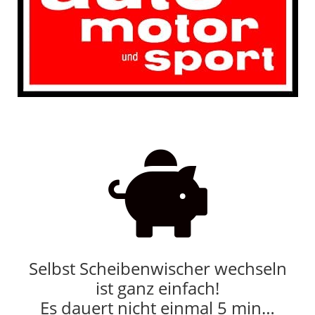

Selbst Scheibenwischer wechseln
ist ganz einfach!
Es dauert nicht einmal 5 min…