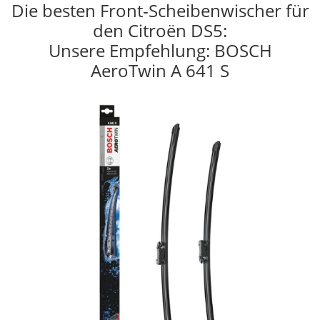
Die besten Front-Scheibenwischer für
den Citroën DS5:
Unsere Empfehlung: BOSCH
AeroTwin A 641 S