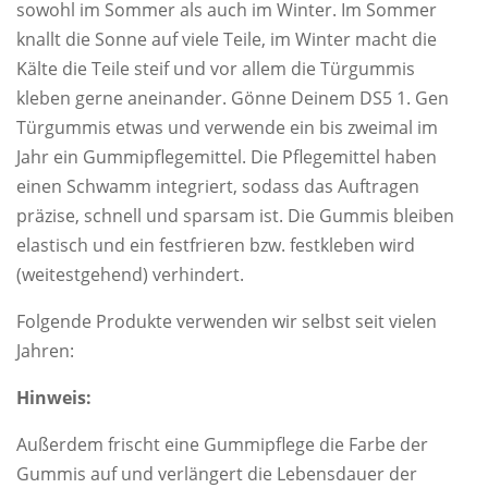
sowohl im Sommer als auch im Winter. Im Sommer
knallt die Sonne auf viele Teile, im Winter macht die
Kälte die Teile steif und vor allem die Türgummis
kleben gerne aneinander. Gönne Deinem DS5 1. Gen
Türgummis etwas und verwende ein bis zweimal im
Jahr ein Gummipflegemittel. Die Pflegemittel haben
einen Schwamm integriert, sodass das Auftragen
präzise, schnell und sparsam ist. Die Gummis bleiben
elastisch und ein festfrieren bzw. festkleben wird
(weitestgehend) verhindert.
Folgende Produkte verwenden wir selbst seit vielen
Jahren:
Hinweis:
Außerdem frischt eine Gummipflege die Farbe der
Gummis auf und verlängert die Lebensdauer der