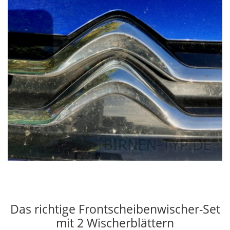
Das richtige Frontscheibenwischer-Set
mit 2 Wischerblättern