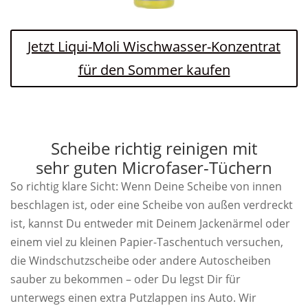
Jetzt Liqui-Moli Wischwasser-Konzentrat
für den Sommer kaufen
Scheibe richtig reinigen mit
sehr guten Microfaser-Tüchern
So richtig klare Sicht: Wenn Deine Scheibe von innen
beschlagen ist, oder eine Scheibe von außen verdreckt
ist, kannst Du entweder mit Deinem Jackenärmel oder
einem viel zu kleinen Papier-Taschentuch versuchen,
die Windschutzscheibe oder andere Autoscheiben
sauber zu bekommen – oder Du legst Dir für
unterwegs einen extra Putzlappen ins Auto. Wir