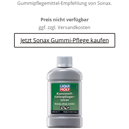
Gummipflegemittel-Empfehlung von Sonax.
Preis nicht verfügbar
ggf. zzgl. Versandkosten
Jetzt Sonax Gummi-Pflege kaufen