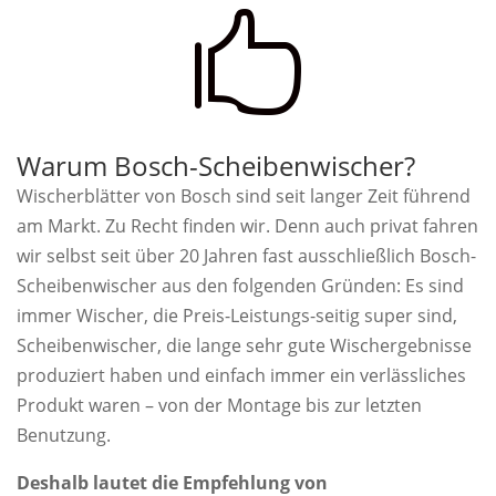

Warum Bosch-Scheibenwischer?
Wischerblätter von Bosch sind seit langer Zeit führend
am Markt. Zu Recht finden wir. Denn auch privat fahren
wir selbst seit über 20 Jahren fast ausschließlich Bosch-
Scheibenwischer aus den folgenden Gründen: Es sind
immer Wischer, die Preis-Leistungs-seitig super sind,
Scheibenwischer, die lange sehr gute Wischergebnisse
produziert haben und einfach immer ein verlässliches
Produkt waren – von der Montage bis zur letzten
Benutzung.
Deshalb lautet die Empfehlung von