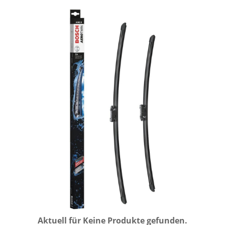
Aktuell für
Keine Produkte gefunden.