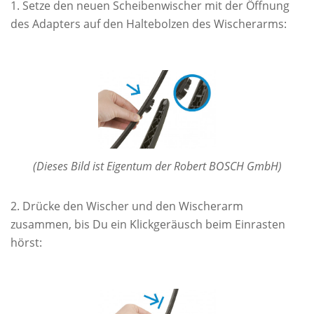
Setze den neuen Scheibenwischer mit der Öffnung
des Adapters auf den Haltebolzen des Wischerarms:
(Dieses Bild ist Eigentum der Robert BOSCH GmbH)
Drücke den Wischer und den Wischerarm
zusammen, bis Du ein Klickgeräusch beim Einrasten
hörst: