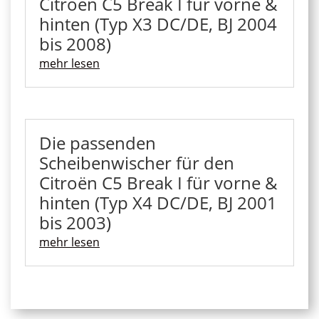
Citroën C5 Break I für vorne &
hinten (Typ X3 DC/DE, BJ 2004
bis 2008)
mehr lesen
Die passenden
Scheibenwischer für den
Citroën C5 Break I für vorne &
hinten (Typ X4 DC/DE, BJ 2001
bis 2003)
mehr lesen