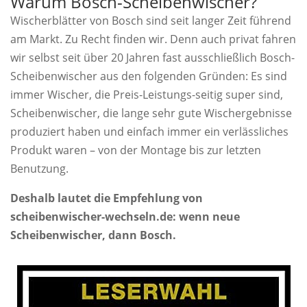
Warum Bosch-Scheibenwischer?
Wischerblätter von Bosch sind seit langer Zeit führend
am Markt. Zu Recht finden wir. Denn auch privat fahren
wir selbst seit über 20 Jahren fast ausschließlich Bosch-
Scheibenwischer aus den folgenden Gründen: Es sind
immer Wischer, die Preis-Leistungs-seitig super sind,
Scheibenwischer, die lange sehr gute Wischergebnisse
produziert haben und einfach immer ein verlässliches
Produkt waren – von der Montage bis zur letzten
Benutzung.
Deshalb lautet die Empfehlung von
scheibenwischer-wechseln.de: wenn neue
Scheibenwischer, dann Bosch.