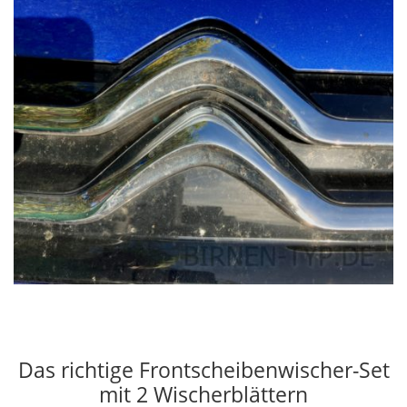
Das richtige Frontscheibenwischer-Set
mit 2 Wischerblättern