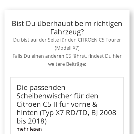
Bist Du überhaupt beim richtigen
Fahrzeug?
Du bist auf der Seite für den CITROEN C5 Tourer
(Modell X7)
Falls Du einen anderen C5 fährst, findest Du hier
weitere Beiträge:
Die passenden
Scheibenwischer für den
Citroën C5 II für vorne &
hinten (Typ X7 RD/TD, BJ 2008
bis 2018)
mehr lesen