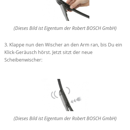
(Dieses Bild ist Eigentum der Robert BOSCH GmbH)
Klappe nun den Wischer an den Arm ran, bis Du ein
Klick-Geräusch hörst. Jetzt sitzt der neue
Scheibenwischer:
(Dieses Bild ist Eigentum der Robert BOSCH GmbH)