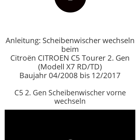
Anleitung: Scheibenwischer wechseln
beim
Citroën CITROEN C5 Tourer 2. Gen
(Modell X7 RD/TD)
Baujahr 04/2008 bis 12/2017
C5 2. Gen Scheibenwischer vorne
wechseln