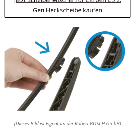
Gen Heckscheibe kaufen
(Dieses Bild ist Eigentum der Robert BOSCH GmbH)