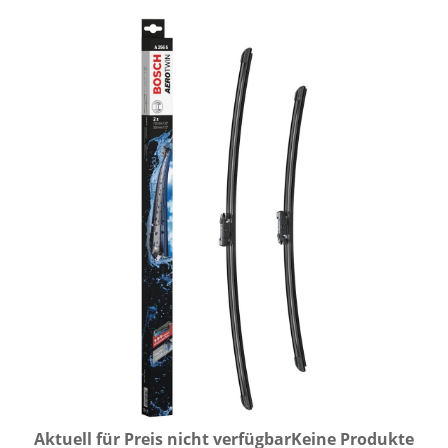
Aktuell für Preis nicht verfügbar
Keine Produkte