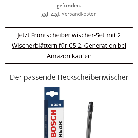
gefunden.
ggf. zzgl. Versandkosten
Jetzt Frontscheibenwischer-Set mit 2
Wischerblättern für C5 2. Generation bei
Amazon kaufen
Der passende Heckscheibenwischer