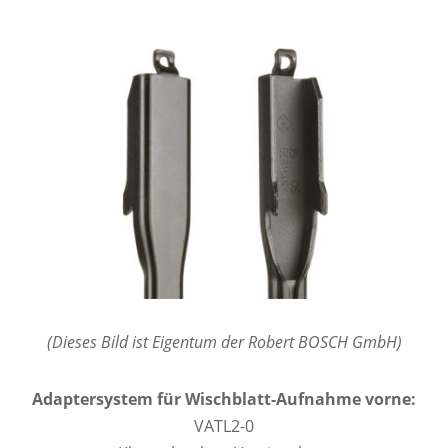
(Dieses Bild ist Eigentum der Robert BOSCH GmbH)
Adaptersystem für Wischblatt-Aufnahme vorne:
VATL2-0