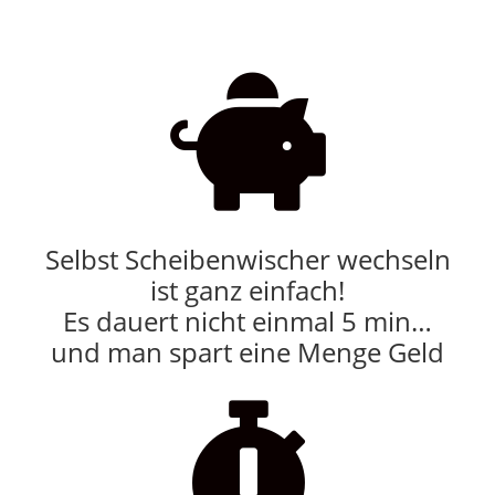

Selbst Scheibenwischer wechseln
ist ganz einfach!
Es dauert nicht einmal 5 min…
und man spart eine Menge Geld
