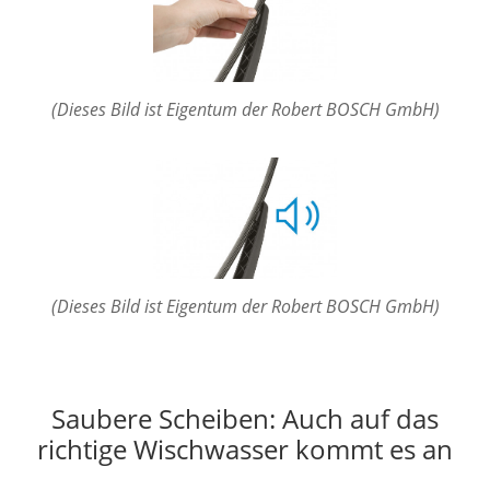
(Dieses Bild ist Eigentum der Robert BOSCH GmbH)
(Dieses Bild ist Eigentum der Robert BOSCH GmbH)
Saubere Scheiben: Auch auf das
richtige Wischwasser kommt es an