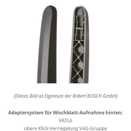
(Dieses Bild ist Eigentum der Robert BOSCH GmbH)
Adaptersystem für Wischblatt-Aufnahme hinten:
VATL6
obere Klick-Verriegelung VAG-Gruppe