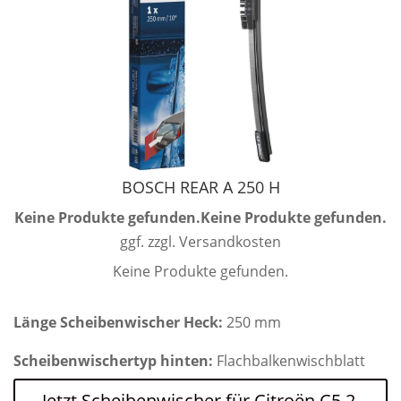
BOSCH REAR A 250 H
Keine Produkte gefunden.
Keine Produkte gefunden.
ggf. zzgl. Versandkosten
Keine Produkte gefunden.
Länge Scheibenwischer Heck:
250 mm
Scheibenwischertyp hinten:
Flachbalkenwischblatt
Jetzt Scheibenwischer für Citroën C5 2.