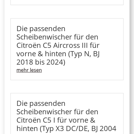
Die passenden
Scheibenwischer für den
Citroën C5 Aircross III für
vorne & hinten (Typ N, BJ
2018 bis 2024)
mehr lesen
Die passenden
Scheibenwischer für den
Citroën C5 I für vorne &
hinten (Typ X3 DC/DE, BJ 2004