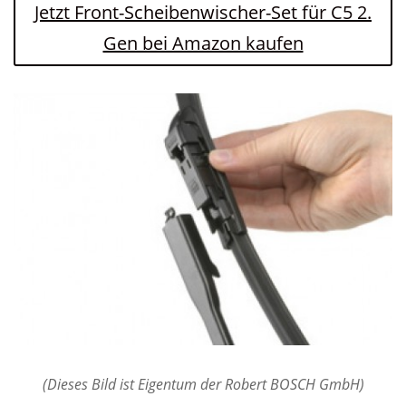
Jetzt Front-Scheibenwischer-Set für C5 2.
Gen bei Amazon kaufen
(Dieses Bild ist Eigentum der Robert BOSCH GmbH)