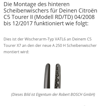
Die Montage des hinteren
Scheibenwischers für Deinen Citroën
C5 Tourer II (Modell RD/TD) 04/2008
bis 12/2017 funktioniert wie folgt:
Dies ist der Wischerarm-Typ VATL6 an Deinem C5
Tourer X7 an den der neue A 250 H Scheibenwischer
montiert wird:
(Dieses Bild ist Eigentum der Robert BOSCH GmbH)