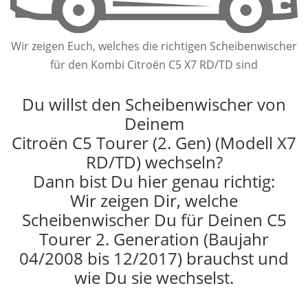
Wir zeigen Euch, welches die richtigen Scheibenwischer
für den Kombi Citroën C5 X7 RD/TD sind
Du willst den Scheibenwischer von
Deinem
Citroën C5 Tourer (2. Gen) (Modell X7
RD/TD) wechseln?
Dann bist Du hier genau richtig:
Wir zeigen Dir, welche
Scheibenwischer Du für Deinen C5
Tourer 2. Generation (Baujahr
04/2008 bis 12/2017) brauchst und
wie Du sie wechselst.