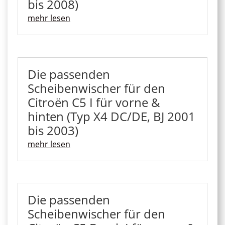
bis 2008)
mehr lesen
Die passenden
Scheibenwischer für den
Citroën C5 I für vorne &
hinten (Typ X4 DC/DE, BJ 2001
bis 2003)
mehr lesen
Die passenden
Scheibenwischer für den