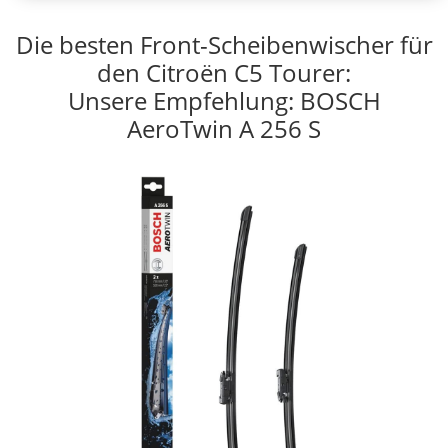
Die besten Front-Scheibenwischer für
den Citroën C5 Tourer:
Unsere Empfehlung: BOSCH
AeroTwin A 256 S