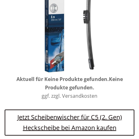
Aktuell für
Keine Produkte gefunden.
Keine
Produkte gefunden.
ggf. zzgl. Versandkosten
Jetzt Scheibenwischer für C5 (2. Gen)
Heckscheibe bei Amazon kaufen