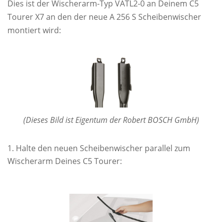
Dies ist der Wischerarm-Typ VATL2-0 an Deinem C5
Tourer X7 an den der neue A 256 S Scheibenwischer
montiert wird:
(Dieses Bild ist Eigentum der Robert BOSCH GmbH)
Halte den neuen Scheibenwischer parallel zum
Wischerarm Deines C5 Tourer: