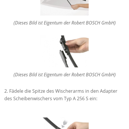
(Dieses Bild ist Eigentum der Robert BOSCH GmbH)
(Dieses Bild ist Eigentum der Robert BOSCH GmbH)
Fädele die Spitze des Wischerarms in den Adapter
des Scheibenwischers vom Typ A 256 S ein: