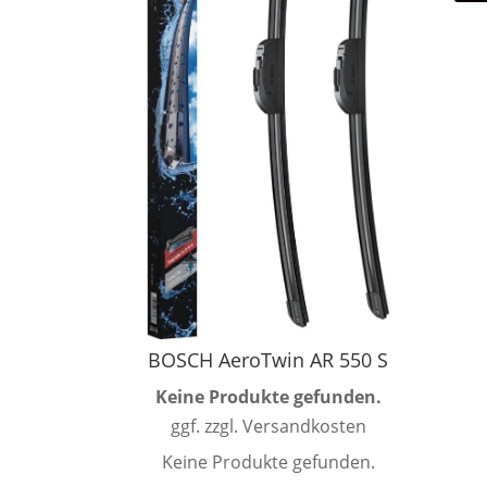
BOSCH AeroTwin AR 550 S
Keine Produkte gefunden.
ggf. zzgl. Versandkosten
Keine Produkte gefunden.