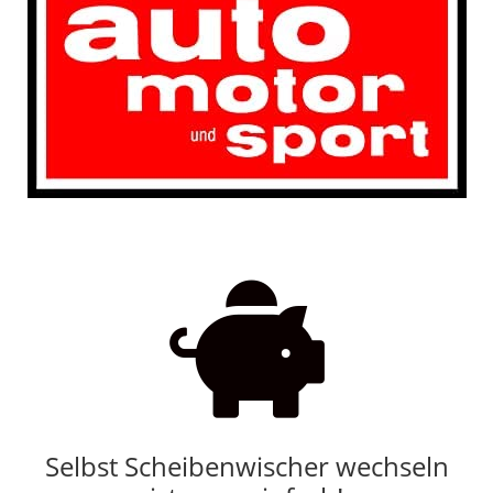

Selbst Scheibenwischer wechseln