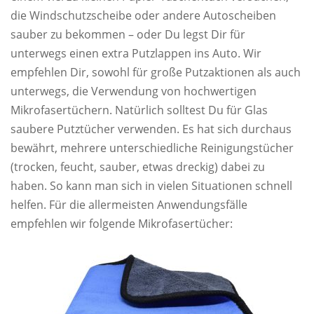
die Windschutzscheibe oder andere Autoscheiben
sauber zu bekommen – oder Du legst Dir für
unterwegs einen extra Putzlappen ins Auto. Wir
empfehlen Dir, sowohl für große Putzaktionen als auch
unterwegs, die Verwendung von hochwertigen
Mikrofasertüchern. Natürlich solltest Du für Glas
saubere Putztücher verwenden. Es hat sich durchaus
bewährt, mehrere unterschiedliche Reinigungstücher
(trocken, feucht, sauber, etwas dreckig) dabei zu
haben. So kann man sich in vielen Situationen schnell
helfen. Für die allermeisten Anwendungsfälle
empfehlen wir folgende Mikrofasertücher: