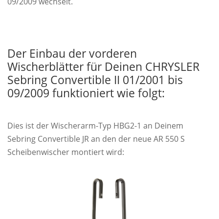
09/2009 wechselt.
Der Einbau der vorderen
Wischerblätter für Deinen CHRYSLER
Sebring Convertible II 01/2001 bis
09/2009 funktioniert wie folgt:
Dies ist der Wischerarm-Typ HBG2-1 an Deinem
Sebring Convertible JR an den der neue AR 550 S
Scheibenwischer montiert wird: