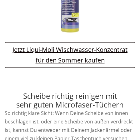
Jetzt Liqui-Moli Wischwasser-Konzentrat
für den Sommer kaufen
Scheibe richtig reinigen mit
sehr guten Microfaser-Tüchern
So richtig klare Sicht: Wenn Deine Scheibe von innen
beschlagen ist, oder eine Scheibe von außen verdreckt
ist, kannst Du entweder mit Deinem Jackenärmel oder
einem viel zu kleinen Papier-Taschentuch versuchen,