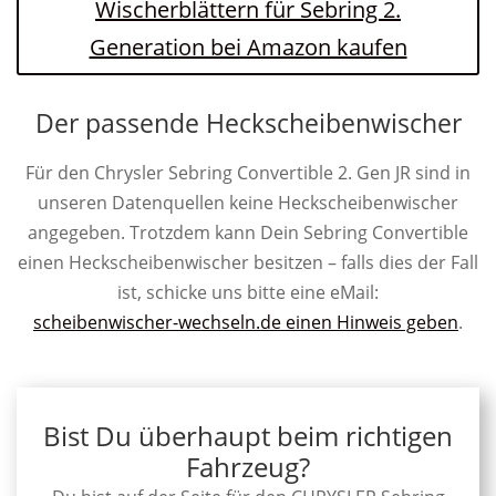
Wischerblättern für Sebring 2.
Generation bei Amazon kaufen
Der passende Heckscheibenwischer
Für den Chrysler Sebring Convertible 2. Gen JR sind in
unseren Datenquellen keine Heckscheibenwischer
angegeben. Trotzdem kann Dein Sebring Convertible
einen Heckscheibenwischer besitzen – falls dies der Fall
ist, schicke uns bitte eine eMail:
scheibenwischer-wechseln.de einen Hinweis geben
.
Bist Du überhaupt beim richtigen
Fahrzeug?