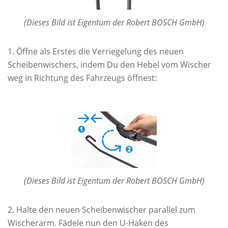
(Dieses Bild ist Eigentum der Robert BOSCH GmbH)
Öffne als Erstes die Verriegelung des neuen
Scheibenwischers, indem Du den Hebel vom Wischer
weg in Richtung des Fahrzeugs öffnest:
(Dieses Bild ist Eigentum der Robert BOSCH GmbH)
Halte den neuen Scheibenwischer parallel zum
Wischerarm. Fädele nun den U-Haken des