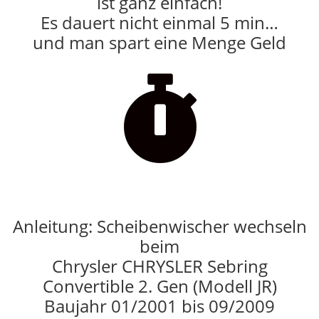
ist ganz einfach!
Es dauert nicht einmal 5 min…
und man spart eine Menge Geld

Anleitung: Scheibenwischer wechseln
beim
Chrysler CHRYSLER Sebring
Convertible 2. Gen (Modell JR)
Baujahr 01/2001 bis 09/2009