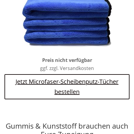
Preis nicht verfügbar
ggf. zzgl. Versandkosten
Jetzt Microfaser-Scheibenputz-Tücher
bestellen
Gummis & Kunststoff brauchen auch