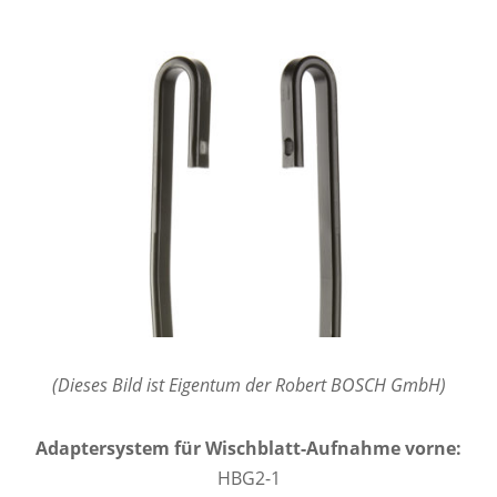
(Dieses Bild ist Eigentum der Robert BOSCH GmbH)
Adaptersystem für Wischblatt-Aufnahme vorne:
HBG2-1