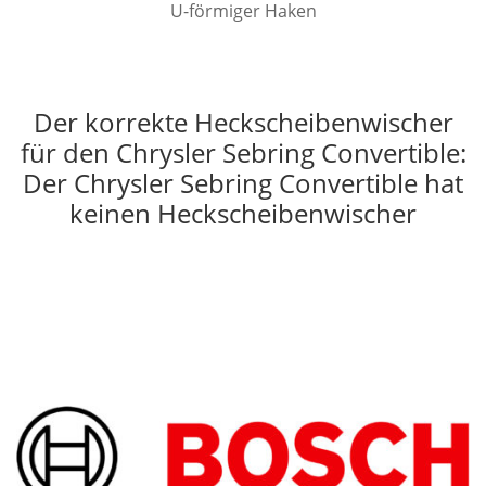
U-förmiger Haken
Der korrekte Heckscheibenwischer
für den Chrysler Sebring Convertible:
Der Chrysler Sebring Convertible hat
keinen Heckscheibenwischer