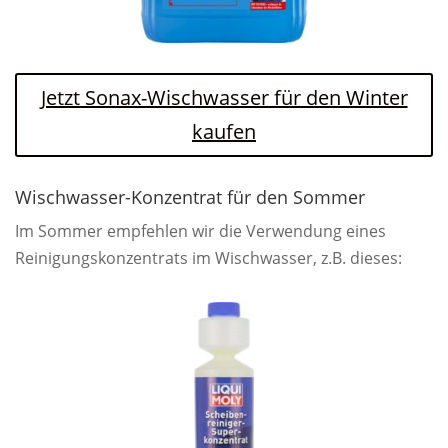
Jetzt Sonax-Wischwasser für den Winter
kaufen
Wischwasser-Konzentrat für den Sommer
Im Sommer empfehlen wir die Verwendung eines
Reinigungskonzentrats im Wischwasser, z.B. dieses: