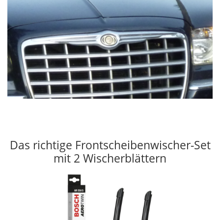
Das richtige Frontscheibenwischer-Set
mit 2 Wischerblättern