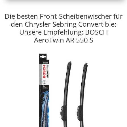
Die besten Front-Scheibenwischer für
den Chrysler Sebring Convertible:
Unsere Empfehlung: BOSCH
AeroTwin AR 550 S