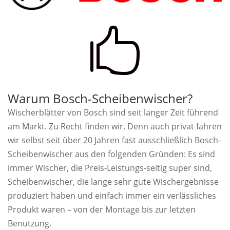

Warum Bosch-Scheibenwischer?
Wischerblätter von Bosch sind seit langer Zeit führend
am Markt. Zu Recht finden wir. Denn auch privat fahren
wir selbst seit über 20 Jahren fast ausschließlich Bosch-
Scheibenwischer aus den folgenden Gründen: Es sind
immer Wischer, die Preis-Leistungs-seitig super sind,
Scheibenwischer, die lange sehr gute Wischergebnisse
produziert haben und einfach immer ein verlässliches
Produkt waren – von der Montage bis zur letzten
Benutzung.