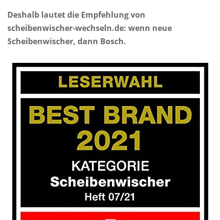
Deshalb lautet die Empfehlung von
scheibenwischer-wechseln.de: wenn neue
Scheibenwischer, dann Bosch.