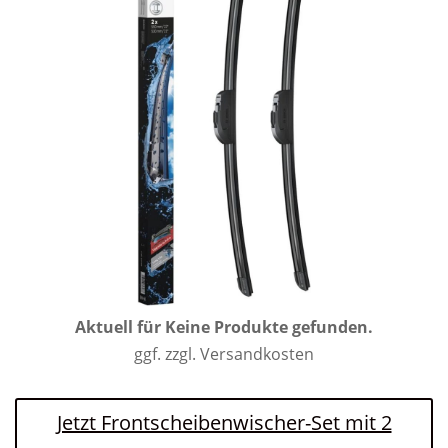
Aktuell für
Keine Produkte gefunden.
ggf. zzgl. Versandkosten
Jetzt Frontscheibenwischer-Set mit 2