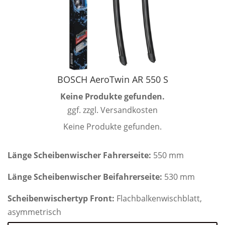
BOSCH AeroTwin AR 550 S
Keine Produkte gefunden.
ggf. zzgl. Versandkosten
Keine Produkte gefunden.
Länge Scheibenwischer Fahrerseite:
550 mm
Länge Scheibenwischer Beifahrerseite:
530 mm
Scheibenwischertyp Front:
Flachbalkenwischblatt,
asymmetrisch