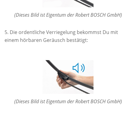
(Dieses Bild ist Eigentum der Robert BOSCH GmbH)
Die ordentliche Verriegelung bekommst Du mit
einem hörbaren Geräusch bestätigt:
(Dieses Bild ist Eigentum der Robert BOSCH GmbH)