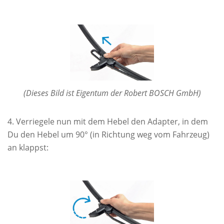
(Dieses Bild ist Eigentum der Robert BOSCH GmbH)
Verriegele nun mit dem Hebel den Adapter, in dem
Du den Hebel um 90° (in Richtung weg vom Fahrzeug)
an klappst: