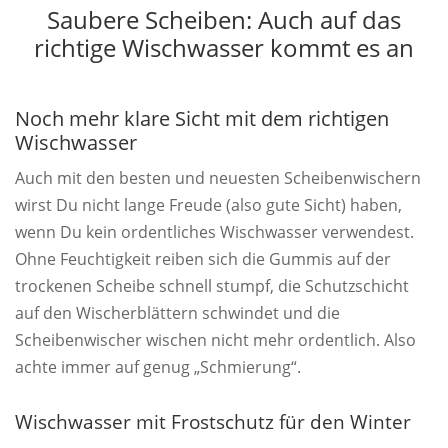
Saubere Scheiben: Auch auf das
richtige Wischwasser kommt es an
Noch mehr klare Sicht mit dem richtigen
Wischwasser
Auch mit den besten und neuesten Scheibenwischern
wirst Du nicht lange Freude (also gute Sicht) haben,
wenn Du kein ordentliches Wischwasser verwendest.
Ohne Feuchtigkeit reiben sich die Gummis auf der
trockenen Scheibe schnell stumpf, die Schutzschicht
auf den Wischerblättern schwindet und die
Scheibenwischer wischen nicht mehr ordentlich. Also
achte immer auf genug „Schmierung“.
Wischwasser mit Frostschutz für den Winter