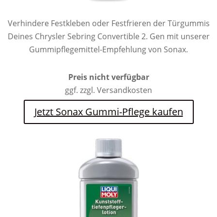
Verhindere Festkleben oder Festfrieren der Türgummis
Deines Chrysler Sebring Convertible 2. Gen mit unserer
Gummipflegemittel-Empfehlung von Sonax.
Preis nicht verfügbar
ggf. zzgl. Versandkosten
Jetzt Sonax Gummi-Pflege kaufen