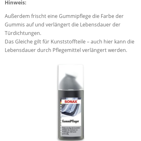
Hinweis:
Außerdem frischt eine Gummipflege die Farbe der
Gummis auf und verlängert die Lebensdauer der
Türdichtungen.
Das Gleiche gilt für Kunststoffteile – auch hier kann die
Lebensdauer durch Pflegemittel verlängert werden.