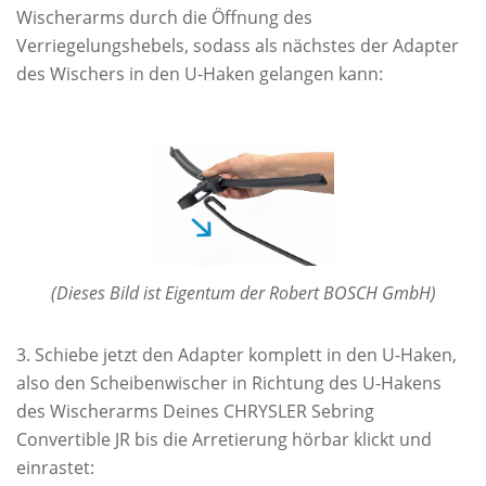
Wischerarms durch die Öffnung des
Verriegelungshebels, sodass als nächstes der Adapter
des Wischers in den U-Haken gelangen kann:
(Dieses Bild ist Eigentum der Robert BOSCH GmbH)
Schiebe jetzt den Adapter komplett in den U-Haken,
also den Scheibenwischer in Richtung des U-Hakens
des Wischerarms Deines CHRYSLER Sebring
Convertible JR bis die Arretierung hörbar klickt und
einrastet: