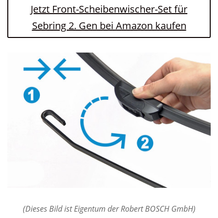
Jetzt Front-Scheibenwischer-Set für
Sebring 2. Gen bei Amazon kaufen
(Dieses Bild ist Eigentum der Robert BOSCH GmbH)