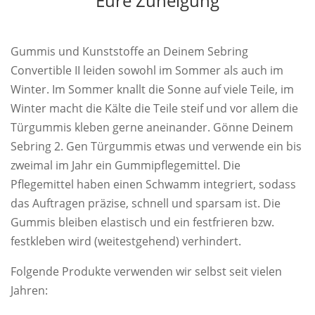
Eure Zuneigung
Gummis und Kunststoffe an Deinem Sebring
Convertible II leiden sowohl im Sommer als auch im
Winter. Im Sommer knallt die Sonne auf viele Teile, im
Winter macht die Kälte die Teile steif und vor allem die
Türgummis kleben gerne aneinander. Gönne Deinem
Sebring 2. Gen Türgummis etwas und verwende ein bis
zweimal im Jahr ein Gummipflegemittel. Die
Pflegemittel haben einen Schwamm integriert, sodass
das Auftragen präzise, schnell und sparsam ist. Die
Gummis bleiben elastisch und ein festfrieren bzw.
festkleben wird (weitestgehend) verhindert.
Folgende Produkte verwenden wir selbst seit vielen
Jahren: