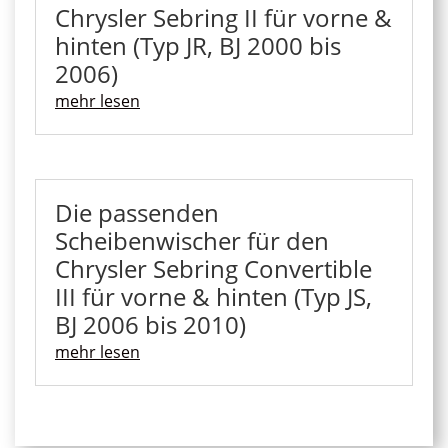
Chrysler Sebring II für vorne &
hinten (Typ JR, BJ 2000 bis
2006)
mehr lesen
Die passenden
Scheibenwischer für den
Chrysler Sebring Convertible
III für vorne & hinten (Typ JS,
BJ 2006 bis 2010)
mehr lesen