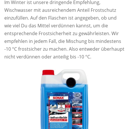
Im Winter ist unsere dringende Empfehlung,
Wischwasser mit ausreichendem Anteil Frostschutz
einzufüllen. Auf den Flaschen ist angegeben, ob und
wie viel Du das Mittel verdünnen kannst, um die
entsprechende Frostsicherheit zu gewährleisten. Wir
empfehlen in jedem Fall, die Mischung bis mindestens
-10 °C frostsicher zu machen. Also entweder überhaupt
nicht verdünnen oder anteilig bis -10 °C.