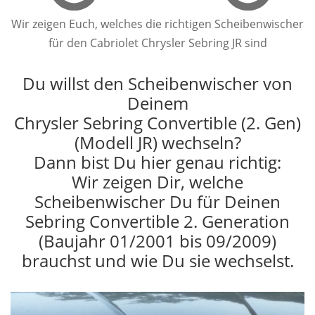
Wir zeigen Euch, welches die richtigen Scheibenwischer
für den Cabriolet Chrysler Sebring JR sind
Du willst den Scheibenwischer von
Deinem
Chrysler Sebring Convertible (2. Gen)
(Modell JR) wechseln?
Dann bist Du hier genau richtig:
Wir zeigen Dir, welche
Scheibenwischer Du für Deinen
Sebring Convertible 2. Generation
(Baujahr 01/2001 bis 09/2009)
brauchst und wie Du sie wechselst.