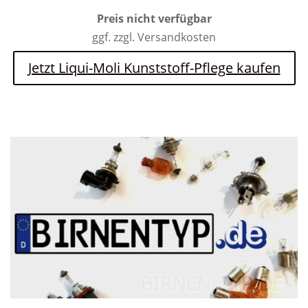
Preis nicht verfügbar
ggf. zzgl. Versandkosten
Jetzt Liqui-Moli Kunststoff-Pflege kaufen