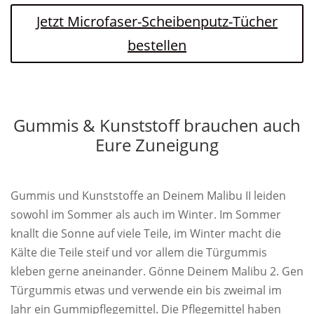
Jetzt Microfaser-Scheibenputz-Tücher
bestellen
Gummis & Kunststoff brauchen auch
Eure Zuneigung
Gummis und Kunststoffe an Deinem Malibu II leiden
sowohl im Sommer als auch im Winter. Im Sommer
knallt die Sonne auf viele Teile, im Winter macht die
Kälte die Teile steif und vor allem die Türgummis
kleben gerne aneinander. Gönne Deinem Malibu 2. Gen
Türgummis etwas und verwende ein bis zweimal im
Jahr ein Gummipflegemittel. Die Pflegemittel haben