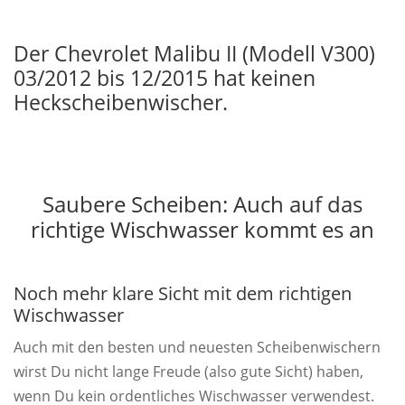
Der Chevrolet Malibu II (Modell V300)
03/2012 bis 12/2015 hat keinen
Heckscheibenwischer.
Saubere Scheiben: Auch auf das
richtige Wischwasser kommt es an
Noch mehr klare Sicht mit dem richtigen
Wischwasser
Auch mit den besten und neuesten Scheibenwischern
wirst Du nicht lange Freude (also gute Sicht) haben,
wenn Du kein ordentliches Wischwasser verwendest.