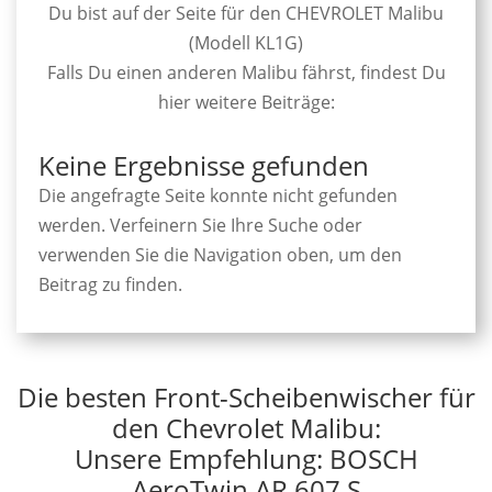
Du bist auf der Seite für den CHEVROLET Malibu
(Modell KL1G)
Falls Du einen anderen Malibu fährst, findest Du
hier weitere Beiträge:
Keine Ergebnisse gefunden
Die angefragte Seite konnte nicht gefunden
werden. Verfeinern Sie Ihre Suche oder
verwenden Sie die Navigation oben, um den
Beitrag zu finden.
Die besten Front-Scheibenwischer für
den Chevrolet Malibu:
Unsere Empfehlung: BOSCH
AeroTwin AR 607 S