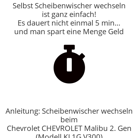
Selbst Scheibenwischer wechseln
ist ganz einfach!
Es dauert nicht einmal 5 min…
und man spart eine Menge Geld

Anleitung: Scheibenwischer wechseln
beim
Chevrolet CHEVROLET Malibu 2. Gen
(Modell KL1G V300)