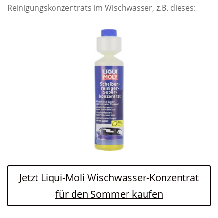
Reinigungskonzentrats im Wischwasser, z.B. dieses:
Jetzt Liqui-Moli Wischwasser-Konzentrat
für den Sommer kaufen