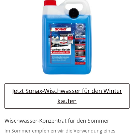
Jetzt Sonax-Wischwasser für den Winter
kaufen
Wischwasser-Konzentrat für den Sommer
Im Sommer empfehlen wir die Verwendung eines