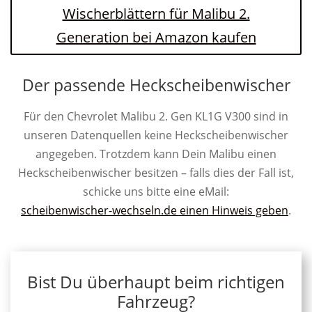
Wischerblättern für Malibu 2.
Generation bei Amazon kaufen
Der passende Heckscheibenwischer
Für den Chevrolet Malibu 2. Gen KL1G V300 sind in
unseren Datenquellen keine Heckscheibenwischer
angegeben. Trotzdem kann Dein Malibu einen
Heckscheibenwischer besitzen – falls dies der Fall ist,
schicke uns bitte eine eMail:
scheibenwischer-wechseln.de einen Hinweis geben
.
Bist Du überhaupt beim richtigen
Fahrzeug?