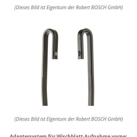
(Dieses Bild ist Eigentum der Robert BOSCH GmbH)
(Dieses Bild ist Eigentum der Robert BOSCH GmbH)
Adaptersystem für Wischblatt-Aufnahme vorne: