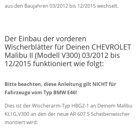
aus den Baujahren 03/2012 bis 12/2015 wechselt.
Der Einbau der vorderen
Wischerblätter für Deinen CHEVROLET
Malibu II (Modell V300) 03/2012 bis
12/2015 funktioniert wie folgt:
Bitte beachten, diese Anleitung gilt NICHT für
Fahrzeuge vom Typ BMW E46!
Dies ist der Wischerarm-Typ HBG2-1 an Deinem Malibu
KL1G,V300 an den der neue AR 607 S Scheibenwischer
montiert wird: