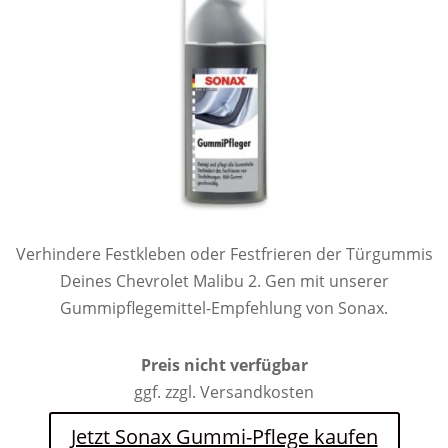
Verhindere Festkleben oder Festfrieren der Türgummis
Deines Chevrolet Malibu 2. Gen mit unserer
Gummipflegemittel-Empfehlung von Sonax.
Preis nicht verfügbar
ggf. zzgl. Versandkosten
Jetzt Sonax Gummi-Pflege kaufen