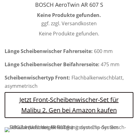
BOSCH AeroTwin AR 607 S
Keine Produkte gefunden.
ggf. zzgl. Versandkosten
Keine Produkte gefunden.
Länge Scheibenwischer Fahrerseite:
600 mm
Länge Scheibenwischer Beifahrerseite:
475 mm
Scheibenwischertyp Front:
Flachbalkenwischblatt,
asymmetrisch
Jetzt Front-Scheibenwischer-Set für
Malibu 2. Gen bei Amazon kaufen