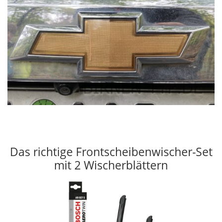
Das richtige Frontscheibenwischer-Set
mit 2 Wischerblättern