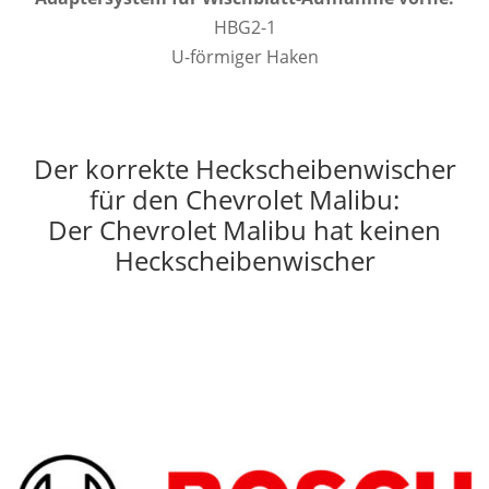
HBG2-1
U-förmiger Haken
Der korrekte Heckscheibenwischer
für den Chevrolet Malibu:
Der Chevrolet Malibu hat keinen
Heckscheibenwischer