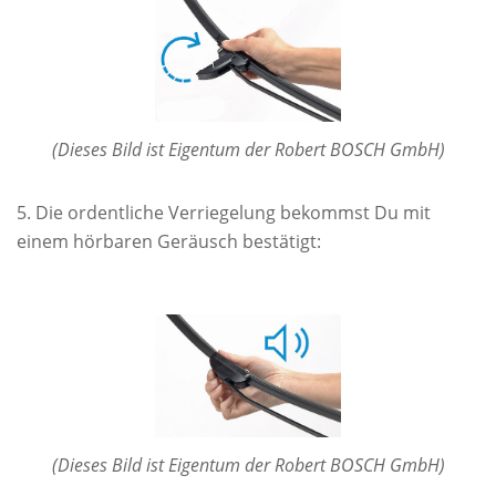
(Dieses Bild ist Eigentum der Robert BOSCH GmbH)
Die ordentliche Verriegelung bekommst Du mit
einem hörbaren Geräusch bestätigt:
(Dieses Bild ist Eigentum der Robert BOSCH GmbH)