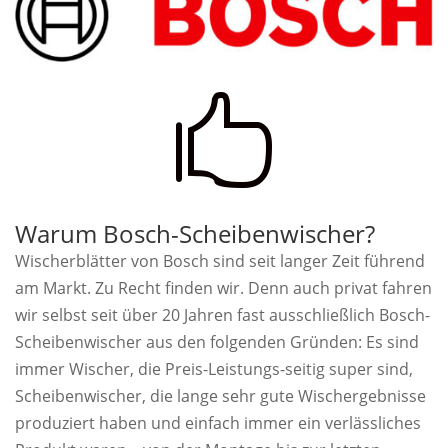

Warum Bosch-Scheibenwischer?
Wischerblätter von Bosch sind seit langer Zeit führend
am Markt. Zu Recht finden wir. Denn auch privat fahren
wir selbst seit über 20 Jahren fast ausschließlich Bosch-
Scheibenwischer aus den folgenden Gründen: Es sind
immer Wischer, die Preis-Leistungs-seitig super sind,
Scheibenwischer, die lange sehr gute Wischergebnisse
produziert haben und einfach immer ein verlässliches