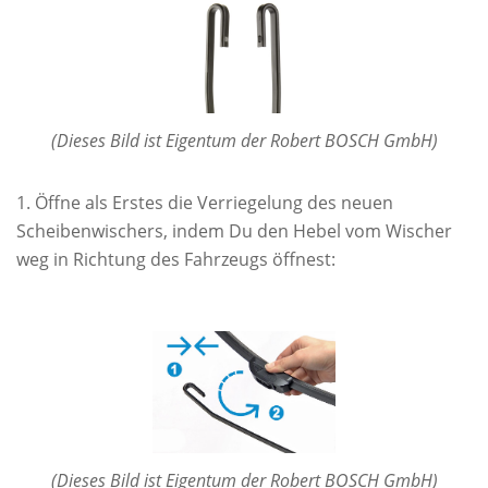
(Dieses Bild ist Eigentum der Robert BOSCH GmbH)
Öffne als Erstes die Verriegelung des neuen
Scheibenwischers, indem Du den Hebel vom Wischer
weg in Richtung des Fahrzeugs öffnest:
(Dieses Bild ist Eigentum der Robert BOSCH GmbH)