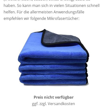
haben. So kann man sich in vielen Situationen schnell
helfen. Für die allermeisten Anwendungsfälle
empfehlen wir folgende Mikrofasertücher:
Preis nicht verfügbar
ggf. zzgl. Versandkosten