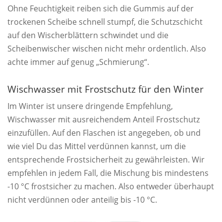
Ohne Feuchtigkeit reiben sich die Gummis auf der
trockenen Scheibe schnell stumpf, die Schutzschicht
auf den Wischerblättern schwindet und die
Scheibenwischer wischen nicht mehr ordentlich. Also
achte immer auf genug „Schmierung“.
Wischwasser mit Frostschutz für den Winter
Im Winter ist unsere dringende Empfehlung,
Wischwasser mit ausreichendem Anteil Frostschutz
einzufüllen. Auf den Flaschen ist angegeben, ob und
wie viel Du das Mittel verdünnen kannst, um die
entsprechende Frostsicherheit zu gewährleisten. Wir
empfehlen in jedem Fall, die Mischung bis mindestens
-10 °C frostsicher zu machen. Also entweder überhaupt
nicht verdünnen oder anteilig bis -10 °C.