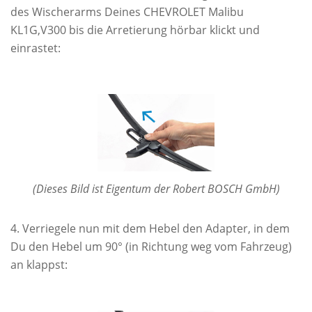
des Wischerarms Deines CHEVROLET Malibu
KL1G,V300 bis die Arretierung hörbar klickt und
einrastet:
(Dieses Bild ist Eigentum der Robert BOSCH GmbH)
Verriegele nun mit dem Hebel den Adapter, in dem
Du den Hebel um 90° (in Richtung weg vom Fahrzeug)
an klappst: