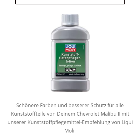
Schönere Farben und besserer Schutz für alle
Kunststoffteile von Deinem Chevrolet Malibu II mit
unserer Kunststoffpflegemittel-Empfehlung von Liqui
Moli.