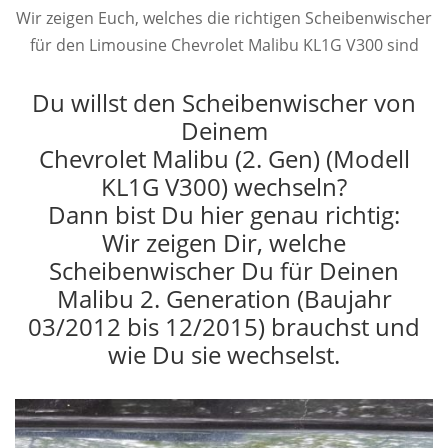
Wir zeigen Euch, welches die richtigen Scheibenwischer
für den Limousine Chevrolet Malibu KL1G V300 sind
Du willst den Scheibenwischer von
Deinem
Chevrolet Malibu (2. Gen) (Modell
KL1G V300) wechseln?
Dann bist Du hier genau richtig:
Wir zeigen Dir, welche
Scheibenwischer Du für Deinen
Malibu 2. Generation (Baujahr
03/2012 bis 12/2015) brauchst und
wie Du sie wechselst.