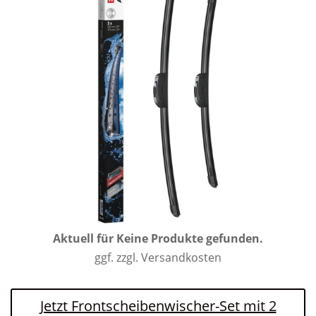
Aktuell für
Keine Produkte gefunden.
ggf. zzgl. Versandkosten
Jetzt Frontscheibenwischer-Set mit 2