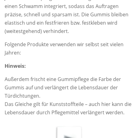
einen Schwamm integriert, sodass das Auftragen
präzise, schnell und sparsam ist. Die Gummis bleiben
elastisch und ein festfrieren bzw. festkleben wird
(weitestgehend) verhindert.
Folgende Produkte verwenden wir selbst seit vielen
Jahren:
Hinweis:
Außerdem frischt eine Gummipflege die Farbe der
Gummis auf und verlängert die Lebensdauer der
Türdichtungen.
Das Gleiche gilt für Kunststoffteile – auch hier kann die
Lebensdauer durch Pflegemittel verlängert werden.