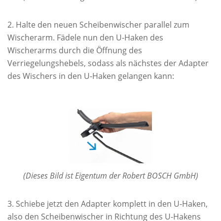
Halte den neuen Scheibenwischer parallel zum
Wischerarm. Fädele nun den U-Haken des
Wischerarms durch die Öffnung des
Verriegelungshebels, sodass als nächstes der Adapter
des Wischers in den U-Haken gelangen kann:
(Dieses Bild ist Eigentum der Robert BOSCH GmbH)
Schiebe jetzt den Adapter komplett in den U-Haken,
also den Scheibenwischer in Richtung des U-Hakens