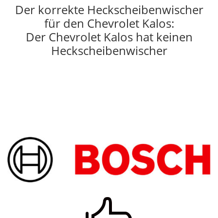
Der korrekte Heckscheibenwischer
für den Chevrolet Kalos:
Der Chevrolet Kalos hat keinen
Heckscheibenwischer