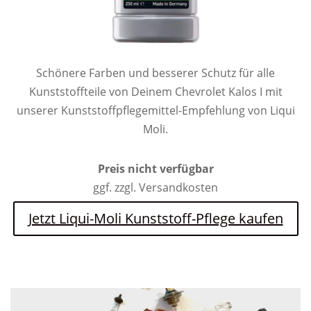
Schönere Farben und besserer Schutz für alle
Kunststoffteile von Deinem Chevrolet Kalos I mit
unserer Kunststoffpflegemittel-Empfehlung von Liqui
Moli.
Preis nicht verfügbar
ggf. zzgl. Versandkosten
Jetzt Liqui-Moli Kunststoff-Pflege kaufen