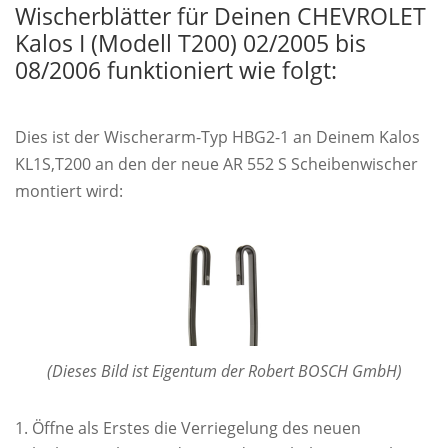
Wischerblätter für Deinen CHEVROLET
Kalos I (Modell T200) 02/2005 bis
08/2006 funktioniert wie folgt:
Dies ist der Wischerarm-Typ HBG2-1 an Deinem Kalos
KL1S,T200 an den der neue AR 552 S Scheibenwischer
montiert wird:
(Dieses Bild ist Eigentum der Robert BOSCH GmbH)
Öffne als Erstes die Verriegelung des neuen