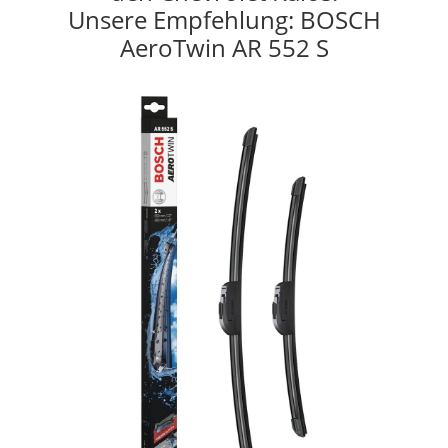
Unsere Empfehlung: BOSCH
AeroTwin AR 552 S