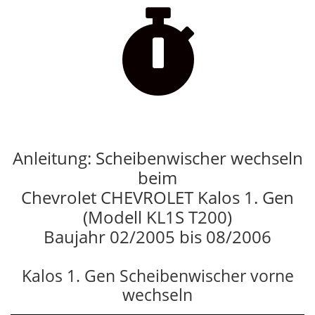

Anleitung: Scheibenwischer wechseln
beim
Chevrolet CHEVROLET Kalos 1. Gen
(Modell KL1S T200)
Baujahr 02/2005 bis 08/2006
Kalos 1. Gen Scheibenwischer vorne
wechseln