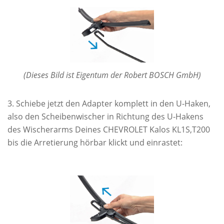
(Dieses Bild ist Eigentum der Robert BOSCH GmbH)
Schiebe jetzt den Adapter komplett in den U-Haken,
also den Scheibenwischer in Richtung des U-Hakens
des Wischerarms Deines CHEVROLET Kalos KL1S,T200
bis die Arretierung hörbar klickt und einrastet: