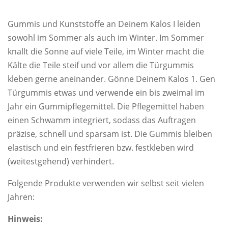
Gummis und Kunststoffe an Deinem Kalos I leiden
sowohl im Sommer als auch im Winter. Im Sommer
knallt die Sonne auf viele Teile, im Winter macht die
Kälte die Teile steif und vor allem die Türgummis
kleben gerne aneinander. Gönne Deinem Kalos 1. Gen
Türgummis etwas und verwende ein bis zweimal im
Jahr ein Gummipflegemittel. Die Pflegemittel haben
einen Schwamm integriert, sodass das Auftragen
präzise, schnell und sparsam ist. Die Gummis bleiben
elastisch und ein festfrieren bzw. festkleben wird
(weitestgehend) verhindert.
Folgende Produkte verwenden wir selbst seit vielen
Jahren:
Hinweis: