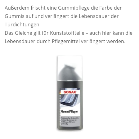
Außerdem frischt eine Gummipflege die Farbe der
Gummis auf und verlängert die Lebensdauer der
Türdichtungen.
Das Gleiche gilt für Kunststoffteile – auch hier kann die
Lebensdauer durch Pflegemittel verlängert werden.