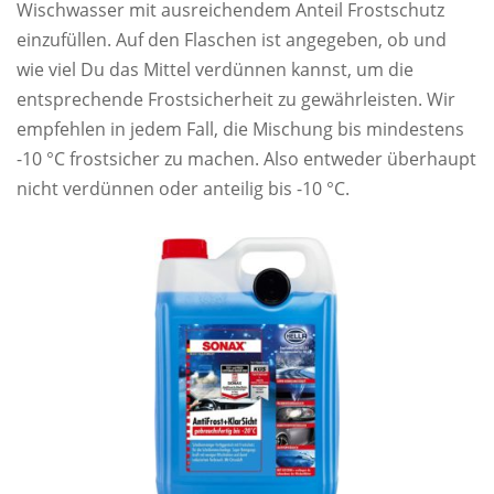
Wischwasser mit ausreichendem Anteil Frostschutz
einzufüllen. Auf den Flaschen ist angegeben, ob und
wie viel Du das Mittel verdünnen kannst, um die
entsprechende Frostsicherheit zu gewährleisten. Wir
empfehlen in jedem Fall, die Mischung bis mindestens
-10 °C frostsicher zu machen. Also entweder überhaupt
nicht verdünnen oder anteilig bis -10 °C.