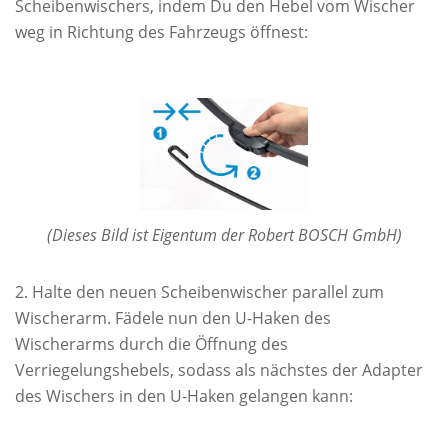
Scheibenwischers, indem Du den Hebel vom Wischer
weg in Richtung des Fahrzeugs öffnest:
(Dieses Bild ist Eigentum der Robert BOSCH GmbH)
Halte den neuen Scheibenwischer parallel zum
Wischerarm. Fädele nun den U-Haken des
Wischerarms durch die Öffnung des
Verriegelungshebels, sodass als nächstes der Adapter
des Wischers in den U-Haken gelangen kann: