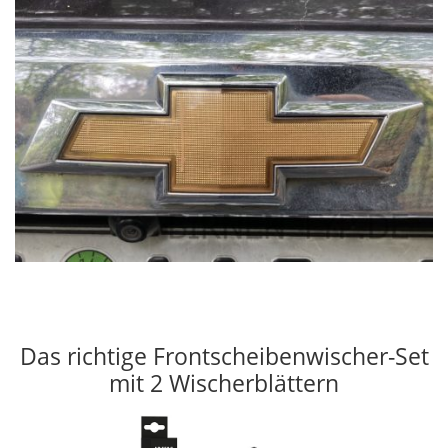
Das richtige Frontscheibenwischer-Set
mit 2 Wischerblättern