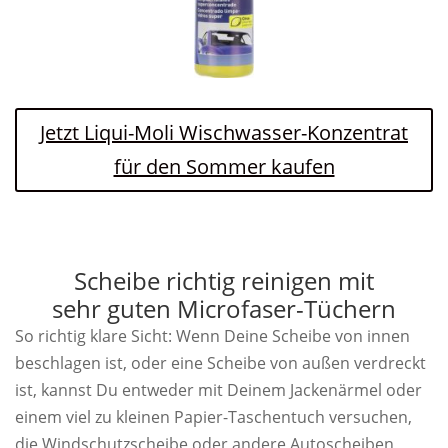
Jetzt Liqui-Moli Wischwasser-Konzentrat
für den Sommer kaufen
Scheibe richtig reinigen mit
sehr guten Microfaser-Tüchern
So richtig klare Sicht: Wenn Deine Scheibe von innen
beschlagen ist, oder eine Scheibe von außen verdreckt
ist, kannst Du entweder mit Deinem Jackenärmel oder
einem viel zu kleinen Papier-Taschentuch versuchen,
die Windschutzscheibe oder andere Autoscheiben