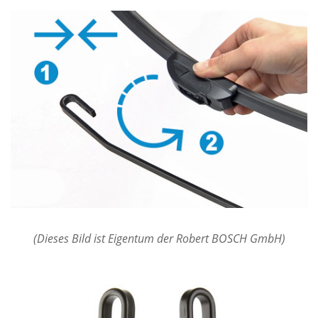
(Dieses Bild ist Eigentum der Robert BOSCH GmbH)