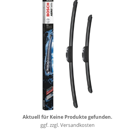
Aktuell für
Keine Produkte gefunden.
ggf. zzgl. Versandkosten