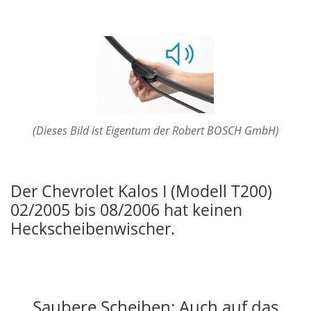
(Dieses Bild ist Eigentum der Robert BOSCH GmbH)
Der Chevrolet Kalos I (Modell T200)
02/2005 bis 08/2006 hat keinen
Heckscheibenwischer.
Saubere Scheiben: Auch auf das