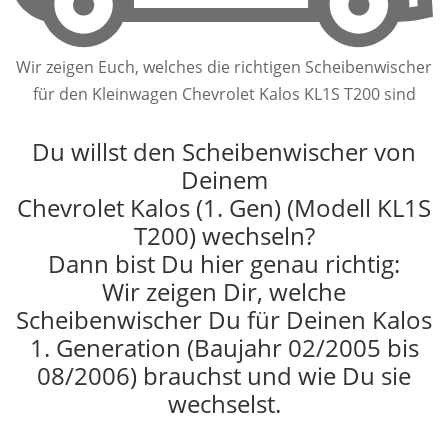
Wir zeigen Euch, welches die richtigen Scheibenwischer
für den Kleinwagen Chevrolet Kalos KL1S T200 sind
Du willst den Scheibenwischer von
Deinem
Chevrolet Kalos (1. Gen) (Modell KL1S
T200) wechseln?
Dann bist Du hier genau richtig:
Wir zeigen Dir, welche
Scheibenwischer Du für Deinen Kalos
1. Generation (Baujahr 02/2005 bis
08/2006) brauchst und wie Du sie
wechselst.