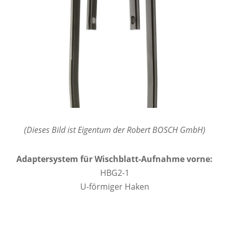
(Dieses Bild ist Eigentum der Robert BOSCH GmbH)
Adaptersystem für Wischblatt-Aufnahme vorne:
HBG2-1
U-förmiger Haken