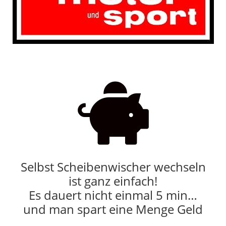

Selbst Scheibenwischer wechseln
ist ganz einfach!
Es dauert nicht einmal 5 min…
und man spart eine Menge Geld