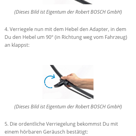
(Dieses Bild ist Eigentum der Robert BOSCH GmbH)
Verriegele nun mit dem Hebel den Adapter, in dem
Du den Hebel um 90° (in Richtung weg vom Fahrzeug)
an klappst:
(Dieses Bild ist Eigentum der Robert BOSCH GmbH)
Die ordentliche Verriegelung bekommst Du mit
einem hörbaren Geräusch bestätigt: