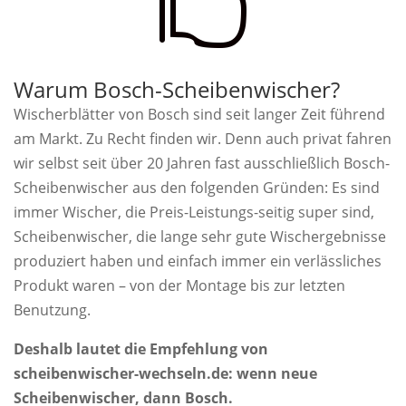

Warum Bosch-Scheibenwischer?
Wischerblätter von Bosch sind seit langer Zeit führend
am Markt. Zu Recht finden wir. Denn auch privat fahren
wir selbst seit über 20 Jahren fast ausschließlich Bosch-
Scheibenwischer aus den folgenden Gründen: Es sind
immer Wischer, die Preis-Leistungs-seitig super sind,
Scheibenwischer, die lange sehr gute Wischergebnisse
produziert haben und einfach immer ein verlässliches
Produkt waren – von der Montage bis zur letzten
Benutzung.
Deshalb lautet die Empfehlung von
scheibenwischer-wechseln.de: wenn neue
Scheibenwischer, dann Bosch.