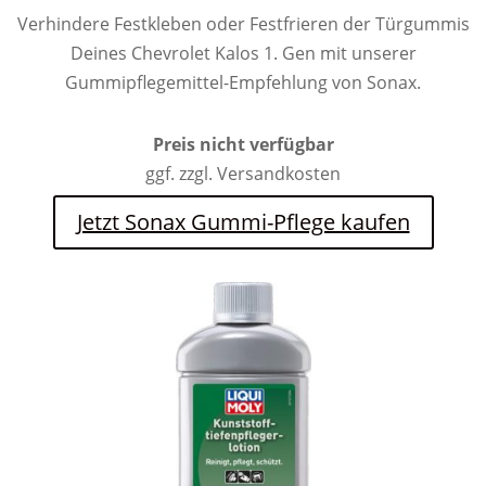
Verhindere Festkleben oder Festfrieren der Türgummis
Deines Chevrolet Kalos 1. Gen mit unserer
Gummipflegemittel-Empfehlung von Sonax.
Preis nicht verfügbar
ggf. zzgl. Versandkosten
Jetzt Sonax Gummi-Pflege kaufen