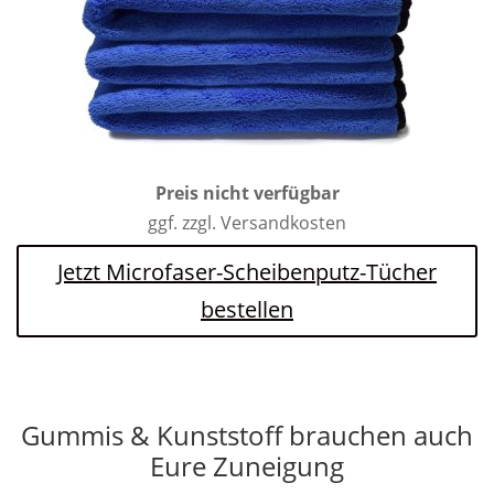
Preis nicht verfügbar
ggf. zzgl. Versandkosten
Jetzt Microfaser-Scheibenputz-Tücher
bestellen
Gummis & Kunststoff brauchen auch
Eure Zuneigung