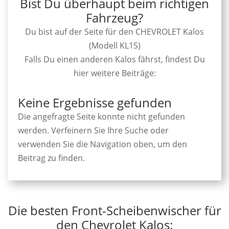
Bist Du überhaupt beim richtigen
Fahrzeug?
Du bist auf der Seite für den CHEVROLET Kalos
(Modell KL1S)
Falls Du einen anderen Kalos fährst, findest Du
hier weitere Beiträge:
Keine Ergebnisse gefunden
Die angefragte Seite konnte nicht gefunden
werden. Verfeinern Sie Ihre Suche oder
verwenden Sie die Navigation oben, um den
Beitrag zu finden.
Die besten Front-Scheibenwischer für
den Chevrolet Kalos: