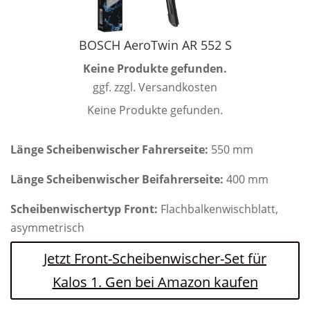
BOSCH AeroTwin AR 552 S
Keine Produkte gefunden.
ggf. zzgl. Versandkosten
Keine Produkte gefunden.
Länge Scheibenwischer Fahrerseite:
550 mm
Länge Scheibenwischer Beifahrerseite:
400 mm
Scheibenwischertyp Front:
Flachbalkenwischblatt,
asymmetrisch
Jetzt Front-Scheibenwischer-Set für
Kalos 1. Gen bei Amazon kaufen