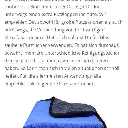
sauber zu bekommen – oder Du legst Dir für
unterwegs einen extra Putzlappen ins Auto. Wir
empfehlen Dir, sowohl für große Putzaktionen als auch
unterwegs, die Verwendung von hochwertigen
Mikrofasertüchern. Natürlich solltest Du für Glas
saubere Putztücher verwenden. Es hat sich durchaus
bewährt, mehrere unterschiedliche Reinigungstücher
(trocken, feucht, sauber, etwas dreckig) dabei zu
haben. So kann man sich in vielen Situationen schnell
helfen. Für die allermeisten Anwendungsfälle
empfehlen wir folgende Mikrofasertücher: