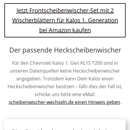
Jetzt Frontscheibenwischer-Set mit 2
Wischerblättern für Kalos 1. Generation
bei Amazon kaufen
Der passende Heckscheibenwischer
Für den Chevrolet Kalos 1. Gen KL1S T200 sind in
unseren Datenquellen keine Heckscheibenwischer
angegeben. Trotzdem kann Dein Kalos einen
Heckscheibenwischer besitzen – falls dies der Fall ist,
schicke uns bitte eine eMail:
scheibenwischer-wechseln.de einen Hinweis geben
.