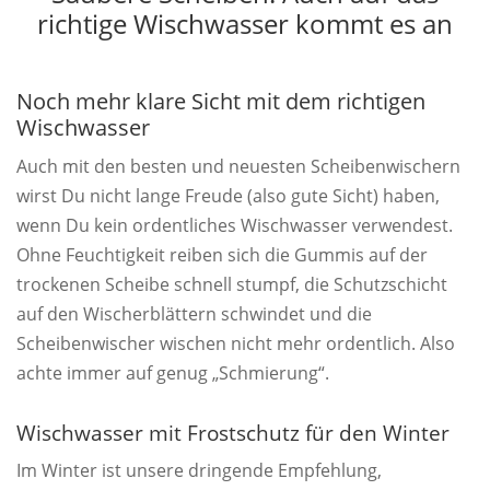
richtige Wischwasser kommt es an
Noch mehr klare Sicht mit dem richtigen
Wischwasser
Auch mit den besten und neuesten Scheibenwischern
wirst Du nicht lange Freude (also gute Sicht) haben,
wenn Du kein ordentliches Wischwasser verwendest.
Ohne Feuchtigkeit reiben sich die Gummis auf der
trockenen Scheibe schnell stumpf, die Schutzschicht
auf den Wischerblättern schwindet und die
Scheibenwischer wischen nicht mehr ordentlich. Also
achte immer auf genug „Schmierung“.
Wischwasser mit Frostschutz für den Winter
Im Winter ist unsere dringende Empfehlung,