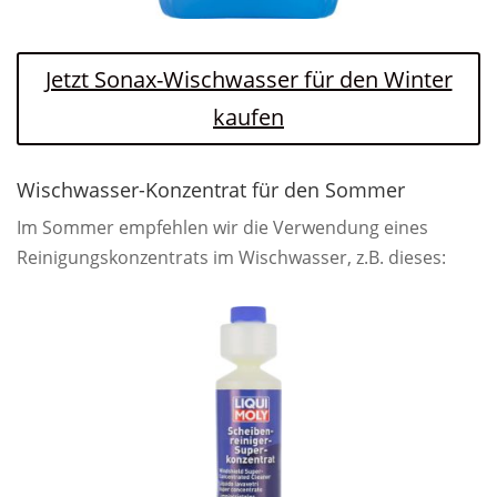
Jetzt Sonax-Wischwasser für den Winter
kaufen
Wischwasser-Konzentrat für den Sommer
Im Sommer empfehlen wir die Verwendung eines
Reinigungskonzentrats im Wischwasser, z.B. dieses: