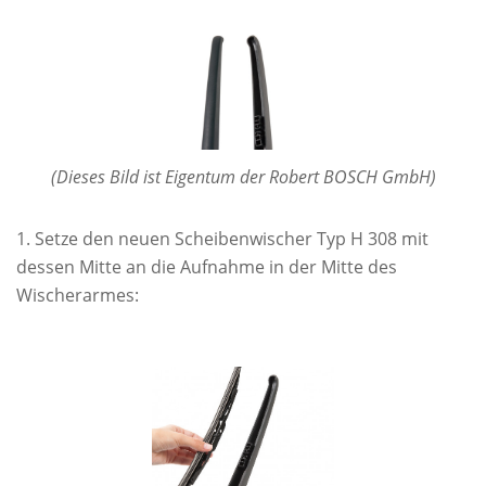
(Dieses Bild ist Eigentum der Robert BOSCH GmbH)
Setze den neuen Scheibenwischer Typ H 308 mit
dessen Mitte an die Aufnahme in der Mitte des
Wischerarmes: