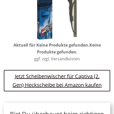
Aktuell für
Keine Produkte gefunden.
Keine
Produkte gefunden.
ggf. zzgl. Versandkosten
Jetzt Scheibenwischer für Captiva (2.
Gen) Heckscheibe bei Amazon kaufen
Bist Du überhaupt beim richtigen