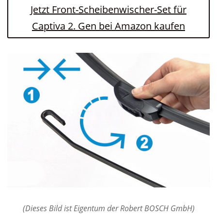
Jetzt Front-Scheibenwischer-Set für
Captiva 2. Gen bei Amazon kaufen
(Dieses Bild ist Eigentum der Robert BOSCH GmbH)