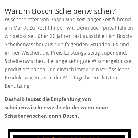
Warum Bosch-Scheibenwischer?
Wischerblätter von Bosch sind seit langer Zeit führend
am Markt. Zu Recht finden wir. Denn auch privat fahren
wir selbst seit über 20 Jahren fast ausschließlich Bosch-
Scheibenwischer aus den folgenden Gründen: Es sind
immer Wischer, die Preis-Leistungs-seitig super sind,
Scheibenwischer, die lange sehr gute Wischergebnisse
produziert haben und einfach immer ein verlässliches
Produkt waren – von der Montage bis zur letzten
Benutzung.
Deshalb lautet die Empfehlung von
scheibenwischer-wechseln.de: wenn neue
Scheibenwischer, dann Bosch.