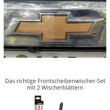
Das richtige Frontscheibenwischer-Set
mit 2 Wischerblättern