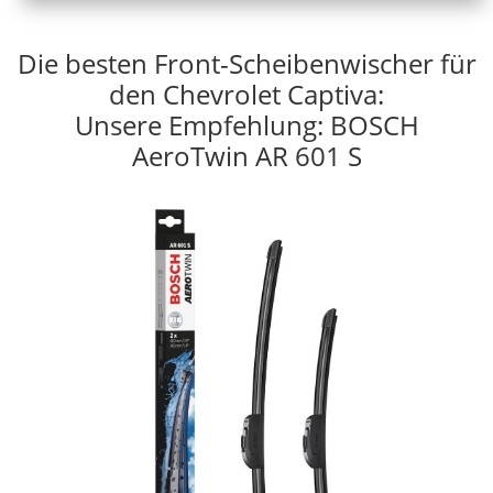
Die besten Front-Scheibenwischer für
den Chevrolet Captiva:
Unsere Empfehlung: BOSCH
AeroTwin AR 601 S