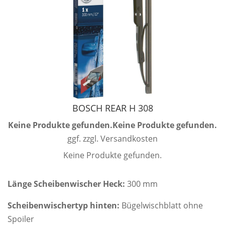
BOSCH REAR H 308
Keine Produkte gefunden.
Keine Produkte gefunden.
ggf. zzgl. Versandkosten
Keine Produkte gefunden.
Länge Scheibenwischer Heck:
300 mm
Scheibenwischertyp hinten:
Bügelwischblatt ohne
Spoiler