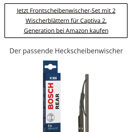
Jetzt Frontscheibenwischer-Set mit 2
Wischerblättern für Captiva 2.
Generation bei Amazon kaufen
Der passende Heckscheibenwischer