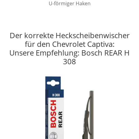
U-förmiger Haken
Der korrekte Heckscheibenwischer
für den Chevrolet Captiva:
Unsere Empfehlung: Bosch REAR H
308