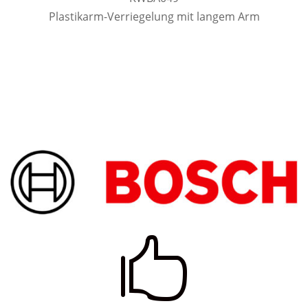
Plastikarm-Verriegelung mit langem Arm
