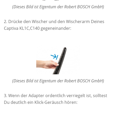
(Dieses Bild ist Eigentum der Robert BOSCH GmbH)
Drücke den Wischer und den Wischerarm Deines
Captiva KL1C,C140 gegeneinander:
(Dieses Bild ist Eigentum der Robert BOSCH GmbH)
Wenn der Adapter ordentlich verriegelt ist, solltest
Du deutlich ein Klick-Geräusch hören: