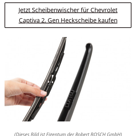
Jetzt Scheibenwischer für Chevrolet
Captiva 2. Gen Heckscheibe kaufen
(Dieses Bild ist Eigentum der Robert BOSCH GmbH)