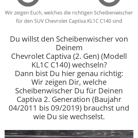
Wir zeigen Euch, welches die richtigen Scheibenwischer
für den SUV Chevrolet Captiva KL1C C140 sind
Du willst den Scheibenwischer von
Deinem
Chevrolet Captiva (2. Gen) (Modell
KL1C C140) wechseln?
Dann bist Du hier genau richtig:
Wir zeigen Dir, welche
Scheibenwischer Du für Deinen
Captiva 2. Generation (Baujahr
04/2011 bis 09/2019) brauchst und
wie Du sie wechselst.