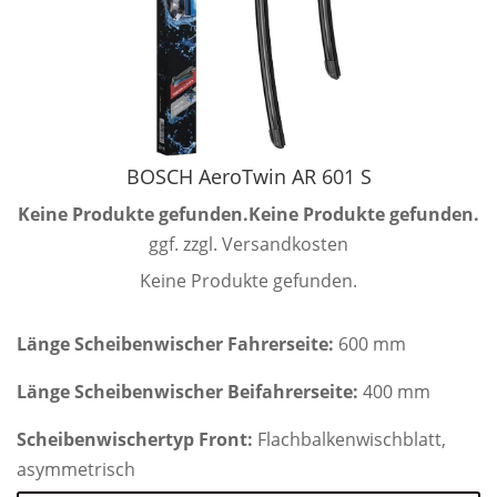
BOSCH AeroTwin AR 601 S
Keine Produkte gefunden.
Keine Produkte gefunden.
ggf. zzgl. Versandkosten
Keine Produkte gefunden.
Länge Scheibenwischer Fahrerseite:
600 mm
Länge Scheibenwischer Beifahrerseite:
400 mm
Scheibenwischertyp Front:
Flachbalkenwischblatt,
asymmetrisch