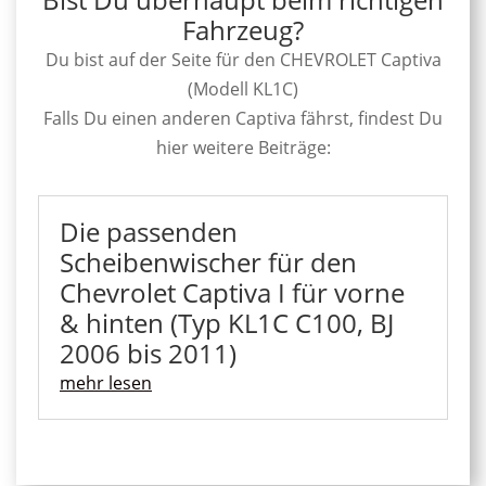
Fahrzeug?
Du bist auf der Seite für den CHEVROLET Captiva
(Modell KL1C)
Falls Du einen anderen Captiva fährst, findest Du
hier weitere Beiträge:
Die passenden
Scheibenwischer für den
Chevrolet Captiva I für vorne
& hinten (Typ KL1C C100, BJ
2006 bis 2011)
mehr lesen