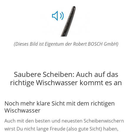
(Dieses Bild ist Eigentum der Robert BOSCH GmbH)
Saubere Scheiben: Auch auf das
richtige Wischwasser kommt es an
Noch mehr klare Sicht mit dem richtigen
Wischwasser
Auch mit den besten und neuesten Scheibenwischern
wirst Du nicht lange Freude (also gute Sicht) haben,