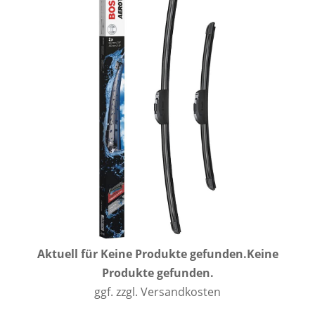
Aktuell für
Keine Produkte gefunden.
Keine
Produkte gefunden.
ggf. zzgl. Versandkosten