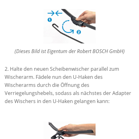
(Dieses Bild ist Eigentum der Robert BOSCH GmbH)
Halte den neuen Scheibenwischer parallel zum
Wischerarm. Fädele nun den U-Haken des
Wischerarms durch die Öffnung des
Verriegelungshebels, sodass als nächstes der Adapter
des Wischers in den U-Haken gelangen kann: