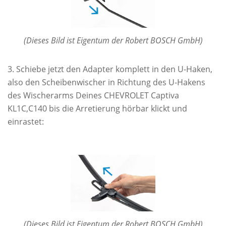
(Dieses Bild ist Eigentum der Robert BOSCH GmbH)
Schiebe jetzt den Adapter komplett in den U-Haken,
also den Scheibenwischer in Richtung des U-Hakens
des Wischerarms Deines CHEVROLET Captiva
KL1C,C140 bis die Arretierung hörbar klickt und
einrastet:
(Dieses Bild ist Eigentum der Robert BOSCH GmbH)