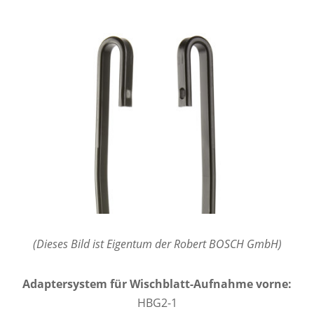
(Dieses Bild ist Eigentum der Robert BOSCH GmbH)
Adaptersystem für Wischblatt-Aufnahme vorne:
HBG2-1