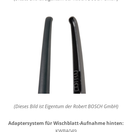
(Dieses Bild ist Eigentum der Robert BOSCH GmbH)
Adaptersystem für Wischblatt-Aufnahme hinten:
KWBA049