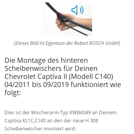
(Dieses Bild ist Eigentum der Robert BOSCH GmbH)
Die Montage des hinteren
Scheibenwischers für Deinen
Chevrolet Captiva II (Modell C140)
04/2011 bis 09/2019 funktioniert wie
folgt:
Dies ist der Wischerarm-Typ KWBA049 an Deinem
Captiva KL1C,C140 an den der neue H 308
Scheibenwischer montiert wird: