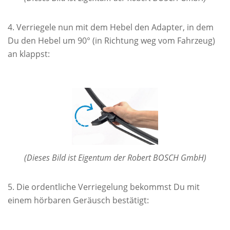
Verriegele nun mit dem Hebel den Adapter, in dem
Du den Hebel um 90° (in Richtung weg vom Fahrzeug)
an klappst:
(Dieses Bild ist Eigentum der Robert BOSCH GmbH)
Die ordentliche Verriegelung bekommst Du mit
einem hörbaren Geräusch bestätigt: