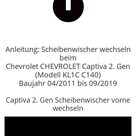

Anleitung: Scheibenwischer wechseln
beim
Chevrolet CHEVROLET Captiva 2. Gen
(Modell KL1C C140)
Baujahr 04/2011 bis 09/2019
Captiva 2. Gen Scheibenwischer vorne
wechseln