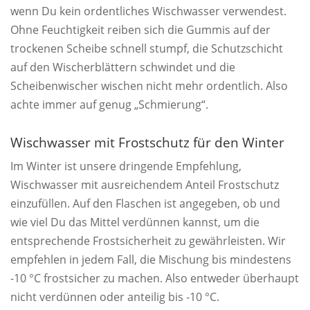
wenn Du kein ordentliches Wischwasser verwendest.
Ohne Feuchtigkeit reiben sich die Gummis auf der
trockenen Scheibe schnell stumpf, die Schutzschicht
auf den Wischerblättern schwindet und die
Scheibenwischer wischen nicht mehr ordentlich. Also
achte immer auf genug „Schmierung“.
Wischwasser mit Frostschutz für den Winter
Im Winter ist unsere dringende Empfehlung,
Wischwasser mit ausreichendem Anteil Frostschutz
einzufüllen. Auf den Flaschen ist angegeben, ob und
wie viel Du das Mittel verdünnen kannst, um die
entsprechende Frostsicherheit zu gewährleisten. Wir
empfehlen in jedem Fall, die Mischung bis mindestens
-10 °C frostsicher zu machen. Also entweder überhaupt
nicht verdünnen oder anteilig bis -10 °C.