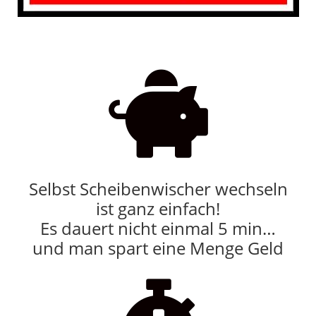

Selbst Scheibenwischer wechseln
ist ganz einfach!
Es dauert nicht einmal 5 min…
und man spart eine Menge Geld