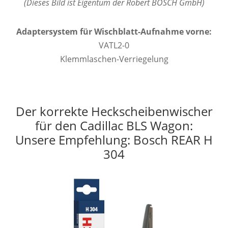
(Dieses Bild ist Eigentum der Robert BOSCH GmbH)
Adaptersystem für Wischblatt-Aufnahme vorne:
VATL2-0
Klemmlaschen-Verriegelung
Der korrekte Heckscheibenwischer
für den Cadillac BLS Wagon:
Unsere Empfehlung: Bosch REAR H
304