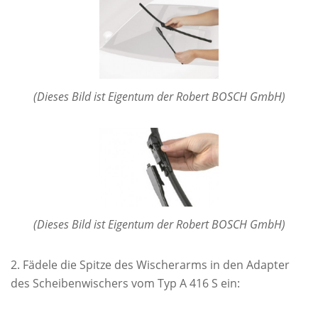
(Dieses Bild ist Eigentum der Robert BOSCH GmbH)
(Dieses Bild ist Eigentum der Robert BOSCH GmbH)
Fädele die Spitze des Wischerarms in den Adapter
des Scheibenwischers vom Typ A 416 S ein: