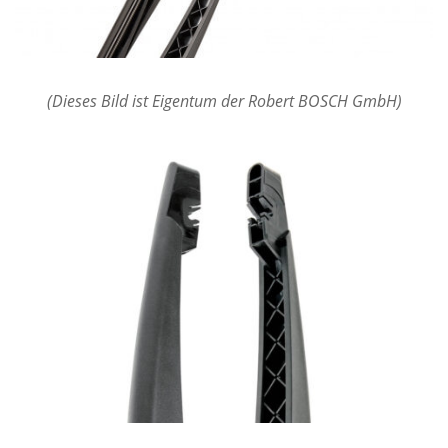
(Dieses Bild ist Eigentum der Robert BOSCH GmbH)