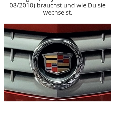
08/2010) brauchst und wie Du sie
wechselst.