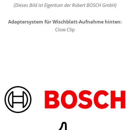
(Dieses Bild ist Eigentum der Robert BOSCH GmbH)
Adaptersystem für Wischblatt-Aufnahme hinten:
Clow Clip