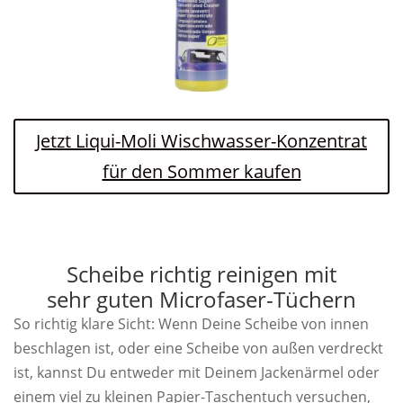
Jetzt Liqui-Moli Wischwasser-Konzentrat
für den Sommer kaufen
Scheibe richtig reinigen mit
sehr guten Microfaser-Tüchern
So richtig klare Sicht: Wenn Deine Scheibe von innen
beschlagen ist, oder eine Scheibe von außen verdreckt
ist, kannst Du entweder mit Deinem Jackenärmel oder
einem viel zu kleinen Papier-Taschentuch versuchen,