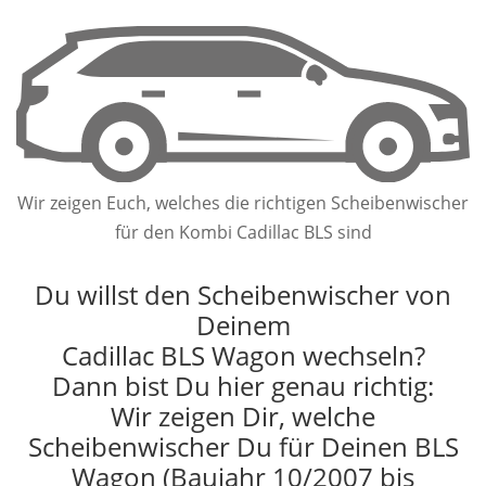
Wir zeigen Euch, welches die richtigen Scheibenwischer
für den Kombi Cadillac BLS sind
Du willst den Scheibenwischer von
Deinem
Cadillac BLS Wagon wechseln?
Dann bist Du hier genau richtig:
Wir zeigen Dir, welche
Scheibenwischer Du für Deinen BLS
Wagon (Baujahr 10/2007 bis