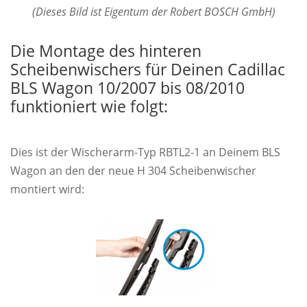
(Dieses Bild ist Eigentum der Robert BOSCH GmbH)
Die Montage des hinteren
Scheibenwischers für Deinen Cadillac
BLS Wagon 10/2007 bis 08/2010
funktioniert wie folgt:
Dies ist der Wischerarm-Typ RBTL2-1 an Deinem BLS
Wagon an den der neue H 304 Scheibenwischer
montiert wird: