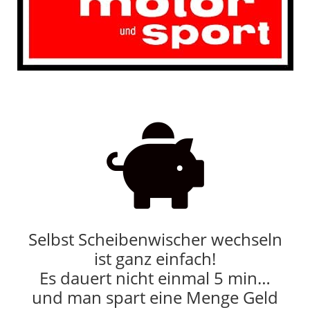

Selbst Scheibenwischer wechseln
ist ganz einfach!
Es dauert nicht einmal 5 min…
und man spart eine Menge Geld