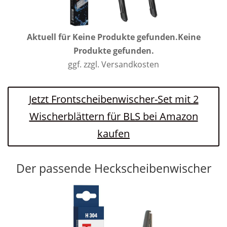
Aktuell für
Keine Produkte gefunden.
Keine
Produkte gefunden.
ggf. zzgl. Versandkosten
Jetzt Frontscheibenwischer-Set mit 2
Wischerblättern für BLS bei Amazon
kaufen
Der passende Heckscheibenwischer