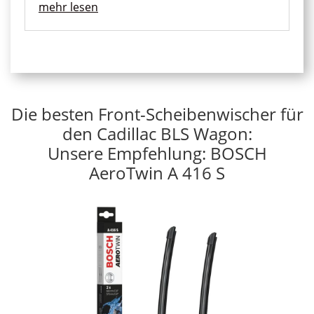
mehr lesen
Die besten Front-Scheibenwischer für
den Cadillac BLS Wagon:
Unsere Empfehlung: BOSCH
AeroTwin A 416 S