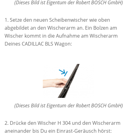
(Dieses Bild ist Eigentum der Robert BOSCH GmbH)
Setze den neuen Scheibenwischer wie oben
abgebildet an den Wischerarm an. Ein Bolzen am
Wischer kommt in die Aufnahme am Wischerarm
Deines CADILLAC BLS Wagon:
(Dieses Bild ist Eigentum der Robert BOSCH GmbH)
Drücke den Wischer H 304 und den Wischerarm
aneinander bis Du ein Einrast-Geräusch hörst: