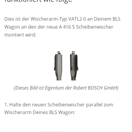
Dies ist der Wischerarm-Typ VATL2-0 an Deinem BLS
Wagon an den der neue A 416 S Scheibenwischer
montiert wird:
(Dieses Bild ist Eigentum der Robert BOSCH GmbH)
Halte den neuen Scheibenwischer parallel zum
Wischerarm Deines BLS Wagon: