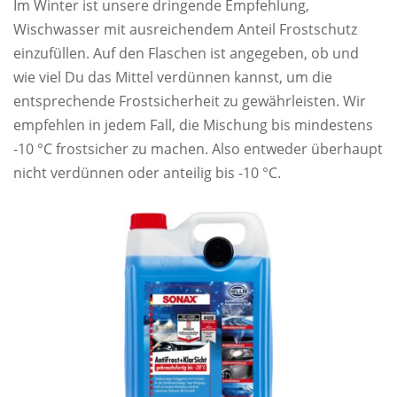
Im Winter ist unsere dringende Empfehlung,
Wischwasser mit ausreichendem Anteil Frostschutz
einzufüllen. Auf den Flaschen ist angegeben, ob und
wie viel Du das Mittel verdünnen kannst, um die
entsprechende Frostsicherheit zu gewährleisten. Wir
empfehlen in jedem Fall, die Mischung bis mindestens
-10 °C frostsicher zu machen. Also entweder überhaupt
nicht verdünnen oder anteilig bis -10 °C.