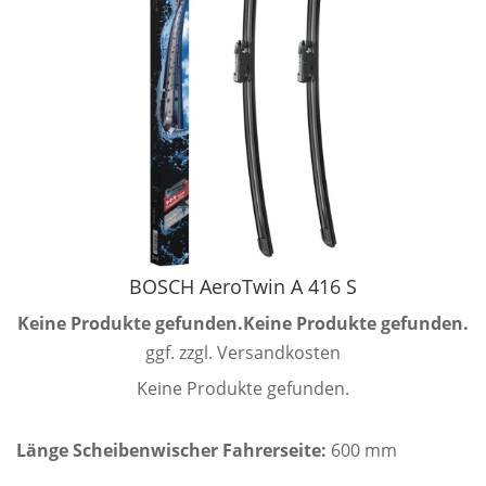
BOSCH AeroTwin A 416 S
Keine Produkte gefunden.
Keine Produkte gefunden.
ggf. zzgl. Versandkosten
Keine Produkte gefunden.
Länge Scheibenwischer Fahrerseite:
600 mm