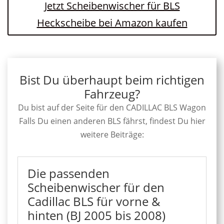
Jetzt Scheibenwischer für BLS
Heckscheibe bei Amazon kaufen
Bist Du überhaupt beim richtigen
Fahrzeug?
Du bist auf der Seite für den CADILLAC BLS Wagon
Falls Du einen anderen BLS fährst, findest Du hier
weitere Beiträge:
Die passenden
Scheibenwischer für den
Cadillac BLS für vorne &
hinten (BJ 2005 bis 2008)