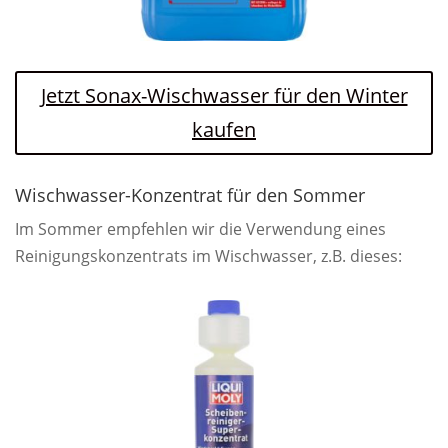
Jetzt Sonax-Wischwasser für den Winter
kaufen
Wischwasser-Konzentrat für den Sommer
Im Sommer empfehlen wir die Verwendung eines
Reinigungskonzentrats im Wischwasser, z.B. dieses: