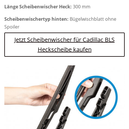
Länge Scheibenwischer Heck:
300 mm
Scheibenwischertyp hinten:
Bügelwischblatt ohne
Spoiler
Jetzt Scheibenwischer für Cadillac BLS
Heckscheibe kaufen