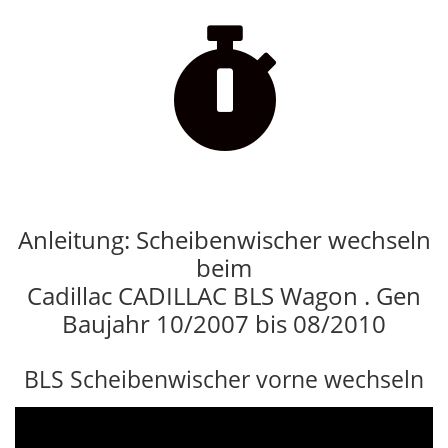

Anleitung: Scheibenwischer wechseln
beim
Cadillac CADILLAC BLS Wagon . Gen
Baujahr 10/2007 bis 08/2010
BLS Scheibenwischer vorne wechseln