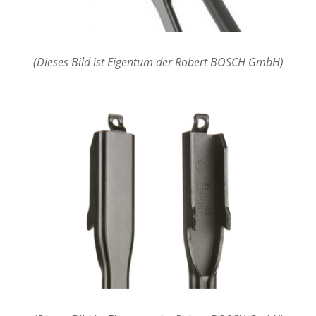
(Dieses Bild ist Eigentum der Robert BOSCH GmbH)