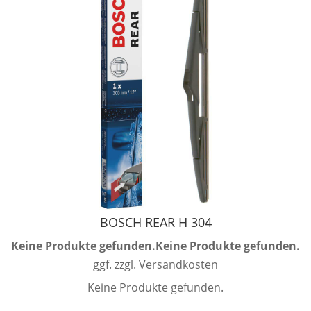
BOSCH REAR H 304
Keine Produkte gefunden.
Keine Produkte gefunden.
ggf. zzgl. Versandkosten
Keine Produkte gefunden.