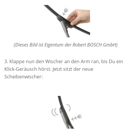
(Dieses Bild ist Eigentum der Robert BOSCH GmbH)
Klappe nun den Wischer an den Arm ran, bis Du ein
Klick-Geräusch hörst. Jetzt sitzt der neue
Scheibenwischer: