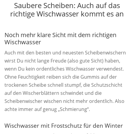
Saubere Scheiben: Auch auf das
richtige Wischwasser kommt es an
Noch mehr klare Sicht mit dem richtigen
Wischwasser
Auch mit den besten und neuesten Scheibenwischern
wirst Du nicht lange Freude (also gute Sicht) haben,
wenn Du kein ordentliches Wischwasser verwendest.
Ohne Feuchtigkeit reiben sich die Gummis auf der
trockenen Scheibe schnell stumpf, die Schutzschicht
auf den Wischerblättern schwindet und die
Scheibenwischer wischen nicht mehr ordentlich. Also
achte immer auf genug „Schmierung“.
Wischwasser mit Frostschutz für den Winter