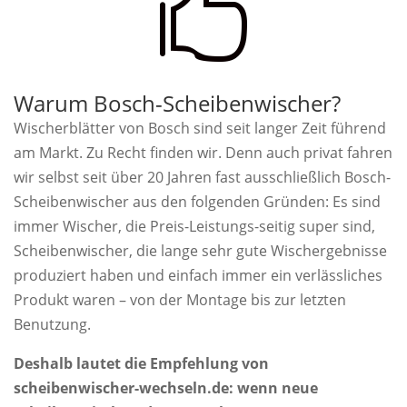

Warum Bosch-Scheibenwischer?
Wischerblätter von Bosch sind seit langer Zeit führend
am Markt. Zu Recht finden wir. Denn auch privat fahren
wir selbst seit über 20 Jahren fast ausschließlich Bosch-
Scheibenwischer aus den folgenden Gründen: Es sind
immer Wischer, die Preis-Leistungs-seitig super sind,
Scheibenwischer, die lange sehr gute Wischergebnisse
produziert haben und einfach immer ein verlässliches
Produkt waren – von der Montage bis zur letzten
Benutzung.
Deshalb lautet die Empfehlung von
scheibenwischer-wechseln.de: wenn neue