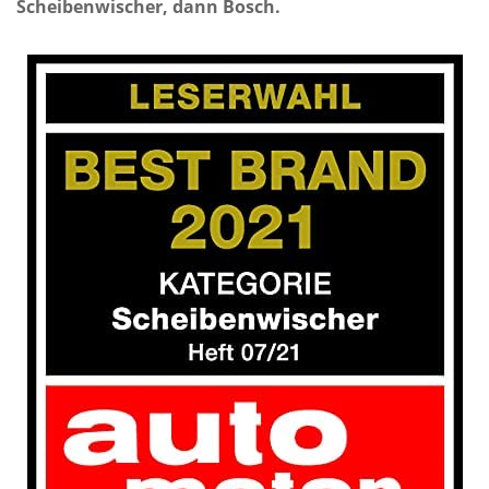
Scheibenwischer, dann Bosch.