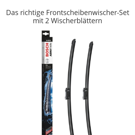
Das richtige Frontscheibenwischer-Set
mit 2 Wischerblättern