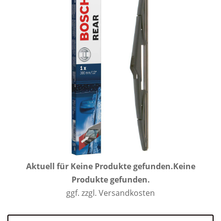
Aktuell für
Keine Produkte gefunden.
Keine
Produkte gefunden.
ggf. zzgl. Versandkosten