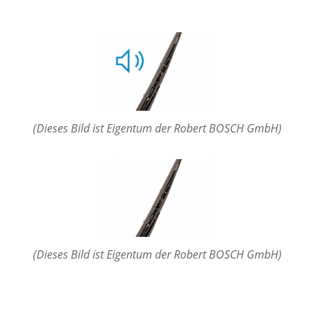
(Dieses Bild ist Eigentum der Robert BOSCH GmbH)
(Dieses Bild ist Eigentum der Robert BOSCH GmbH)