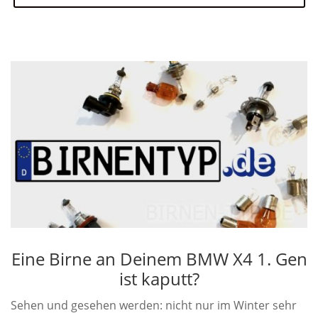
Eine Birne an Deinem BMW X4 1. Gen
ist kaputt?
Sehen und gesehen werden: nicht nur im Winter sehr