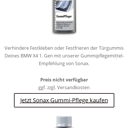
Verhindere Festkleben oder Festfrieren der Türgummis
Deines BMW X4 1. Gen mit unserer Gummipflegemittel-
Empfehlung von Sonax.
Preis nicht verfügbar
ggf. zzgl. Versandkosten
Jetzt Sonax Gummi-Pflege kaufen