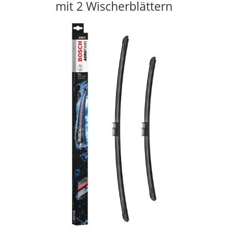
mit 2 Wischerblättern