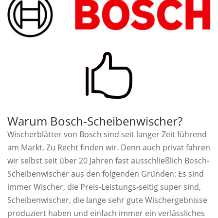

Warum Bosch-Scheibenwischer?
Wischerblätter von Bosch sind seit langer Zeit führend
am Markt. Zu Recht finden wir. Denn auch privat fahren
wir selbst seit über 20 Jahren fast ausschließlich Bosch-
Scheibenwischer aus den folgenden Gründen: Es sind
immer Wischer, die Preis-Leistungs-seitig super sind,
Scheibenwischer, die lange sehr gute Wischergebnisse
produziert haben und einfach immer ein verlässliches