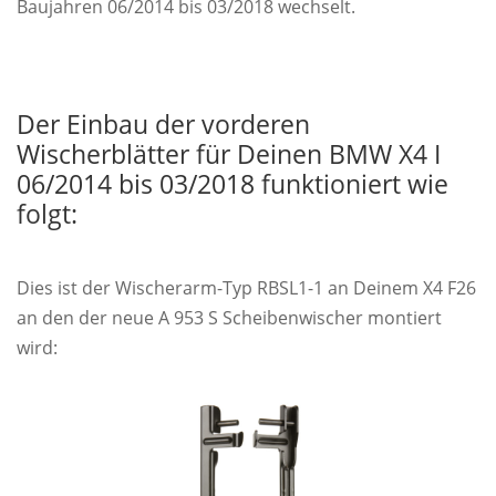
Baujahren 06/2014 bis 03/2018 wechselt.
Der Einbau der vorderen
Wischerblätter für Deinen BMW X4 I
06/2014 bis 03/2018 funktioniert wie
folgt:
Dies ist der Wischerarm-Typ RBSL1-1 an Deinem X4 F26
an den der neue A 953 S Scheibenwischer montiert
wird: