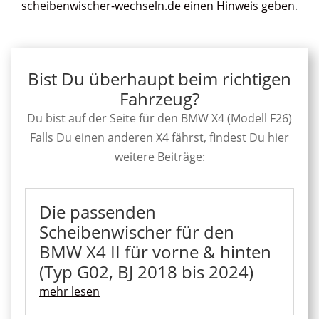
scheibenwischer-wechseln.de einen Hinweis geben
.
Bist Du überhaupt beim richtigen
Fahrzeug?
Du bist auf der Seite für den BMW X4 (Modell F26)
Falls Du einen anderen X4 fährst, findest Du hier
weitere Beiträge:
Die passenden
Scheibenwischer für den
BMW X4 II für vorne & hinten
(Typ G02, BJ 2018 bis 2024)
mehr lesen