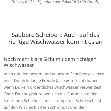
(Dieses Bild ist Eigentum der Robert BOSCH GmbH)
Saubere Scheiben: Auch auf das
richtige Wischwasser kommt es an
Noch mehr klare Sicht mit dem richtigen
Wischwasser
Auch mit den besten und neuesten Scheibenwischern
wirst Du nicht lange Freude (also gute Sicht) haben,
wenn Du kein ordentliches Wischwasser verwendest.
Ohne Feuchtigkeit reiben sich die Gummis auf der
trockenen Scheibe schnell stumpf, die Schutzschicht
auf den Wischerblättern schwindet und die