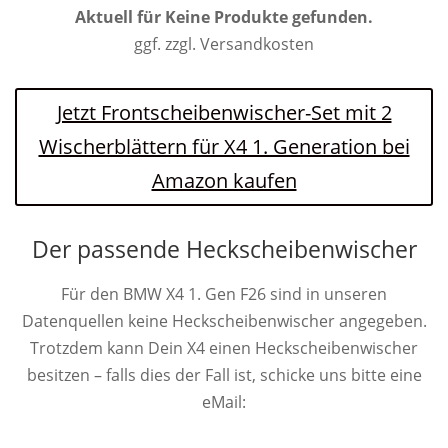
Aktuell für
Keine Produkte gefunden.
ggf. zzgl. Versandkosten
Jetzt Frontscheibenwischer-Set mit 2
Wischerblättern für X4 1. Generation bei
Amazon kaufen
Der passende Heckscheibenwischer
Für den BMW X4 1. Gen F26 sind in unseren
Datenquellen keine Heckscheibenwischer angegeben.
Trotzdem kann Dein X4 einen Heckscheibenwischer
besitzen – falls dies der Fall ist, schicke uns bitte eine
eMail: