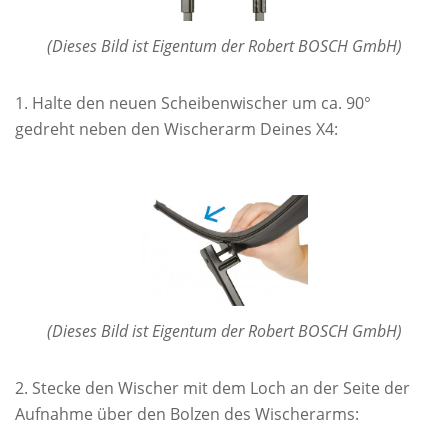
(Dieses Bild ist Eigentum der Robert BOSCH GmbH)
Halte den neuen Scheibenwischer um ca. 90°
gedreht neben den Wischerarm Deines X4:
(Dieses Bild ist Eigentum der Robert BOSCH GmbH)
Stecke den Wischer mit dem Loch an der Seite der
Aufnahme über den Bolzen des Wischerarms: