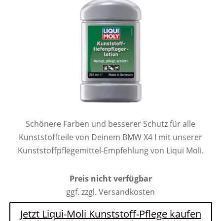
Schönere Farben und besserer Schutz für alle
Kunststoffteile von Deinem BMW X4 I mit unserer
Kunststoffpflegemittel-Empfehlung von Liqui Moli.
Preis nicht verfügbar
ggf. zzgl. Versandkosten
Jetzt Liqui-Moli Kunststoff-Pflege kaufen