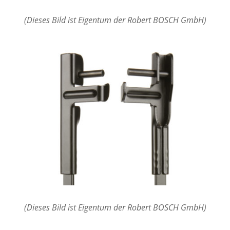
(Dieses Bild ist Eigentum der Robert BOSCH GmbH)
(Dieses Bild ist Eigentum der Robert BOSCH GmbH)