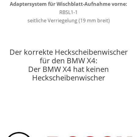
Adaptersystem für Wischblatt-Aufnahme vorne:
RBSL1-1
seitliche Verriegelung (19 mm breit)
Der korrekte Heckscheibenwischer
für den BMW X4:
Der BMW X4 hat keinen
Heckscheibenwischer