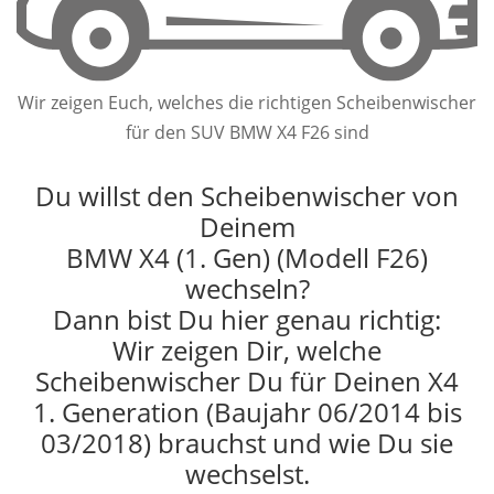
Wir zeigen Euch, welches die richtigen Scheibenwischer
für den SUV BMW X4 F26 sind
Du willst den Scheibenwischer von
Deinem
BMW X4 (1. Gen) (Modell F26)
wechseln?
Dann bist Du hier genau richtig:
Wir zeigen Dir, welche
Scheibenwischer Du für Deinen X4
1. Generation (Baujahr 06/2014 bis
03/2018) brauchst und wie Du sie
wechselst.