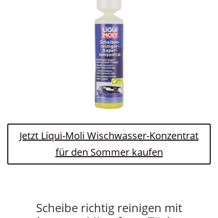
Jetzt Liqui-Moli Wischwasser-Konzentrat
für den Sommer kaufen
Scheibe richtig reinigen mit