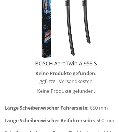
BOSCH AeroTwin A 953 S
Keine Produkte gefunden.
ggf. zzgl. Versandkosten
Keine Produkte gefunden.
Länge Scheibenwischer Fahrerseite:
650 mm
Länge Scheibenwischer Beifahrerseite:
500 mm