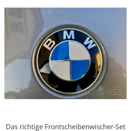
Das richtige Frontscheibenwischer-Set