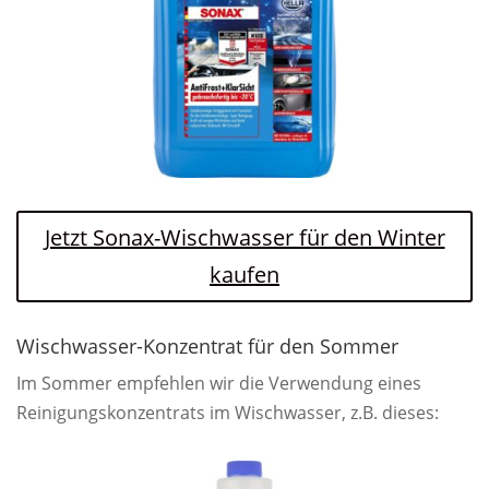
Jetzt Sonax-Wischwasser für den Winter
kaufen
Wischwasser-Konzentrat für den Sommer
Im Sommer empfehlen wir die Verwendung eines
Reinigungskonzentrats im Wischwasser, z.B. dieses: