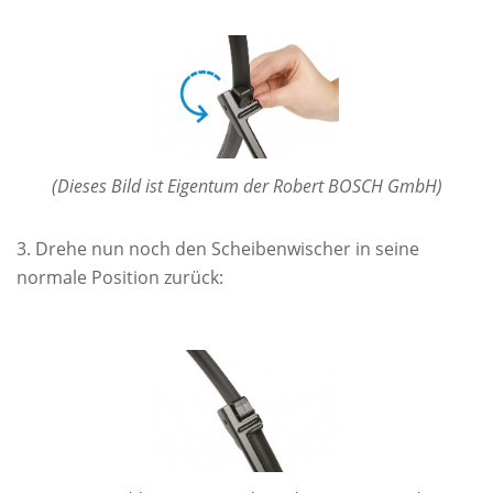
(Dieses Bild ist Eigentum der Robert BOSCH GmbH)
Drehe nun noch den Scheibenwischer in seine
normale Position zurück: