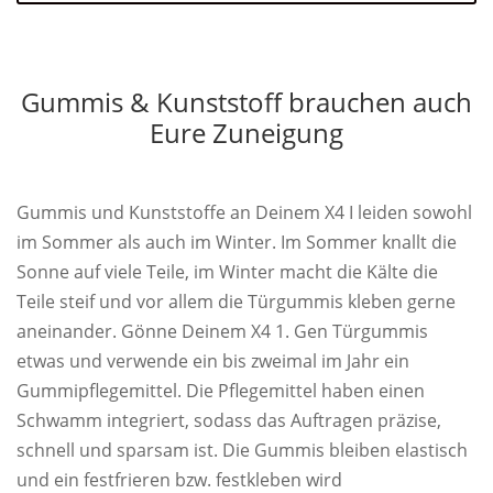
Gummis & Kunststoff brauchen auch
Eure Zuneigung
Gummis und Kunststoffe an Deinem X4 I leiden sowohl
im Sommer als auch im Winter. Im Sommer knallt die
Sonne auf viele Teile, im Winter macht die Kälte die
Teile steif und vor allem die Türgummis kleben gerne
aneinander. Gönne Deinem X4 1. Gen Türgummis
etwas und verwende ein bis zweimal im Jahr ein
Gummipflegemittel. Die Pflegemittel haben einen
Schwamm integriert, sodass das Auftragen präzise,
schnell und sparsam ist. Die Gummis bleiben elastisch
und ein festfrieren bzw. festkleben wird