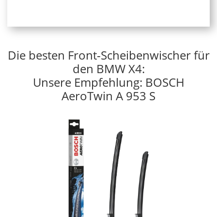
Die besten Front-Scheibenwischer für
den BMW X4:
Unsere Empfehlung: BOSCH
AeroTwin A 953 S