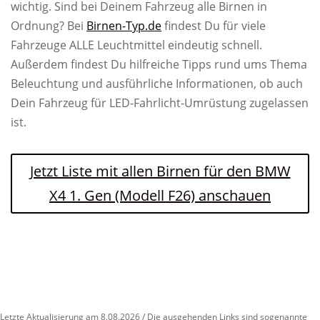
wichtig. Sind bei Deinem Fahrzeug alle Birnen in
Ordnung? Bei
Birnen-Typ.de
findest Du für viele
Fahrzeuge ALLE Leuchtmittel eindeutig schnell.
Außerdem findest Du hilfreiche Tipps rund ums Thema
Beleuchtung und ausführliche Informationen, ob auch
Dein Fahrzeug für LED-Fahrlicht-Umrüstung zugelassen
ist.
Jetzt Liste mit allen Birnen für den BMW
X4 1. Gen (Modell F26) anschauen
Letzte Aktualisierung am 8.08.2026 / Die ausgehenden Links sind sogenannte