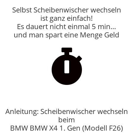
Selbst Scheibenwischer wechseln
ist ganz einfach!
Es dauert nicht einmal 5 min…
und man spart eine Menge Geld

Anleitung: Scheibenwischer wechseln
beim
BMW BMW X4 1. Gen (Modell F26)