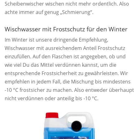
Scheibenwischer wischen nicht mehr ordentlich. Also
achte immer auf genug „Schmierung“.
Wischwasser mit Frostschutz für den Winter
Im Winter ist unsere dringende Empfehlung,
Wischwasser mit ausreichendem Anteil Frostschutz
einzufüllen. Auf den Flaschen ist angegeben, ob und
wie viel Du das Mittel verdünnen kannst, um die
entsprechende Frostsicherheit zu gewährleisten. Wir
empfehlen in jedem Fall, die Mischung bis mindestens
-10 °C frostsicher zu machen. Also entweder überhaupt
nicht verdünnen oder anteilig bis -10 °C.