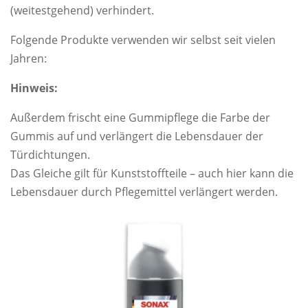
(weitestgehend) verhindert.
Folgende Produkte verwenden wir selbst seit vielen
Jahren:
Hinweis:
Außerdem frischt eine Gummipflege die Farbe der
Gummis auf und verlängert die Lebensdauer der
Türdichtungen.
Das Gleiche gilt für Kunststoffteile – auch hier kann die
Lebensdauer durch Pflegemittel verlängert werden.