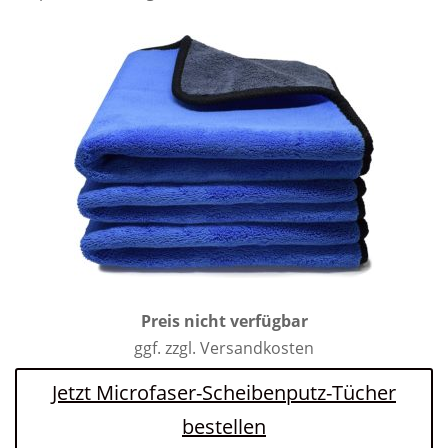
Preis nicht verfügbar
ggf. zzgl. Versandkosten
Jetzt Microfaser-Scheibenputz-Tücher
bestellen