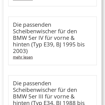
Die passenden
Scheibenwischer für den
BMW 5er IV für vorne &
hinten (Typ E39, BJ 1995 bis
2003)
mehr lesen
Die passenden
Scheibenwischer für den
BMW 5er III für vorne &
hinten (Typ E34, BJ 1988 bis