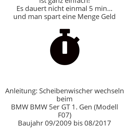
ist ganz einfach!
Es dauert nicht einmal 5 min…
und man spart eine Menge Geld

Anleitung: Scheibenwischer wechseln
beim
BMW BMW 5er GT 1. Gen (Modell
F07)
Baujahr 09/2009 bis 08/2017