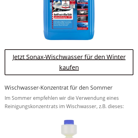
Jetzt Sonax-Wischwasser für den Winter
kaufen
Wischwasser-Konzentrat für den Sommer
Im Sommer empfehlen wir die Verwendung eines
Reinigungskonzentrats im Wischwasser, z.B. dieses: