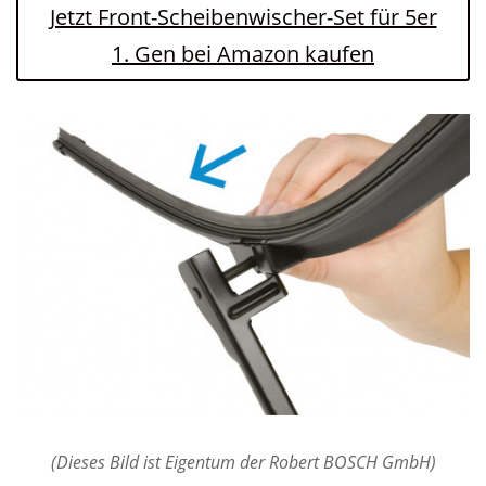
Jetzt Front-Scheibenwischer-Set für 5er
1. Gen bei Amazon kaufen
(Dieses Bild ist Eigentum der Robert BOSCH GmbH)