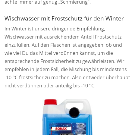
achte immer auf genug „Schmierung“.
Wischwasser mit Frostschutz für den Winter
Im Winter ist unsere dringende Empfehlung,
Wischwasser mit ausreichendem Anteil Frostschutz
einzufüllen. Auf den Flaschen ist angegeben, ob und
wie viel Du das Mittel verdünnen kannst, um die
entsprechende Frostsicherheit zu gewährleisten. Wir
empfehlen in jedem Fall, die Mischung bis mindestens
-10 °C frostsicher zu machen. Also entweder überhaupt
nicht verdünnen oder anteilig bis -10 °C.