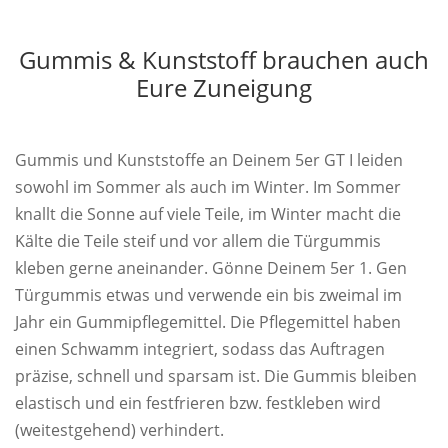
Gummis & Kunststoff brauchen auch
Eure Zuneigung
Gummis und Kunststoffe an Deinem 5er GT I leiden
sowohl im Sommer als auch im Winter. Im Sommer
knallt die Sonne auf viele Teile, im Winter macht die
Kälte die Teile steif und vor allem die Türgummis
kleben gerne aneinander. Gönne Deinem 5er 1. Gen
Türgummis etwas und verwende ein bis zweimal im
Jahr ein Gummipflegemittel. Die Pflegemittel haben
einen Schwamm integriert, sodass das Auftragen
präzise, schnell und sparsam ist. Die Gummis bleiben
elastisch und ein festfrieren bzw. festkleben wird
(weitestgehend) verhindert.