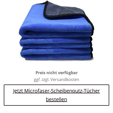
Preis nicht verfügbar
ggf. zzgl. Versandkosten
Jetzt Microfaser-Scheibenputz-Tücher
bestellen