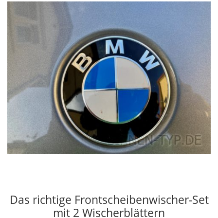
Das richtige Frontscheibenwischer-Set
mit 2 Wischerblättern