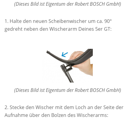
(Dieses Bild ist Eigentum der Robert BOSCH GmbH)
Halte den neuen Scheibenwischer um ca. 90°
gedreht neben den Wischerarm Deines 5er GT:
(Dieses Bild ist Eigentum der Robert BOSCH GmbH)
Stecke den Wischer mit dem Loch an der Seite der
Aufnahme über den Bolzen des Wischerarms: