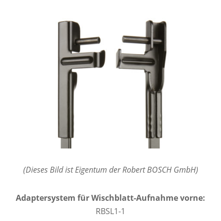
(Dieses Bild ist Eigentum der Robert BOSCH GmbH)
Adaptersystem für Wischblatt-Aufnahme vorne:
RBSL1-1