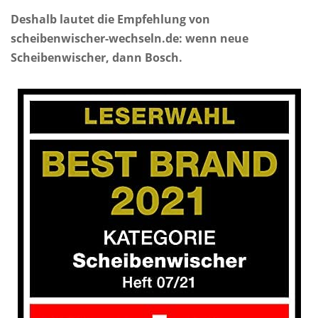
Deshalb lautet die Empfehlung von
scheibenwischer-wechseln.de: wenn neue
Scheibenwischer, dann Bosch.