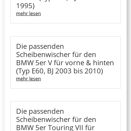
1995)
mehr lesen
Die passenden
Scheibenwischer für den
BMW 5er V für vorne & hinten
(Typ E60, BJ 2003 bis 2010)
mehr lesen
Die passenden
Scheibenwischer für den
BMW 5er Touring VII für