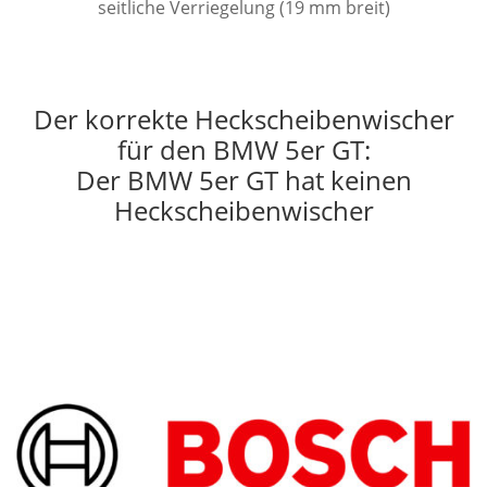
seitliche Verriegelung (19 mm breit)
Der korrekte Heckscheibenwischer
für den BMW 5er GT:
Der BMW 5er GT hat keinen
Heckscheibenwischer