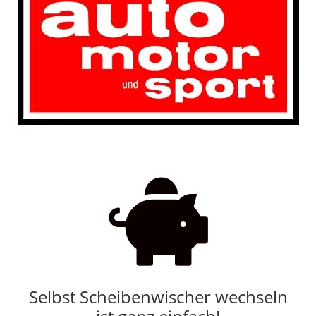

Selbst Scheibenwischer wechseln