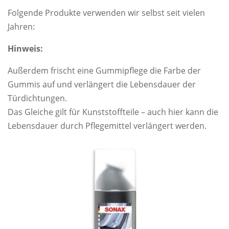
Folgende Produkte verwenden wir selbst seit vielen
Jahren:
Hinweis:
Außerdem frischt eine Gummipflege die Farbe der
Gummis auf und verlängert die Lebensdauer der
Türdichtungen.
Das Gleiche gilt für Kunststoffteile – auch hier kann die
Lebensdauer durch Pflegemittel verlängert werden.