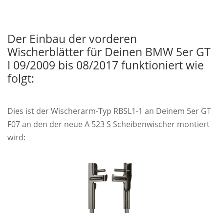
Der Einbau der vorderen
Wischerblätter für Deinen BMW 5er GT
I 09/2009 bis 08/2017 funktioniert wie
folgt:
Dies ist der Wischerarm-Typ RBSL1-1 an Deinem 5er GT
F07 an den der neue A 523 S Scheibenwischer montiert
wird: