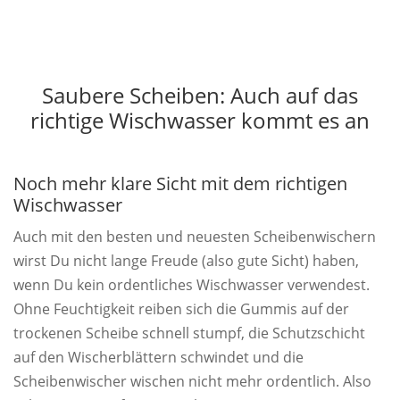
Saubere Scheiben: Auch auf das
richtige Wischwasser kommt es an
Noch mehr klare Sicht mit dem richtigen
Wischwasser
Auch mit den besten und neuesten Scheibenwischern
wirst Du nicht lange Freude (also gute Sicht) haben,
wenn Du kein ordentliches Wischwasser verwendest.
Ohne Feuchtigkeit reiben sich die Gummis auf der
trockenen Scheibe schnell stumpf, die Schutzschicht
auf den Wischerblättern schwindet und die
Scheibenwischer wischen nicht mehr ordentlich. Also