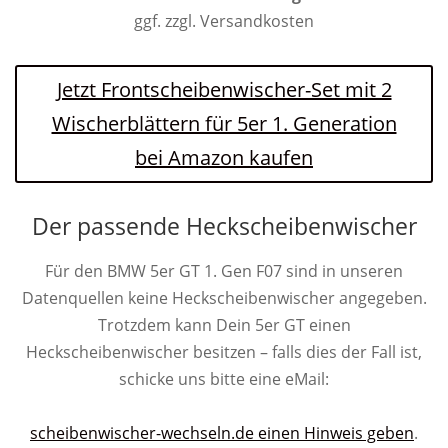
ggf. zzgl. Versandkosten
Jetzt Frontscheibenwischer-Set mit 2
Wischerblättern für 5er 1. Generation
bei Amazon kaufen
Der passende Heckscheibenwischer
Für den BMW 5er GT 1. Gen F07 sind in unseren
Datenquellen keine Heckscheibenwischer angegeben.
Trotzdem kann Dein 5er GT einen
Heckscheibenwischer besitzen – falls dies der Fall ist,
schicke uns bitte eine eMail:
scheibenwischer-wechseln.de einen Hinweis geben
.