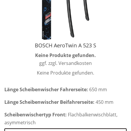
BOSCH AeroTwin A 523 S
Keine Produkte gefunden.
ggf. zzgl. Versandkosten
Keine Produkte gefunden.
Länge Scheibenwischer Fahrerseite:
650 mm
Länge Scheibenwischer Beifahrerseite:
450 mm
Scheibenwischertyp Front:
Flachbalkenwischblatt,
asymmetrisch