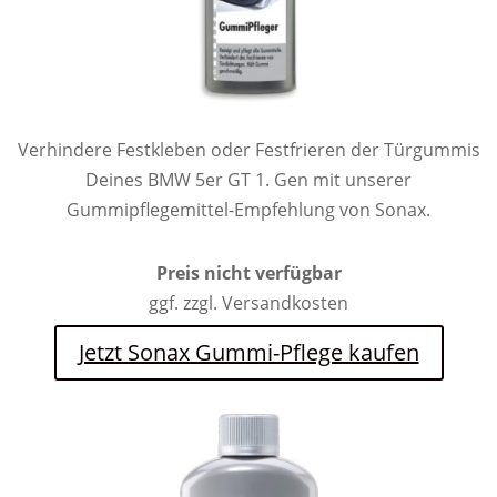
Verhindere Festkleben oder Festfrieren der Türgummis
Deines BMW 5er GT 1. Gen mit unserer
Gummipflegemittel-Empfehlung von Sonax.
Preis nicht verfügbar
ggf. zzgl. Versandkosten
Jetzt Sonax Gummi-Pflege kaufen