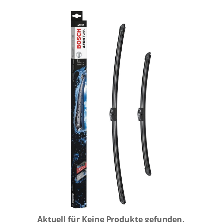
Aktuell für
Keine Produkte gefunden.