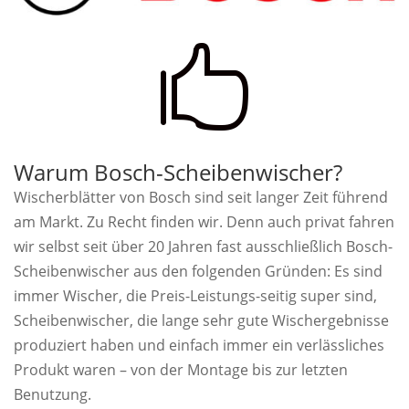

Warum Bosch-Scheibenwischer?
Wischerblätter von Bosch sind seit langer Zeit führend
am Markt. Zu Recht finden wir. Denn auch privat fahren
wir selbst seit über 20 Jahren fast ausschließlich Bosch-
Scheibenwischer aus den folgenden Gründen: Es sind
immer Wischer, die Preis-Leistungs-seitig super sind,
Scheibenwischer, die lange sehr gute Wischergebnisse
produziert haben und einfach immer ein verlässliches
Produkt waren – von der Montage bis zur letzten
Benutzung.