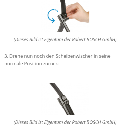
(Dieses Bild ist Eigentum der Robert BOSCH GmbH)
Drehe nun noch den Scheibenwischer in seine
normale Position zurück:
(Dieses Bild ist Eigentum der Robert BOSCH GmbH)