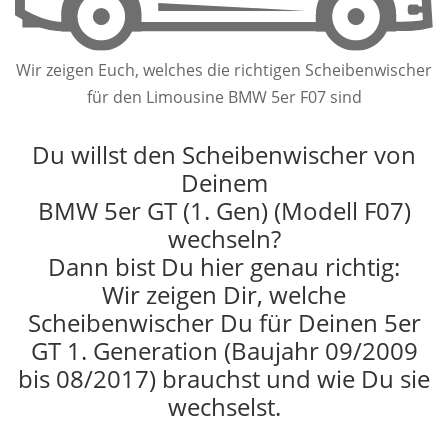
Wir zeigen Euch, welches die richtigen Scheibenwischer
für den Limousine BMW 5er F07 sind
Du willst den Scheibenwischer von
Deinem
BMW 5er GT (1. Gen) (Modell F07)
wechseln?
Dann bist Du hier genau richtig:
Wir zeigen Dir, welche
Scheibenwischer Du für Deinen 5er
GT 1. Generation (Baujahr 09/2009
bis 08/2017) brauchst und wie Du sie
wechselst.