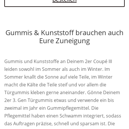
Gummis & Kunststoff brauchen auch
Eure Zuneigung
Gummis und Kunststoffe an Deinem 2er Coupé III
leiden sowohl im Sommer als auch im Winter. Im
Sommer knallt die Sonne auf viele Teile, im Winter
macht die Kälte die Teile steif und vor allem die
Türgummis kleben gerne aneinander. Gönne Deinem
2er 3. Gen Türgummis etwas und verwende ein bis
zweimal im Jahr ein Gummipflegemittel. Die
Pflegemittel haben einen Schwamm integriert, sodass
das Auftragen präzise, schnell und sparsam ist. Die