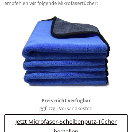
empfehlen wir folgende Mikrofasertücher:
Preis nicht verfügbar
ggf. zzgl. Versandkosten
Jetzt Microfaser-Scheibenputz-Tücher
bestellen