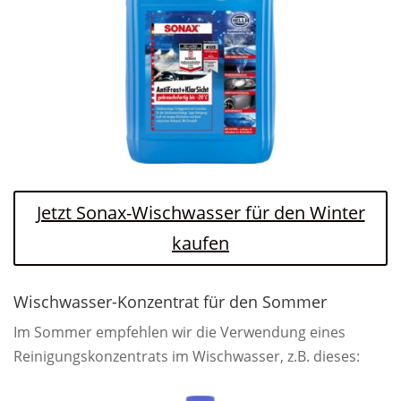
Jetzt Sonax-Wischwasser für den Winter
kaufen
Wischwasser-Konzentrat für den Sommer
Im Sommer empfehlen wir die Verwendung eines
Reinigungskonzentrats im Wischwasser, z.B. dieses: