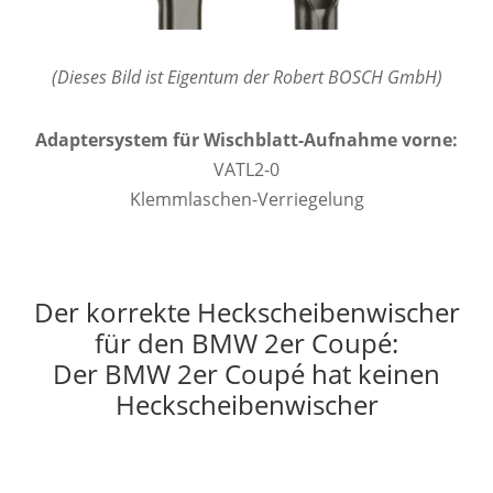
(Dieses Bild ist Eigentum der Robert BOSCH GmbH)
Adaptersystem für Wischblatt-Aufnahme vorne:
VATL2-0
Klemmlaschen-Verriegelung
Der korrekte Heckscheibenwischer
für den BMW 2er Coupé:
Der BMW 2er Coupé hat keinen
Heckscheibenwischer