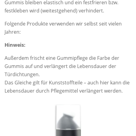
Gummis bleiben elastisch und ein festfrieren bzw.
festkleben wird (weitestgehend) verhindert.
Folgende Produkte verwenden wir selbst seit vielen
Jahren:
Hinweis:
Außerdem frischt eine Gummipflege die Farbe der
Gummis auf und verlängert die Lebensdauer der
Türdichtungen.
Das Gleiche gilt für Kunststoffteile – auch hier kann die
Lebensdauer durch Pflegemittel verlängert werden.