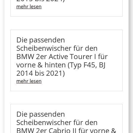
mehr lesen
Die passenden
Scheibenwischer für den
BMW 2er Active Tourer I für
vorne & hinten (Typ F45, BJ
2014 bis 2021)
mehr lesen
Die passenden
Scheibenwischer für den
BMW 2er Cabrio II für vorne &