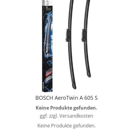
BOSCH AeroTwin A 605 S
Keine Produkte gefunden.
ggf. zzgl. Versandkosten
Keine Produkte gefunden.