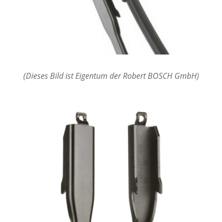
(Dieses Bild ist Eigentum der Robert BOSCH GmbH)