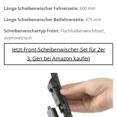
Länge Scheibenwischer Fahrerseite:
600 mm
Länge Scheibenwischer Beifahrerseite:
475 mm
Scheibenwischertyp Front:
Flachbalkenwischblatt,
asymmetrisch
Jetzt Front-Scheibenwischer-Set für 2er
3. Gen bei Amazon kaufen