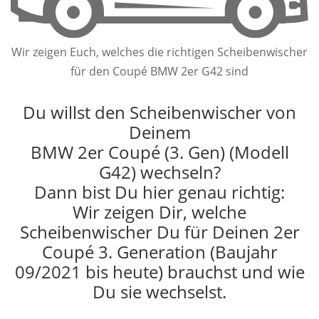
Wir zeigen Euch, welches die richtigen Scheibenwischer
für den Coupé BMW 2er G42 sind
Du willst den Scheibenwischer von
Deinem
BMW 2er Coupé (3. Gen) (Modell
G42) wechseln?
Dann bist Du hier genau richtig:
Wir zeigen Dir, welche
Scheibenwischer Du für Deinen 2er
Coupé 3. Generation (Baujahr
09/2021 bis heute) brauchst und wie
Du sie wechselst.