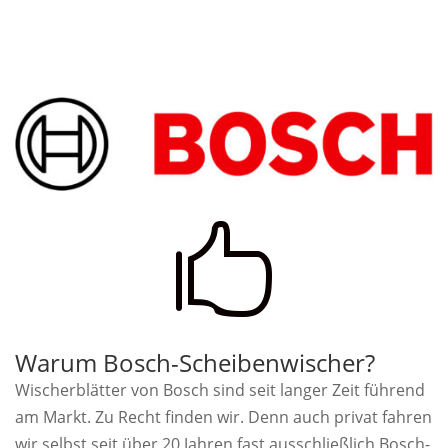

Warum Bosch-Scheibenwischer?
Wischerblätter von Bosch sind seit langer Zeit führend
am Markt. Zu Recht finden wir. Denn auch privat fahren
wir selbst seit über 20 Jahren fast ausschließlich Bosch-