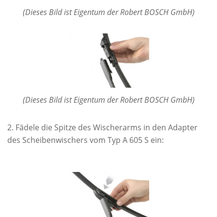
(Dieses Bild ist Eigentum der Robert BOSCH GmbH)
(Dieses Bild ist Eigentum der Robert BOSCH GmbH)
Fädele die Spitze des Wischerarms in den Adapter
des Scheibenwischers vom Typ A 605 S ein: