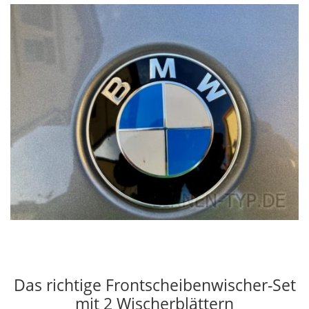
Das richtige Frontscheibenwischer-Set
mit 2 Wischerblättern