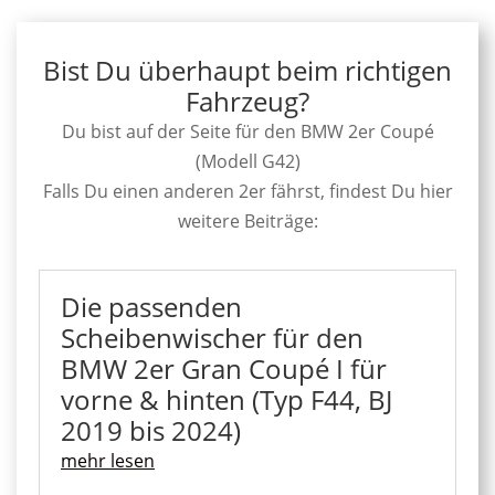
Bist Du überhaupt beim richtigen
Fahrzeug?
Du bist auf der Seite für den BMW 2er Coupé
(Modell G42)
Falls Du einen anderen 2er fährst, findest Du hier
weitere Beiträge:
Die passenden
Scheibenwischer für den
BMW 2er Gran Coupé I für
vorne & hinten (Typ F44, BJ
2019 bis 2024)
mehr lesen