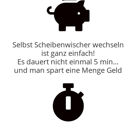

Selbst Scheibenwischer wechseln
ist ganz einfach!
Es dauert nicht einmal 5 min…
und man spart eine Menge Geld
