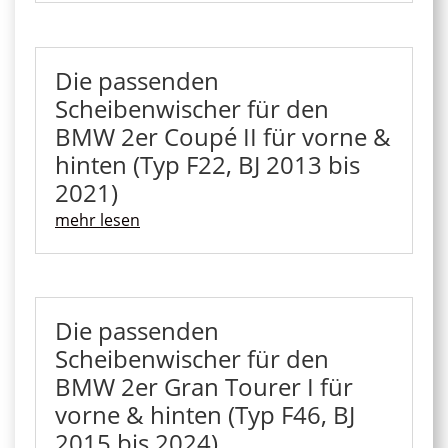
Die passenden
Scheibenwischer für den
BMW 2er Coupé II für vorne &
hinten (Typ F22, BJ 2013 bis
2021)
mehr lesen
Die passenden
Scheibenwischer für den
BMW 2er Gran Tourer I für
vorne & hinten (Typ F46, BJ
2015 bis 2024)