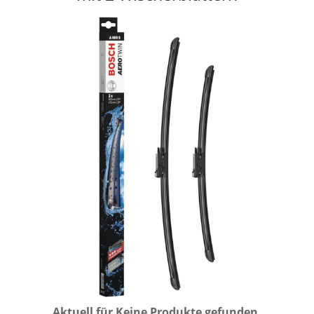
Aktuell für
Keine Produkte gefunden.