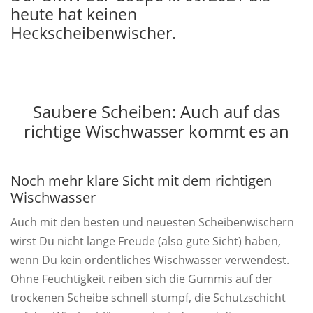
heute hat keinen
Heckscheibenwischer.
Saubere Scheiben: Auch auf das
richtige Wischwasser kommt es an
Noch mehr klare Sicht mit dem richtigen
Wischwasser
Auch mit den besten und neuesten Scheibenwischern
wirst Du nicht lange Freude (also gute Sicht) haben,
wenn Du kein ordentliches Wischwasser verwendest.
Ohne Feuchtigkeit reiben sich die Gummis auf der
trockenen Scheibe schnell stumpf, die Schutzschicht