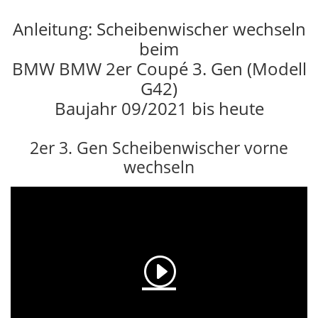
Anleitung: Scheibenwischer wechseln
beim
BMW BMW 2er Coupé 3. Gen (Modell
G42)
Baujahr 09/2021 bis heute
2er 3. Gen Scheibenwischer vorne
wechseln