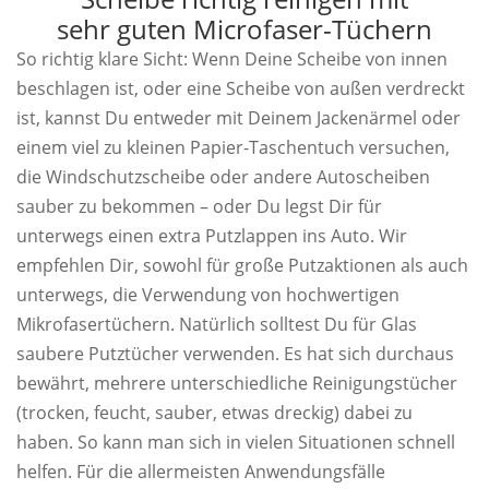
sehr guten Microfaser-Tüchern
So richtig klare Sicht: Wenn Deine Scheibe von innen
beschlagen ist, oder eine Scheibe von außen verdreckt
ist, kannst Du entweder mit Deinem Jackenärmel oder
einem viel zu kleinen Papier-Taschentuch versuchen,
die Windschutzscheibe oder andere Autoscheiben
sauber zu bekommen – oder Du legst Dir für
unterwegs einen extra Putzlappen ins Auto. Wir
empfehlen Dir, sowohl für große Putzaktionen als auch
unterwegs, die Verwendung von hochwertigen
Mikrofasertüchern. Natürlich solltest Du für Glas
saubere Putztücher verwenden. Es hat sich durchaus
bewährt, mehrere unterschiedliche Reinigungstücher
(trocken, feucht, sauber, etwas dreckig) dabei zu
haben. So kann man sich in vielen Situationen schnell
helfen. Für die allermeisten Anwendungsfälle