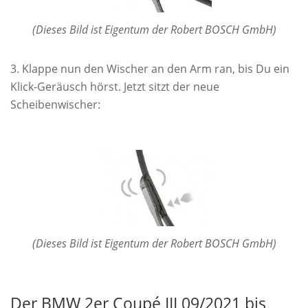
(Dieses Bild ist Eigentum der Robert BOSCH GmbH)
Klappe nun den Wischer an den Arm ran, bis Du ein
Klick-Geräusch hörst. Jetzt sitzt der neue
Scheibenwischer:
(Dieses Bild ist Eigentum der Robert BOSCH GmbH)
Der BMW 2er Coupé III 09/2021 bis