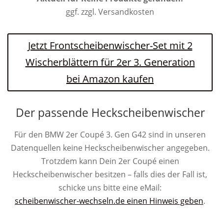
ggf. zzgl. Versandkosten
Jetzt Frontscheibenwischer-Set mit 2
Wischerblättern für 2er 3. Generation
bei Amazon kaufen
Der passende Heckscheibenwischer
Für den BMW 2er Coupé 3. Gen G42 sind in unseren
Datenquellen keine Heckscheibenwischer angegeben.
Trotzdem kann Dein 2er Coupé einen
Heckscheibenwischer besitzen – falls dies der Fall ist,
schicke uns bitte eine eMail:
scheibenwischer-wechseln.de einen Hinweis geben
.