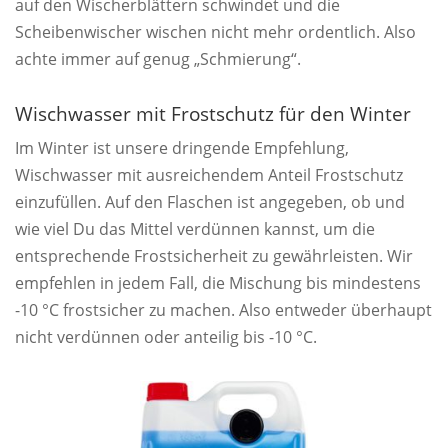
auf den Wischerblättern schwindet und die
Scheibenwischer wischen nicht mehr ordentlich. Also
achte immer auf genug „Schmierung“.
Wischwasser mit Frostschutz für den Winter
Im Winter ist unsere dringende Empfehlung,
Wischwasser mit ausreichendem Anteil Frostschutz
einzufüllen. Auf den Flaschen ist angegeben, ob und
wie viel Du das Mittel verdünnen kannst, um die
entsprechende Frostsicherheit zu gewährleisten. Wir
empfehlen in jedem Fall, die Mischung bis mindestens
-10 °C frostsicher zu machen. Also entweder überhaupt
nicht verdünnen oder anteilig bis -10 °C.