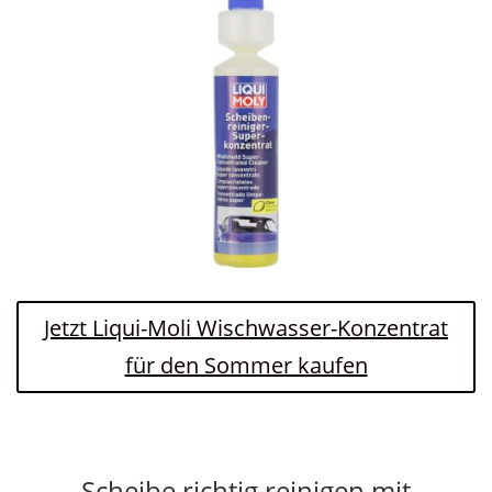
Jetzt Liqui-Moli Wischwasser-Konzentrat
für den Sommer kaufen
Scheibe richtig reinigen mit