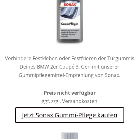
Verhindere Festkleben oder Festfrieren der Türgummis
Deines BMW 2er Coupé 3. Gen mit unserer
Gummipflegemittel-Empfehlung von Sonax.
Preis nicht verfügbar
ggf. zzgl. Versandkosten
Jetzt Sonax Gummi-Pflege kaufen