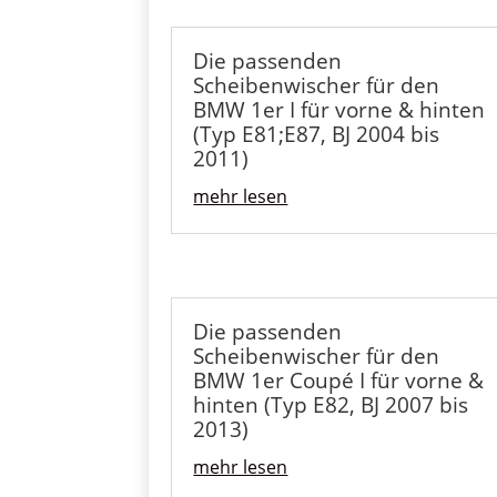
Die passenden
Scheibenwischer für den
BMW 1er I für vorne & hinten
(Typ E81;E87, BJ 2004 bis
2011)
mehr lesen
Die passenden
Scheibenwischer für den
BMW 1er Coupé I für vorne &
hinten (Typ E82, BJ 2007 bis
2013)
mehr lesen