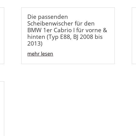
Die passenden
Scheibenwischer für den
BMW 1er Cabrio I für vorne &
hinten (Typ E88, BJ 2008 bis
2013)
mehr lesen