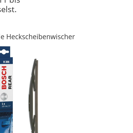
elst.
e Heckscheibenwischer