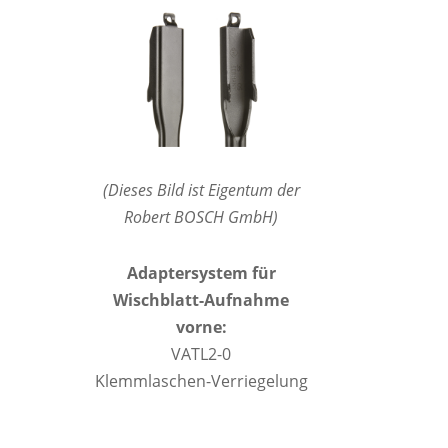
(Dieses Bild ist Eigentum der
Robert BOSCH GmbH)
Adaptersystem für
Wischblatt-Aufnahme
vorne:
VATL2-0
Klemmlaschen-Verriegelung