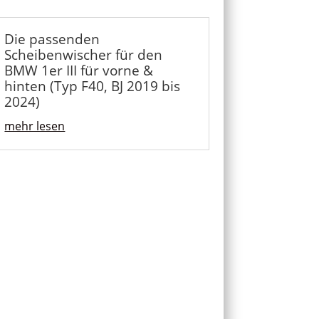
Die passenden
Scheibenwischer für den
BMW 1er III für vorne &
hinten (Typ F40, BJ 2019 bis
2024)
mehr lesen