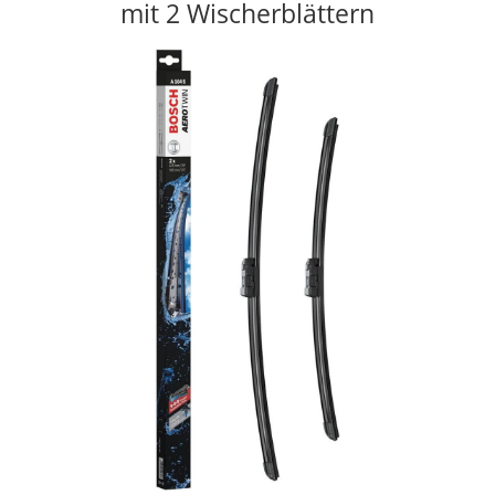
mit 2 Wischerblättern