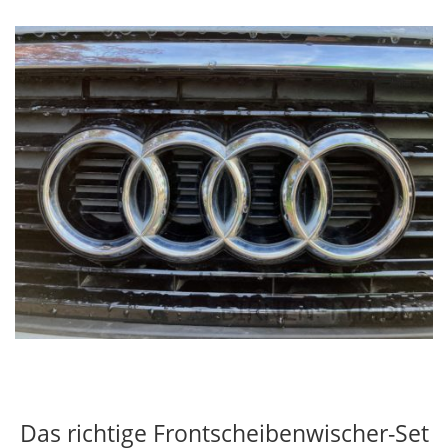
Das richtige Frontscheibenwischer-Set