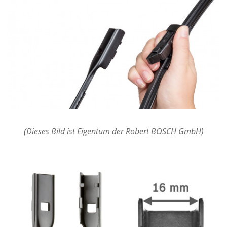
(Dieses Bild ist Eigentum der Robert BOSCH GmbH)