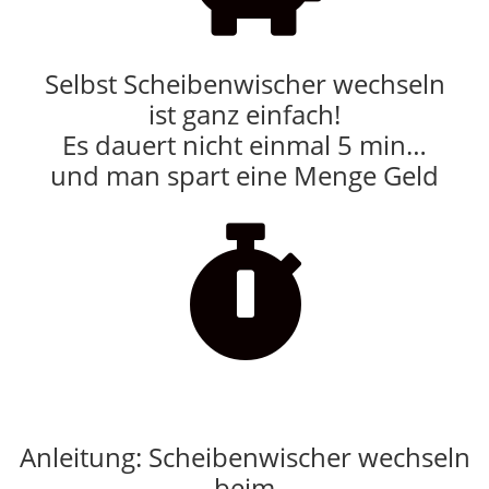
Selbst Scheibenwischer wechseln
ist ganz einfach!
Es dauert nicht einmal 5 min…
und man spart eine Menge Geld

Anleitung: Scheibenwischer wechseln
beim