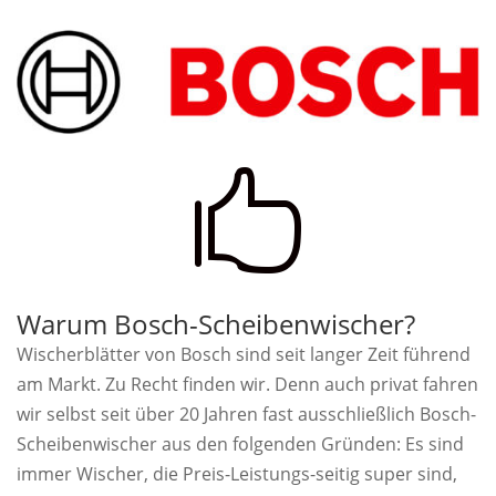

Warum Bosch-Scheibenwischer?
Wischerblätter von Bosch sind seit langer Zeit führend
am Markt. Zu Recht finden wir. Denn auch privat fahren
wir selbst seit über 20 Jahren fast ausschließlich Bosch-
Scheibenwischer aus den folgenden Gründen: Es sind
immer Wischer, die Preis-Leistungs-seitig super sind,