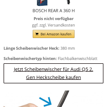
BOSCH REAR A 360 H
Preis nicht verfügbar
ggf. zzgl. Versandkosten
Bei Amazon kaufen
Länge Scheibenwischer Heck:
380 mm
Scheibenwischertyp hinten:
Flachbalkenwischblatt
Jetzt Scheibenwischer für Audi Q5 2.
Gen Heckscheibe kaufen