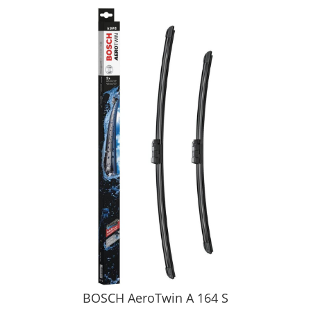
BOSCH AeroTwin A 164 S