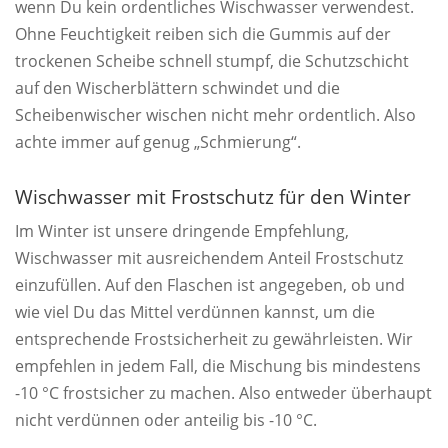
wenn Du kein ordentliches Wischwasser verwendest.
Ohne Feuchtigkeit reiben sich die Gummis auf der
trockenen Scheibe schnell stumpf, die Schutzschicht
auf den Wischerblättern schwindet und die
Scheibenwischer wischen nicht mehr ordentlich. Also
achte immer auf genug „Schmierung“.
Wischwasser mit Frostschutz für den Winter
Im Winter ist unsere dringende Empfehlung,
Wischwasser mit ausreichendem Anteil Frostschutz
einzufüllen. Auf den Flaschen ist angegeben, ob und
wie viel Du das Mittel verdünnen kannst, um die
entsprechende Frostsicherheit zu gewährleisten. Wir
empfehlen in jedem Fall, die Mischung bis mindestens
-10 °C frostsicher zu machen. Also entweder überhaupt
nicht verdünnen oder anteilig bis -10 °C.