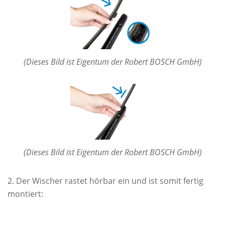
(Dieses Bild ist Eigentum der Robert BOSCH GmbH)
(Dieses Bild ist Eigentum der Robert BOSCH GmbH)
Der Wischer rastet hörbar ein und ist somit fertig
montiert: