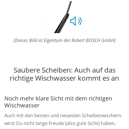
(Dieses Bild ist Eigentum der Robert BOSCH GmbH)
Saubere Scheiben: Auch auf das
richtige Wischwasser kommt es an
Noch mehr klare Sicht mit dem richtigen
Wischwasser
Auch mit den besten und neuesten Scheibenwischern
wirst Du nicht lange Freude (also gute Sicht) haben,