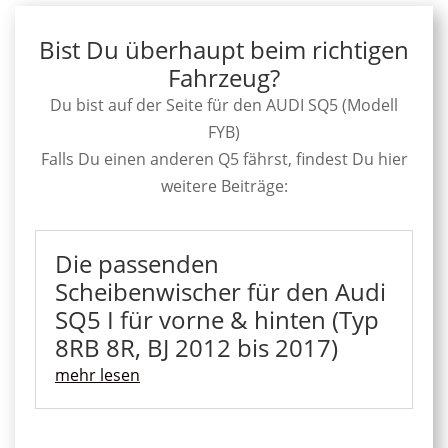
Bist Du überhaupt beim richtigen
Fahrzeug?
Du bist auf der Seite für den AUDI SQ5 (Modell
FYB)
Falls Du einen anderen Q5 fährst, findest Du hier
weitere Beiträge:
Die passenden
Scheibenwischer für den Audi
SQ5 I für vorne & hinten (Typ
8RB 8R, BJ 2012 bis 2017)
mehr lesen