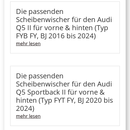
Die passenden
Scheibenwischer für den Audi
Q5 II für vorne & hinten (Typ
FYB FY, BJ 2016 bis 2024)
mehr lesen
Die passenden
Scheibenwischer für den Audi
Q5 Sportback II für vorne &
hinten (Typ FYT FY, BJ 2020 bis
2024)
mehr lesen