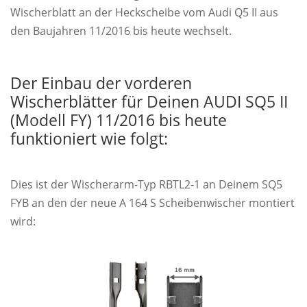
Wischerblatt an der Heckscheibe vom Audi Q5 II aus
den Baujahren 11/2016 bis heute wechselt.
Der Einbau der vorderen
Wischerblätter für Deinen AUDI SQ5 II
(Modell FY) 11/2016 bis heute
funktioniert wie folgt:
Dies ist der Wischerarm-Typ RBTL2-1 an Deinem SQ5
FYB an den der neue A 164 S Scheibenwischer montiert
wird: