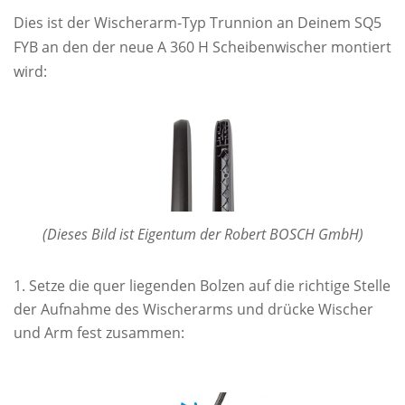
Dies ist der Wischerarm-Typ Trunnion an Deinem SQ5
FYB an den der neue A 360 H Scheibenwischer montiert
wird:
(Dieses Bild ist Eigentum der Robert BOSCH GmbH)
Setze die quer liegenden Bolzen auf die richtige Stelle
der Aufnahme des Wischerarms und drücke Wischer
und Arm fest zusammen: