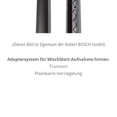
(Dieses Bild ist Eigentum der Robert BOSCH GmbH)
Adaptersystem für Wischblatt-Aufnahme hinten:
Trunnion
Plastikarm-Verriegelung