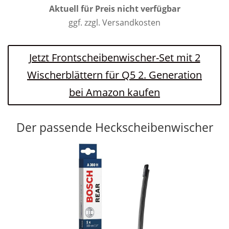
Aktuell für Preis nicht verfügbar
ggf. zzgl. Versandkosten
Jetzt Frontscheibenwischer-Set mit 2
Wischerblättern für Q5 2. Generation
bei Amazon kaufen
Der passende Heckscheibenwischer