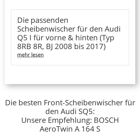
Die passenden
Scheibenwischer für den Audi
Q5 I für vorne & hinten (Typ
8RB 8R, BJ 2008 bis 2017)
mehr lesen
Die besten Front-Scheibenwischer für
den Audi SQ5:
Unsere Empfehlung: BOSCH
AeroTwin A 164 S