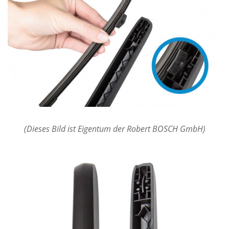
(Dieses Bild ist Eigentum der Robert BOSCH GmbH)