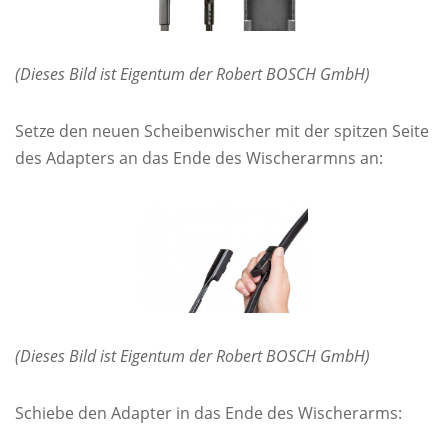
(Dieses Bild ist Eigentum der Robert BOSCH GmbH)
Setze den neuen Scheibenwischer mit der spitzen Seite
des Adapters an das Ende des Wischerarmns an:
(Dieses Bild ist Eigentum der Robert BOSCH GmbH)
Schiebe den Adapter in das Ende des Wischerarms: