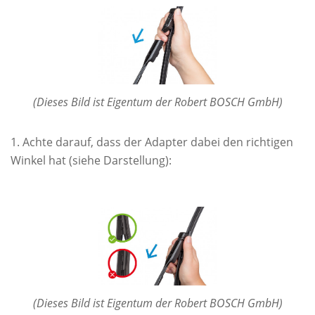
(Dieses Bild ist Eigentum der Robert BOSCH GmbH)
Achte darauf, dass der Adapter dabei den richtigen
Winkel hat (siehe Darstellung):
(Dieses Bild ist Eigentum der Robert BOSCH GmbH)