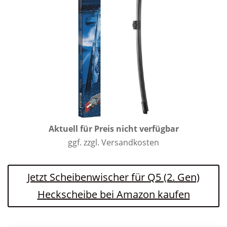
Aktuell für Preis nicht verfügbar
ggf. zzgl. Versandkosten
Jetzt Scheibenwischer für Q5 (2. Gen)
Heckscheibe bei Amazon kaufen