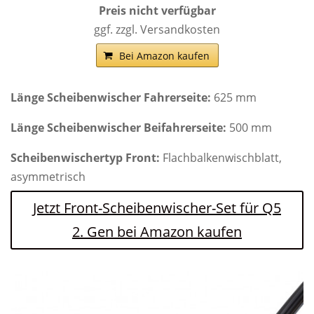
Preis nicht verfügbar
ggf. zzgl. Versandkosten
Bei Amazon kaufen
Länge Scheibenwischer Fahrerseite:
625 mm
Länge Scheibenwischer Beifahrerseite:
500 mm
Scheibenwischertyp Front:
Flachbalkenwischblatt,
asymmetrisch
Jetzt Front-Scheibenwischer-Set für Q5
2. Gen bei Amazon kaufen