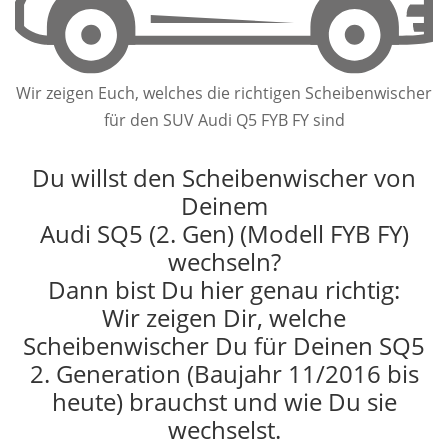
Wir zeigen Euch, welches die richtigen Scheibenwischer
für den SUV Audi Q5 FYB FY sind
Du willst den Scheibenwischer von
Deinem
Audi SQ5 (2. Gen) (Modell FYB FY)
wechseln?
Dann bist Du hier genau richtig:
Wir zeigen Dir, welche
Scheibenwischer Du für Deinen SQ5
2. Generation (Baujahr 11/2016 bis
heute) brauchst und wie Du sie
wechselst.