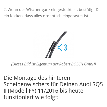
Wenn der Wischer ganz eingesteckt ist, bestätigt Dir
ein Klicken, dass alles ordentlich eingerastet ist:
(Dieses Bild ist Eigentum der Robert BOSCH GmbH)
Die Montage des hinteren
Scheibenwischers für Deinen Audi SQ5
II (Modell FY) 11/2016 bis heute
funktioniert wie folgt: