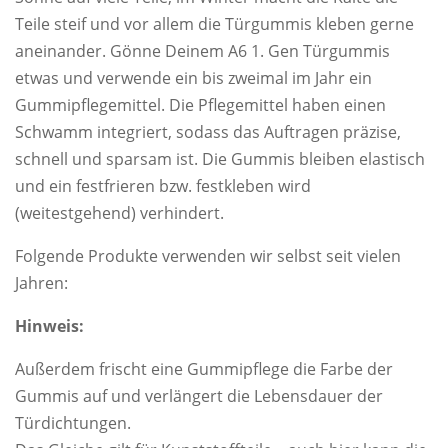
Teile steif und vor allem die Türgummis kleben gerne
aneinander. Gönne Deinem A6 1. Gen Türgummis
etwas und verwende ein bis zweimal im Jahr ein
Gummipflegemittel. Die Pflegemittel haben einen
Schwamm integriert, sodass das Auftragen präzise,
schnell und sparsam ist. Die Gummis bleiben elastisch
und ein festfrieren bzw. festkleben wird
(weitestgehend) verhindert.
Folgende Produkte verwenden wir selbst seit vielen
Jahren:
Hinweis:
Außerdem frischt eine Gummipflege die Farbe der
Gummis auf und verlängert die Lebensdauer der
Türdichtungen.