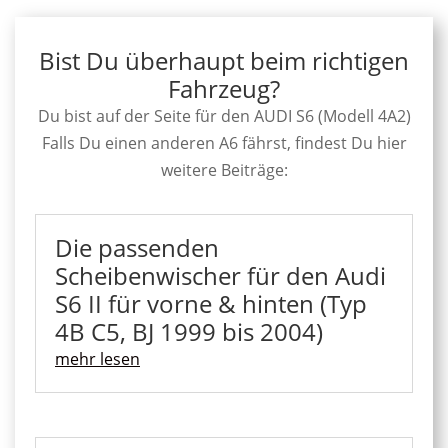
Bist Du überhaupt beim richtigen
Fahrzeug?
Du bist auf der Seite für den AUDI S6 (Modell 4A2)
Falls Du einen anderen A6 fährst, findest Du hier
weitere Beiträge:
Die passenden
Scheibenwischer für den Audi
S6 II für vorne & hinten (Typ
4B C5, BJ 1999 bis 2004)
mehr lesen