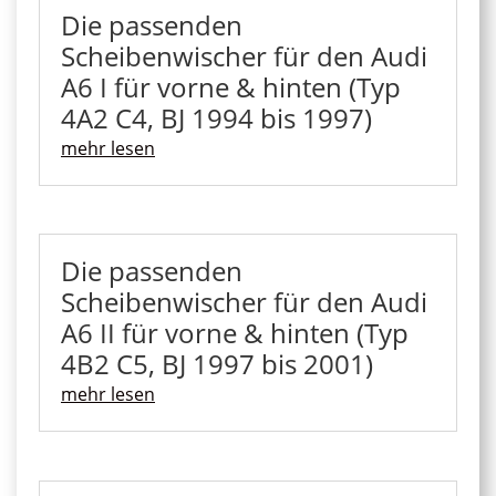
Die passenden
Scheibenwischer für den Audi
A6 I für vorne & hinten (Typ
4A2 C4, BJ 1994 bis 1997)
mehr lesen
Die passenden
Scheibenwischer für den Audi
A6 II für vorne & hinten (Typ
4B2 C5, BJ 1997 bis 2001)
mehr lesen