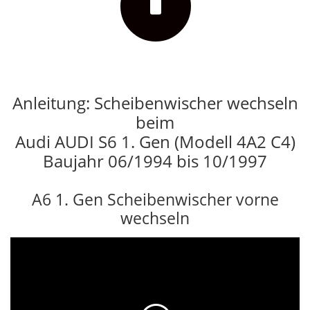
Anleitung: Scheibenwischer wechseln
beim
Audi AUDI S6 1. Gen (Modell 4A2 C4)
Baujahr 06/1994 bis 10/1997
A6 1. Gen Scheibenwischer vorne
wechseln