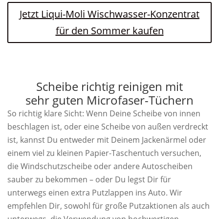
Jetzt Liqui-Moli Wischwasser-Konzentrat
für den Sommer kaufen
Scheibe richtig reinigen mit
sehr guten Microfaser-Tüchern
So richtig klare Sicht: Wenn Deine Scheibe von innen
beschlagen ist, oder eine Scheibe von außen verdreckt
ist, kannst Du entweder mit Deinem Jackenärmel oder
einem viel zu kleinen Papier-Taschentuch versuchen,
die Windschutzscheibe oder andere Autoscheiben
sauber zu bekommen – oder Du legst Dir für
unterwegs einen extra Putzlappen ins Auto. Wir
empfehlen Dir, sowohl für große Putzaktionen als auch
unterwegs, die Verwendung von hochwertigen