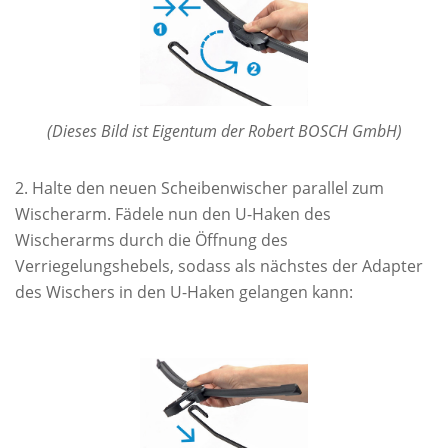
(Dieses Bild ist Eigentum der Robert BOSCH GmbH)
Halte den neuen Scheibenwischer parallel zum
Wischerarm. Fädele nun den U-Haken des
Wischerarms durch die Öffnung des
Verriegelungshebels, sodass als nächstes der Adapter
des Wischers in den U-Haken gelangen kann: