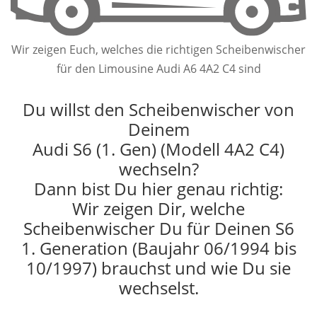
Wir zeigen Euch, welches die richtigen Scheibenwischer
für den Limousine Audi A6 4A2 C4 sind
Du willst den Scheibenwischer von
Deinem
Audi S6 (1. Gen) (Modell 4A2 C4)
wechseln?
Dann bist Du hier genau richtig:
Wir zeigen Dir, welche
Scheibenwischer Du für Deinen S6
1. Generation (Baujahr 06/1994 bis
10/1997) brauchst und wie Du sie
wechselst.