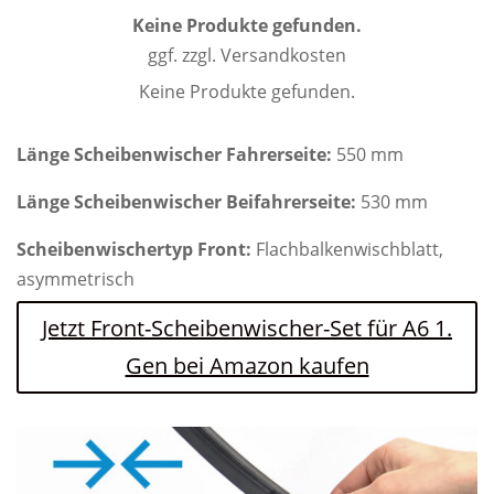
Keine Produkte gefunden.
ggf. zzgl. Versandkosten
Keine Produkte gefunden.
Länge Scheibenwischer Fahrerseite:
550 mm
Länge Scheibenwischer Beifahrerseite:
530 mm
Scheibenwischertyp Front:
Flachbalkenwischblatt,
asymmetrisch
Jetzt Front-Scheibenwischer-Set für A6 1.
Gen bei Amazon kaufen