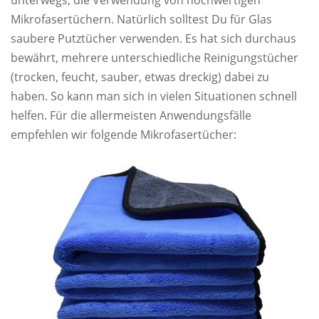
Mikrofasertüchern. Natürlich solltest Du für Glas
saubere Putztücher verwenden. Es hat sich durchaus
bewährt, mehrere unterschiedliche Reinigungstücher
(trocken, feucht, sauber, etwas dreckig) dabei zu
haben. So kann man sich in vielen Situationen schnell
helfen. Für die allermeisten Anwendungsfälle
empfehlen wir folgende Mikrofasertücher: