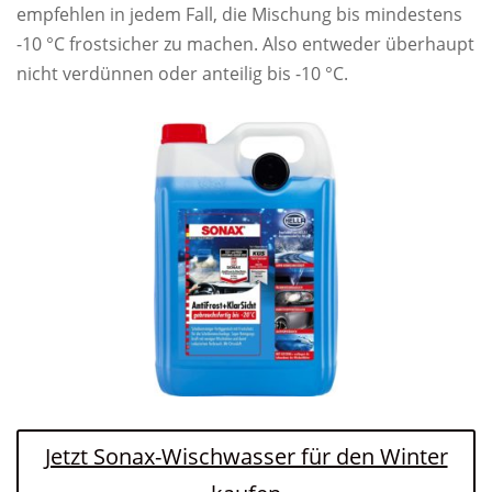
empfehlen in jedem Fall, die Mischung bis mindestens
-10 °C frostsicher zu machen. Also entweder überhaupt
nicht verdünnen oder anteilig bis -10 °C.
Jetzt Sonax-Wischwasser für den Winter