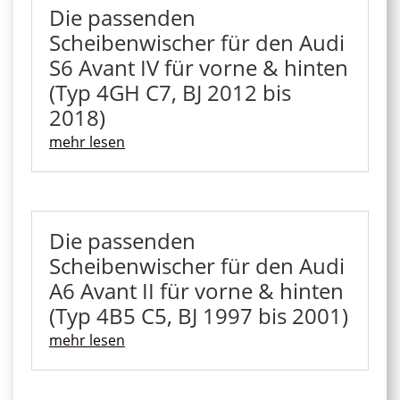
Die passenden
Scheibenwischer für den Audi
S6 Avant IV für vorne & hinten
(Typ 4GH C7, BJ 2012 bis
2018)
mehr lesen
Die passenden
Scheibenwischer für den Audi
A6 Avant II für vorne & hinten
(Typ 4B5 C5, BJ 1997 bis 2001)
mehr lesen