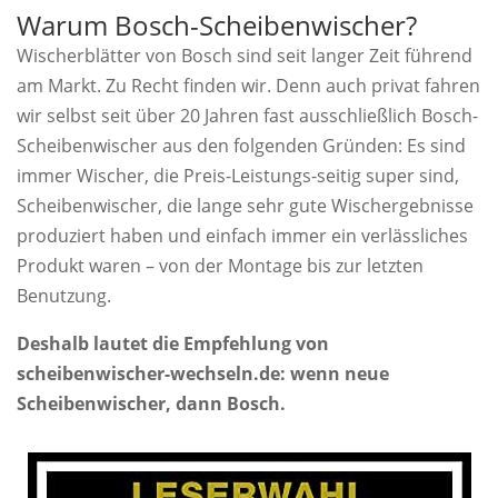
Warum Bosch-Scheibenwischer?
Wischerblätter von Bosch sind seit langer Zeit führend
am Markt. Zu Recht finden wir. Denn auch privat fahren
wir selbst seit über 20 Jahren fast ausschließlich Bosch-
Scheibenwischer aus den folgenden Gründen: Es sind
immer Wischer, die Preis-Leistungs-seitig super sind,
Scheibenwischer, die lange sehr gute Wischergebnisse
produziert haben und einfach immer ein verlässliches
Produkt waren – von der Montage bis zur letzten
Benutzung.
Deshalb lautet die Empfehlung von
scheibenwischer-wechseln.de: wenn neue
Scheibenwischer, dann Bosch.