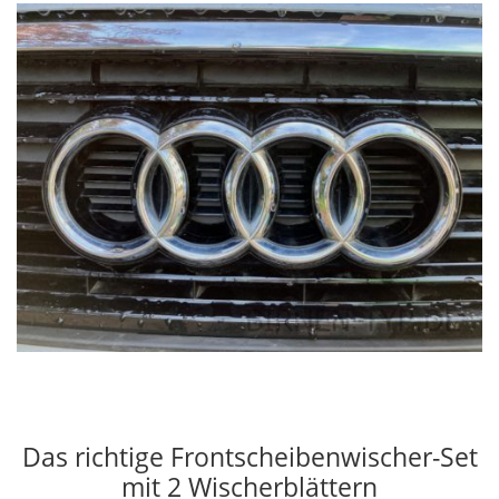
Das richtige Frontscheibenwischer-Set
mit 2 Wischerblättern