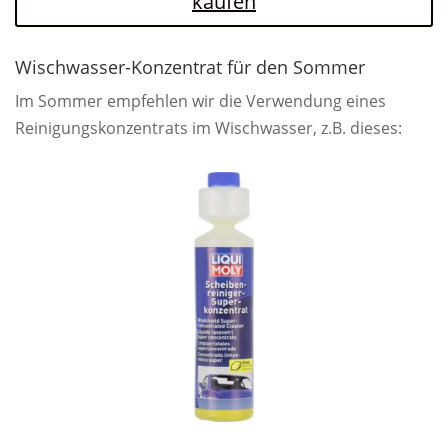
kaufen
Wischwasser-Konzentrat für den Sommer
Im Sommer empfehlen wir die Verwendung eines
Reinigungskonzentrats im Wischwasser, z.B. dieses: