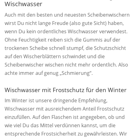
Wischwasser
Auch mit den besten und neuesten Scheibenwischern
wirst Du nicht lange Freude (also gute Sicht) haben,
wenn Du kein ordentliches Wischwasser verwendest.
Ohne Feuchtigkeit reiben sich die Gummis auf der
trockenen Scheibe schnell stumpf, die Schutzschicht
auf den Wischerblättern schwindet und die
Scheibenwischer wischen nicht mehr ordentlich. Also
achte immer auf genug „Schmierung“.
Wischwasser mit Frostschutz für den Winter
Im Winter ist unsere dringende Empfehlung,
Wischwasser mit ausreichendem Anteil Frostschutz
einzufüllen. Auf den Flaschen ist angegeben, ob und
wie viel Du das Mittel verdünnen kannst, um die
entsprechende Frostsicherheit zu gewährleisten. Wir