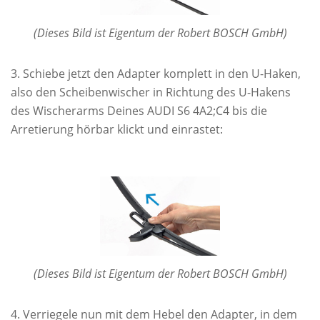
(Dieses Bild ist Eigentum der Robert BOSCH GmbH)
Schiebe jetzt den Adapter komplett in den U-Haken,
also den Scheibenwischer in Richtung des U-Hakens
des Wischerarms Deines AUDI S6 4A2;C4 bis die
Arretierung hörbar klickt und einrastet:
(Dieses Bild ist Eigentum der Robert BOSCH GmbH)
Verriegele nun mit dem Hebel den Adapter, in dem