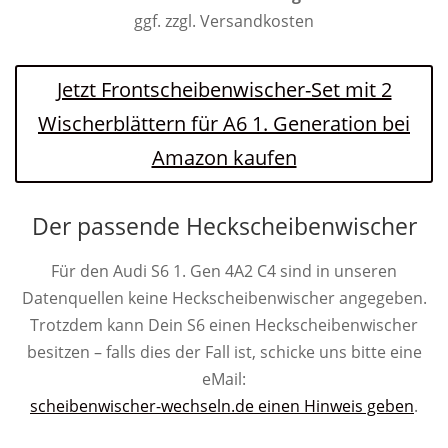
ggf. zzgl. Versandkosten
Jetzt Frontscheibenwischer-Set mit 2
Wischerblättern für A6 1. Generation bei
Amazon kaufen
Der passende Heckscheibenwischer
Für den Audi S6 1. Gen 4A2 C4 sind in unseren
Datenquellen keine Heckscheibenwischer angegeben.
Trotzdem kann Dein S6 einen Heckscheibenwischer
besitzen – falls dies der Fall ist, schicke uns bitte eine
eMail:
scheibenwischer-wechseln.de einen Hinweis geben
.