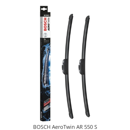
BOSCH AeroTwin AR 550 S