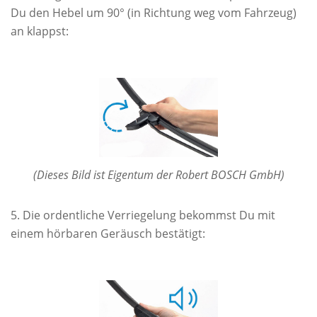
Du den Hebel um 90° (in Richtung weg vom Fahrzeug)
an klappst:
(Dieses Bild ist Eigentum der Robert BOSCH GmbH)
Die ordentliche Verriegelung bekommst Du mit
einem hörbaren Geräusch bestätigt: