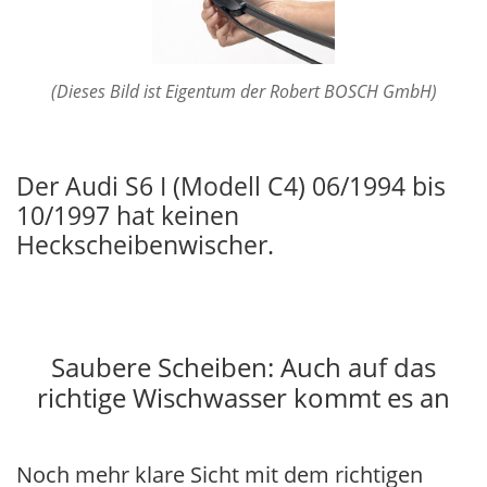
(Dieses Bild ist Eigentum der Robert BOSCH GmbH)
Der Audi S6 I (Modell C4) 06/1994 bis
10/1997 hat keinen
Heckscheibenwischer.
Saubere Scheiben: Auch auf das
richtige Wischwasser kommt es an
Noch mehr klare Sicht mit dem richtigen