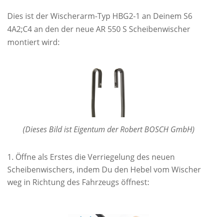
Dies ist der Wischerarm-Typ HBG2-1 an Deinem S6
4A2;C4 an den der neue AR 550 S Scheibenwischer
montiert wird:
(Dieses Bild ist Eigentum der Robert BOSCH GmbH)
Öffne als Erstes die Verriegelung des neuen
Scheibenwischers, indem Du den Hebel vom Wischer
weg in Richtung des Fahrzeugs öffnest: