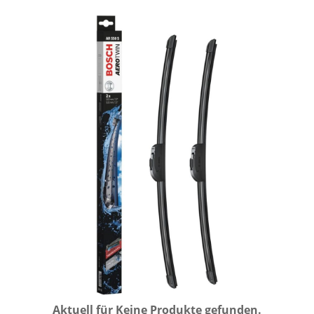
Aktuell für
Keine Produkte gefunden.