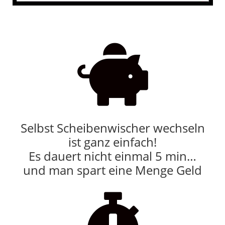

Selbst Scheibenwischer wechseln
ist ganz einfach!
Es dauert nicht einmal 5 min…
und man spart eine Menge Geld
