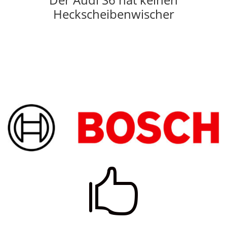
Heckscheibenwischer
