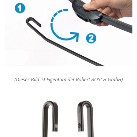
(Dieses Bild ist Eigentum der Robert BOSCH GmbH)