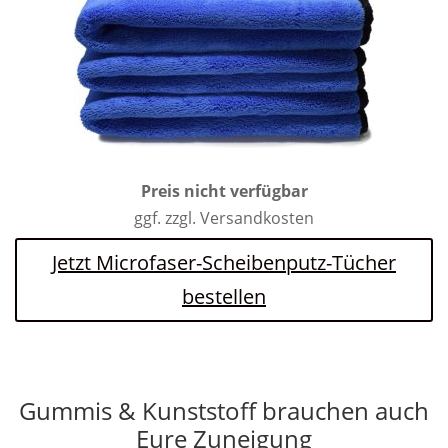
Preis nicht verfügbar
ggf. zzgl. Versandkosten
Jetzt Microfaser-Scheibenputz-Tücher
bestellen
Gummis & Kunststoff brauchen auch
Eure Zuneigung