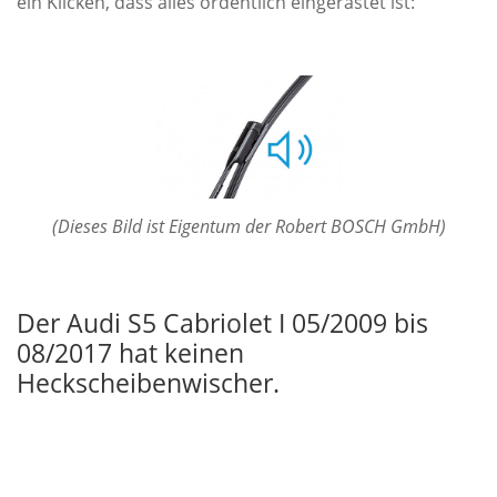
ein Klicken, dass alles ordentlich eingerastet ist:
(Dieses Bild ist Eigentum der Robert BOSCH GmbH)
Der Audi S5 Cabriolet I 05/2009 bis
08/2017 hat keinen
Heckscheibenwischer.