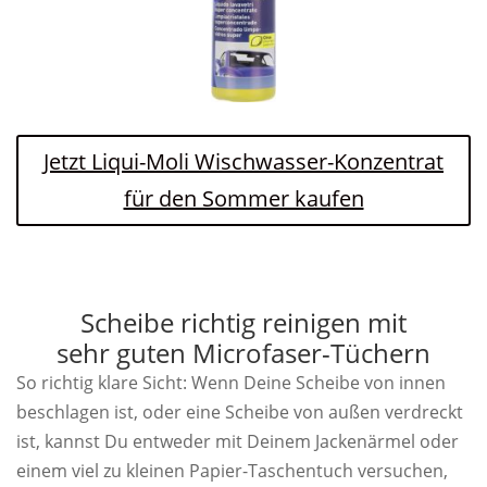
Jetzt Liqui-Moli Wischwasser-Konzentrat
für den Sommer kaufen
Scheibe richtig reinigen mit
sehr guten Microfaser-Tüchern
So richtig klare Sicht: Wenn Deine Scheibe von innen
beschlagen ist, oder eine Scheibe von außen verdreckt
ist, kannst Du entweder mit Deinem Jackenärmel oder
einem viel zu kleinen Papier-Taschentuch versuchen,