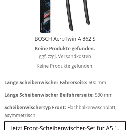
BOSCH AeroTwin A 862 S
Keine Produkte gefunden.
ggf. zzgl. Versandkosten
Keine Produkte gefunden.
Länge Scheibenwischer Fahrerseite:
600 mm
Länge Scheibenwischer Beifahrerseite:
530 mm
Scheibenwischertyp Front:
Flachbalkenwischblatt,
asymmetrisch
Jetzt Front-Scheibenwischer-Set für A5 1.