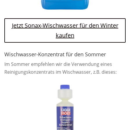
Jetzt Sonax-Wischwasser für den Winter
kaufen
Wischwasser-Konzentrat für den Sommer
Im Sommer empfehlen wir die Verwendung eines
Reinigungskonzentrats im Wischwasser, z.B. dieses: