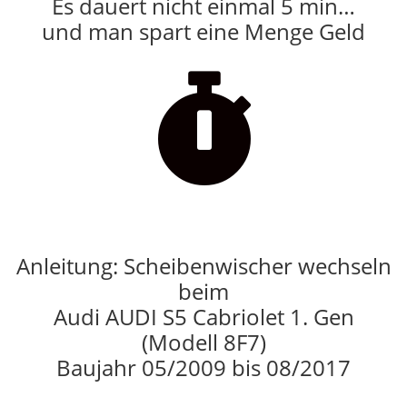
Es dauert nicht einmal 5 min…
und man spart eine Menge Geld

Anleitung: Scheibenwischer wechseln
beim
Audi AUDI S5 Cabriolet 1. Gen
(Modell 8F7)
Baujahr 05/2009 bis 08/2017