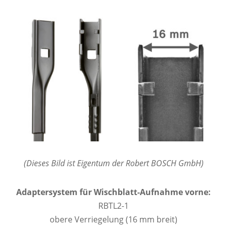
(Dieses Bild ist Eigentum der Robert BOSCH GmbH)
Adaptersystem für Wischblatt-Aufnahme vorne:
RBTL2-1
obere Verriegelung (16 mm breit)