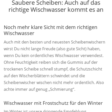
Saubere Scheiben: Auch auf das
richtige Wischwasser kommt es an
Noch mehr klare Sicht mit dem richtigen
Wischwasser
Auch mit den besten und neuesten Scheibenwischern
wirst Du nicht lange Freude (also gute Sicht) haben,
wenn Du kein ordentliches Wischwasser verwendest.
Ohne Feuchtigkeit reiben sich die Gummis auf der
trockenen Scheibe schnell stumpf, die Schutzschicht
auf den Wischerblättern schwindet und die
Scheibenwischer wischen nicht mehr ordentlich. Also
achte immer auf genug „Schmierung“.
Wischwasser mit Frostschutz für den Winter
Im Winter ist unsere dringende Empfehlung,