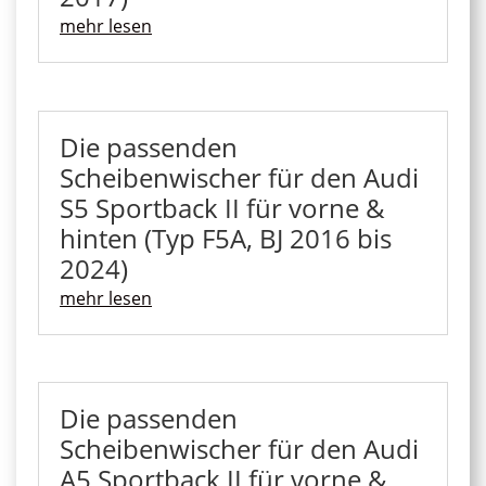
mehr lesen
Die passenden
Scheibenwischer für den Audi
S5 Sportback II für vorne &
hinten (Typ F5A, BJ 2016 bis
2024)
mehr lesen
Die passenden
Scheibenwischer für den Audi
A5 Sportback II für vorne &