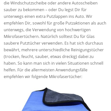
die Windschutzscheibe oder andere Autoscheiben
sauber zu bekommen – oder Du legst Dir für
unterwegs einen extra Putzlappen ins Auto. Wir
empfehlen Dir, sowohl für große Putzaktionen als auch
unterwegs, die Verwendung von hochwertigen
Mikrofasertüchern. Natürlich solltest Du für Glas
saubere Putztücher verwenden. Es hat sich durchaus
bewährt, mehrere unterschiedliche Reinigungstücher
(trocken, feucht, sauber, etwas dreckig) dabei zu
haben. So kann man sich in vielen Situationen schnell
helfen. Für die allermeisten Anwendungsfälle
empfehlen wir folgende Mikrofasertücher: