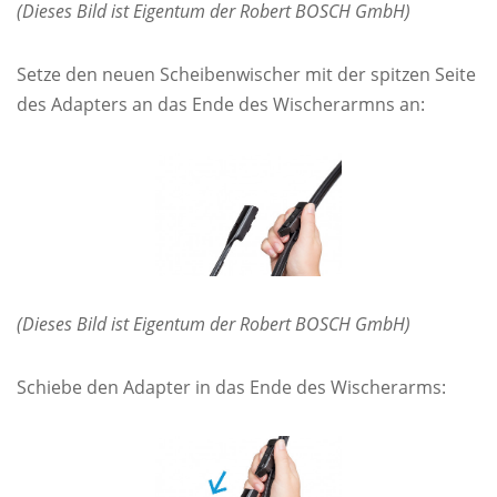
(Dieses Bild ist Eigentum der Robert BOSCH GmbH)
Setze den neuen Scheibenwischer mit der spitzen Seite
des Adapters an das Ende des Wischerarmns an:
(Dieses Bild ist Eigentum der Robert BOSCH GmbH)
Schiebe den Adapter in das Ende des Wischerarms: