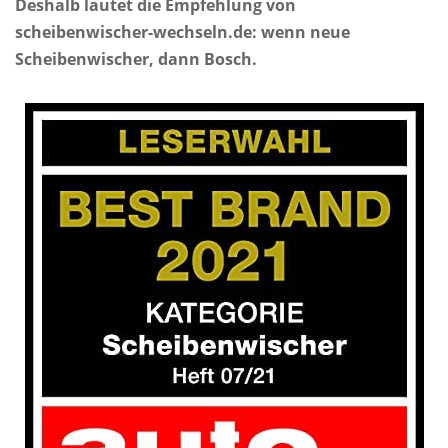
Deshalb lautet die Empfehlung von
scheibenwischer-wechseln.de: wenn neue
Scheibenwischer, dann Bosch.