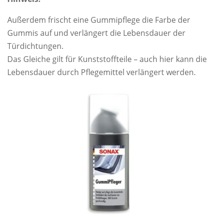
Außerdem frischt eine Gummipflege die Farbe der
Gummis auf und verlängert die Lebensdauer der
Türdichtungen.
Das Gleiche gilt für Kunststoffteile – auch hier kann die
Lebensdauer durch Pflegemittel verlängert werden.