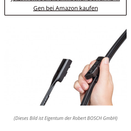
Gen bei Amazon kaufen
(Dieses Bild ist Eigentum der Robert BOSCH GmbH)