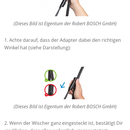
(Dieses Bild ist Eigentum der Robert BOSCH GmbH)
Achte darauf, dass der Adapter dabei den richtigen
Winkel hat (siehe Darstellung):
(Dieses Bild ist Eigentum der Robert BOSCH GmbH)
Wenn der Wischer ganz eingesteckt ist, bestätigt Dir