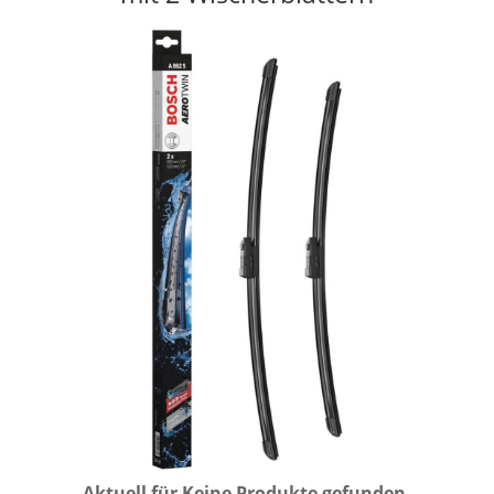
Aktuell für
Keine Produkte gefunden.