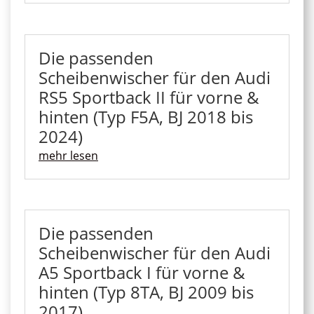
Die passenden
Scheibenwischer für den Audi
RS5 Sportback II für vorne &
hinten (Typ F5A, BJ 2018 bis
2024)
mehr lesen
Die passenden
Scheibenwischer für den Audi
A5 Sportback I für vorne &
hinten (Typ 8TA, BJ 2009 bis
2017)