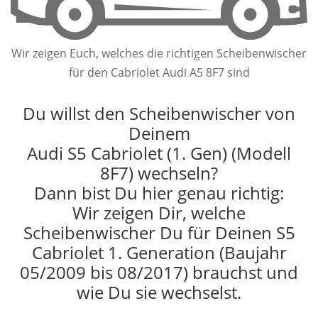
Wir zeigen Euch, welches die richtigen Scheibenwischer
für den Cabriolet Audi A5 8F7 sind
Du willst den Scheibenwischer von
Deinem
Audi S5 Cabriolet (1. Gen) (Modell
8F7) wechseln?
Dann bist Du hier genau richtig:
Wir zeigen Dir, welche
Scheibenwischer Du für Deinen S5
Cabriolet 1. Generation (Baujahr
05/2009 bis 08/2017) brauchst und
wie Du sie wechselst.