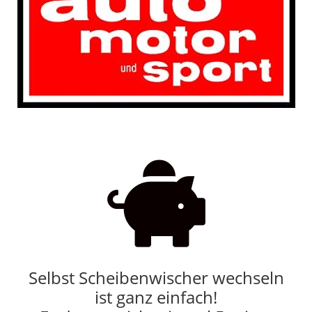

Selbst Scheibenwischer wechseln
ist ganz einfach!