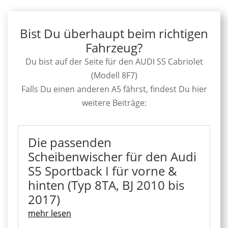
Bist Du überhaupt beim richtigen
Fahrzeug?
Du bist auf der Seite für den AUDI S5 Cabriolet
(Modell 8F7)
Falls Du einen anderen A5 fährst, findest Du hier
weitere Beiträge:
Die passenden
Scheibenwischer für den Audi
S5 Sportback I für vorne &
hinten (Typ 8TA, BJ 2010 bis
2017)
mehr lesen