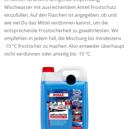
Wischwasser mit ausreichendem Anteil Frostschutz
einzufüllen. Auf den Flaschen ist angegeben, ob und
wie viel Du das Mittel verdünnen kannst, um die
entsprechende Frostsicherheit zu gewährleisten. Wir
empfehlen in jedem Fall, die Mischung bis mindestens
-10 °C frostsicher zu machen. Also entweder überhaupt
nicht verdünnen oder anteilig bis -10 °C.