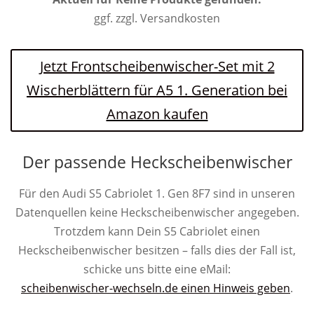
ggf. zzgl. Versandkosten
Jetzt Frontscheibenwischer-Set mit 2
Wischerblättern für A5 1. Generation bei
Amazon kaufen
Der passende Heckscheibenwischer
Für den Audi S5 Cabriolet 1. Gen 8F7 sind in unseren
Datenquellen keine Heckscheibenwischer angegeben.
Trotzdem kann Dein S5 Cabriolet einen
Heckscheibenwischer besitzen – falls dies der Fall ist,
schicke uns bitte eine eMail:
scheibenwischer-wechseln.de einen Hinweis geben
.