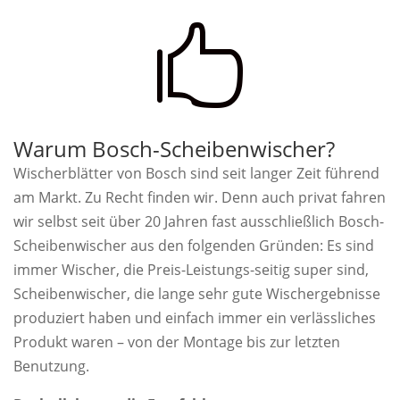

Warum Bosch-Scheibenwischer?
Wischerblätter von Bosch sind seit langer Zeit führend
am Markt. Zu Recht finden wir. Denn auch privat fahren
wir selbst seit über 20 Jahren fast ausschließlich Bosch-
Scheibenwischer aus den folgenden Gründen: Es sind
immer Wischer, die Preis-Leistungs-seitig super sind,
Scheibenwischer, die lange sehr gute Wischergebnisse
produziert haben und einfach immer ein verlässliches
Produkt waren – von der Montage bis zur letzten
Benutzung.