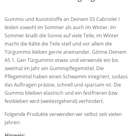
Gummis und Kunststoffe an Deinem S5 Cabriolet I
leiden sowohl im Sommer als auch im Winter. Im
Sommer knallt die Sonne auf viele Teile, im Winter
macht die Kälte die Teile steif und vor allem die
Türgummis kleben gerne aneinander. Gönne Deinem
A5 1. Gen Türgummis etwas und verwende ein bis
zweimal im Jahr ein Gummipflegemittel. Die
Pflegemittel haben einen Schwamm integriert, sodass
das Auftragen präzise, schnell und sparsam ist. Die
Gummis bleiben elastisch und ein festfrieren bzw.
festkleben wird (weitestgehend) verhindert.
Folgende Produkte verwenden wir selbst seit vielen
Jahren:
Hinweis: