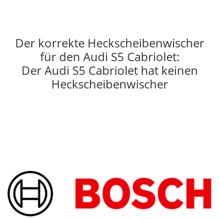
Der korrekte Heckscheibenwischer
für den Audi S5 Cabriolet:
Der Audi S5 Cabriolet hat keinen
Heckscheibenwischer