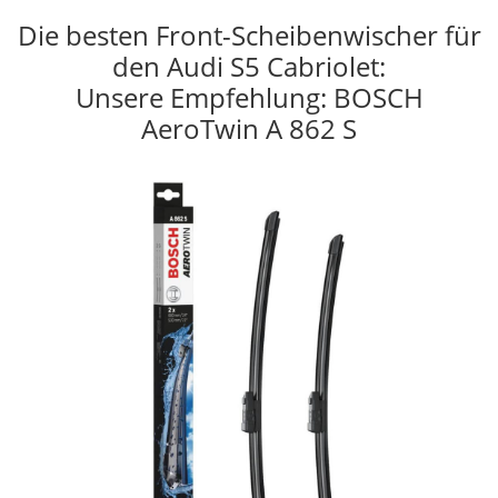
Die besten Front-Scheibenwischer für
den Audi S5 Cabriolet:
Unsere Empfehlung: BOSCH
AeroTwin A 862 S