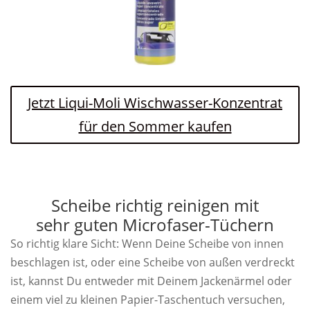
Jetzt Liqui-Moli Wischwasser-Konzentrat
für den Sommer kaufen
Scheibe richtig reinigen mit
sehr guten Microfaser-Tüchern
So richtig klare Sicht: Wenn Deine Scheibe von innen
beschlagen ist, oder eine Scheibe von außen verdreckt
ist, kannst Du entweder mit Deinem Jackenärmel oder
einem viel zu kleinen Papier-Taschentuch versuchen,