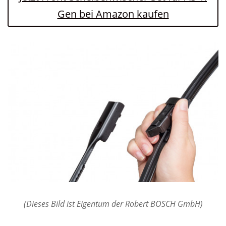
Gen bei Amazon kaufen
(Dieses Bild ist Eigentum der Robert BOSCH GmbH)