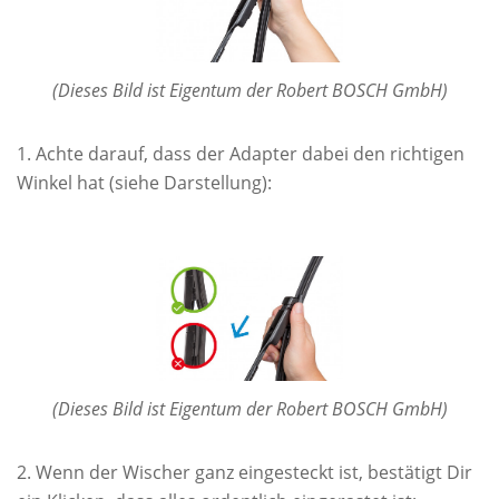
(Dieses Bild ist Eigentum der Robert BOSCH GmbH)
Achte darauf, dass der Adapter dabei den richtigen
Winkel hat (siehe Darstellung):
(Dieses Bild ist Eigentum der Robert BOSCH GmbH)
Wenn der Wischer ganz eingesteckt ist, bestätigt Dir