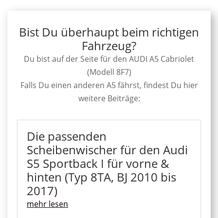
Bist Du überhaupt beim richtigen
Fahrzeug?
Du bist auf der Seite für den AUDI A5 Cabriolet
(Modell 8F7)
Falls Du einen anderen A5 fährst, findest Du hier
weitere Beiträge:
Die passenden
Scheibenwischer für den Audi
S5 Sportback I für vorne &
hinten (Typ 8TA, BJ 2010 bis
2017)
mehr lesen