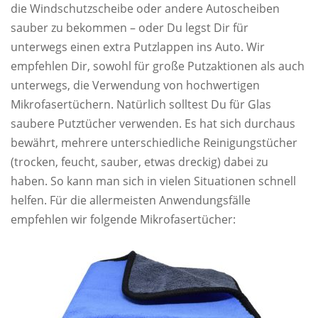
die Windschutzscheibe oder andere Autoscheiben
sauber zu bekommen – oder Du legst Dir für
unterwegs einen extra Putzlappen ins Auto. Wir
empfehlen Dir, sowohl für große Putzaktionen als auch
unterwegs, die Verwendung von hochwertigen
Mikrofasertüchern. Natürlich solltest Du für Glas
saubere Putztücher verwenden. Es hat sich durchaus
bewährt, mehrere unterschiedliche Reinigungstücher
(trocken, feucht, sauber, etwas dreckig) dabei zu
haben. So kann man sich in vielen Situationen schnell
helfen. Für die allermeisten Anwendungsfälle
empfehlen wir folgende Mikrofasertücher: