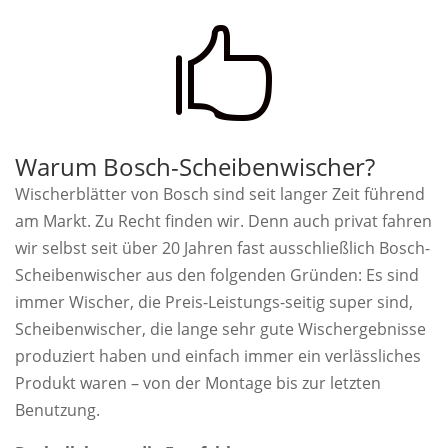

Warum Bosch-Scheibenwischer?
Wischerblätter von Bosch sind seit langer Zeit führend
am Markt. Zu Recht finden wir. Denn auch privat fahren
wir selbst seit über 20 Jahren fast ausschließlich Bosch-
Scheibenwischer aus den folgenden Gründen: Es sind
immer Wischer, die Preis-Leistungs-seitig super sind,
Scheibenwischer, die lange sehr gute Wischergebnisse
produziert haben und einfach immer ein verlässliches
Produkt waren – von der Montage bis zur letzten
Benutzung.