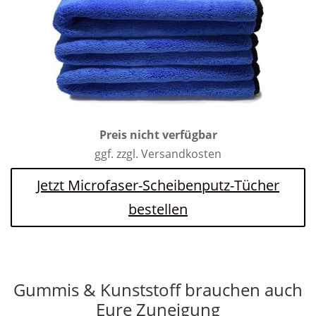
Preis nicht verfügbar
ggf. zzgl. Versandkosten
Jetzt Microfaser-Scheibenputz-Tücher
bestellen
Gummis & Kunststoff brauchen auch
Eure Zuneigung