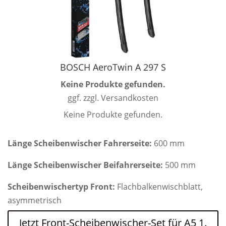
BOSCH AeroTwin A 297 S
Keine Produkte gefunden.
ggf. zzgl. Versandkosten
Keine Produkte gefunden.
Länge Scheibenwischer Fahrerseite:
600 mm
Länge Scheibenwischer Beifahrerseite:
500 mm
Scheibenwischertyp Front:
Flachbalkenwischblatt,
asymmetrisch
Jetzt Front-Scheibenwischer-Set für A5 1.