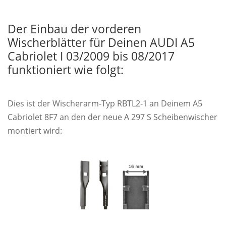
Der Einbau der vorderen
Wischerblätter für Deinen AUDI A5
Cabriolet I 03/2009 bis 08/2017
funktioniert wie folgt:
Dies ist der Wischerarm-Typ RBTL2-1 an Deinem A5
Cabriolet 8F7 an den der neue A 297 S Scheibenwischer
montiert wird: