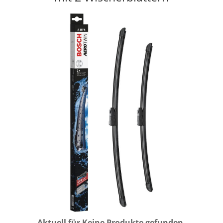
Aktuell für
Keine Produkte gefunden.