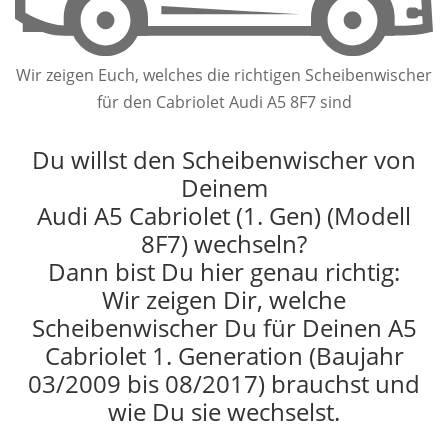
Wir zeigen Euch, welches die richtigen Scheibenwischer
für den Cabriolet Audi A5 8F7 sind
Du willst den Scheibenwischer von
Deinem
Audi A5 Cabriolet (1. Gen) (Modell
8F7) wechseln?
Dann bist Du hier genau richtig:
Wir zeigen Dir, welche
Scheibenwischer Du für Deinen A5
Cabriolet 1. Generation (Baujahr
03/2009 bis 08/2017) brauchst und
wie Du sie wechselst.