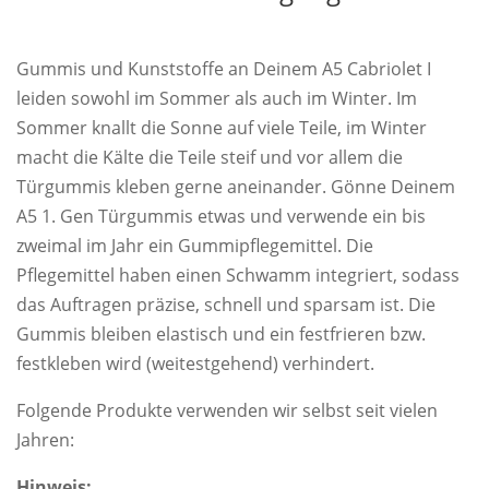
Gummis und Kunststoffe an Deinem A5 Cabriolet I
leiden sowohl im Sommer als auch im Winter. Im
Sommer knallt die Sonne auf viele Teile, im Winter
macht die Kälte die Teile steif und vor allem die
Türgummis kleben gerne aneinander. Gönne Deinem
A5 1. Gen Türgummis etwas und verwende ein bis
zweimal im Jahr ein Gummipflegemittel. Die
Pflegemittel haben einen Schwamm integriert, sodass
das Auftragen präzise, schnell und sparsam ist. Die
Gummis bleiben elastisch und ein festfrieren bzw.
festkleben wird (weitestgehend) verhindert.
Folgende Produkte verwenden wir selbst seit vielen
Jahren:
Hinweis: