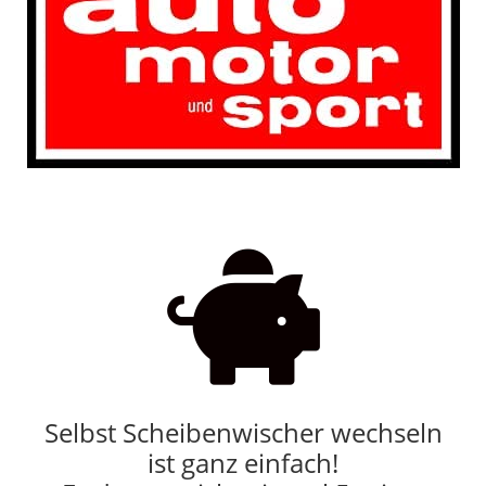

Selbst Scheibenwischer wechseln
ist ganz einfach!