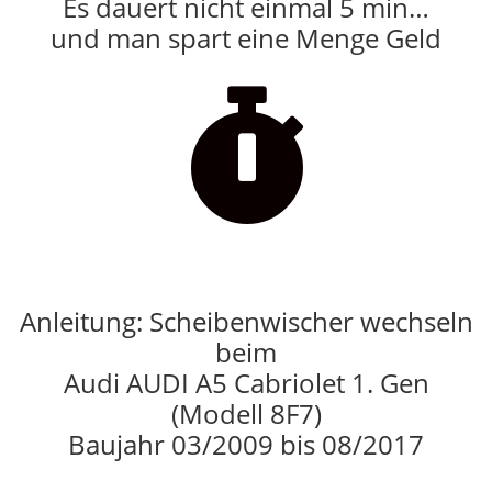
Es dauert nicht einmal 5 min…
und man spart eine Menge Geld

Anleitung: Scheibenwischer wechseln
beim
Audi AUDI A5 Cabriolet 1. Gen
(Modell 8F7)
Baujahr 03/2009 bis 08/2017