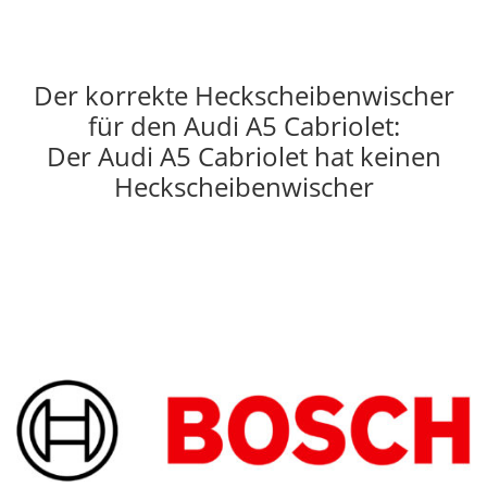
Der korrekte Heckscheibenwischer
für den Audi A5 Cabriolet:
Der Audi A5 Cabriolet hat keinen
Heckscheibenwischer