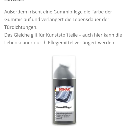
Außerdem frischt eine Gummipflege die Farbe der
Gummis auf und verlängert die Lebensdauer der
Türdichtungen.
Das Gleiche gilt für Kunststoffteile – auch hier kann die
Lebensdauer durch Pflegemittel verlängert werden.