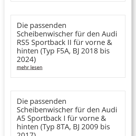
Die passenden
Scheibenwischer für den Audi
RS5 Sportback II für vorne &
hinten (Typ F5A, BJ 2018 bis
2024)
mehr lesen
Die passenden
Scheibenwischer für den Audi
A5 Sportback I für vorne &
hinten (Typ 8TA, BJ 2009 bis
2017)