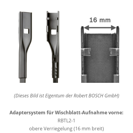
(Dieses Bild ist Eigentum der Robert BOSCH GmbH)
Adaptersystem für Wischblatt-Aufnahme vorne:
RBTL2-1
obere Verriegelung (16 mm breit)