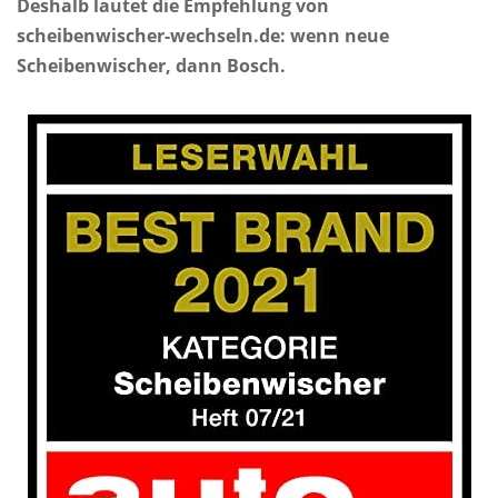
Deshalb lautet die Empfehlung von
scheibenwischer-wechseln.de: wenn neue
Scheibenwischer, dann Bosch.