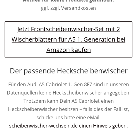
ggf. zzgl. Versandkosten
Jetzt Frontscheibenwischer-Set mit 2
Wischerblättern für A5 1. Generation bei
Amazon kaufen
Der passende Heckscheibenwischer
Für den Audi A5 Cabriolet 1. Gen 8F7 sind in unseren
Datenquellen keine Heckscheibenwischer angegeben.
Trotzdem kann Dein A5 Cabriolet einen
Heckscheibenwischer besitzen – falls dies der Fall ist,
schicke uns bitte eine eMail:
scheibenwischer-wechseln.de einen Hinweis geben
.