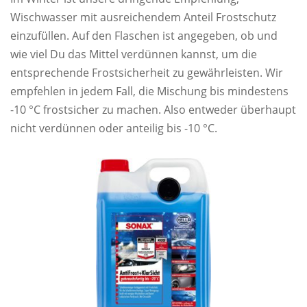
Wischwasser mit ausreichendem Anteil Frostschutz
einzufüllen. Auf den Flaschen ist angegeben, ob und
wie viel Du das Mittel verdünnen kannst, um die
entsprechende Frostsicherheit zu gewährleisten. Wir
empfehlen in jedem Fall, die Mischung bis mindestens
-10 °C frostsicher zu machen. Also entweder überhaupt
nicht verdünnen oder anteilig bis -10 °C.