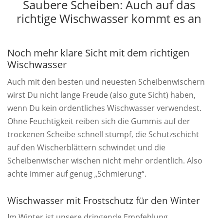
Saubere Scheiben: Auch auf das
richtige Wischwasser kommt es an
Noch mehr klare Sicht mit dem richtigen
Wischwasser
Auch mit den besten und neuesten Scheibenwischern
wirst Du nicht lange Freude (also gute Sicht) haben,
wenn Du kein ordentliches Wischwasser verwendest.
Ohne Feuchtigkeit reiben sich die Gummis auf der
trockenen Scheibe schnell stumpf, die Schutzschicht
auf den Wischerblättern schwindet und die
Scheibenwischer wischen nicht mehr ordentlich. Also
achte immer auf genug „Schmierung“.
Wischwasser mit Frostschutz für den Winter
Im Winter ist unsere dringende Empfehlung,