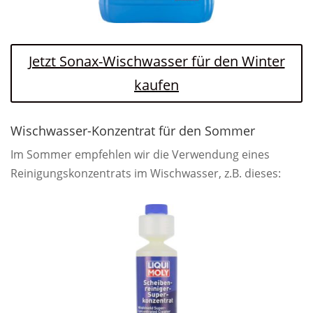
Jetzt Sonax-Wischwasser für den Winter
kaufen
Wischwasser-Konzentrat für den Sommer
Im Sommer empfehlen wir die Verwendung eines
Reinigungskonzentrats im Wischwasser, z.B. dieses: