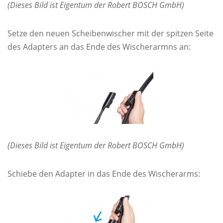
(Dieses Bild ist Eigentum der Robert BOSCH GmbH)
Setze den neuen Scheibenwischer mit der spitzen Seite
des Adapters an das Ende des Wischerarmns an:
(Dieses Bild ist Eigentum der Robert BOSCH GmbH)
Schiebe den Adapter in das Ende des Wischerarms: