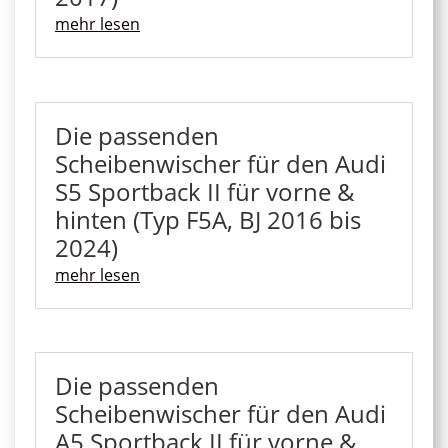
mehr lesen
Die passenden
Scheibenwischer für den Audi
S5 Sportback II für vorne &
hinten (Typ F5A, BJ 2016 bis
2024)
mehr lesen
Die passenden
Scheibenwischer für den Audi
A5 Sportback II für vorne &