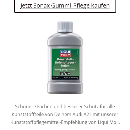
Jetzt Sonax Gummi-Pflege kaufen
Schönere Farben und besserer Schutz für alle
Kunststoffteile von Deinem Audi A2 I mit unserer
Kunststoffpflegemittel-Empfehlung von Liqui Moli.