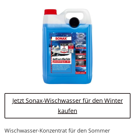
Jetzt Sonax-Wischwasser für den Winter
kaufen
Wischwasser-Konzentrat für den Sommer