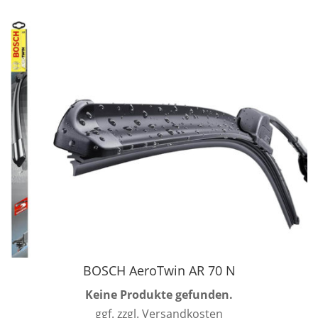
BOSCH AeroTwin AR 70 N
Keine Produkte gefunden.
ggf. zzgl. Versandkosten