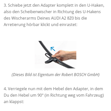
Schiebe jetzt den Adapter komplett in den U-Haken,
also den Scheibenwischer in Richtung des U-Hakens
des Wischerarms Deines AUDI A2 8Z0 bis die
Arretierung hörbar klickt und einrastet:
(Dieses Bild ist Eigentum der Robert BOSCH GmbH)
Verriegele nun mit dem Hebel den Adapter, in dem
Du den Hebel um 90° (in Richtung weg vom Fahrzeug)
an klappst: