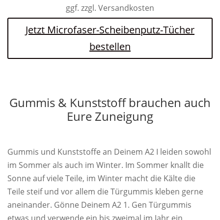
ggf. zzgl. Versandkosten
Jetzt Microfaser-Scheibenputz-Tücher
bestellen
Gummis & Kunststoff brauchen auch
Eure Zuneigung
Gummis und Kunststoffe an Deinem A2 I leiden sowohl
im Sommer als auch im Winter. Im Sommer knallt die
Sonne auf viele Teile, im Winter macht die Kälte die
Teile steif und vor allem die Türgummis kleben gerne
aneinander. Gönne Deinem A2 1. Gen Türgummis
etwas und verwende ein bis zweimal im Jahr ein