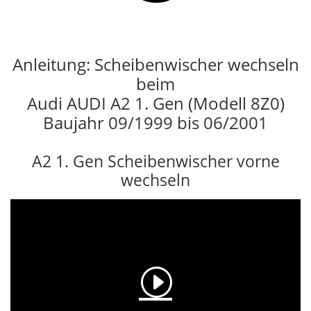
Anleitung: Scheibenwischer wechseln
beim
Audi AUDI A2 1. Gen (Modell 8Z0)
Baujahr 09/1999 bis 06/2001
A2 1. Gen Scheibenwischer vorne
wechseln