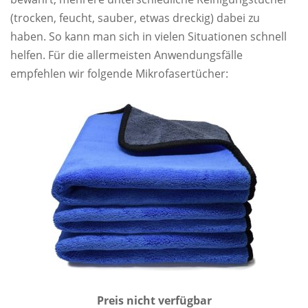
(trocken, feucht, sauber, etwas dreckig) dabei zu
haben. So kann man sich in vielen Situationen schnell
helfen. Für die allermeisten Anwendungsfälle
empfehlen wir folgende Mikrofasertücher:
Preis nicht verfügbar