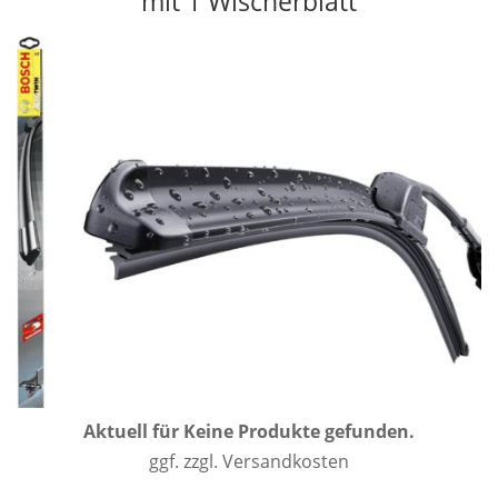
mit 1 Wischerblatt
Aktuell für
Keine Produkte gefunden.
ggf. zzgl. Versandkosten