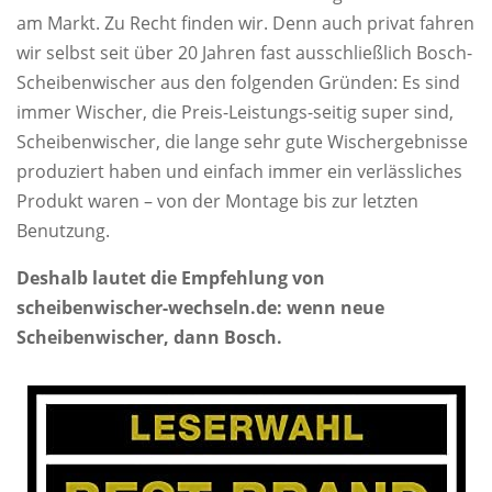
am Markt. Zu Recht finden wir. Denn auch privat fahren
wir selbst seit über 20 Jahren fast ausschließlich Bosch-
Scheibenwischer aus den folgenden Gründen: Es sind
immer Wischer, die Preis-Leistungs-seitig super sind,
Scheibenwischer, die lange sehr gute Wischergebnisse
produziert haben und einfach immer ein verlässliches
Produkt waren – von der Montage bis zur letzten
Benutzung.
Deshalb lautet die Empfehlung von
scheibenwischer-wechseln.de: wenn neue
Scheibenwischer, dann Bosch.