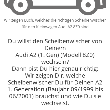
Wir zeigen Euch, welches die richtigen Scheibenwischer
für den Kleinwagen Audi A2 8Z0 sind
Du willst den Scheibenwischer von
Deinem
Audi A2 (1. Gen) (Modell 8Z0)
wechseln?
Dann bist Du hier genau richtig:
Wir zeigen Dir, welche
Scheibenwischer Du für Deinen A2
1. Generation (Baujahr 09/1999 bis
06/2001) brauchst und wie Du sie
wechselst.