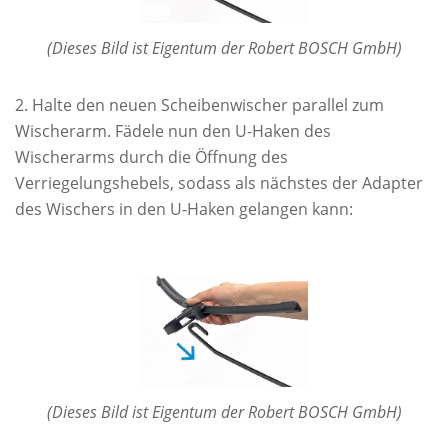
(Dieses Bild ist Eigentum der Robert BOSCH GmbH)
Halte den neuen Scheibenwischer parallel zum
Wischerarm. Fädele nun den U-Haken des
Wischerarms durch die Öffnung des
Verriegelungshebels, sodass als nächstes der Adapter
des Wischers in den U-Haken gelangen kann:
(Dieses Bild ist Eigentum der Robert BOSCH GmbH)