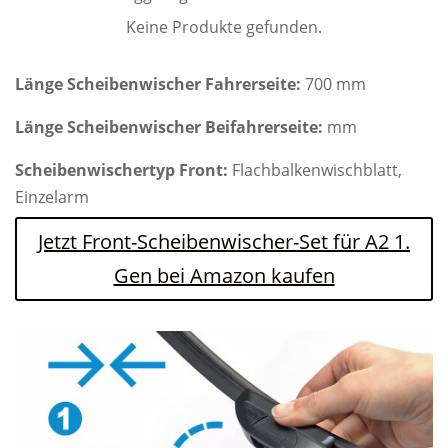
Keine Produkte gefunden.
Länge Scheibenwischer Fahrerseite:
700 mm
Länge Scheibenwischer Beifahrerseite:
mm
Scheibenwischertyp Front:
Flachbalkenwischblatt,
Einzelarm
Jetzt Front-Scheibenwischer-Set für A2 1.
Gen bei Amazon kaufen