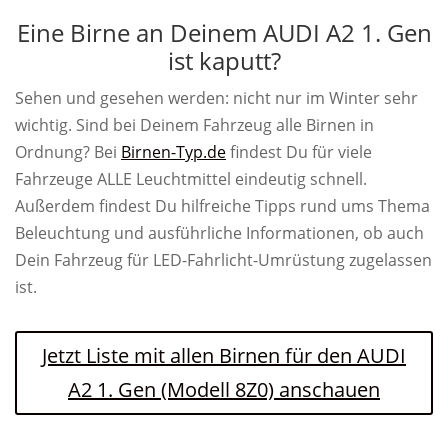
Eine Birne an Deinem AUDI A2 1. Gen
ist kaputt?
Sehen und gesehen werden: nicht nur im Winter sehr
wichtig. Sind bei Deinem Fahrzeug alle Birnen in
Ordnung? Bei
Birnen-Typ.de
findest Du für viele
Fahrzeuge ALLE Leuchtmittel eindeutig schnell.
Außerdem findest Du hilfreiche Tipps rund ums Thema
Beleuchtung und ausführliche Informationen, ob auch
Dein Fahrzeug für LED-Fahrlicht-Umrüstung zugelassen
ist.
Jetzt Liste mit allen Birnen für den AUDI
A2 1. Gen (Modell 8Z0) anschauen