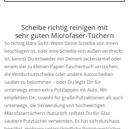
Scheibe richtig reinigen mit
sehr guten Microfaser-Tüchern
So richtig klare Sicht: Wenn Deine Scheibe von innen
beschlagen ist, oder eine Scheibe von außen verdreckt
ist, kannst Du entweder mit Deinem Jackenärmel oder
einem viel zu kleinen Papier-Taschentuch versuchen,
die Windschutzscheibe oder andere Autoscheiben
sauber zu bekommen – oder Du legst Dir für
unterwegs einen extra Putzlappen ins Auto. Wir
empfehlen Dir, sowohl für große Putzaktionen als auch
unterwegs, die Verwendung von hochwertigen
Mikrofasertüchern. Natürlich solltest Du für Glas
saubere Putztücher verwenden. Es hat sich durchaus
bewährt, mehrere unterschiedliche Reinigungstücher