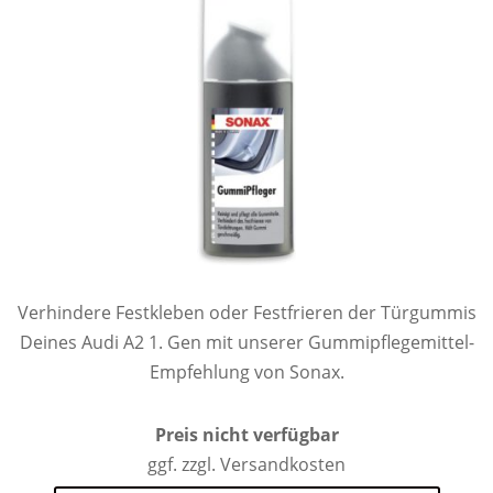
Verhindere Festkleben oder Festfrieren der Türgummis
Deines Audi A2 1. Gen mit unserer Gummipflegemittel-
Empfehlung von Sonax.
Preis nicht verfügbar
ggf. zzgl. Versandkosten