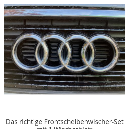
Das richtige Frontscheibenwischer-Set