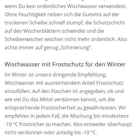
wenn Du kein ordentliches Wischwasser verwendest.
Ohne Feuchtigkeit reiben sich die Gummis auf der
trockenen Scheibe schnell stumpf, die Schutzschicht
auf den Wischerblättern schwindet und die
Scheibenwischer wischen nicht mehr ordentlich. Also
achte immer auf genug „Schmierung“.
Wischwasser mit Frostschutz für den Winter
Im Winter ist unsere dringende Empfehlung,
Wischwasser mit ausreichendem Anteil Frostschutz
einzufüllen. Auf den Flaschen ist angegeben, ob und
wie viel Du das Mittel verdünnen kannst, um die
entsprechende Frostsicherheit zu gewährleisten. Wir
empfehlen in jedem Fall, die Mischung bis mindestens
-10 °C frostsicher zu machen. Also entweder überhaupt
nicht verdünnen oder anteilig bis -10 °C.