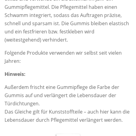
Gummipflegemittel. Die Pflegemittel haben einen
Schwamm integriert, sodass das Auftragen präzise,
schnell und sparsam ist. Die Gummis bleiben elastisch
und ein festfrieren bzw. festkleben wird
(weitestgehend) verhindert.
Folgende Produkte verwenden wir selbst seit vielen
Jahren:
Hinweis:
Außerdem frischt eine Gummipflege die Farbe der
Gummis auf und verlängert die Lebensdauer der
Türdichtungen.
Das Gleiche gilt für Kunststoffteile – auch hier kann die
Lebensdauer durch Pflegemittel verlängert werden.