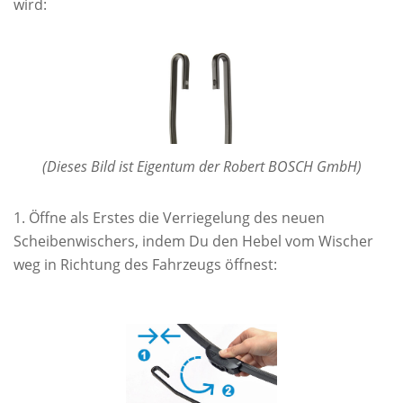
wird:
(Dieses Bild ist Eigentum der Robert BOSCH GmbH)
Öffne als Erstes die Verriegelung des neuen
Scheibenwischers, indem Du den Hebel vom Wischer
weg in Richtung des Fahrzeugs öffnest: