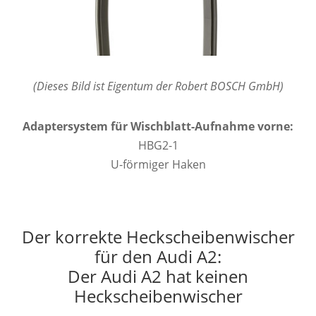
(Dieses Bild ist Eigentum der Robert BOSCH GmbH)
Adaptersystem für Wischblatt-Aufnahme vorne:
HBG2-1
U-förmiger Haken
Der korrekte Heckscheibenwischer
für den Audi A2:
Der Audi A2 hat keinen
Heckscheibenwischer