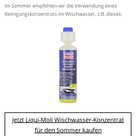
Im Sommer empfehlen wir die Verwendung eines
Reinigungskonzentrats im Wischwasser, z.B. dieses:
Jetzt Liqui-Moli Wischwasser-Konzentrat
für den Sommer kaufen