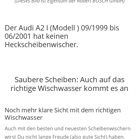
(Dieses Bild ist Eigentum der Robert BOSCH GmbH)
Der Audi A2 I (Modell ) 09/1999 bis
06/2001 hat keinen
Heckscheibenwischer.
Saubere Scheiben: Auch auf das
richtige Wischwasser kommt es an
Noch mehr klare Sicht mit dem richtigen
Wischwasser
Auch mit den besten und neuesten Scheibenwischern
wirst Du nicht lange Freude (also gute Sicht) haben,