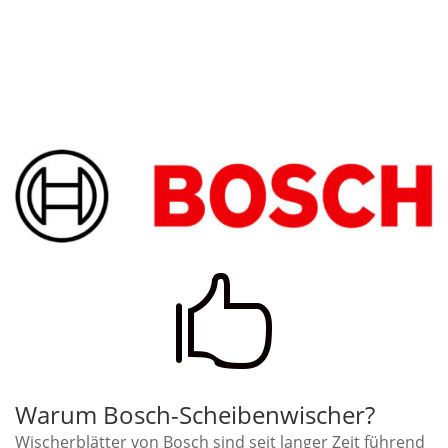

Warum Bosch-Scheibenwischer?
Wischerblätter von Bosch sind seit langer Zeit führend