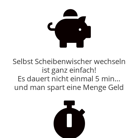

Selbst Scheibenwischer wechseln
ist ganz einfach!
Es dauert nicht einmal 5 min…
und man spart eine Menge Geld
