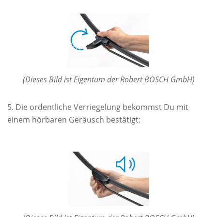
(Dieses Bild ist Eigentum der Robert BOSCH GmbH)
Die ordentliche Verriegelung bekommst Du mit
einem hörbaren Geräusch bestätigt: