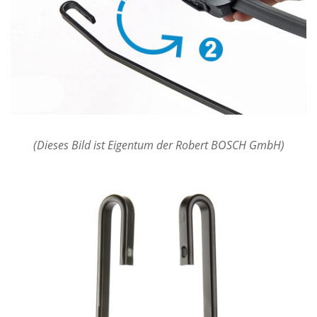
(Dieses Bild ist Eigentum der Robert BOSCH GmbH)