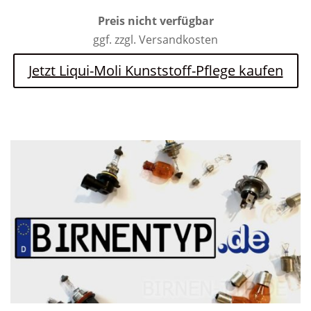
Preis nicht verfügbar
ggf. zzgl. Versandkosten
Jetzt Liqui-Moli Kunststoff-Pflege kaufen