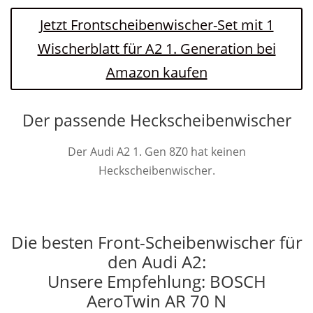
Jetzt Frontscheibenwischer-Set mit 1
Wischerblatt für A2 1. Generation bei
Amazon kaufen
Der passende Heckscheibenwischer
Der Audi A2 1. Gen 8Z0 hat keinen
Heckscheibenwischer.
Die besten Front-Scheibenwischer für
den Audi A2:
Unsere Empfehlung: BOSCH
AeroTwin AR 70 N