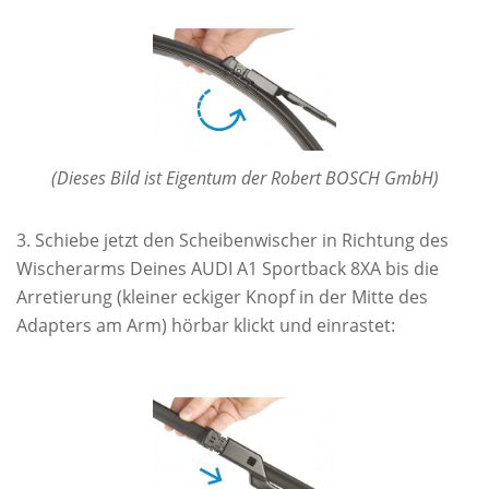
(Dieses Bild ist Eigentum der Robert BOSCH GmbH)
Schiebe jetzt den Scheibenwischer in Richtung des
Wischerarms Deines AUDI A1 Sportback 8XA bis die
Arretierung (kleiner eckiger Knopf in der Mitte des
Adapters am Arm) hörbar klickt und einrastet: