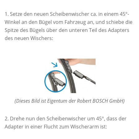
Setze den neuen Scheibenwischer ca. in einem 45°-
Winkel an den Bügel vom Fahrzeug an, und schiebe die
Spitze des Bügels über den unteren Teil des Adapters
des neuen Wischers:
(Dieses Bild ist Eigentum der Robert BOSCH GmbH)
Drehe nun den Scheibenwischer um 45°, dass der
Adapter in einer Flucht zum Wischerarm ist: