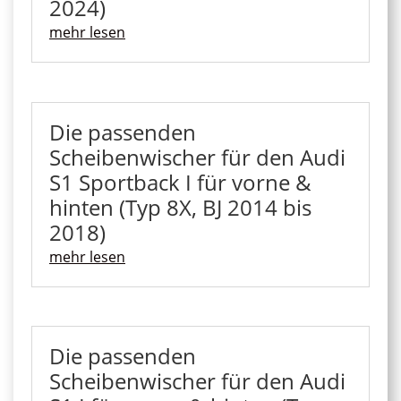
2024)
mehr lesen
Die passenden
Scheibenwischer für den Audi
S1 Sportback I für vorne &
hinten (Typ 8X, BJ 2014 bis
2018)
mehr lesen
Die passenden
Scheibenwischer für den Audi