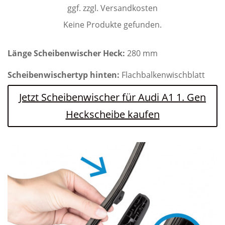
ggf. zzgl. Versandkosten
Keine Produkte gefunden.
Länge Scheibenwischer Heck:
280 mm
Scheibenwischertyp hinten:
Flachbalkenwischblatt
Jetzt Scheibenwischer für Audi A1 1. Gen
Heckscheibe kaufen