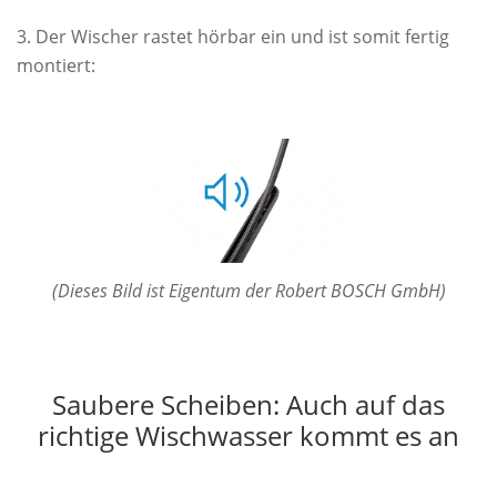
Der Wischer rastet hörbar ein und ist somit fertig
montiert:
(Dieses Bild ist Eigentum der Robert BOSCH GmbH)
Saubere Scheiben: Auch auf das
richtige Wischwasser kommt es an