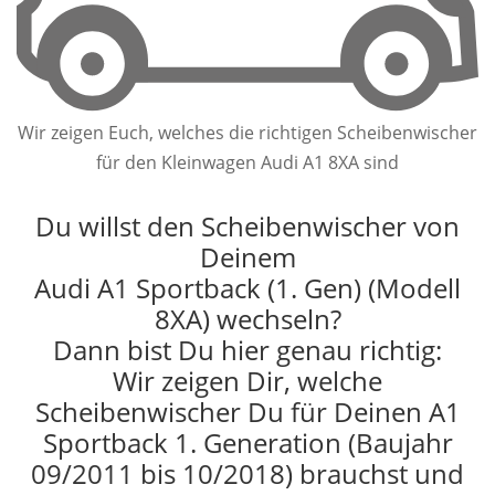
Wir zeigen Euch, welches die richtigen Scheibenwischer
für den Kleinwagen Audi A1 8XA sind
Du willst den Scheibenwischer von
Deinem
Audi A1 Sportback (1. Gen) (Modell
8XA) wechseln?
Dann bist Du hier genau richtig:
Wir zeigen Dir, welche
Scheibenwischer Du für Deinen A1
Sportback 1. Generation (Baujahr
09/2011 bis 10/2018) brauchst und