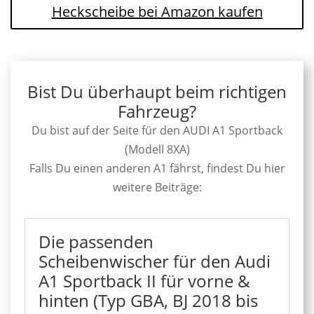
Heckscheibe bei Amazon kaufen
Bist Du überhaupt beim richtigen
Fahrzeug?
Du bist auf der Seite für den AUDI A1 Sportback
(Modell 8XA)
Falls Du einen anderen A1 fährst, findest Du hier
weitere Beiträge:
Die passenden
Scheibenwischer für den Audi
A1 Sportback II für vorne &
hinten (Typ GBA, BJ 2018 bis