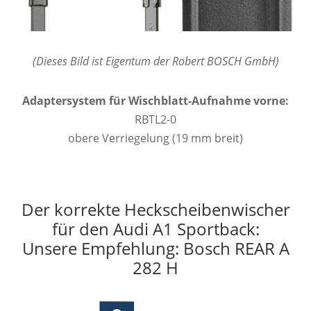
(Dieses Bild ist Eigentum der Robert BOSCH GmbH)
Adaptersystem für Wischblatt-Aufnahme vorne:
RBTL2-0
obere Verriegelung (19 mm breit)
Der korrekte Heckscheibenwischer
für den Audi A1 Sportback:
Unsere Empfehlung: Bosch REAR A
282 H