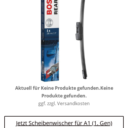
Aktuell für
Keine Produkte gefunden.
Keine
Produkte gefunden.
ggf. zzgl. Versandkosten
Jetzt Scheibenwischer für A1 (1. Gen)