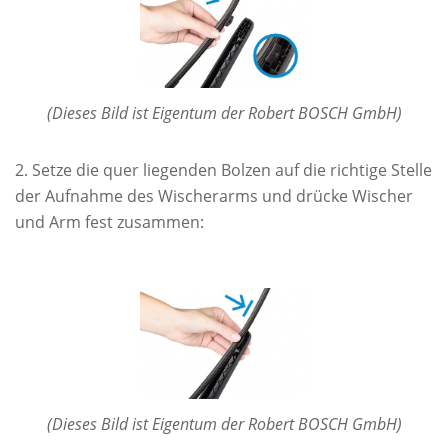
(Dieses Bild ist Eigentum der Robert BOSCH GmbH)
Setze die quer liegenden Bolzen auf die richtige Stelle
der Aufnahme des Wischerarms und drücke Wischer
und Arm fest zusammen:
(Dieses Bild ist Eigentum der Robert BOSCH GmbH)