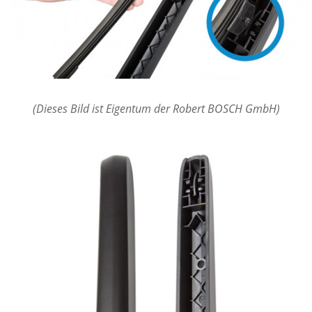
(Dieses Bild ist Eigentum der Robert BOSCH GmbH)