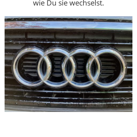
wie Du sie wechselst.