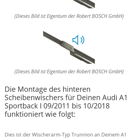
(Dieses Bild ist Eigentum der Robert BOSCH GmbH)
(Dieses Bild ist Eigentum der Robert BOSCH GmbH)
Die Montage des hinteren
Scheibenwischers für Deinen Audi A1
Sportback I 09/2011 bis 10/2018
funktioniert wie folgt:
Dies ist der Wischerarm-Typ Trunnion an Deinem A1