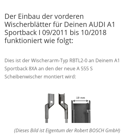
Der Einbau der vorderen
Wischerblätter für Deinen AUDI A1
Sportback I 09/2011 bis 10/2018
funktioniert wie folgt:
Dies ist der Wischerarm-Typ RBTL2-0 an Deinem A1
Sportback 8XA an den der neue A 555 S
Scheibenwischer montiert wird:
(Dieses Bild ist Eigentum der Robert BOSCH GmbH)