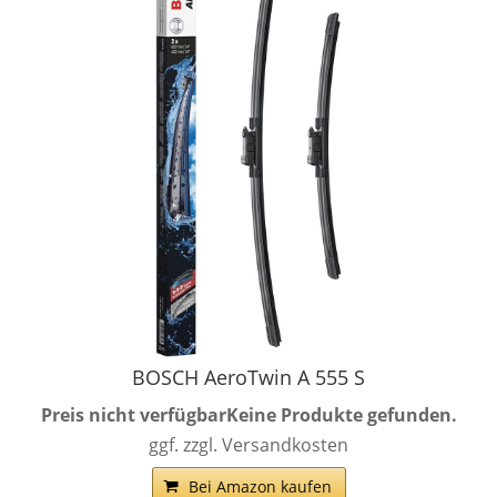
BOSCH AeroTwin A 555 S
Preis nicht verfügbar
Keine Produkte gefunden.
ggf. zzgl. Versandkosten
Bei Amazon kaufen