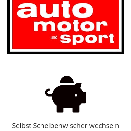

Selbst Scheibenwischer wechseln