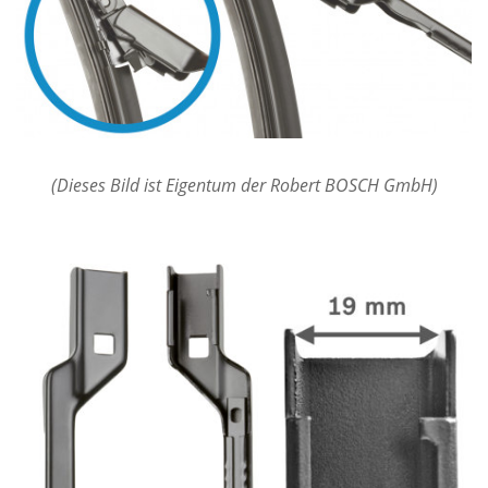
(Dieses Bild ist Eigentum der Robert BOSCH GmbH)