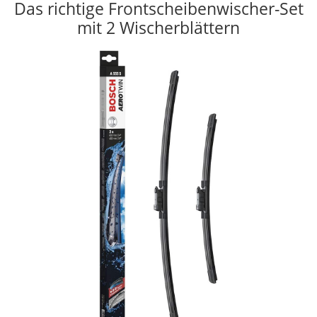
Das richtige Frontscheibenwischer-Set
mit 2 Wischerblättern