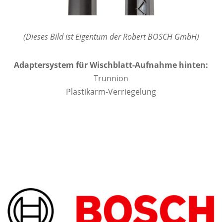
(Dieses Bild ist Eigentum der Robert BOSCH GmbH)
Adaptersystem für Wischblatt-Aufnahme hinten:
Trunnion
Plastikarm-Verriegelung