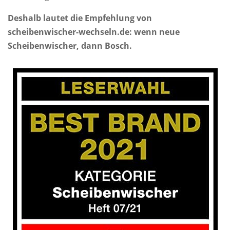
Deshalb lautet die Empfehlung von
scheibenwischer-wechseln.de: wenn neue
Scheibenwischer, dann Bosch.