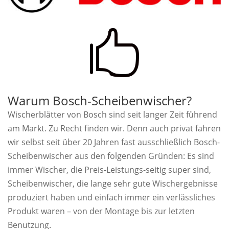

Warum Bosch-Scheibenwischer?
Wischerblätter von Bosch sind seit langer Zeit führend
am Markt. Zu Recht finden wir. Denn auch privat fahren
wir selbst seit über 20 Jahren fast ausschließlich Bosch-
Scheibenwischer aus den folgenden Gründen: Es sind
immer Wischer, die Preis-Leistungs-seitig super sind,
Scheibenwischer, die lange sehr gute Wischergebnisse
produziert haben und einfach immer ein verlässliches
Produkt waren – von der Montage bis zur letzten
Benutzung.