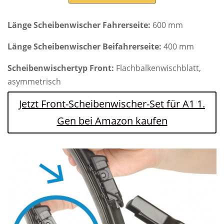
Länge Scheibenwischer Fahrerseite:
600 mm
Länge Scheibenwischer Beifahrerseite:
400 mm
Scheibenwischertyp Front:
Flachbalkenwischblatt,
asymmetrisch
Jetzt Front-Scheibenwischer-Set für A1 1.
Gen bei Amazon kaufen