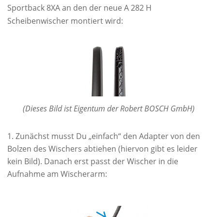
Sportback 8XA an den der neue A 282 H
Scheibenwischer montiert wird:
(Dieses Bild ist Eigentum der Robert BOSCH GmbH)
Zunächst musst Du „einfach“ den Adapter von den
Bolzen des Wischers abtiehen (hiervon gibt es leider
kein Bild). Danach erst passt der Wischer in die
Aufnahme am Wischerarm: