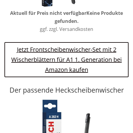
Aktuell für Preis nicht verfügbar
Keine Produkte
gefunden.
ggf. zzgl. Versandkosten
Jetzt Frontscheibenwischer-Set mit 2
Wischerblättern für A1 1. Generation bei
Amazon kaufen
Der passende Heckscheibenwischer