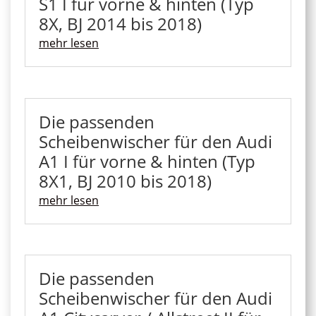
S1 I für vorne & hinten (Typ
8X, BJ 2014 bis 2018)
mehr lesen
Die passenden
Scheibenwischer für den Audi
A1 I für vorne & hinten (Typ
8X1, BJ 2010 bis 2018)
mehr lesen
Die passenden
Scheibenwischer für den Audi