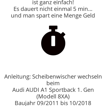
ist ganz einfach!
Es dauert nicht einmal 5 min…
und man spart eine Menge Geld

Anleitung: Scheibenwischer wechseln
beim
Audi AUDI A1 Sportback 1. Gen
(Modell 8XA)
Baujahr 09/2011 bis 10/2018