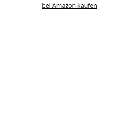
bei Amazon kaufen