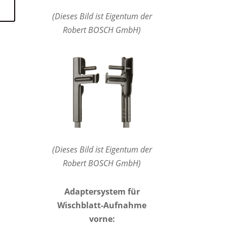
(Dieses Bild ist Eigentum der
Robert BOSCH GmbH)
(Dieses Bild ist Eigentum der
Robert BOSCH GmbH)
Adaptersystem für
Wischblatt-Aufnahme
vorne: