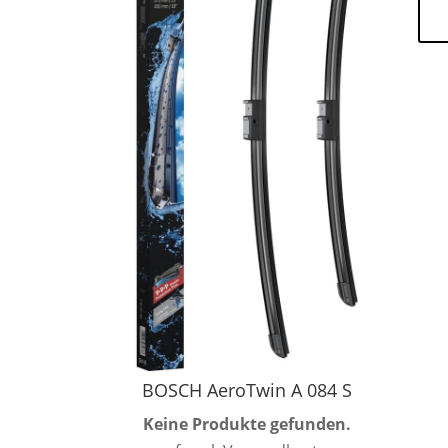
BOSCH AeroTwin A 084 S
Keine Produkte gefunden.