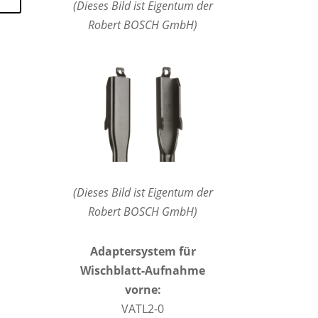
(Dieses Bild ist Eigentum der
Robert BOSCH GmbH)
(Dieses Bild ist Eigentum der
Robert BOSCH GmbH)
Adaptersystem für
Wischblatt-Aufnahme
vorne:
VATL2-0