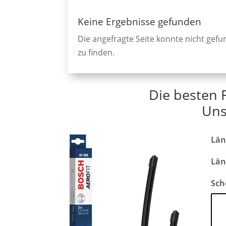
Keine Ergebnisse gefunden
Die angefragte Seite konnte nicht gef
zu finden.
Die besten 
Uns
Län
Län
Sch