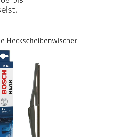
elst.
e Heckscheibenwischer