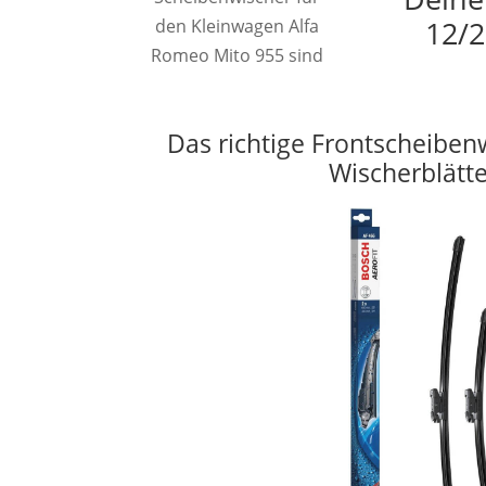
12/2
den Kleinwagen Alfa
Romeo Mito 955 sind
Das richtige Frontscheiben
Wischerblätt