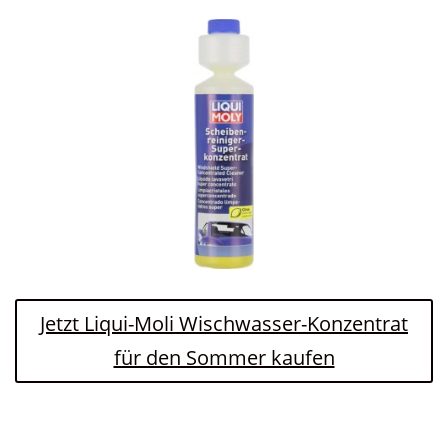
Jetzt Liqui-Moli Wischwasser-Konzentrat
für den Sommer kaufen