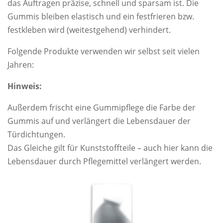
das Auftragen präzise, schnell und sparsam ist. Die
Gummis bleiben elastisch und ein festfrieren bzw.
festkleben wird (weitestgehend) verhindert.
Folgende Produkte verwenden wir selbst seit vielen
Jahren:
Hinweis:
Außerdem frischt eine Gummipflege die Farbe der
Gummis auf und verlängert die Lebensdauer der
Türdichtungen.
Das Gleiche gilt für Kunststoffteile – auch hier kann die
Lebensdauer durch Pflegemittel verlängert werden.