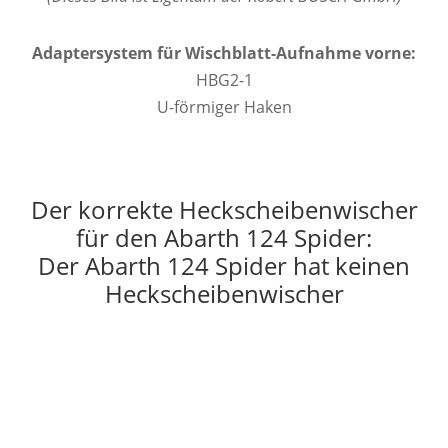
Adaptersystem für Wischblatt-Aufnahme vorne:
HBG2-1
U-förmiger Haken
Der korrekte Heckscheibenwischer
für den Abarth 124 Spider:
Der Abarth 124 Spider hat keinen
Heckscheibenwischer