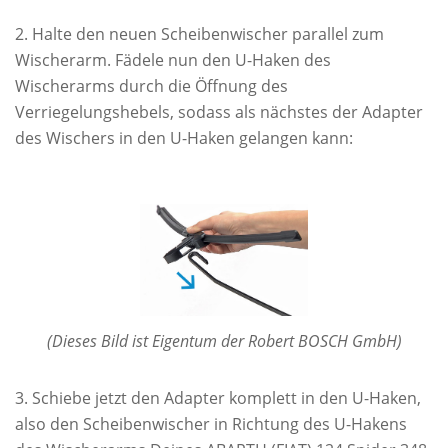
Halte den neuen Scheibenwischer parallel zum
Wischerarm. Fädele nun den U-Haken des
Wischerarms durch die Öffnung des
Verriegelungshebels, sodass als nächstes der Adapter
des Wischers in den U-Haken gelangen kann:
(Dieses Bild ist Eigentum der Robert BOSCH GmbH)
Schiebe jetzt den Adapter komplett in den U-Haken,
also den Scheibenwischer in Richtung des U-Hakens