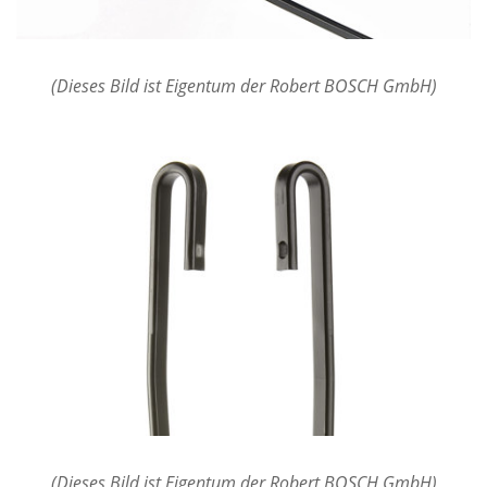
(Dieses Bild ist Eigentum der Robert BOSCH GmbH)
(Dieses Bild ist Eigentum der Robert BOSCH GmbH)