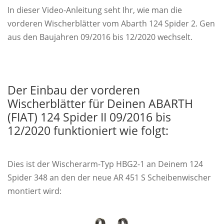
In dieser Video-Anleitung seht Ihr, wie man die
vorderen Wischerblätter vom Abarth 124 Spider 2. Gen
aus den Baujahren 09/2016 bis 12/2020 wechselt.
Der Einbau der vorderen
Wischerblätter für Deinen ABARTH
(FIAT) 124 Spider II 09/2016 bis
12/2020 funktioniert wie folgt:
Dies ist der Wischerarm-Typ HBG2-1 an Deinem 124
Spider 348 an den der neue AR 451 S Scheibenwischer
montiert wird: