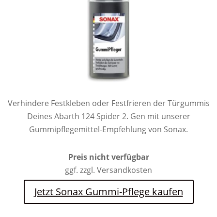
Verhindere Festkleben oder Festfrieren der Türgummis
Deines Abarth 124 Spider 2. Gen mit unserer
Gummipflegemittel-Empfehlung von Sonax.
Preis nicht verfügbar
ggf. zzgl. Versandkosten
Jetzt Sonax Gummi-Pflege kaufen