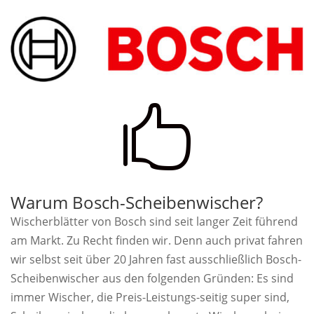

Warum Bosch-Scheibenwischer?
Wischerblätter von Bosch sind seit langer Zeit führend
am Markt. Zu Recht finden wir. Denn auch privat fahren
wir selbst seit über 20 Jahren fast ausschließlich Bosch-
Scheibenwischer aus den folgenden Gründen: Es sind
immer Wischer, die Preis-Leistungs-seitig super sind,