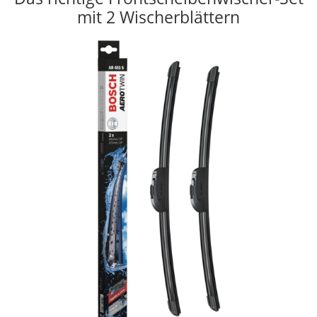
mit 2 Wischerblättern