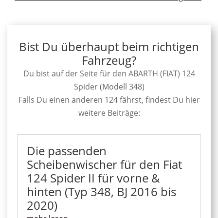
Bist Du überhaupt beim richtigen
Fahrzeug?
Du bist auf der Seite für den ABARTH (FIAT) 124
Spider (Modell 348)
Falls Du einen anderen 124 fährst, findest Du hier
weitere Beiträge:
Die passenden
Scheibenwischer für den Fiat
124 Spider II für vorne &
hinten (Typ 348, BJ 2016 bis
2020)