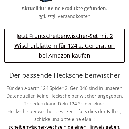
Aktuell für
Keine Produkte gefunden.
ggf. zzgl. Versandkosten
Jetzt Frontscheibenwischer-Set mit 2
Wischerblättern für 124 2. Generation
bei Amazon kaufen
Der passende Heckscheibenwischer
Für den Abarth 124 Spider 2. Gen 348 sind in unseren
Datenquellen keine Heckscheibenwischer angegeben.
Trotzdem kann Dein 124 Spider einen
Heckscheibenwischer besitzen – falls dies der Fall ist,
schicke uns bitte eine eMail:
scheibenwischer-wechseln.de einen Hinweis geben
.