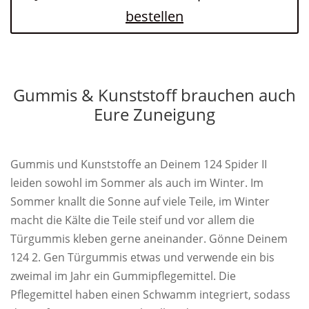
bestellen
Gummis & Kunststoff brauchen auch
Eure Zuneigung
Gummis und Kunststoffe an Deinem 124 Spider II
leiden sowohl im Sommer als auch im Winter. Im
Sommer knallt die Sonne auf viele Teile, im Winter
macht die Kälte die Teile steif und vor allem die
Türgummis kleben gerne aneinander. Gönne Deinem
124 2. Gen Türgummis etwas und verwende ein bis
zweimal im Jahr ein Gummipflegemittel. Die
Pflegemittel haben einen Schwamm integriert, sodass