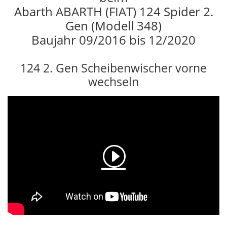
Abarth ABARTH (FIAT) 124 Spider 2.
Gen (Modell 348)
Baujahr 09/2016 bis 12/2020
124 2. Gen Scheibenwischer vorne
wechseln