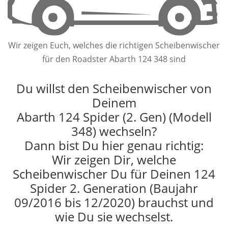
Wir zeigen Euch, welches die richtigen Scheibenwischer
für den Roadster Abarth 124 348 sind
Du willst den Scheibenwischer von
Deinem
Abarth 124 Spider (2. Gen) (Modell
348) wechseln?
Dann bist Du hier genau richtig:
Wir zeigen Dir, welche
Scheibenwischer Du für Deinen 124
Spider 2. Generation (Baujahr
09/2016 bis 12/2020) brauchst und
wie Du sie wechselst.