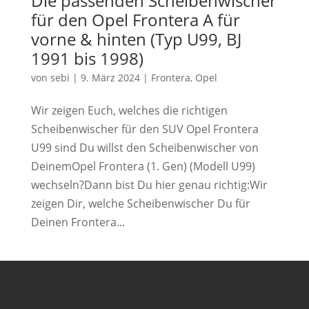
Die passenden Scheibenwischer
für den Opel Frontera A für
vorne & hinten (Typ U99, BJ
1991 bis 1998)
von
sebi
|
9. März 2024
|
Frontera
,
Opel
Wir zeigen Euch, welches die richtigen
Scheibenwischer für den SUV Opel Frontera
U99 sind Du willst den Scheibenwischer von
DeinemOpel Frontera (1. Gen) (Modell U99)
wechseln?Dann bist Du hier genau richtig:Wir
zeigen Dir, welche Scheibenwischer Du für
Deinen Frontera...