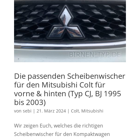
Die passenden Scheibenwischer
für den Mitsubishi Colt für
vorne & hinten (Typ CJ, BJ 1995
bis 2003)
von
sebi
|
21. März 2024
|
Colt
,
Mitsubishi
Wir zeigen Euch, welches die richtigen
Scheibenwischer für den Kompaktwagen