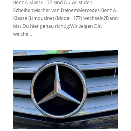
Benz A-Klasse 177 sind Du willst den
Scheibenwischer von DeinemMercedes-Benz A-
Klasse (Limousine) (Modell 177) wechseln?Dann
bist Du hier genau richtig:Wir zeigen Dir,
welche...