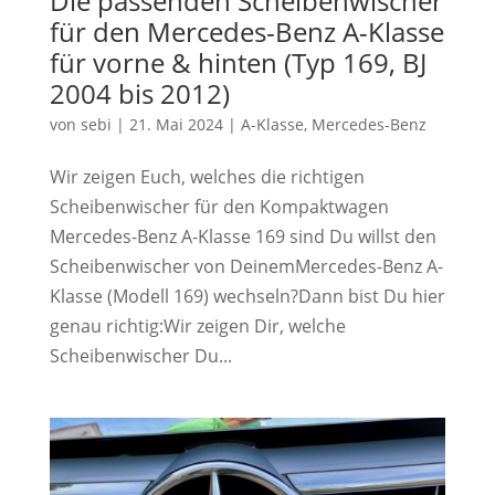
Die passenden Scheibenwischer
für den Mercedes-Benz A-Klasse
für vorne & hinten (Typ 169, BJ
2004 bis 2012)
von
sebi
|
21. Mai 2024
|
A-Klasse
,
Mercedes-Benz
Wir zeigen Euch, welches die richtigen
Scheibenwischer für den Kompaktwagen
Mercedes-Benz A-Klasse 169 sind Du willst den
Scheibenwischer von DeinemMercedes-Benz A-
Klasse (Modell 169) wechseln?Dann bist Du hier
genau richtig:Wir zeigen Dir, welche
Scheibenwischer Du...