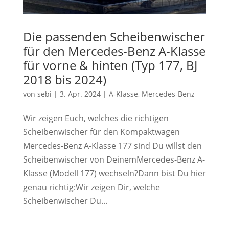
Die passenden Scheibenwischer
für den Mercedes-Benz A-Klasse
für vorne & hinten (Typ 177, BJ
2018 bis 2024)
von
sebi
|
3. Apr. 2024
|
A-Klasse
,
Mercedes-Benz
Wir zeigen Euch, welches die richtigen
Scheibenwischer für den Kompaktwagen
Mercedes-Benz A-Klasse 177 sind Du willst den
Scheibenwischer von DeinemMercedes-Benz A-
Klasse (Modell 177) wechseln?Dann bist Du hier
genau richtig:Wir zeigen Dir, welche
Scheibenwischer Du...