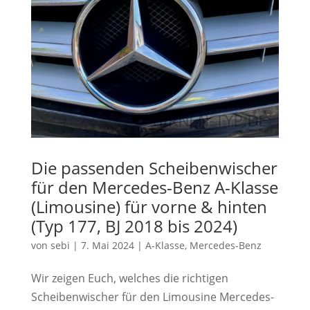
Die passenden Scheibenwischer
für den Mercedes-Benz A-Klasse
(Limousine) für vorne & hinten
(Typ 177, BJ 2018 bis 2024)
von
sebi
|
7. Mai 2024
|
A-Klasse
,
Mercedes-Benz
Wir zeigen Euch, welches die richtigen
Scheibenwischer für den Limousine Mercedes-