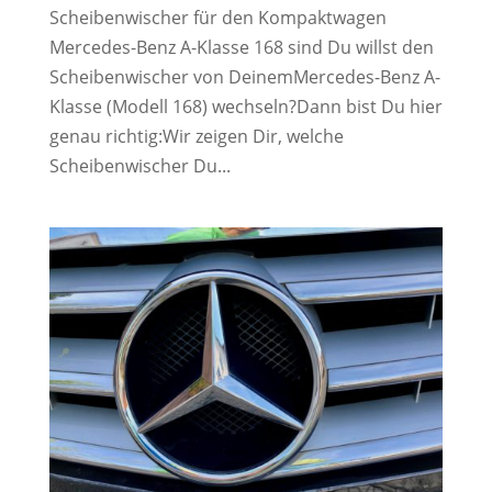
Scheibenwischer für den Kompaktwagen
Mercedes-Benz A-Klasse 168 sind Du willst den
Scheibenwischer von DeinemMercedes-Benz A-
Klasse (Modell 168) wechseln?Dann bist Du hier
genau richtig:Wir zeigen Dir, welche
Scheibenwischer Du...