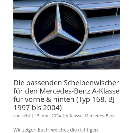
Die passenden Scheibenwischer
für den Mercedes-Benz A-Klasse
für vorne & hinten (Typ 168, BJ
1997 bis 2004)
von
sebi
|
15. Apr. 2024
|
A-Klasse
,
Mercedes-Benz
Wir zeigen Euch, welches die richtigen