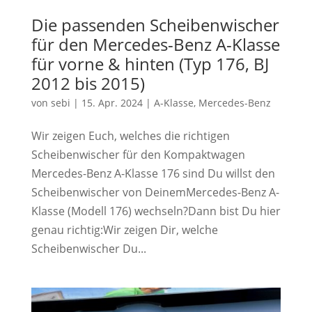
Die passenden Scheibenwischer
für den Mercedes-Benz A-Klasse
für vorne & hinten (Typ 176, BJ
2012 bis 2015)
von
sebi
|
15. Apr. 2024
|
A-Klasse
,
Mercedes-Benz
Wir zeigen Euch, welches die richtigen
Scheibenwischer für den Kompaktwagen
Mercedes-Benz A-Klasse 176 sind Du willst den
Scheibenwischer von DeinemMercedes-Benz A-
Klasse (Modell 176) wechseln?Dann bist Du hier
genau richtig:Wir zeigen Dir, welche
Scheibenwischer Du...