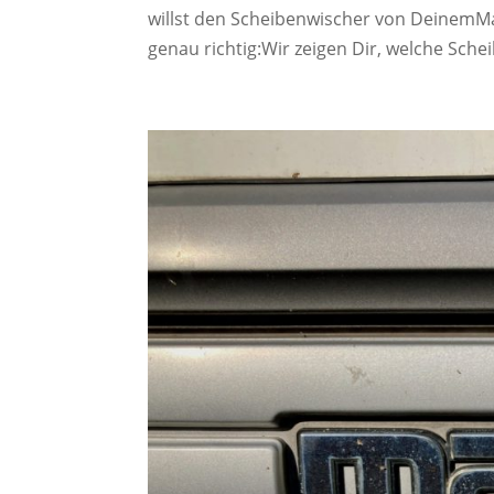
willst den Scheibenwischer von DeinemMa
genau richtig:Wir zeigen Dir, welche Sche