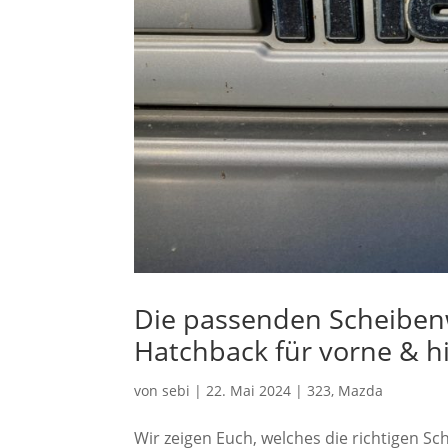
Die passenden Scheiben
Hatchback für vorne & hi
von
sebi
|
22. Mai 2024
|
323
,
Mazda
Wir zeigen Euch, welches die richtigen 