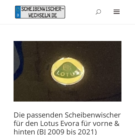
Die passenden Scheibenwischer
für den Lotus Evora für vorne &
hinten (BJ 2009 bis 2021)