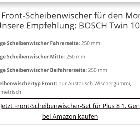
 Front-Scheibenwischer für den Mor
Unsere Empfehlung: BOSCH Twin 10
ge Scheibenwischer Fahrerseite:
250 mm
ge Scheibenwischer Mitte:
250 mm
ge Scheibenwischer Beifahrerseite:
250 mm
eibenwischertyp Front:
nur Austausch-Wischergummi,
metrisch
Jetzt Front-Scheibenwischer-Set für Plus 8 1. Gen
bei Amazon kaufen