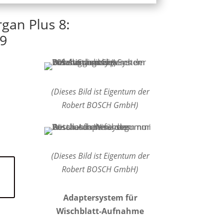
gan Plus 8:
9
(Dieses Bild ist Eigentum der
Robert BOSCH GmbH)
(Dieses Bild ist Eigentum der
Robert BOSCH GmbH)
Adaptersystem für
Wischblatt-Aufnahme