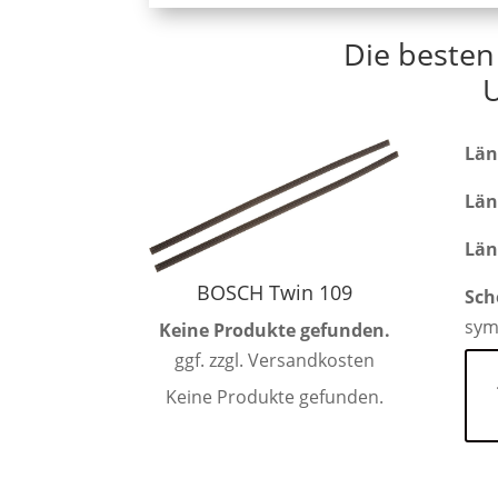
Die besten
Län
Län
Län
BOSCH Twin 109
Sch
sym
Keine Produkte gefunden.
ggf. zzgl. Versandkosten
Keine Produkte gefunden.