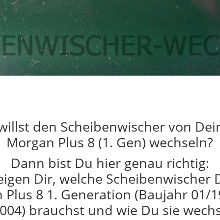
willst den Scheibenwischer von De
Morgan Plus 8 (1. Gen) wechseln?
Dann bist Du hier genau richtig:
eigen Dir, welche Scheibenwischer 
 Plus 8 1. Generation (Baujahr 01/1
004) brauchst und wie Du sie wechs