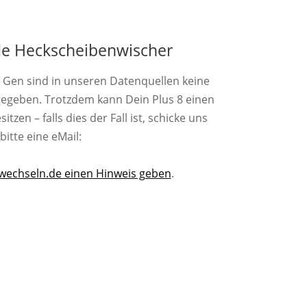
e Heckscheibenwischer
. Gen sind in unseren Datenquellen keine
egeben. Trotzdem kann Dein Plus 8 einen
zen – falls dies der Fall ist, schicke uns
bitte eine eMail:
wechseln.de einen Hinweis geben
.